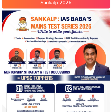
Sankalp 2026