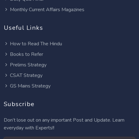
Monthly Current Affairs Magazines
Useful Links
How to Read The Hindu
Books to Refer
Prelims Strategy
CSAT Strategy
GS Mains Strategy
Subscribe
Don’t lose out on any important Post and Update. Learn
everyday with Experts!!