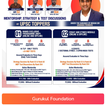
Gurukul Foundation