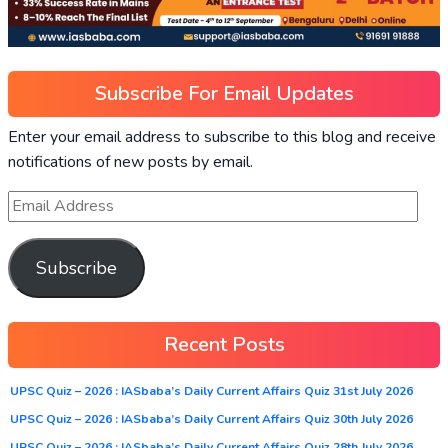
Subscribe For Email Updates
Enter your email address to subscribe to this blog and receive
notifications of new posts by email.
Subscribe
Recent Posts
UPSC Quiz – 2026 : IASbaba’s Daily Current Affairs Quiz 31st July 2026
UPSC Quiz – 2026 : IASbaba’s Daily Current Affairs Quiz 30th July 2026
UPSC Quiz – 2026 : IASbaba’s Daily Current Affairs Quiz 28th July 2026