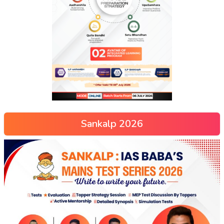
Sankalp 2026