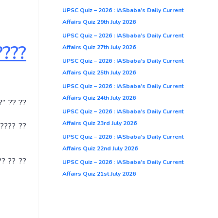
UPSC Quiz – 2026 : IASbaba’s Daily Current
Affairs Quiz 29th July 2026
UPSC Quiz – 2026 : IASbaba’s Daily Current
????
Affairs Quiz 27th July 2026
UPSC Quiz – 2026 : IASbaba’s Daily Current
Affairs Quiz 25th July 2026
UPSC Quiz – 2026 : IASbaba’s Daily Current
Affairs Quiz 24th July 2026
?” ?? ??
UPSC Quiz – 2026 : IASbaba’s Daily Current
Affairs Quiz 23rd July 2026
????? ??
UPSC Quiz – 2026 : IASbaba’s Daily Current
Affairs Quiz 22nd July 2026
?? ?? ??
UPSC Quiz – 2026 : IASbaba’s Daily Current
Affairs Quiz 21st July 2026