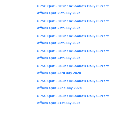
UPSC Quiz – 2026 : IASbaba’s Daily Current
Affairs Quiz 29th July 2026
UPSC Quiz – 2026 : IASbaba’s Daily Current
Affairs Quiz 27th July 2026
UPSC Quiz – 2026 : IASbaba’s Daily Current
Affairs Quiz 25th July 2026
UPSC Quiz – 2026 : IASbaba’s Daily Current
Affairs Quiz 24th July 2026
UPSC Quiz – 2026 : IASbaba’s Daily Current
Affairs Quiz 23rd July 2026
UPSC Quiz – 2026 : IASbaba’s Daily Current
Affairs Quiz 22nd July 2026
UPSC Quiz – 2026 : IASbaba’s Daily Current
Affairs Quiz 21st July 2026