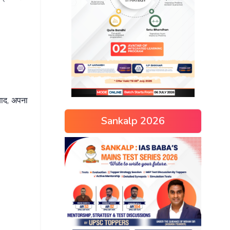
बाद, अपना
Sankalp 2026