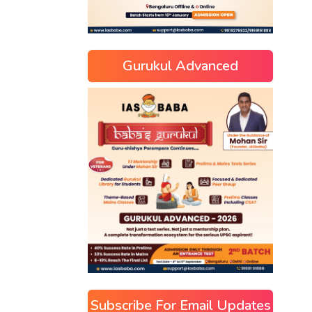
Gurukul Advanced
Subscribe For Email Updates