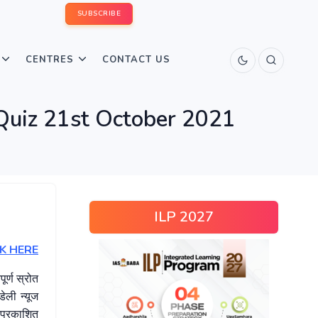
SUBSCRIBE
CENTRES
CONTACT US
 Quiz 21st October 2021
ILP 2027
K HERE
ूर्ण स्रोत
ेली न्यूज
 प्रकाशित