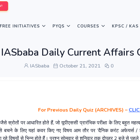
W!
FREE INITIATIVES
PYQS
COURSES
KPSC / KAS
: IASbaba Daily Current Affairs
IASbaba
October 21, 2021
0
For Previous Daily Quiz (ARCHIVES)
–
CLIC
 जैसे स्रोतों पर आधारित होते हैं, जो यूपीएससी प्रारंभिक परीक्षा के लिए बहुत महत्वप
ाव से बचने के लिए यहां कवर किए गए विषय आम तौर पर ‘दैनिक करंट अफेयर्स / ड
े विषयों से भिन्न होते हैं। प्रश्न सोमवार से शनिवार तक दोपहर 2 बजे से पहले