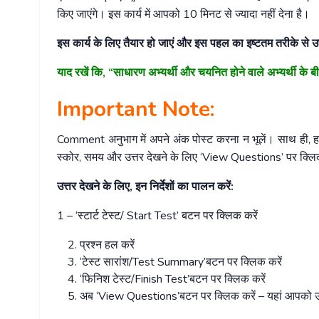
किए जाएंगे। इस कार्य में आपको 10 मिनट से ज्यादा नहीं देना है।
इस कार्य के लिए तैयार हो जाएं और इस पहल का इष्टतम तरीके से 
याद रखें कि, “साधारण अभ्यर्थी और चयनित होने वाले अभ्यर्थी के 
Important Note:
Comment अनुभाग में अपने अंक पोस्ट करना न भूलें। साथ ही, हमे
स्कोर, समय और उत्तर देखने के लिए ‘View Questions’ पर क्लि
उत्तर देखने के लिए, इन निर्देशों का पालन करें:
1 – ‘स्टार्ट टेस्ट/ Start Test’ बटन पर क्लिक करें
प्रश्न हल करें
‘टेस्ट सारांश/Test Summary’बटन पर क्लिक करें
‘फिनिश टेस्ट/Finish Test’बटन पर क्लिक करें
अब ‘View Questions’बटन पर क्लिक करें – यहां आपको उत्