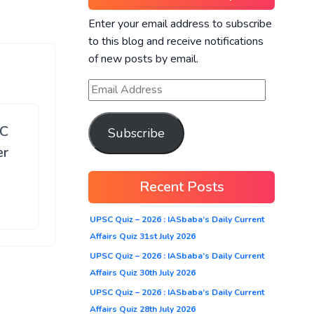
Enter your email address to subscribe
to this blog and receive notifications
of new posts by email.
SC
Subscribe
er
Recent Posts
UPSC Quiz – 2026 : IASbaba’s Daily Current
Affairs Quiz 31st July 2026
UPSC Quiz – 2026 : IASbaba’s Daily Current
Affairs Quiz 30th July 2026
UPSC Quiz – 2026 : IASbaba’s Daily Current
Affairs Quiz 28th July 2026