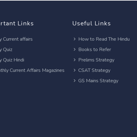
rtant Links
Useful Links
y Current affairs
How to Read The Hindu
y Quiz
Books to Refer
y Quiz Hindi
Prelims Strategy
thly Current Affairs Magazines
CSAT Strategy
GS Mains Strategy