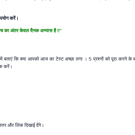
उपयोग करें।
बीच का अंतर केवल दैनक अभ्यास है !!”
ं बताएं कि क्या आपको आज का टेस्ट अच्छा लगा । 5 प्रश्नों को पूरा करने के 
क करें।
तर और लिंक दिखाई देंगे।