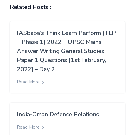
Related Posts :
IASbaba’s Think Learn Perform (TLP
– Phase 1) 2022 – UPSC Mains
Answer Writing General Studies
Paper 1 Questions [1st February,
2022] – Day 2
Read More
India-Oman Defence Relations
Read More