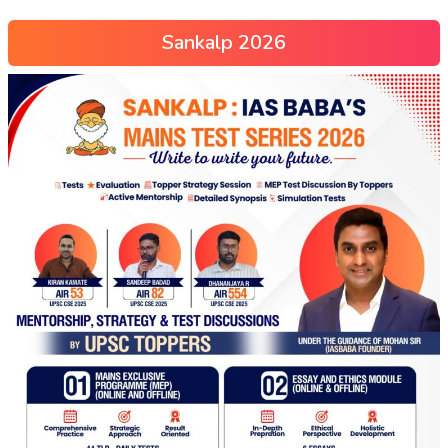
Sankalp 2026