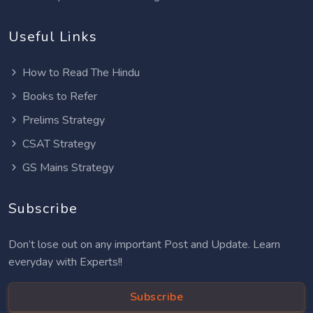
Useful Links
How to Read The Hindu
Books to Refer
Prelims Strategy
CSAT Strategy
GS Mains Strategy
Subscribe
Don’t lose out on any important Post and Update. Learn
everyday with Experts!!
Subscribe