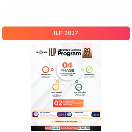
ILP 2027