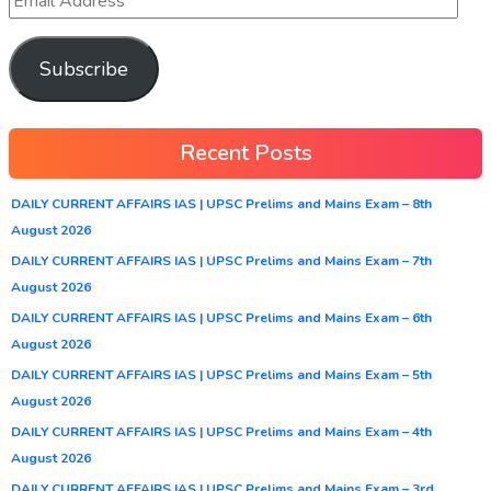
Subscribe
Recent Posts
DAILY CURRENT AFFAIRS IAS | UPSC Prelims and Mains Exam – 8th
August 2026
DAILY CURRENT AFFAIRS IAS | UPSC Prelims and Mains Exam – 7th
August 2026
DAILY CURRENT AFFAIRS IAS | UPSC Prelims and Mains Exam – 6th
August 2026
DAILY CURRENT AFFAIRS IAS | UPSC Prelims and Mains Exam – 5th
August 2026
DAILY CURRENT AFFAIRS IAS | UPSC Prelims and Mains Exam – 4th
August 2026
DAILY CURRENT AFFAIRS IAS | UPSC Prelims and Mains Exam – 3rd