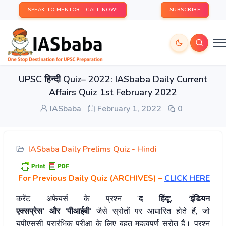
SPEAK TO MENTOR - CALL NOW!
SUBSCRIBE
UPSC हिन्दी Quiz– 2022: IASbaba Daily Current
Affairs Quiz 1st February 2022
IASbaba
February 1, 2022
0
IASbaba Daily Prelims Quiz - Hindi
For Previous Daily Quiz (ARCHIVES)
–
CLICK HERE
करेंट अफेयर्स के प्रश्न ‘
द हिंदू’, ‘इंडियन
एक्सप्रेस’ और ‘पीआईबी
‘ जैसे स्रोतों पर आधारित होते हैं, जो
यूपीएससी प्रारंभिक परीक्षा के लिए बहुत महत्वपूर्ण स्रोत हैं। प्रश्न