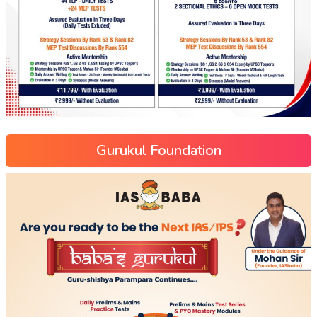
Gurukul Foundation