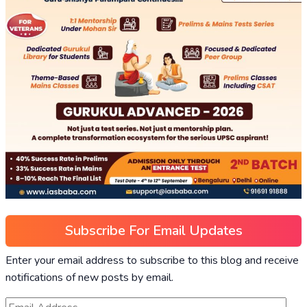
Subscribe For Email Updates
Enter your email address to subscribe to this blog and receive
notifications of new posts by email.