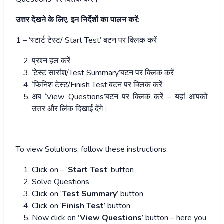
उत्तर देखने के लिए, इन निर्देशों का पालन करें:
1 – ‘स्टार्ट टेस्ट/ Start Test’ बटन पर क्लिक करें
प्रश्न हल करें
‘टेस्ट सारांश/Test Summary’बटन पर क्लिक करें
‘फिनिश टेस्ट/Finish Test’बटन पर क्लिक करें
अब ‘View Questions’बटन पर क्लिक करें – यहां आपको
उत्तर और लिंक दिखाई देंगे।
To view Solutions, follow these instructions:
Click on – ‘
Start Test
’ button
Solve Questions
Click on ‘
Test Summary
’ button
Click on ‘
Finish Test
’ button
Now click on
‘View Questions
’ button – here you