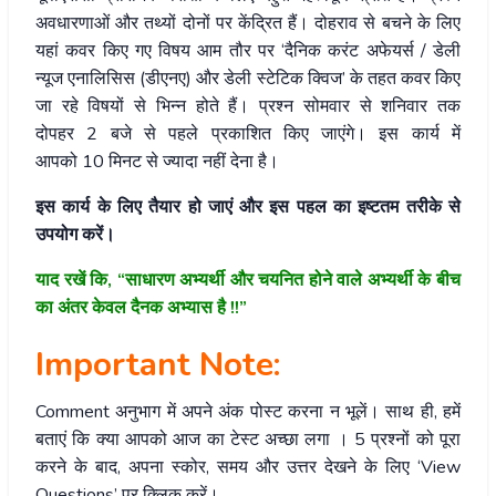
अवधारणाओं और तथ्यों दोनों पर केंद्रित हैं। दोहराव से बचने के लिए
यहां कवर किए गए विषय आम तौर पर ‘दैनिक करंट अफेयर्स / डेली
न्यूज एनालिसिस (डीएनए) और डेली स्टेटिक क्विज’ के तहत कवर किए
जा रहे विषयों से भिन्न होते हैं। प्रश्न सोमवार से शनिवार तक
दोपहर 2 बजे से पहले प्रकाशित किए जाएंगे। इस कार्य में
आपको 10 मिनट से ज्यादा नहीं देना है।
इस कार्य के लिए तैयार हो जाएं और इस पहल का इष्टतम तरीके से
उपयोग करें।
याद रखें कि, “साधारण अभ्यर्थी और चयनित होने वाले अभ्यर्थी के बीच
का अंतर केवल दैनक अभ्यास है !!”
Important Note:
Comment अनुभाग में अपने अंक पोस्ट करना न भूलें। साथ ही, हमें
बताएं कि क्या आपको आज का टेस्ट अच्छा लगा । 5 प्रश्नों को पूरा
करने के बाद, अपना स्कोर, समय और उत्तर देखने के लिए ‘View
Questions’ पर क्लिक करें।