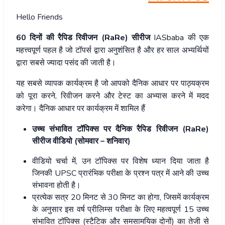
Hello Friends
60 दिनों की रैपिड रिवीजन (RaRe) सीरीज
IASbaba की एक
महत्त्वपूर्ण पहल है जो टॉपर्स द्वारा अनुशंसित है और हर साल अभ्यर्थियों
द्वारा सबसे ज्यादा पसंद की जाती है।
यह सबसे व्यापक कार्यक्रम है जो आपको दैनिक आधार पर पाठ्यक्रम
को पूरा करने, रिवीजन करने और टेस्ट का अभ्यास करने में मदद
करेगा। दैनिक आधार पर कार्यक्रम में शामिल हैं
उच्च संभावित टॉपिक्स पर दैनिक रैपिड रिवीजन (RaRe)
सीरीज वीडियो (सोमवार – शनिवार)
वीडियो चर्चा में, उन टॉपिक्स पर विशेष ध्यान दिया जाता है
जिनकी UPSC प्रारंभिक परीक्षा के प्रश्न पत्र में आने की उच्च
संभावना होती है।
प्रत्येक सत्र 20 मिनट से 30 मिनट का होगा, जिसमें कार्यक्रम
के अनुसार इस वर्ष प्रीलिम्स परीक्षा के लिए महत्वपूर्ण 15 उच्च
संभावित टॉपिक्स (स्टैटिक और समसामयिक दोनों) का तेजी से