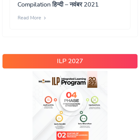
Compilation हिन्दी – नवंबर 2021
Read More
ILP 2027