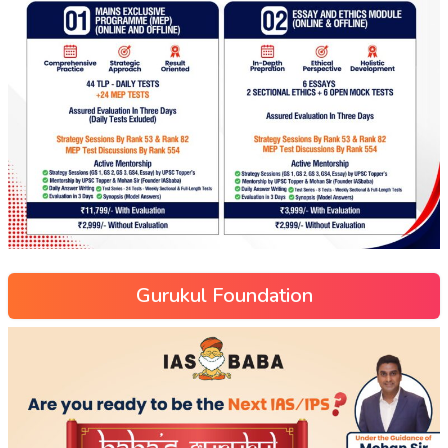
Gurukul Foundation