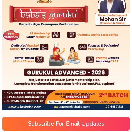
Subscribe For Email Updates