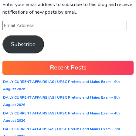
Enter your email address to subscribe to this blog and receive
notifications of new posts by email.
Subscribe
Recent Posts
DAILY CURRENT AFFAIRS IAS | UPSC Prelims and Mains Exam – 6th
August 2026
DAILY CURRENT AFFAIRS IAS | UPSC Prelims and Mains Exam – 5th
August 2026
DAILY CURRENT AFFAIRS IAS | UPSC Prelims and Mains Exam – 4th
August 2026
DAILY CURRENT AFFAIRS IAS | UPSC Prelims and Mains Exam – 3rd