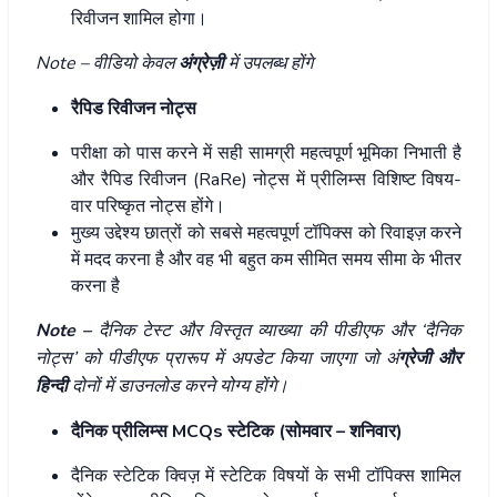
रिवीजन शामिल होगा।
Note – वीडियो केवल
अंग्रेज़ी
में उपलब्ध होंगे
रैपिड रिवीजन नोट्स
परीक्षा को पास करने में सही सामग्री महत्वपूर्ण भूमिका निभाती है
और रैपिड रिवीजन (RaRe) नोट्स में प्रीलिम्स विशिष्ट विषय-
वार परिष्कृत नोट्स होंगे।
मुख्य उद्देश्य छात्रों को सबसे महत्वपूर्ण टॉपिक्स को रिवाइज़ करने
में मदद करना है और वह भी बहुत कम सीमित समय सीमा के भीतर
करना है
Note –
दैनिक टेस्ट और विस्तृत व्याख्या की पीडीएफ और ‘दैनिक
नोट्स’ को पीडीएफ प्रारूप में अपडेट किया जाएगा जो अं
ग्रेजी और
हिन्दी
दोनों में डाउनलोड करने योग्य होंगे।
दैनिक प्रीलिम्स MCQs
स्टेटिक
(सोमवार – शनिवार)
दैनिक स्टेटिक क्विज़ में स्टेटिक विषयों के सभी टॉपिक्स शामिल