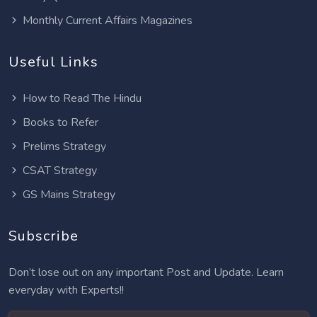
Monthly Current Affairs Magazines
Useful Links
How to Read The Hindu
Books to Refer
Prelims Strategy
CSAT Strategy
GS Mains Strategy
Subscribe
Don’t lose out on any important Post and Update. Learn
everyday with Experts!!