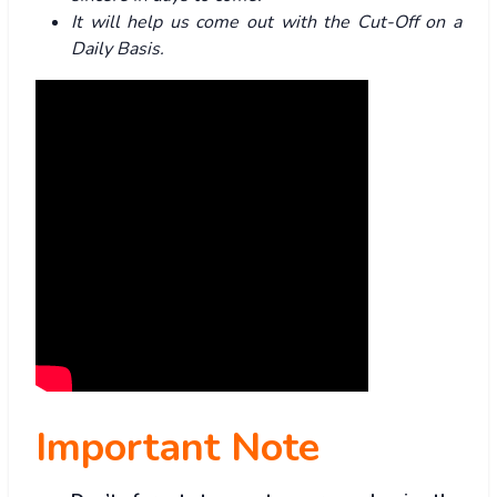
It will help us come out with the Cut-Off on a
Daily Basis.
Important Note