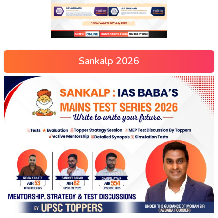
Sankalp 2026