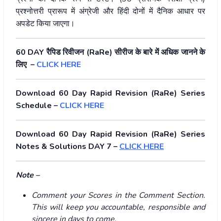
प्रश्नोत्तरी प्रारूप में अंग्रेजी और हिंदी दोनों में दैनिक आधार पर
अपडेट किया जाएगा।
60 DAY रैपिड रिवीजन (RaRe) सीरीज के बारे में अधिक जानने के
लिए –
CLICK HERE
Download 60 Day Rapid Revision (RaRe) Series
Schedule –
CLICK HERE
Download 60 Day Rapid Revision (RaRe) Series
Notes & Solutions DAY 7 –
CLICK HERE
Note –
Comment your Scores in the Comment Section.
This will keep you accountable, responsible and
sincere in days to come.