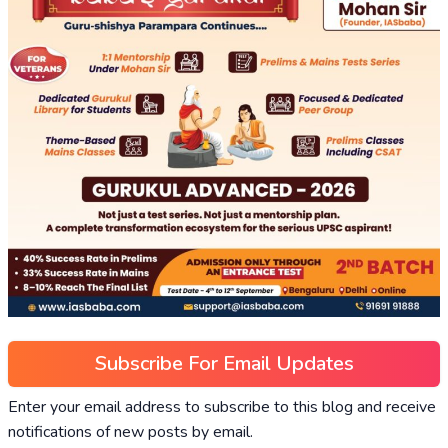
Subscribe For Email Updates
Enter your email address to subscribe to this blog and receive
notifications of new posts by email.