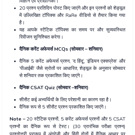
विज्ञान एवं प्रौद्योगिकी।
20 प्रश्न प्रतिदिन पोस्ट किए जाएंगे और इन प्रश्नों को शेड्यूल
में उल्लिखित टॉपिक्स और RaRe वीडियो से तैयार किया गया
है।
यह आपके स्टैटिक टॉपिक्स का समय पर और सुव्यवस्थित
रिवीजन सुनिश्चित करेगा।
दैनिक करेंट अफेयर्स MCQs (सोमवार – शनिवार)
दैनिक 5 करेंट अफेयर्स प्रश्न, ‘द हिंदू’, ‘इंडियन एक्सप्रेस’ और
‘पीआईबी’ जैसे स्रोतों पर आधारित, शेड्यूल के अनुसार सोमवार
से शनिवार तक प्रकाशित किए जाएंगे।
दैनिक CSAT Quiz (सोमवार –शनिवार)
सीसैट कई अभ्यर्थियों के लिए परेशानी का कारण रहा है।
दैनिक रूप से 5 सीसैट प्रश्न प्रकाशित किए जाएंगे।
Note –
20 स्टैटिक प्रश्नों, 5 करेंट अफेयर्स प्रश्नों और 5 CSAT
प्रश्नों का दैनिक रूप से टेस्ट। (30 प्रारंभिक परीक्षा प्रश्न)
प्रश्नोत्तरी प्रारूप में अंग्रेजी और हिंदी दोनों में दैनिक आधार पर