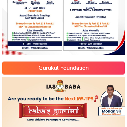
Gurukul Foundation