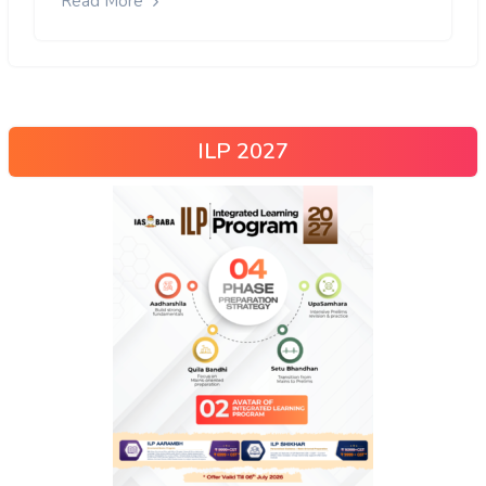
Read More
ILP 2027