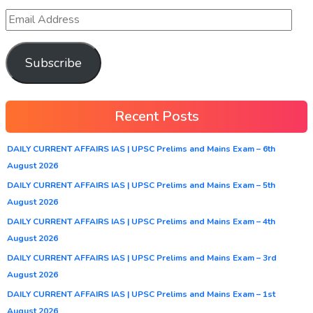
Subscribe
Recent Posts
DAILY CURRENT AFFAIRS IAS | UPSC Prelims and Mains Exam – 6th
August 2026
DAILY CURRENT AFFAIRS IAS | UPSC Prelims and Mains Exam – 5th
August 2026
DAILY CURRENT AFFAIRS IAS | UPSC Prelims and Mains Exam – 4th
August 2026
DAILY CURRENT AFFAIRS IAS | UPSC Prelims and Mains Exam – 3rd
August 2026
DAILY CURRENT AFFAIRS IAS | UPSC Prelims and Mains Exam – 1st
August 2026