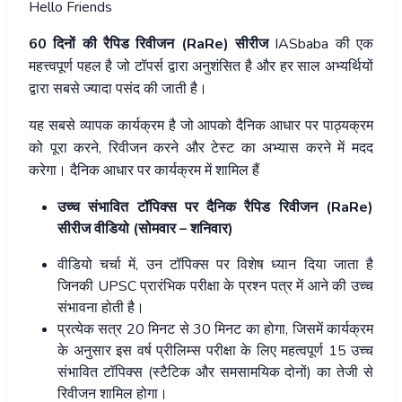
Hello Friends
60 दिनों की रैपिड रिवीजन (RaRe) सीरीज
IASbaba की एक
महत्त्वपूर्ण पहल है जो टॉपर्स द्वारा अनुशंसित है और हर साल अभ्यर्थियों
द्वारा सबसे ज्यादा पसंद की जाती है।
यह सबसे व्यापक कार्यक्रम है जो आपको दैनिक आधार पर पाठ्यक्रम
को पूरा करने, रिवीजन करने और टेस्ट का अभ्यास करने में मदद
करेगा। दैनिक आधार पर कार्यक्रम में शामिल हैं
उच्च संभावित टॉपिक्स पर दैनिक रैपिड रिवीजन (RaRe)
सीरीज वीडियो (सोमवार – शनिवार)
वीडियो चर्चा में, उन टॉपिक्स पर विशेष ध्यान दिया जाता है
जिनकी UPSC प्रारंभिक परीक्षा के प्रश्न पत्र में आने की उच्च
संभावना होती है।
प्रत्येक सत्र 20 मिनट से 30 मिनट का होगा, जिसमें कार्यक्रम
के अनुसार इस वर्ष प्रीलिम्स परीक्षा के लिए महत्वपूर्ण 15 उच्च
संभावित टॉपिक्स (स्टैटिक और समसामयिक दोनों) का तेजी से
रिवीजन शामिल होगा।