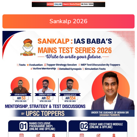
Sankalp 2026