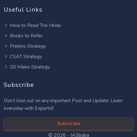
Useful Links
How to Read The Hindu
Books to Refer
Prelims Strategy
CSAT Strategy
GS Mains Strategy
Subscribe
Don’t lose out on any important Post and Update. Learn
everyday with Experts!!
Subscribe
© 2026 -
IASbaba