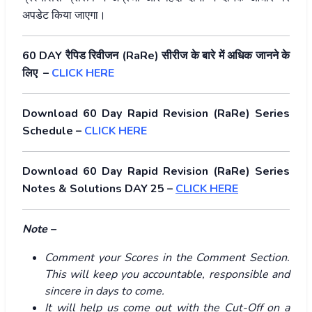
अपडेट किया जाएगा।
60 DAY रैपिड रिवीजन (RaRe) सीरीज के बारे में अधिक जानने के
लिए –
CLICK HERE
Download 60 Day Rapid Revision (RaRe) Series
Schedule –
CLICK HERE
Download 60 Day Rapid Revision (RaRe) Series
Notes & Solutions DAY 25 –
CLICK HERE
Note –
Comment your Scores in the Comment Section.
This will keep you accountable, responsible and
sincere in days to come.
It will help us come out with the Cut-Off on a