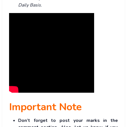
Daily Basis.
Important Note
Don’t forget to post your marks in the