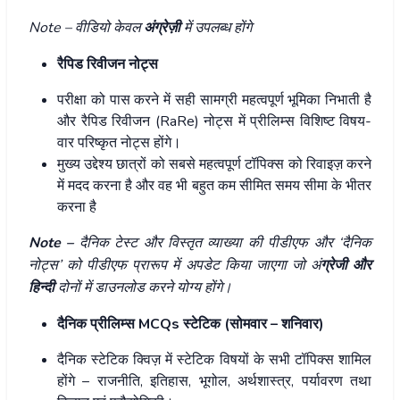
Note – वीडियो केवल
अंग्रेज़ी
में उपलब्ध होंगे
रैपिड रिवीजन नोट्स
परीक्षा को पास करने में सही सामग्री महत्वपूर्ण भूमिका निभाती है
और रैपिड रिवीजन (RaRe) नोट्स में प्रीलिम्स विशिष्ट विषय-
वार परिष्कृत नोट्स होंगे।
मुख्य उद्देश्य छात्रों को सबसे महत्वपूर्ण टॉपिक्स को रिवाइज़ करने
में मदद करना है और वह भी बहुत कम सीमित समय सीमा के भीतर
करना है
Note –
दैनिक टेस्ट और विस्तृत व्याख्या की पीडीएफ और ‘दैनिक
नोट्स’ को पीडीएफ प्रारूप में अपडेट किया जाएगा जो अं
ग्रेजी और
हिन्दी
दोनों में डाउनलोड करने योग्य होंगे।
दैनिक प्रीलिम्स MCQs
स्टेटिक
(सोमवार – शनिवार)
दैनिक स्टेटिक क्विज़ में स्टेटिक विषयों के सभी टॉपिक्स शामिल
होंगे – राजनीति, इतिहास, भूगोल, अर्थशास्त्र, पर्यावरण तथा