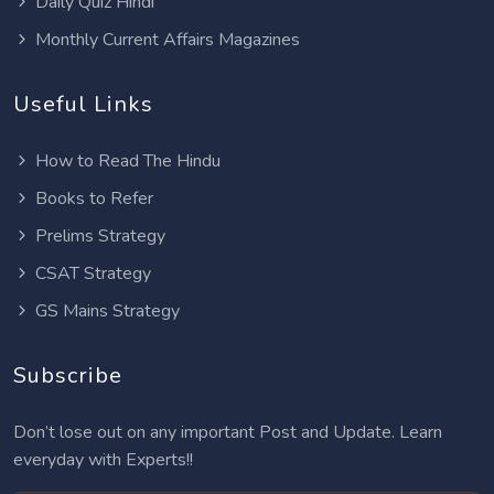
Daily Quiz Hindi
Monthly Current Affairs Magazines
Useful Links
How to Read The Hindu
Books to Refer
Prelims Strategy
CSAT Strategy
GS Mains Strategy
Subscribe
Don’t lose out on any important Post and Update. Learn
everyday with Experts!!