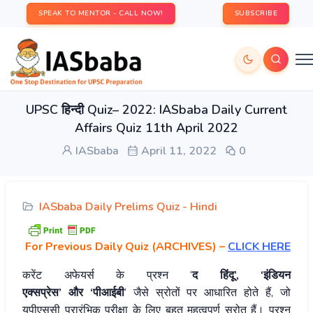
SPEAK TO MENTOR - CALL NOW!
SUBSCRIBE
UPSC हिन्दी Quiz– 2022: IASbaba Daily Current
Affairs Quiz 11th April 2022
IASbaba
April 11, 2022
0
IASbaba Daily Prelims Quiz - Hindi
For Previous Daily Quiz (ARCHIVES)
–
CLICK HERE
करेंट अफेयर्स के प्रश्न ‘
द हिंदू’, ‘इंडियन
एक्सप्रेस’ और ‘पीआईबी
‘ जैसे स्रोतों पर आधारित होते हैं, जो
यूपीएससी प्रारंभिक परीक्षा के लिए बहुत महत्वपूर्ण स्रोत हैं। प्रश्न