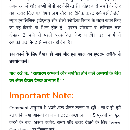
अवधारणाओं और तथ्यों दोनों पर केंद्रित हैं। दोहराव से बचने के लिए
यहां कवर किए गए विषय आम तौर पर ‘दैनिक करंट अफेयर्स / डेली
न्यूज एनालिसिस (डीएनए) और डेली स्टेटिक क्विज’ के तहत कवर किए
जा रहे विषयों से भिन्न होते हैं। प्रश्न सोमवार से शनिवार तक
दोपहर 2 बजे से पहले प्रकाशित किए जाएंगे। इस कार्य में
आपको 10 मिनट से ज्यादा नहीं देना है।
इस कार्य के लिए तैयार हो जाएं और इस पहल का इष्टतम तरीके से
उपयोग करें।
याद रखें कि, “साधारण अभ्यर्थी और चयनित होने वाले अभ्यर्थी के बीच
का अंतर केवल दैनक अभ्यास है !!”
Important Note:
Comment अनुभाग में अपने अंक पोस्ट करना न भूलें। साथ ही, हमें
बताएं कि क्या आपको आज का टेस्ट अच्छा लगा । 5 प्रश्नों को पूरा
करने के बाद, अपना स्कोर, समय और उत्तर देखने के लिए ‘View
Questions’ पर क्लिक करें।