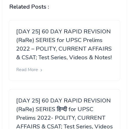
Related Posts :
[DAY 25] 60 DAY RAPID REVISION
(RaRe) SERIES for UPSC Prelims
2022 – POLITY, CURRENT AFFAIRS
& CSAT; Test Series, Videos & Notes!
Read More
[DAY 25] 60 DAY RAPID REVISION
(RaRe) SERIES हिन्दी for UPSC
Prelims 2022- POLITY, CURRENT
AFFAIRS & CSAT; Test Series, Videos