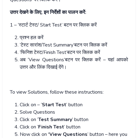
उत्तर देखने के लिए, इन निर्देशों का पालन करें:
1 – ‘स्टार्ट टेस्ट/ Start Test’ बटन पर क्लिक करें
प्रश्न हल करें
‘टेस्ट सारांश/Test Summary’बटन पर क्लिक करें
‘फिनिश टेस्ट/Finish Test’बटन पर क्लिक करें
अब ‘View Questions’बटन पर क्लिक करें – यहां आपको
उत्तर और लिंक दिखाई देंगे।
To view Solutions, follow these instructions:
Click on – ‘
Start Test
’ button
Solve Questions
Click on ‘
Test Summary
’ button
Click on ‘
Finish Test
’ button
Now click on
‘View Questions
’ button – here you