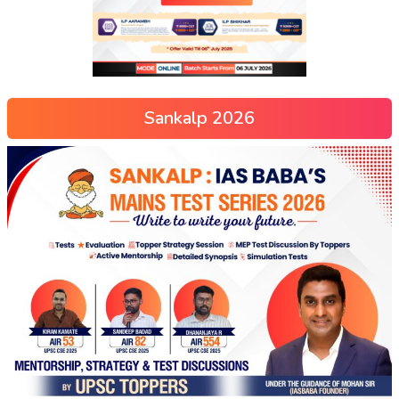
Sankalp 2026