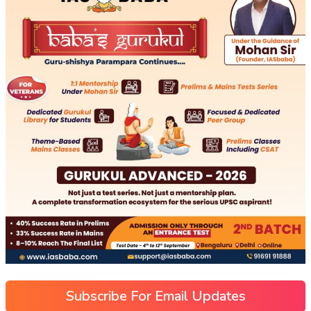
Subscribe For Email Updates