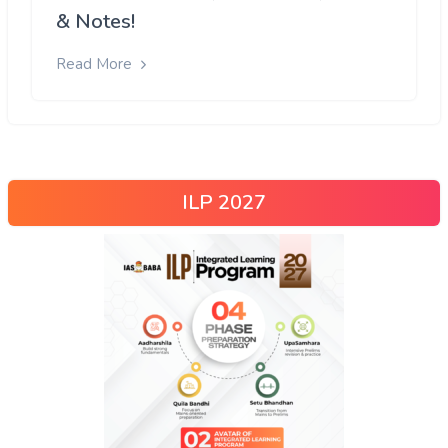
& Notes!
Read More
ILP 2027