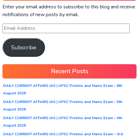
Enter your email address to subscribe to this blog and receive
notifications of new posts by email.
Subscribe
Recent Posts
DAILY CURRENT AFFAIRS IAS | UPSC Prelims and Mains Exam – 6th
August 2026
DAILY CURRENT AFFAIRS IAS | UPSC Prelims and Mains Exam – 5th
August 2026
DAILY CURRENT AFFAIRS IAS | UPSC Prelims and Mains Exam – 4th
August 2026
DAILY CURRENT AFFAIRS IAS | UPSC Prelims and Mains Exam – 3rd