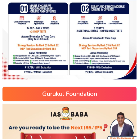
Gurukul Foundation