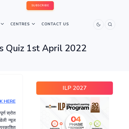
SUBSCRIBE
CENTRES
CONTACT US
s Quiz 1st April 2022
ILP 2027
K HERE
ूर्ण स्रोत
ेली न्यूज
 प्रकाशित