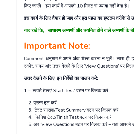
किए जाएंगे। इस कार्य में आपको 10 मिनट से ज्यादा नहीं देना है।
इस कार्य के लिए तैयार हो जाएं और इस पहल का इष्टतम तरीके से 
याद रखें कि, “साधारण अभ्यर्थी और चयनित होने वाले अभ्यर्थी के 
Important Note:
Comment अनुभाग में अपने अंक पोस्ट करना न भूलें। साथ ही, हमे
स्कोर, समय और उत्तर देखने के लिए ‘View Questions’ पर क्लि
उत्तर देखने के लिए, इन निर्देशों का पालन करें:
1 – ‘स्टार्ट टेस्ट/ Start Test’ बटन पर क्लिक करें
प्रश्न हल करें
‘टेस्ट सारांश/Test Summary’बटन पर क्लिक करें
‘फिनिश टेस्ट/Finish Test’बटन पर क्लिक करें
अब ‘View Questions’बटन पर क्लिक करें – यहां आपको उत्