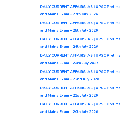
DAILY CURRENT AFFAIRS IAS | UPSC Prelims
and Mains Exam – 27th July 2026
DAILY CURRENT AFFAIRS IAS | UPSC Prelims
and Mains Exam – 25th July 2026
DAILY CURRENT AFFAIRS IAS | UPSC Prelims
and Mains Exam – 24th July 2026
DAILY CURRENT AFFAIRS IAS | UPSC Prelims
and Mains Exam – 23rd July 2026
DAILY CURRENT AFFAIRS IAS | UPSC Prelims
and Mains Exam – 22nd July 2026
DAILY CURRENT AFFAIRS IAS | UPSC Prelims
and Mains Exam – 21st July 2026
DAILY CURRENT AFFAIRS IAS | UPSC Prelims
and Mains Exam – 20th July 2026