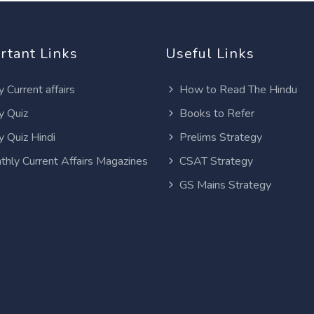
rtant Links
Useful Links
y Current affairs
How to Read The Hindu
y Quiz
Books to Refer
y Quiz Hindi
Prelims Strategy
thly Current Affairs Magazines
CSAT Strategy
GS Mains Strategy