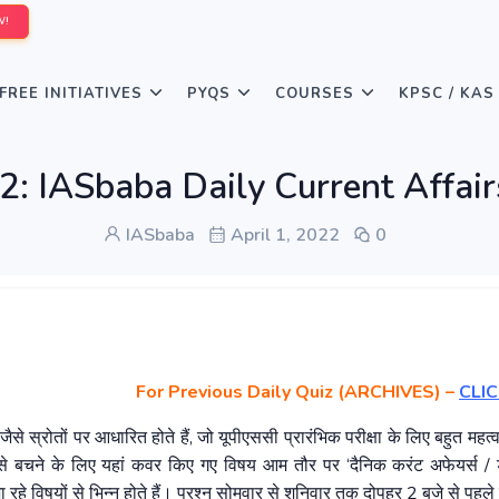
W!
FREE INITIATIVES
PYQS
COURSES
KPSC / KAS
22: IASbaba Daily Current Affair
IASbaba
April 1, 2022
0
For Previous Daily Quiz (ARCHIVES)
–
CLIC
 जैसे स्रोतों पर आधारित होते हैं, जो यूपीएससी प्रारंभिक परीक्षा के लिए बहुत महत्वप
ाव से बचने के लिए यहां कवर किए गए विषय आम तौर पर ‘दैनिक करंट अफेयर्स / ड
े विषयों से भिन्न होते हैं। प्रश्न सोमवार से शनिवार तक दोपहर 2 बजे से पहले