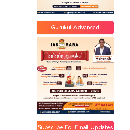
Gurukul Advanced
Subscribe For Email Updates