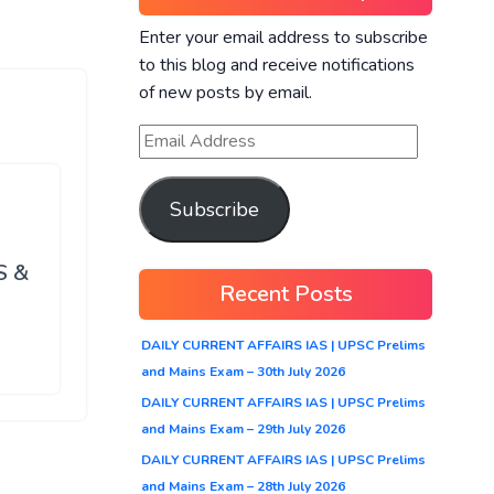
Enter your email address to subscribe
to this blog and receive notifications
of new posts by email.
Subscribe
S &
Recent Posts
DAILY CURRENT AFFAIRS IAS | UPSC Prelims
and Mains Exam – 30th July 2026
DAILY CURRENT AFFAIRS IAS | UPSC Prelims
and Mains Exam – 29th July 2026
DAILY CURRENT AFFAIRS IAS | UPSC Prelims
and Mains Exam – 28th July 2026