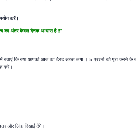
उपयोग करें।
बीच का अंतर केवल दैनक अभ्यास है !!”
ं बताएं कि क्या आपको आज का टेस्ट अच्छा लगा । 5 प्रश्नों को पूरा करने के 
क करें।
तर और लिंक दिखाई देंगे।