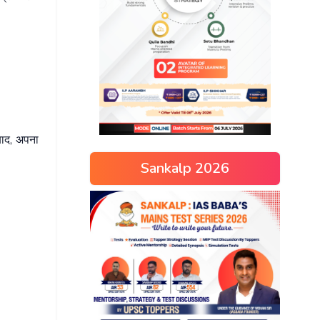
बाद, अपना
Sankalp 2026