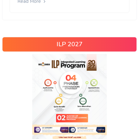
Read More
ILP 2027