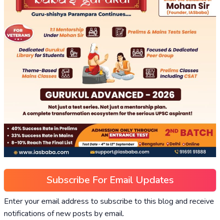
Subscribe For Email Updates
Enter your email address to subscribe to this blog and receive
notifications of new posts by email.