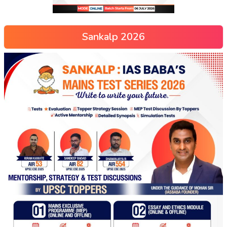
Sankalp 2026