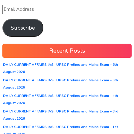
Subscribe
Recent Posts
DAILY CURRENT AFFAIRS IAS | UPSC Prelims and Mains Exam – 6th
August 2026
DAILY CURRENT AFFAIRS IAS | UPSC Prelims and Mains Exam – 5th
August 2026
DAILY CURRENT AFFAIRS IAS | UPSC Prelims and Mains Exam – 4th
August 2026
DAILY CURRENT AFFAIRS IAS | UPSC Prelims and Mains Exam – 3rd
August 2026
DAILY CURRENT AFFAIRS IAS | UPSC Prelims and Mains Exam – 1st
August 2026