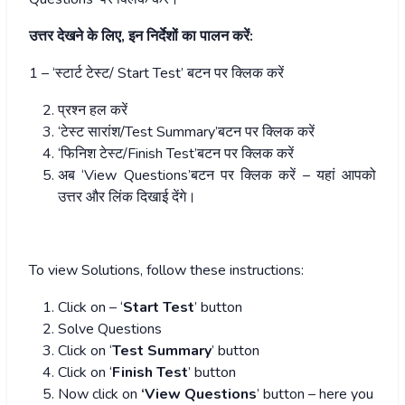
उत्तर देखने के लिए, इन निर्देशों का पालन करें:
1 – ‘स्टार्ट टेस्ट/ Start Test’ बटन पर क्लिक करें
प्रश्न हल करें
‘टेस्ट सारांश/Test Summary’बटन पर क्लिक करें
‘फिनिश टेस्ट/Finish Test’बटन पर क्लिक करें
अब ‘View Questions’बटन पर क्लिक करें – यहां आपको
उत्तर और लिंक दिखाई देंगे।
To view Solutions, follow these instructions:
Click on – ‘
Start Test
’ button
Solve Questions
Click on ‘
Test Summary
’ button
Click on ‘
Finish Test
’ button
Now click on
‘View Questions
’ button – here you