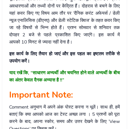
अवधारणाओं और तथ्यों दोनों पर केंद्रित हैं। दोहराव से बचने के लिए
यहां कवर किए गए विषय आम तौर पर ‘दैनिक करंट अफेयर्स / डेली
न्यूज एनालिसिस (डीएनए) और डेली स्टेटिक क्विज’ के तहत कवर किए
जा रहे विषयों से भिन्न होते हैं। प्रश्न सोमवार से शनिवार तक
दोपहर 2 बजे से पहले प्रकाशित किए जाएंगे। इस कार्य में
आपको 10 मिनट से ज्यादा नहीं देना है।
इस कार्य के लिए तैयार हो जाएं और इस पहल का इष्टतम तरीके से
उपयोग करें।
याद रखें कि, “साधारण अभ्यर्थी और चयनित होने वाले अभ्यर्थी के बीच
का अंतर केवल दैनक अभ्यास है !!”
Important Note:
Comment अनुभाग में अपने अंक पोस्ट करना न भूलें। साथ ही, हमें
बताएं कि क्या आपको आज का टेस्ट अच्छा लगा । 5 प्रश्नों को पूरा
करने के बाद, अपना स्कोर, समय और उत्तर देखने के लिए ‘View
Questions’ पर क्लिक करें।