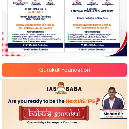
Gurukul Foundation