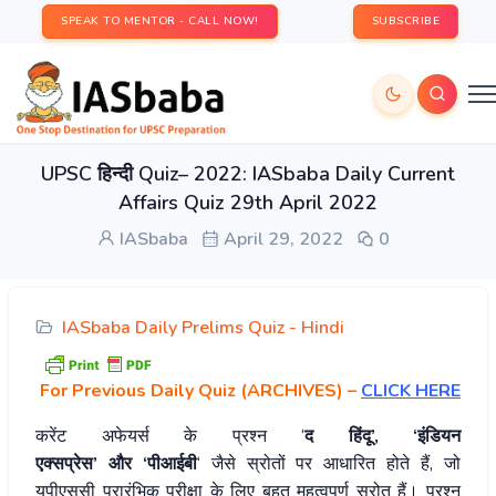
SPEAK TO MENTOR - CALL NOW!
SUBSCRIBE
UPSC हिन्दी Quiz– 2022: IASbaba Daily Current
Affairs Quiz 29th April 2022
IASbaba
April 29, 2022
0
IASbaba Daily Prelims Quiz - Hindi
For Previous Daily Quiz (ARCHIVES)
–
CLICK HERE
करेंट अफेयर्स के प्रश्न ‘
द हिंदू’, ‘इंडियन
एक्सप्रेस’ और ‘पीआईबी
‘ जैसे स्रोतों पर आधारित होते हैं, जो
यूपीएससी प्रारंभिक परीक्षा के लिए बहुत महत्वपूर्ण स्रोत हैं। प्रश्न