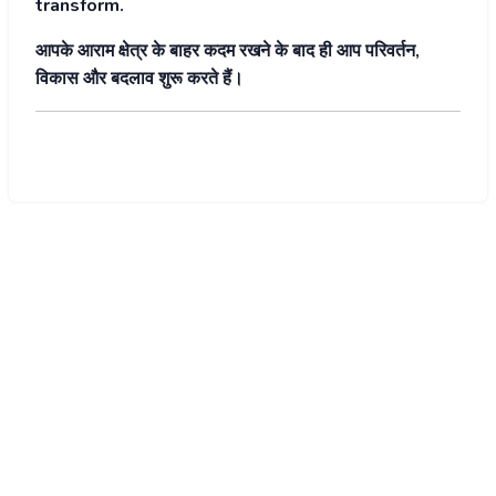
transform.
आपके आराम क्षेत्र के बाहर कदम रखने के बाद ही आप परिवर्तन,
विकास और बदलाव शुरू करते हैं।