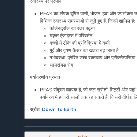
स्वास्थ्य पर प्रभाव
PFAS का संपर्क दूषित पानी, भोजन, हवा और उपभोक्ता उत्
विभिन्न स्वास्थ्य समस्याओं से जुड़े हुए हैं, जिनमें शामिल हैं:
कोलेस्ट्रॉल का स्तर बढ़ना
यकृत एंजाइम्स में परिवर्तन
बच्चों में टीके की प्रतिक्रिया में कमी
गुर्दे और वृषण कैंसर का खतरा बढ़ जाता है
गर्भावस्था-प्रेरित उच्च रक्तचाप और प्रीक्लेम्पसिया
थायरॉयड रोग
पर्यावरणीय प्रभाव
PFAS संदूषण व्यापक है, जो जल स्रोतों, मिट्टी और यहां त
पर्यावरण में हजारों सालों तक रह सकते हैं, जिससे दीर्घ
स्रोत:
Down To Earth