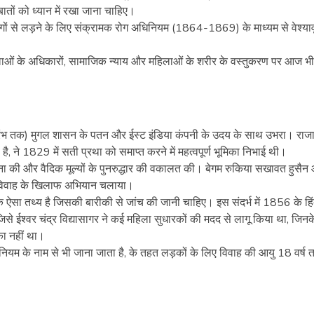
ों को ध्यान में रखा जाना चाहिए।
 यौन रोगों से लड़ने के लिए संक्रामक रोग अधिनियम (1864-1869) के माध्यम से वेश्यावृत्
ाओं के अधिकारों, सामाजिक न्याय और महिलाओं के शरीर के वस्तुकरण पर आज भी
 आरंभ तक) मुगल शासन के पतन और ईस्ट इंडिया कंपनी के उदय के साथ उभरा। राजा
है, ने 1829 में सती प्रथा को समाप्त करने में महत्वपूर्ण भूमिका निभाई थी।
पना की और वैदिक मूल्यों के पुनरुद्धार की वकालत की। बेगम रुकिया सखावत हुसैन
ाल विवाह के खिलाफ अभियान चलाया।
क ऐसा तथ्य है जिसकी बारीकी से जांच की जानी चाहिए। इस संदर्भ में 1856 के हिं
से ईश्वर चंद्र विद्यासागर ने कई महिला सुधारकों की मदद से लागू किया था, जिन
का नहीं था।
 के नाम से भी जाना जाता है, के तहत लड़कों के लिए विवाह की आयु 18 वर्ष 