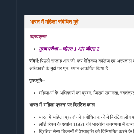
भारत
में
महिला
संबंधित मुद्दे
पाठ्यक्रम
मुख्य
परीक्षा
–
जीएस
1
और
जीएस
2
संदर्भ:
पिछले सप्ताह आर.जी. कर मेडिकल कॉलेज एवं अस्पताल मे
अधिकारों के मुद्दों पर पुनः ध्यान आकर्षित किया है।
पृष्ठभूमि:-
महिलाओं के अधिकारों का प्रश्न, जिसमें समानता, स्वतंत्रत
भारत में ‘महिला प्रश्न’
पर
ब्रिटिश
काल
भारत में ‘महिला प्रश्न’ को संबोधित करने में ब्रिटिश लो
लॉर्ड रिपन के अधीन 1881 की भारतीय जनगणना में कन्या 
ब्रिटिश सैन्य ठिकानों में वेश्यावृत्ति को विनियमित करने 