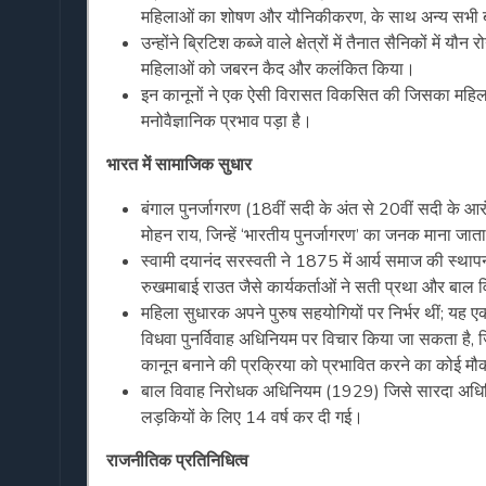
महिलाओं का शोषण और यौनिकीकरण, के साथ अन्य सभी बात
उन्होंने ब्रिटिश कब्जे वाले क्षेत्रों में तैनात सैनिकों में
महिलाओं को जबरन कैद और कलंकित किया।
इन कानूनों ने एक ऐसी विरासत विकसित की जिसका महिल
मनोवैज्ञानिक प्रभाव पड़ा है।
भारत में सामाजिक सुधार
बंगाल पुनर्जागरण (18वीं सदी के अंत से 20वीं सदी के
मोहन राय, जिन्हें ‘भारतीय पुनर्जागरण’ का जनक माना जाता 
स्वामी दयानंद सरस्वती ने 1875 में आर्य समाज की स्था
रुखमाबाई राउत जैसे कार्यकर्ताओं ने सती प्रथा और ब
महिला सुधारक अपने पुरुष सहयोगियों पर निर्भर थीं; यह ए
विधवा पुनर्विवाह अधिनियम पर विचार किया जा सकता है, जि
कानून बनाने की प्रक्रिया को प्रभावित करने का कोई मौ
बाल विवाह निरोधक अधिनियम (1929) जिसे सारदा अधिनियम
लड़कियों के लिए 14 वर्ष कर दी गई।
राजनीतिक प्रतिनिधित्व