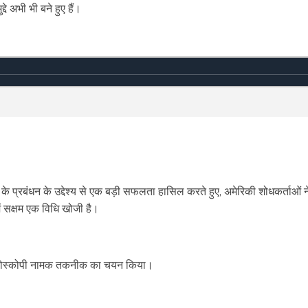
दे अभी भी बने हुए हैं।
के प्रबंधन के उद्देश्य से एक बड़ी सफलता हासिल करते हुए, अमेरिकी शोधकर्ताओं न
ें सक्षम एक विधि खोजी है।
क्ट्रोस्कोपी नामक तकनीक का चयन किया।