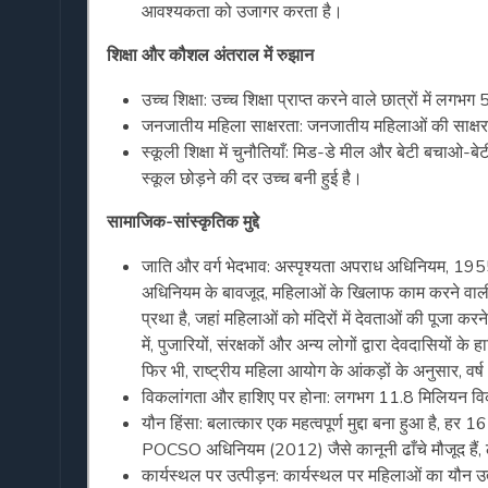
आवश्यकता को उजागर करता है।
शिक्षा और कौशल अंतराल में रुझान
उच्च शिक्षा: उच्च शिक्षा प्राप्त करने वाले छात्रों में लगभ
जनजातीय महिला साक्षरता: जनजातीय महिलाओं की साक्ष
स्कूली शिक्षा में चुनौतियाँ: मिड-डे मील और बेटी बचाओ
स्कूल छोड़ने की दर उच्च बनी हुई है।
सामाजिक-सांस्कृतिक मुद्दे
जाति और वर्ग भेदभाव: अस्पृश्यता अपराध अधिनियम, 19
अधिनियम के बावजूद, महिलाओं के खिलाफ काम करने वाली ज
प्रथा है, जहां महिलाओं को मंदिरों में देवताओं की पूजा
में, पुजारियों, संरक्षकों और अन्य लोगों द्वारा देवदासि
फिर भी, राष्ट्रीय महिला आयोग के आंकड़ों के अनुसार, वर्
विकलांगता और हाशिए पर होना: लगभग 11.8 मिलियन विकल
यौन हिंसा: बलात्कार एक महत्वपूर्ण मुद्दा बना हुआ है, 
POCSO अधिनियम (2012) जैसे कानूनी ढाँचे मौजूद हैं, 
कार्यस्थल पर उत्पीड़न: कार्यस्थल पर महिलाओं का यौन