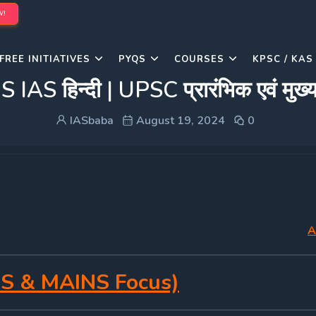
W!
FREE INITIATIVES
PYQS
COURSES
KPSC / KAS
हिन्दी | UPSC प्रारंभिक एवं मुख्य
IASbaba
August 19, 2024
0
A
S & MAINS Focus)