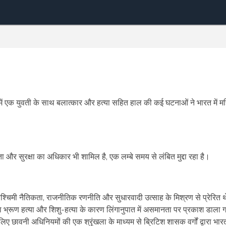
ं एक युवती के साथ बलात्कार और हत्या सहित हाल की कई घटनाओं ने भारत में म
ा और सुरक्षा का अधिकार भी शामिल है, एक लम्बे समय से लंबित मुद्दा रहा है।
ग पश्चिमी नैतिकता, राजनीतिक रणनीति और सुधारवादी उत्साह के मिश्रण से प्रेरित 
भ्रूण हत्या और शिशु-हत्या के कारण लिंगानुपात में असमानता पर प्रकाश डाला
के लिए छावनी अधिनियमों की एक श्रृंखला के माध्यम से ब्रिटिश शासक वर्गों द्वारा भा