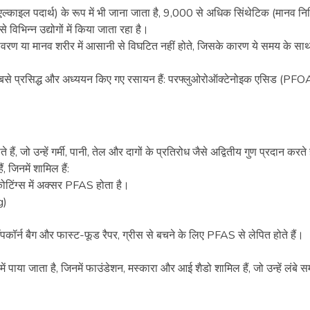
्काइल पदार्थ) के रूप में भी जाना जाता है, 9,000 से अधिक सिंथेटिक (मानव निर्
भिन्न उद्योगों में किया जाता रहा है।
पर्यावरण या मानव शरीर में आसानी से विघटित नहीं होते, जिसके कारण ये समय के सा
िन सबसे प्रसिद्ध और अध्ययन किए गए रसायन हैं: परफ्लुओरोऑक्टेनोइक एसिड (PF
, जो उन्हें गर्मी, पानी, तेल और दागों के प्रतिरोध जैसे अद्वितीय गुण प्रदान करते ह
ं, जिनमें शामिल हैं:
ोटिंग्स में अक्सर PFAS होता है।
g)
व पॉपकॉर्न बैग और फास्ट-फूड रैपर, ग्रीस से बचने के लिए PFAS से लेपित होते हैं।
में पाया जाता है, जिनमें फाउंडेशन, मस्कारा और आई शैडो शामिल हैं, जो उन्हें लंबे 