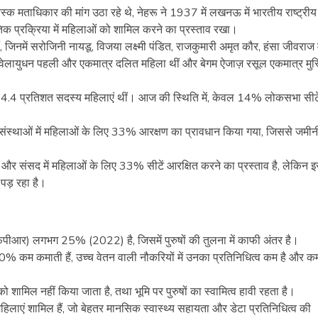
स्क मताधिकार की मांग उठा रहे थे, नेहरू ने 1937 में लखनऊ में भारतीय राष्ट्रीय
क प्रक्रिया में महिलाओं को शामिल करने का प्रस्ताव रखा।
 जिनमें सरोजिनी नायडू, विजया लक्ष्मी पंडित, राजकुमारी अमृत कौर, हंसा जीवराज 
ायनी वेलायुधन पहली और एकमात्र दलित महिला थीं और बेगम ऐजाज़ रसूल एकमात्र मुस
 4.4 प्रतिशत सदस्य महिलाएं थीं। आज की स्थिति में, केवल 14% लोकसभा सीट
संस्थाओं में महिलाओं के लिए 33% आरक्षण का प्रावधान किया गया, जिससे जमीन
और संसद में महिलाओं के लिए 33% सीटें आरक्षित करने का प्रस्ताव है, लेकिन इ
ड़ रहा है।
फपीआर) लगभग 25% (2022) है, जिसमें पुरुषों की तुलना में काफी अंतर है।
% कम कमाती हैं, उच्च वेतन वाली नौकरियों में उनका प्रतिनिधित्व कम है और क
शामिल नहीं किया जाता है, तथा भूमि पर पुरुषों का स्वामित्व हावी रहता है।
 महिलाएं शामिल हैं, जो बेहतर मानसिक स्वास्थ्य सहायता और डेटा प्रतिनिधित्व की