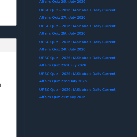
Affairs Quiz 29th July 2026
UPSC Quiz – 2026 : IASbaba’s Daily Current
Affairs Quiz 27th July 2026
UPSC Quiz – 2026 : IASbaba’s Daily Current
Affairs Quiz 25th July 2026
UPSC Quiz – 2026 : IASbaba’s Daily Current
Affairs Quiz 24th July 2026
UPSC Quiz – 2026 : IASbaba’s Daily Current
Affairs Quiz 23rd July 2026
UPSC Quiz – 2026 : IASbaba’s Daily Current
Affairs Quiz 22nd July 2026
े
UPSC Quiz – 2026 : IASbaba’s Daily Current
Affairs Quiz 21st July 2026