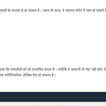
पादों के माध्यम से हो सकता है। समय के साथ, ये रसायन शरीर में जमा हो सकते ह
क कि वन्यजीवों को भी प्रभावित करता है। क्योंकि वे आसानी से नष्ट नहीं होते, वे
कालिक पारिस्थितिक जोखिम पैदा हो सकता है।