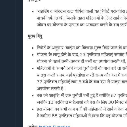
‘राइडिंग द जस्टिस रूट’ शीर्षक वाली यह रिपोर्ट ग्रीनपी
पांचवीं वर्षगांठ थी, जिसके तहत महिलाओं के लिए सार्वजनिक
जीवन पर योजना के प्रभाव का आकलन करने के बाद जार
मुख्य बिंदु
रिपोर्ट के अनुसार, यात्रा को किराया मुक्त किये जाने के
योजना के लागू होने के बाद, 23 प्रतिशत महिलाएं सप्ताह 
योजना से पहले कभी-कभार ही बसों का उपयोग करती थीं, 
महिलाओं के सामने आने वाली चुनौतियों की बात करें तो स
यात्रा करते समय, वहाँ प्रतीक्षा करते समय और बस में सव
77 प्रतिशत महिलाएँ शाम 5 बजे के बाद बस से यात्रा कर
अपर्याप्त लगती है।
बस की आवृत्ति भी एक चुनौती बनी हुई है क्योंकि 87 प्र
जबकि 13 प्रतिशत महिलाओं को बस के लिए 30 मिनट स
इस योजना का सभी आय वर्गों की महिलाओं में सार्वजनिक परि
में शामिल 88 प्रतिशत महिलाओं ने माना कि यह योजना महि