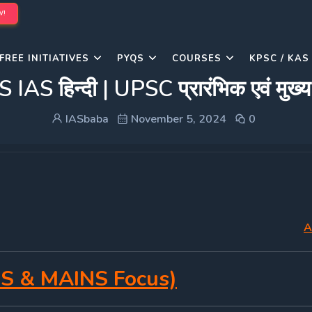
W!
FREE INITIATIVES
PYQS
COURSES
KPSC / KAS
िन्दी | UPSC प्रारंभिक एवं मुख्य
IASbaba
November 5, 2024
0
A
S & MAINS Focus)