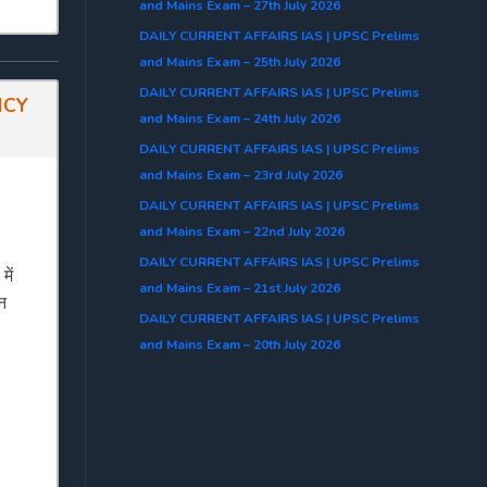
and Mains Exam – 27th July 2026
DAILY CURRENT AFFAIRS IAS | UPSC Prelims
and Mains Exam – 25th July 2026
DAILY CURRENT AFFAIRS IAS | UPSC Prelims
NCY
and Mains Exam – 24th July 2026
DAILY CURRENT AFFAIRS IAS | UPSC Prelims
and Mains Exam – 23rd July 2026
DAILY CURRENT AFFAIRS IAS | UPSC Prelims
and Mains Exam – 22nd July 2026
DAILY CURRENT AFFAIRS IAS | UPSC Prelims
ें
and Mains Exam – 21st July 2026
न
DAILY CURRENT AFFAIRS IAS | UPSC Prelims
and Mains Exam – 20th July 2026