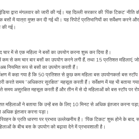
स इंडिया द्वारा मंगलवार को जारी की गई। यह दिल्ली सरकार की ‘पिंक टिकट’ नीति 
 बसों में यात्रा मुफ्त कर दी गई थी। यह रिपोर्ट प्रतिभागियों का सर्वेक्षण करने औ
ी की गई।
 बाद चार में से एक महिला ने बसों का उपयोग करना शुरू कर दिया है।
में कम से कम चार बार बसों का उपयोग करने लगी हैं, तथा 15 प्रतिशत महिलाएं, जो
अब नियमित रूप से बसों का उपयोग करती हैं।
र्वेक्षण में कहा गया है कि 50 प्रतिशत से कुछ कम महिला बस उपयोगकर्ता बस स्टॉ
ारी करते समय “अधिकतर सुरक्षित” महसूस करती हैं। सर्वेक्षण में यह भी बताया गया
ते समय असुरक्षित महसूस करती हैं और तीन में से दो महिलाओं को बस स्टॉप पर र
तिशत महिलाओं ने बताया कि उन्हें बस के लिए 10 मिनट से अधिक इंतजार करना पड़ा
े अधिक इंतजार करना पड़ा।
वहन के प्रति धारणा पर प्रभाव उल्लेखनीय है। ‘पिंक टिकट’ शुरू होने के बाद, सर्
लाओं के बीच बस के उपयोग को बढ़ावा देने में प्रभावशाली है।