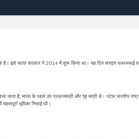
ाता है। इसे भारत सरकार ने 2014 में शुरू किया था। यह दिन सरदार वल्लभभाई प
ाना जाता है, भारत के पहले उप प्रधानमंत्री और गृह मंत्री थे। पटेल भारतीय राष्ट्
में महत्वपूर्ण भूमिका निभाई थी।