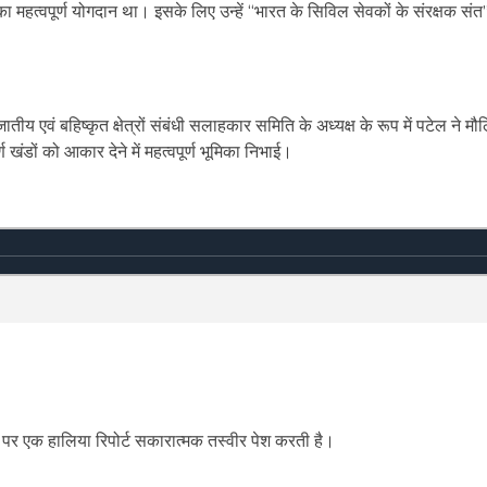
महत्वपूर्ण योगदान था। इसके लिए उन्हें “भारत के सिविल सेवकों के संरक्षक संत”
वं बहिष्कृत क्षेत्रों संबंधी सलाहकार समिति के अध्यक्ष के रूप में पटेल ने म
 खंडों को आकार देने में महत्वपूर्ण भूमिका निभाई।
न पर एक हालिया रिपोर्ट सकारात्मक तस्वीर पेश करती है।