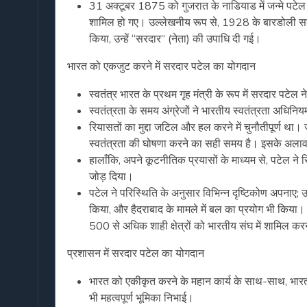
31 अक्टूबर 1875 को गुजरात के नाडियाड में जन्मे पटेल ने
शामिल हो गए। उल्लेखनीय रूप से, 1928 के बारडोली सत्याग्र
किया, उन्हें “सरदार” (नेता) की उपाधि दी गई।
भारत को एकजुट करने में सरदार पटेल का योगदान
स्वतंत्र भारत के प्रथम गृह मंत्री के रूप में सरदार पटेल 
स्वतंत्रता के समय अंग्रेजों ने भारतीय स्वतंत्रता अधि
रियासतों का मुद्दा जटिल और हल करने में चुनौतीपूर्ण था।
स्वतंत्रता की घोषणा करने का सही समय है। इसके अलावा, 
हालाँकि, अपने कूटनीतिक प्रयासों के माध्यम से, पटेल ने र
जोड़ दिया।
पटेल ने परिस्थिति के अनुसार विभिन्न दृष्टिकोण अपनाए; उन्ह
किया, और हैदराबाद के मामले में बल का प्रयोग भी किया
500 से अधिक शाही क्षेत्रों को भारतीय संघ में शामिल क
प्रशासन में सरदार पटेल का योगदान
भारत को एकीकृत करने के महान कार्य के साथ-साथ, भारत क
भी महत्वपूर्ण भूमिका निभाई।