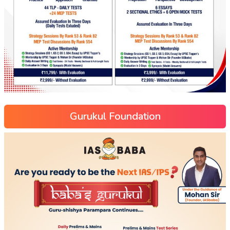
Gurukul Foundation