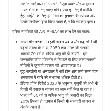
अंतर्गत आने वाले लोग अपने मौजूदा कवर और आयुष्मान
भारत दोनों के लिए पात्र होंगे। ऐसा इसलिए है क्योंकि
ईएसआईसी के लिए प्रीमियम का भुगतान बीमाधारक और
उनके नियोक्ता द्वारा किया जाता है, न कि सरकार द्वारा।
वरिष्ठ नागरिकों को AB-PMJAY का लाभ देने का महत्व:
अगले तीन दशकों में बढ़ती जीवन अवधि और वृद्ध लोगों की
बढ़ती संख्या के साथ, 2050 तक भारत की पांचवीं
आबादी 70 वर्ष से अधिक आयु की हो जाएगी। इस
जनसांख्यिकीय परिवर्तन से निपटने के लिए कल्याणकारी
नीतियों में दूरगामी बदलाव की आवश्यकता है।
वृद्ध भारतीयों के अस्पताल में भर्ती होने और लम्बे समय तक
अस्पताल में रहने की संभावना अधिक होती है।
इंडिया एजिंग रिपोर्ट 2023 के अनुसार, बुज़ुर्गों को अभी भी
किसी भी स्वास्थ्य योजना का लाभ नहीं मिल पा रहा है।
भारत की 60 वर्ष से अधिक आयु की आबादी का सिर्फ़
20% हिस्सा ही वर्तमान में किसी भी सरकारी योजना के
अंतर्गत आता है।