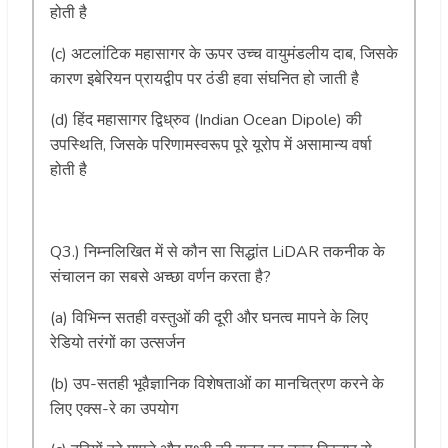
होती है
(c) अटलांटिक महासागर के ऊपर उच्च वायुमंडलीय दाब, जिसके
कारण इबेरियन प्रायद्वीप पर ठंडी हवा संघनित हो जाती है
(d) हिंद महासागर द्विध्रुव (Indian Ocean Dipole) की
उपस्थिति, जिसके परिणामस्वरूप पूरे यूरोप में असामान्य वर्षा
होती है
Q3.) निम्नलिखित में से कौन सा सिद्धांत LiDAR तकनीक के
संचालन का सबसे अच्छा वर्णन करता है?
(a) विभिन्न सतही वस्तुओं की दूरी और घनत्व मापने के लिए
रेडियो तरंगों का उत्सर्जन
(b) उप-सतही भूवैज्ञानिक विशेषताओं का मानचित्रण करने के
लिए एक्स-रे का उपयोग