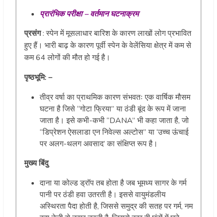
प्रारंभिक परीक्षा – वर्तमान घटना
क्रम
प्रसंग
: स्पेन में मूसलाधार बारिश के कारण लाखों लोग प्रभावित
हुए हैं। भारी बाढ़ के कारण पूर्वी स्पेन के वेलेंसिया क्षेत्र में कम से
कम 64 लोगों की मौत हो गई है।
पृष्ठभूमि: –
तीव्र वर्षा का प्राथमिक कारण संभवतः एक वार्षिक मौसम
घटना है जिसे “गोटा फ्रिया” या ठंडी बूंद के रूप में जाना
जाता है। इसे कभी-कभी “DANA” भी कहा जाता है, जो
“डिप्रेशन ऐसलाडा एन निवेल्स अल्टोस” या ‘उच्च ऊंचाई
पर अलग-थलग अवसाद’ का संक्षिप्त रूप है।
मुख्य बिंदु
दाना या कोल्ड ड्रॉप तब होता है जब भूमध्य सागर के गर्म
पानी पर ठंडी हवा उतरती है। इससे वायुमंडलीय
अस्थिरता पैदा होती है, जिससे समुद्र की सतह पर गर्म, नम