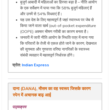
बुजुर्ग आबादी में महिलाओं का हिस्सा बड़ा है – नीति आयोग
के एक सर्वेक्षण में पाया गया कि 58% बुजुर्ग महिलाएं हैं
और उनमें से 54% विधवाएं हैं।
यह उस देश के लिए महत्वपूर्ण है जहां स्वास्थ्य पर जेब से
किया जाने वाला खर्च (out-of-pocket expenditure
(OOPE) अक्सर भीषण गरीबी का कारण बनता है।
जनवरी में जारी नीति आयोग के स्थिति पत्र में माना गया
कि परिवारों के तेजी से एकल होते जाने के कारण, देखभाल
की सुगमता और गुणवत्ता वरिष्ठ नागरिकों के स्वास्थ्य
संबंधी व्यवहार में महत्वपूर्ण निर्धारक होंगे।
स्रोत:
Indian Express
दाना
(
DANA
)
,
मौसम
का
वह
स्वरूप
जिसके
कारण
स्पेन
में
अचानक
बाढ़
आई
पाठ्यक्रम