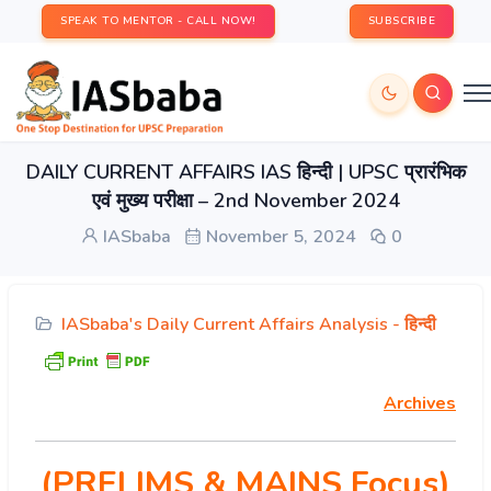
SPEAK TO MENTOR - CALL NOW!
SUBSCRIBE
DAILY CURRENT AFFAIRS IAS हिन्दी | UPSC प्रारंभिक
एवं मुख्य परीक्षा – 2nd November 2024
IASbaba
November 5, 2024
0
IASbaba's Daily Current Affairs Analysis - हिन्दी
Archives
(PRELIMS & MAINS Focus)