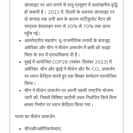
डंपसाइट पर आग लगने से वायु प्रदूषण में उल्लेखनीय वृद्धि
हो सकती है। 2022 में, दिल्ली के भलस्वा डंपसाइट पर
दो सप्ताह तक लगी आग के कारण पार्टिकुलेट मैटर की
सांद्रता बेसलाइन स्तर से 30% से 70% तक ऊपर
पहुँच गई।
अंतर्राष्ट्रीय सहयोग: भू-राजनीतिक तनावों के बावजूद,
अमेरिका और चीन ने मीथेन उत्सर्जन में कमी को साझा
चिंता के रूप में प्राथमिकता दी है।
दुबई में आयोजित COP28 (नवंबर-दिसंबर 2023) में,
अमेरिका, चीन और यूएई ने मीथेन और गैर-CO₂ उत्सर्जन
पर ध्यान केंद्रित करते हुए एक शिखर सम्मेलन प्रायोजित
किया।
चीन ने मीथेन उत्सर्जन पर अपनी पहली राष्ट्रीय योजना
जारी की, जिसमें विशिष्ट कटौती लक्ष्य निर्धारित किये बिना
क्षमता निर्माण पर ध्यान केंद्रित किया गया।
भारत का मीथेन उत्सर्जन:
चीनऔरअमेरिकाकेबाद,