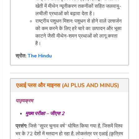
खेती में मीथेन न्यूनीकरण तकनीकों सहित जलवायु-
लचीली प्रथाओं को बढ़ावा देता है।
राष्ट्रीय पशुधन मिशन: पशुधन से होने वाले उत्सर्जन
को कम करने के लिए हरे चारे का उत्पादन और भूसा
काटने जैसी मीथेन-शमन प्रथाओं को लागू करता
है।
स्रोत:
The Hindu
एआई
प्लस
और
माइनस
(
AI PLUS AND MINUS
)
पाठ्यक्रम
मुख्य परीक्षा – जीएस 2
प्रसंग:
जिसे “सुपर चुनाव वर्ष” घोषित किया गया है, जिसमें विश्व
भर के 72 देशों में मतदान हो रहा है, लोकतंत्र पर एआई (कृत्रिम