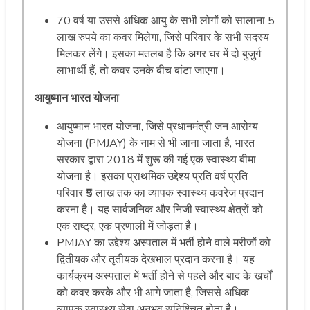
70 वर्ष या उससे अधिक आयु के सभी लोगों को सालाना 5
लाख रुपये का कवर मिलेगा, जिसे परिवार के सभी सदस्य
मिलकर लेंगे। इसका मतलब है कि अगर घर में दो बुजुर्ग
लाभार्थी हैं, तो कवर उनके बीच बांटा जाएगा।
आयुष्मान भारत योजना
आयुष्मान भारत योजना, जिसे प्रधानमंत्री जन आरोग्य
योजना (PMJAY) के नाम से भी जाना जाता है, भारत
सरकार द्वारा 2018 में शुरू की गई एक स्वास्थ्य बीमा
योजना है। इसका प्राथमिक उद्देश्य प्रति वर्ष प्रति
परिवार ₹5 लाख तक का व्यापक स्वास्थ्य कवरेज प्रदान
करना है। यह सार्वजनिक और निजी स्वास्थ्य क्षेत्रों को
एक राष्ट्र, एक प्रणाली में जोड़ता है।
PMJAY का उद्देश्य अस्पताल में भर्ती होने वाले मरीजों को
द्वितीयक और तृतीयक देखभाल प्रदान करना है। यह
कार्यक्रम अस्पताल में भर्ती होने से पहले और बाद के खर्चों
को कवर करके और भी आगे जाता है, जिससे अधिक
व्यापक स्वास्थ्य सेवा अनुभव सुनिश्चित होता है।