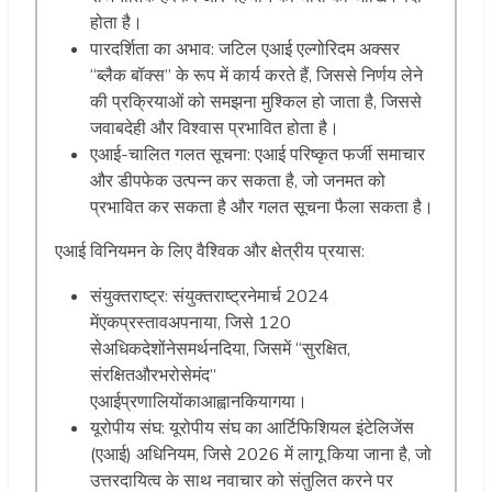
होता है।
पारदर्शिता का अभाव: जटिल एआई एल्गोरिदम अक्सर
“ब्लैक बॉक्स” के रूप में कार्य करते हैं, जिससे निर्णय लेने
की प्रक्रियाओं को समझना मुश्किल हो जाता है, जिससे
जवाबदेही और विश्वास प्रभावित होता है।
एआई-चालित गलत सूचना: एआई परिष्कृत फर्जी समाचार
और डीपफेक उत्पन्न कर सकता है, जो जनमत को
प्रभावित कर सकता है और गलत सूचना फैला सकता है।
एआई विनियमन के लिए वैश्विक और क्षेत्रीय प्रयास:
संयुक्तराष्ट्र: संयुक्तराष्ट्रनेमार्च 2024
मेंएकप्रस्तावअपनाया, जिसे 120
सेअधिकदेशोंनेसमर्थनदिया, जिसमें “सुरक्षित,
संरक्षितऔरभरोसेमंद”
एआईप्रणालियोंकाआह्वानकियागया।
यूरोपीय संघ: यूरोपीय संघ का आर्टिफिशियल इंटेलिजेंस
(एआई) अधिनियम, जिसे 2026 में लागू किया जाना है, जो
उत्तरदायित्व के साथ नवाचार को संतुलित करने पर