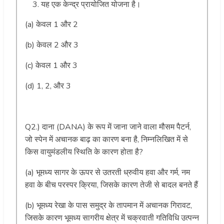
यह एक केन्द्र प्रायोजित योजना है।
(a) केवल 1 और 2
(b) केवल 2 और 3
(c) केवल 1 और 3
(d) 1, 2, और 3
Q2.) दाना (DANA) के रूप में जाना जाने वाला मौसम पैटर्न,
जो स्पेन में अचानक बाढ़ का कारण बना है, निम्नलिखित में से
किस वायुमंडलीय स्थिति के कारण होता है?
(a) भूमध्य सागर के ऊपर से उतरती ध्रुवीय हवा और गर्म, नम
हवा के बीच परस्पर क्रिया, जिसके कारण तेजी से बादल बनते हैं
(b) भूमध्य रेखा के पास समुद्र के तापमान में अचानक गिरावट,
जिसके कारण भूमध्य सागरीय क्षेत्र में चक्रवाती गतिविधि उत्पन्न