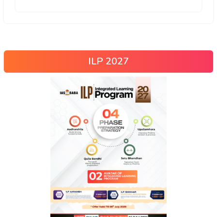
ILP 2027