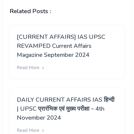
Related Posts :
[CURRENT AFFAIRS] IAS UPSC
REVAMPED Current Affairs
Magazine September 2024
Read More
DAILY CURRENT AFFAIRS IAS हिन्दी
| UPSC प्रारंभिक एवं मुख्य परीक्षा – 4th
November 2024
Read More