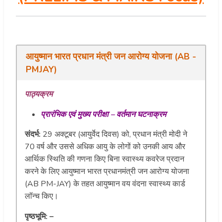
आयुष्मान
भारत
प्रधान
मंत्री
जन
आरोग्य
योजना
(AB -
PMJAY)
पाठ्यक्रम
प्रारंभिक
एवं
मुख्य
परीक्षा
–
वर्तमान
घटनाक्रम
संदर्भ:
29 अक्टूबर (आयुर्वेद दिवस) को, प्रधान मंत्री मोदी ने
70 वर्ष और उससे अधिक आयु के लोगों को उनकी आय और
आर्थिक स्थिति की गणना किए बिना स्वास्थ्य कवरेज प्रदान
करने के लिए आयुष्मान भारत प्रधानमंत्री जन आरोग्य योजना
(AB PM-JAY) के तहत आयुष्मान वय वंदना स्वास्थ्य कार्ड
लॉन्च किए।
पृष्ठभूमि: –