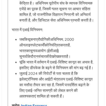
केंद्रित है। अधिनियम यूरोपीय संघ के व्यापक विनियामक
एजेंडे का पूरक है, जिसमें गलत सूचना पर आचार संहिता
शामिल है, जो राजनीतिक विज्ञापन निगरानी को अनिवार्य
बनाती है, और डिजिटल सेवा अधिनियम प्रभावी करती है।
भारत में एआई विनियमन:
जबकिसूचनाप्रौद्योगिकीअधिनियम, 2000
ऑनलाइनप्लेटफार्मोंकोनियंत्रितकरताहै,
भारतकाचुनावआयोग (ईसीआई)
चुनावोंकेदौरानसंचारकीदेखरेखकरताहै।
चूंकि भारत में वर्तमान में एआई-विशिष्ट कानून का अभाव है,
इसलिए डीपफेक के बढ़ने से विनियमन की मांग बढ़ गई है।
जुलाई 2024 की रिपोर्टों से पता चलता है कि
इलेक्ट्रॉनिक्स और आईटी मंत्रालय एआई-विशिष्ट कानून
का मसौदा तैयार कर रहा है, जिसमें पारदर्शिता बढ़ाने के
लिए एआई-जनित सामग्री को लेबल करने की
आवश्यकताएं शामिल हो सकती हैं।
स्रोत:
Indian Express