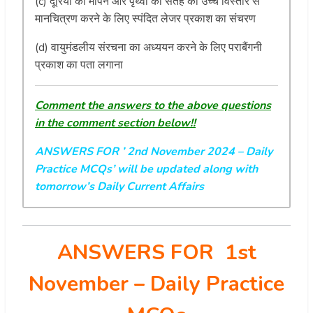
(c) दूरियों को मापने और पृथ्वी की सतह का उच्च विस्तार से
मानचित्रण करने के लिए स्पंदित लेजर प्रकाश का संचरण
(d) वायुमंडलीय संरचना का अध्ययन करने के लिए पराबैंगनी
प्रकाश का पता लगाना
Comment the answers to the above questions
in the comment section below!!
ANSWERS FOR ’ 2nd November 2024
– Daily
Practice MCQs’ will be updated along with
tomorrow’s Daily Current Affairs
ANSWERS FOR 1st
November
– Daily Practice