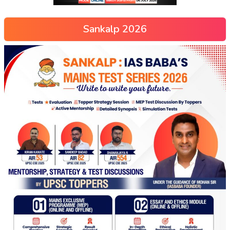
Sankalp 2026