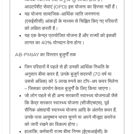
आउटपेशेंट सेवाएं (OPD) इस योजना का हिस्सा नहीं हैं।
यह योजना सामाजिक-आर्थिक जाति जनगणना
(एसईसीसी) आंकड़ों के माध्यम से चिह्नित किए गए परिवारों
को लक्षित करती है।
यह एक केन्द्र प्रायोजित योजना है और राज्यों को इसकी
लागत का 40% योगदान देना होगा।
AB-PMJAY का विस्तार बुजुर्गों तक
जिन परिवारों में पहले से ही उनकी आर्थिक स्थिति के
अनुसार बीमा कवर है, उनके बुजुर्ग सदस्यों (70 वर्ष या
उससे अधिक) को 5 लाख रुपये का टॉप-अप कवर मिलेगा
– जिसका उपयोग केवल बुजुर्गों के लिए किया जाएगा।
जो लोग पहले से ही अन्य सरकारी स्वास्थ्य योजनाओं जैसे
कि केंद्र सरकार स्वास्थ्य योजना (सीजीएचएस), पूर्व
सैनिक अंशदायी स्वास्थ्य योजना आदि के अंतर्गत कवर हैं,
उनके पास आयुष्मान भारत चुनने या अपने मौजूदा कवरेज
को जारी रखने का विकल्प होगा।
हालांकि, कर्मचारी राज्य बीमा निगम (ईएसआईसी) के