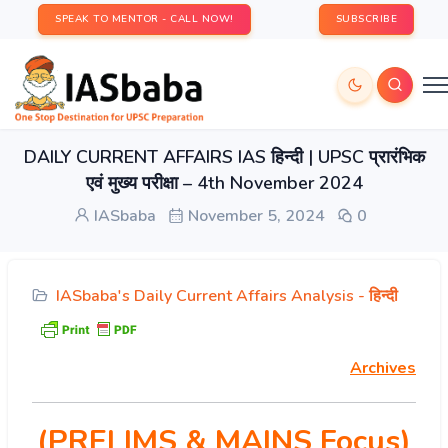
SPEAK TO MENTOR - CALL NOW!
SUBSCRIBE
DAILY CURRENT AFFAIRS IAS हिन्दी | UPSC प्रारंभिक
एवं मुख्य परीक्षा – 4th November 2024
IASbaba
November 5, 2024
0
IASbaba's Daily Current Affairs Analysis - हिन्दी
Archives
(PRELIMS & MAINS Focus)