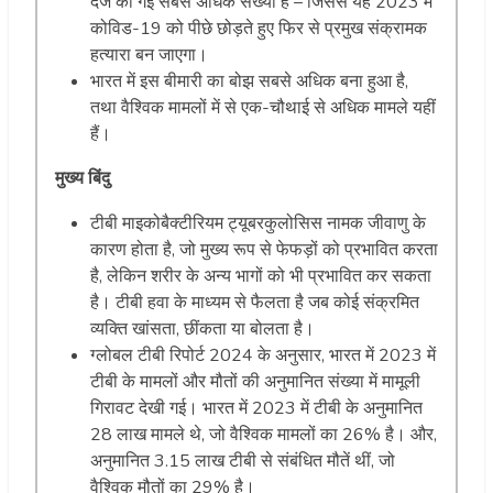
दर्ज की गई सबसे अधिक संख्या है – जिससे यह 2023 में
कोविड-19 को पीछे छोड़ते हुए फिर से प्रमुख संक्रामक
हत्यारा बन जाएगा।
भारत में इस बीमारी का बोझ सबसे अधिक बना हुआ है,
तथा वैश्विक मामलों में से एक-चौथाई से अधिक मामले यहीं
हैं।
मुख्य बिंदु
टीबी माइकोबैक्टीरियम ट्यूबरकुलोसिस नामक जीवाणु के
कारण होता है, जो मुख्य रूप से फेफड़ों को प्रभावित करता
है, लेकिन शरीर के अन्य भागों को भी प्रभावित कर सकता
है। टीबी हवा के माध्यम से फैलता है जब कोई संक्रमित
व्यक्ति खांसता, छींकता या बोलता है।
ग्लोबल टीबी रिपोर्ट 2024 के अनुसार, भारत में 2023 में
टीबी के मामलों और मौतों की अनुमानित संख्या में मामूली
गिरावट देखी गई। भारत में 2023 में टीबी के अनुमानित
28 लाख मामले थे, जो वैश्विक मामलों का 26% है। और,
अनुमानित 3.15 लाख टीबी से संबंधित मौतें थीं, जो
वैश्विक मौतों का 29% है।