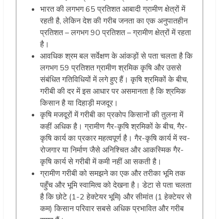
भारत की लगभग 65 प्रतिशत आबादी ग्रामीण क्षेत्रों में
रहती है, लेकिन देश की गरीब जनता का एक अनुपातहीन
प्रतिशत – लगभग 90 प्रतिशत – ग्रामीण क्षेत्रों में रहता
है।
आवधिक श्रम बल सर्वेक्षण के आंकड़ों से पता चलता है कि
लगभग 59 प्रतिशत ग्रामीण श्रमिक कृषि और उससे
संबंधित गतिविधियों में लगे हुए हैं। कृषि श्रमिकों के बीच,
गरीबी की दर में इस आधार पर असमानता है कि श्रमिक
किसान है या दिहाड़ी मजदूर।
कृषि मजदूरों में गरीबी का प्रकोप किसानों की तुलना में
कहीं अधिक है। ग्रामीण गैर-कृषि श्रमिकों के बीच, गैर-
कृषि कार्य का प्रकार महत्वपूर्ण है। गैर-कृषि कार्य में स्व-
रोजगार या निर्माण जैसे अनिश्चित और आकस्मिक गैर-
कृषि कार्य से गरीबी में कमी नहीं आ सकती है।
ग्रामीण गरीबी को समझने का एक और तरीका भूमि तक
पहुँच और भूमि स्वामित्व को देखना है। डेटा से पता चलता
है कि छोटे (1-2 हेक्टेयर भूमि) और सीमांत (1 हेक्टेयर से
कम) किसान परिवार सबसे अधिक प्रभावित और गरीब