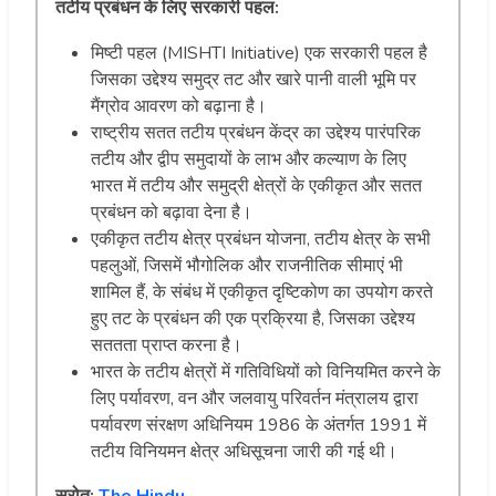
तटीय प्रबंधन के लिए सरकारी पहल:
मिष्टी पहल (MISHTI Initiative) एक सरकारी पहल है
जिसका उद्देश्य समुद्र तट और खारे पानी वाली भूमि पर
मैंग्रोव आवरण को बढ़ाना है।
राष्ट्रीय सतत तटीय प्रबंधन केंद्र का उद्देश्य पारंपरिक
तटीय और द्वीप समुदायों के लाभ और कल्याण के लिए
भारत में तटीय और समुद्री क्षेत्रों के एकीकृत और सतत
प्रबंधन को बढ़ावा देना है।
एकीकृत तटीय क्षेत्र प्रबंधन योजना, तटीय क्षेत्र के सभी
पहलुओं, जिसमें भौगोलिक और राजनीतिक सीमाएं भी
शामिल हैं, के संबंध में एकीकृत दृष्टिकोण का उपयोग करते
हुए तट के प्रबंधन की एक प्रक्रिया है, जिसका उद्देश्य
सततता प्राप्त करना है।
भारत के तटीय क्षेत्रों में गतिविधियों को विनियमित करने के
लिए पर्यावरण, वन और जलवायु परिवर्तन मंत्रालय द्वारा
पर्यावरण संरक्षण अधिनियम 1986 के अंतर्गत 1991 में
तटीय विनियमन क्षेत्र अधिसूचना जारी की गई थी।
स्रोत:
The Hindu