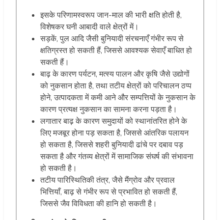
इसके परिणामस्वरूप जान-माल की भारी क्षति होती है,
विशेषकर घनी आबादी वाले क्षेत्रों में।
सड़कें, पुल आदि जैसी बुनियादी संरचनाएँ गंभीर रूप से
क्षतिग्रस्त हो सकती हैं, जिससे आवश्यक सेवाएँ बाधित हो
सकती हैं।
बाढ़ के कारण पर्यटन, मत्स्य पालन और कृषि जैसे उद्योगों
को नुकसान होता है, तथा तटीय क्षेत्रों को परिचालन ठप्प
होने, उत्पादकता में कमी आने और सम्पत्तियों के नुकसान के
कारण प्रत्यक्ष नुकसान का सामना करना पड़ता है।
लगातार बाढ़ के कारण समुदायों को स्थानांतरित होने के
लिए मजबूर होना पड़ सकता है, जिससे आंतरिक पलायन
हो सकता है, जिससे शहरी बुनियादी ढांचे पर दबाव पड़
सकता है और गंतव्य क्षेत्रों में सामाजिक संघर्ष की संभावना
हो सकती है।
तटीय पारिस्थितिकी तंत्र, जैसे मैंग्रोव और प्रवाल
भित्तियाँ, बाढ़ से गंभीर रूप से प्रभावित हो सकती हैं,
जिससे जैव विविधता की हानि हो सकती है।