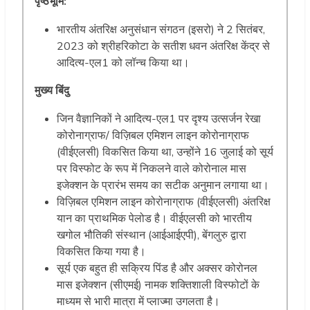
पृष्ठभूमि:
भारतीय अंतरिक्ष अनुसंधान संगठन (इसरो) ने 2 सितंबर,
2023 को श्रीहरिकोटा के सतीश धवन अंतरिक्ष केंद्र से
आदित्य-एल1 को लॉन्च किया था।
मुख्य बिंदु
जिन वैज्ञानिकों ने आदित्य-एल1 पर दृश्य उत्सर्जन रेखा
कोरोनाग्राफ/ विज़िबल एमिशन लाइन कोरोनाग्राफ
(वीईएलसी) विकसित किया था, उन्होंने 16 जुलाई को सूर्य
पर विस्फोट के रूप में निकलने वाले कोरोनाल मास
इजेक्शन के प्रारंभ समय का सटीक अनुमान लगाया था।
विज़िबल एमिशन लाइन कोरोनाग्राफ (वीईएलसी) अंतरिक्ष
यान का प्राथमिक पेलोड है। वीईएलसी को भारतीय
खगोल भौतिकी संस्थान (आईआईएपी), बेंगलुरु द्वारा
विकसित किया गया है।
सूर्य एक बहुत ही सक्रिय पिंड है और अक्सर कोरोनल
मास इजेक्शन (सीएमई) नामक शक्तिशाली विस्फोटों के
माध्यम से भारी मात्रा में प्लाज्मा उगलता है।