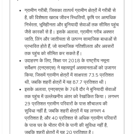
ग्रामीण गरीबी, जिसका तात्पर्य ग्रामीण क्षेत्रों में गरीबी से
है, की विशेषता खराब जीवन स्थितियों, कृषि पर अत्यधिक
निर्भरता, भूमिहीनता और बुनियादी सेवाओं तक सीमित पहुंच
जैसे कारकों से है। इसके अलावा, ग्रामीण गरीब अक्सर
जाति, लिंग और जातीयता से उत्पन्न सामाजिक बाधाओं से
प्रभावित होते हैं, जो सामाजिक गतिशीलता और अवसरों
तक पहुंच को सीमित कर सकते हैं।
उदाहरण के लिए, शिक्षा पर 2018 के राष्ट्रीय नमूना
सर्वेक्षण (एनएसएस) ने महत्वपूर्ण असमानताओं को उजागर
किया, जिसमें ग्रामीण क्षेत्रों में साक्षरता 73.5 प्रतिशत
थी, जबकि शहरी क्षेत्रों में यह 87.7 प्रतिशत थी।
इसके अलावा, एनएसएस के 76वें दौर ने बुनियादी सेवाओं
तक पहुंच में उल्लेखनीय अंतर को रेखांकित किया। लगभग
29 प्रतिशत ग्रामीण परिवारों के पास शौचालय की
सुविधा नहीं है, जबकि शहरी क्षेत्रों में यह लगभग 4
प्रतिशत है; और 40 प्रतिशत से अधिक ग्रामीण परिवारों
के पास घर के भीतर पीने के पानी की सुविधा नहीं है,
जबकि शहरी क्षेत्रों में यह 20 प्रतिशत है।