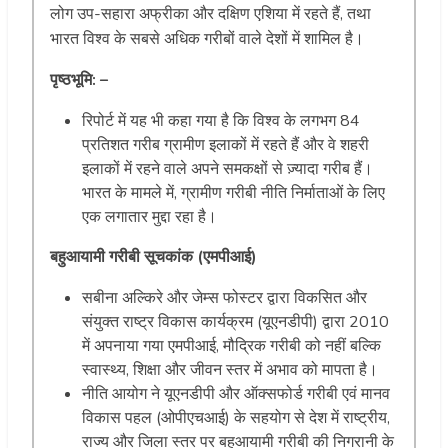
लोग उप-सहारा अफ्रीका और दक्षिण एशिया में रहते हैं, तथा
भारत विश्व के सबसे अधिक गरीबों वाले देशों में शामिल है।
पृष्ठभूमि: –
रिपोर्ट में यह भी कहा गया है कि विश्व के लगभग 84
प्रतिशत गरीब ग्रामीण इलाकों में रहते हैं और वे शहरी
इलाकों में रहने वाले अपने समकक्षों से ज़्यादा गरीब हैं।
भारत के मामले में, ग्रामीण गरीबी नीति निर्माताओं के लिए
एक लगातार मुद्दा रहा है।
बहुआयामी गरीबी सूचकांक (एमपीआई)
सबीना अल्किरे और जेम्स फोस्टर द्वारा विकसित और
संयुक्त राष्ट्र विकास कार्यक्रम (यूएनडीपी) द्वारा 2010
में अपनाया गया एमपीआई, मौद्रिक गरीबी को नहीं बल्कि
स्वास्थ्य, शिक्षा और जीवन स्तर में अभाव को मापता है।
नीति आयोग ने यूएनडीपी और ऑक्सफोर्ड गरीबी एवं मानव
विकास पहल (ओपीएचआई) के सहयोग से देश में राष्ट्रीय,
राज्य और जिला स्तर पर बहुआयामी गरीबी की निगरानी के