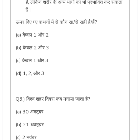
है, लेकिन शरीर के अन्य भागों को भी प्रभावित कर सकता
है।
ऊपर दिए गए कथनों में से कौन सा/से सही है/हैं?
(a) केवल 1 और 2
(b) केवल 2 और 3
(c) केवल 1 और 3
(d) 1, 2, और 3
Q3.) विश्व शहर दिवस कब मनाया जाता है?
(a) 30 अक्टूबर
(b) 31 अक्टूबर
(c) 2 नवंबर