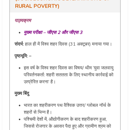
RURAL POVERTY
)
पाठ्यक्रम
मुख्य परीक्षा – जीएस 2 और जीएस 3
संदर्भ:
हाल ही में विश्व शहर दिवस (31 अक्टूबर) मनाया गया।
पृष्ठभूमि: –
इस वर्ष के विश्व शहर दिवस का विषय/ थीम ‘युवा जलवायु
परिवर्तनकर्ता: शहरी सततता के लिए स्थानीय कार्रवाई को
उत्प्रेरित करना’ है।
मुख्य बिंदु
भारत का शहरीकरण पथ वैश्विक उत्तर/ ग्लोबल नॉर्थ के
शहरों से भिन्न है।
पश्चिमी देशों में, औद्योगीकरण के बाद शहरीकरण हुआ,
जिससे रोजगार के अवसर पैदा हुए और ग्रामीण श्रम को