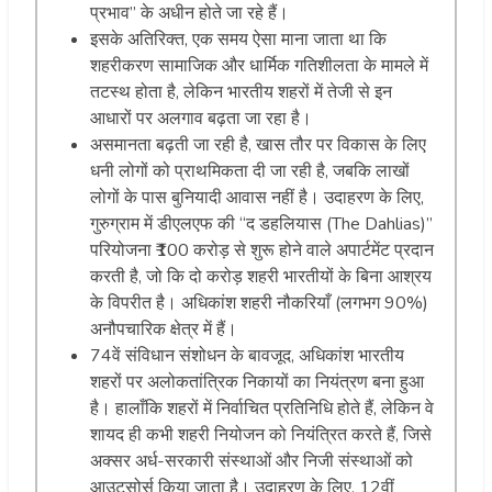
प्रभाव” के अधीन होते जा रहे हैं।
इसके अतिरिक्त, एक समय ऐसा माना जाता था कि
शहरीकरण सामाजिक और धार्मिक गतिशीलता के मामले में
तटस्थ होता है, लेकिन भारतीय शहरों में तेजी से इन
आधारों पर अलगाव बढ़ता जा रहा है।
असमानता बढ़ती जा रही है, खास तौर पर विकास के लिए
धनी लोगों को प्राथमिकता दी जा रही है, जबकि लाखों
लोगों के पास बुनियादी आवास नहीं है। उदाहरण के लिए,
गुरुग्राम में डीएलएफ की “द डहलियास (The Dahlias)”
परियोजना ₹100 करोड़ से शुरू होने वाले अपार्टमेंट प्रदान
करती है, जो कि दो करोड़ शहरी भारतीयों के बिना आश्रय
के विपरीत है। अधिकांश शहरी नौकरियाँ (लगभग 90%)
अनौपचारिक क्षेत्र में हैं।
74वें संविधान संशोधन के बावजूद, अधिकांश भारतीय
शहरों पर अलोकतांत्रिक निकायों का नियंत्रण बना हुआ
है। हालाँकि शहरों में निर्वाचित प्रतिनिधि होते हैं, लेकिन वे
शायद ही कभी शहरी नियोजन को नियंत्रित करते हैं, जिसे
अक्सर अर्ध-सरकारी संस्थाओं और निजी संस्थाओं को
आउटसोर्स किया जाता है। उदाहरण के लिए, 12वीं