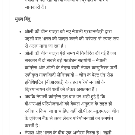
नेपाल में चल रही परियोजनाओं की प्रगति के बारे में
जानकारी दें।
मुख्य बिंदु
ओली की चीन यात्रा को नए नेपाली प्रधानमंत्री द्वारा
पहली बार भारत की यात्रा करने की ‘परंपरा’ से स्पष्ट रूप
से अलग माना जा रहा है।
ओली की चीन यात्रा ऐसे समय में निर्धारित की गई है जब
सरकार में दो सबसे बड़े गठबंधन सहयोगी – नेपाली
कांग्रेस और ओली के नेतृत्व वाली नेपाल कम्युनिस्ट पार्टी-
एकीकृत मार्क्सवादी लेनिनवादी – चीन के बेल्ट एंड रोड
इनिशिएटिव (बीआरआई) के तहत परियोजनाओं के
क्रियान्वयन की शर्तों को लेकर असहमत हैं।
जबकि नेपाली कांग्रेस इस बात पर अड़ी हुई है कि
बीआरआई परियोजनाओं को केवल अनुदान के तहत ही
स्वीकार किया जाना चाहिए, वहीं सी.पी.एन.-यू.एम.एल. चीन
के एक्जिम बैंक से ऋण लेकर परियोजनाओं का समर्थन
करती है।
नेपाल और भारत के बीच एक अनोखा रिश्ता है। खुली