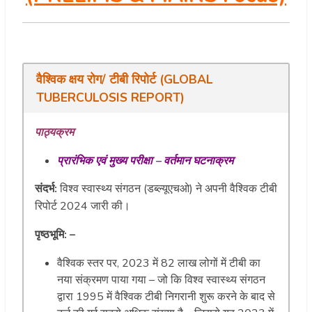
वैश्विक
क्षय
रोग
/
टीबी
रिपोर्ट
(
GLOBAL
TUBERCULOSIS REPORT
)
पाठ्यक्रम
प्रारंभिक एवं मुख्य परीक्षा – वर्तमान घटनाक्रम
संदर्भ:
विश्व स्वास्थ्य संगठन (डब्ल्यूएचओ) ने अपनी वैश्विक टीबी
रिपोर्ट 2024 जारी की।
पृष्ठभूमि: –
वैश्विक स्तर पर, 2023 में 82 लाख लोगों में टीबी का
नया संक्रमण पाया गया – जो कि विश्व स्वास्थ्य संगठन
द्वारा 1995 में वैश्विक टीबी निगरानी शुरू करने के बाद से