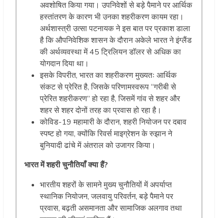
अवशोषित किया गया। उपनिवेशों से बड़े पैमाने पर आर्थिक
हस्तांतरण के कारण भी उनका शहरीकरण कायम रहा।
अर्थशास्त्री उत्सा पटनायक ने इस बात पर प्रकाश डाला
है कि औपनिवेशिक शासन के दौरान अकेले भारत ने इंग्लैंड
की अर्थव्यवस्था में 45 ट्रिलियन डॉलर से अधिक का
योगदान दिया था।
इसके विपरीत, भारत का शहरीकरण मुख्यतः आर्थिक
संकट से प्रेरित है, जिसके परिणामस्वरूप “गरीबी से
प्रेरित शहरीकरण” हो रहा है, जिसमें गांव से शहर और
शहर से शहर दोनों तरह का प्रवास हो रहा है।
कोविड-19 महामारी के दौरान, शहरी नियोजन पर दबाव
स्पष्ट हो गया, क्योंकि रिवर्स माइग्रेशन के रुझान ने
बुनियादी ढांचे में अंतराल को उजागर किया।
भारत में शहरी चुनौतियाँ क्या हैं?
भारतीय शहरों के सामने मुख्य चुनौतियों में अपर्याप्त
स्थानिक नियोजन, जलवायु परिवर्तन, बड़े पैमाने पर
प्रवास, बढ़ती असमानता और सामाजिक अलगाव तथा