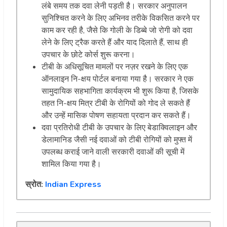
लंबे समय तक दवा लेनी पड़ती है। सरकार अनुपालन
सुनिश्चित करने के लिए अभिनव तरीके विकसित करने पर
काम कर रही है, जैसे कि गोली के डिब्बे जो रोगी को दवा
लेने के लिए ट्रैक करते हैं और याद दिलाते हैं, साथ ही
उपचार के छोटे कोर्स शुरू करना।
टीबी के अधिसूचित मामलों पर नज़र रखने के लिए एक
ऑनलाइन नि-क्षय पोर्टल बनाया गया है। सरकार ने एक
सामुदायिक सहभागिता कार्यक्रम भी शुरू किया है, जिसके
तहत नि-क्षय मित्र टीबी के रोगियों को गोद ले सकते हैं
और उन्हें मासिक पोषण सहायता प्रदान कर सकते हैं।
दवा प्रतिरोधी टीबी के उपचार के लिए बेडाक्विलाइन और
डेलामानिड जैसी नई दवाओं को टीबी रोगियों को मुफ्त में
उपलब्ध कराई जाने वाली सरकारी दवाओं की सूची में
शामिल किया गया है।
स्रोत:
Indian Express