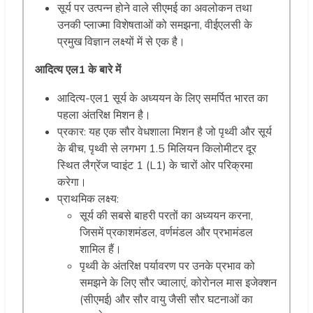
सूर्य पर उत्पन्न होने वाले सीएमई का अवलोकन तथा
उनकी प्लाज्मा विशेषताओं को समझना, वीईएलसी के
प्रमुख विज्ञान लक्ष्यों में से एक है।
आदित्य एल1 के बारे में
आदित्य-एल1 सूर्य के अध्ययन के लिए समर्पित भारत का
पहला अंतरिक्ष मिशन है।
प्रकार: यह एक सौर वेधशाला मिशन है जो पृथ्वी और सूर्य
के बीच, पृथ्वी से लगभग 1.5 मिलियन किलोमीटर दूर
स्थित लैग्रेंज प्वाइंट 1 (L1) के चारों ओर परिक्रमा
करेगा।
प्राथमिक लक्ष्य:
सूर्य की सबसे बाहरी परतों का अध्ययन करना,
जिसमें प्रकाशमंडल, वर्णमंडल और प्रभामंडल
शामिल हैं।
पृथ्वी के अंतरिक्ष पर्यावरण पर उनके प्रभाव को
समझने के लिए सौर ज्वालाएं, कोरोनल मास इजेक्शन
(सीएमई) और सौर वायु जैसी सौर घटनाओं का