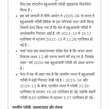
लिए एक राष्ट्रीय बहुआयामी गरीबी सूचकांक विकसित
किया है।
इस वर्ष जनवरी में नीति आयोग ने 2005-06 से भारत में
बहुआयामी गरीबी शीर्षक से एक परिचर्चा पत्र जारी किया,
जिसमें दावा किया गया है कि देश में बहुआयामी गरीबी में
उल्लेखनीय गिरावट आई है, जो 2013-14 में 29.17
प्रतिशत से घटकर 2022-23 में 11.28 प्रतिशत हो
गई है।
चर्चा पत्र एक सकारात्मक संदेश देता है कि भारत सतत
विकास लक्ष्य 1.2 को प्राप्त करने की राह पर है, जिसके
तहत “वर्ष 2030 तक बहुआयामी गरीबी को आधा करना”
है।
पेपर में यह भी कहा गया है कि ग्रामीण भारत में बहुआयामी
गरीबी में बड़ी गिरावट देखी गई है। 2015-16 और
2019-21 के बीच, ग्रामीण भारत में गरीबी 32.59
प्रतिशत से घटकर 19.28 प्रतिशत हो गई, जबकि शहरी
गरीबी 8.65 प्रतिशत से घटकर 5.27 प्रतिशत हो गई।
ग्रामीण गरीबी: असमानताएं और वंचना