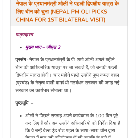
नेपाल के प्रधानमंत्री ओली ने पहली द्विपक्षीय यात्रा के
लिए चीन को चुना (NEPAL PM OLI PICKS
CHINA FOR 1ST BILATERAL VISIT)
पाठ्यक्रम
मुख्य भाग – जीएस 2
प्रसंग
: नेपाल के प्रधानमंत्री के.पी. शर्मा ओली अगले महीने
चीन की आधिकारिक यात्रा पर जा सकते हैं, जो उनकी पहली
द्विपक्षीय यात्रा होगी। चार महीने पहले उन्होंने पुष्प कमल दहल
(प्रचंड) के नेतृत्व वाली वामपंथी गठबंधन सरकार की जगह नई
सरकार का कार्यभार संभाला था।
पृष्ठभूमि: –
ओली ने पिछले सप्ताह अपने कार्यकाल के 100 दिन पूरे
कर लिए हैं और अब उन्होंने अधिकारियों को निर्देश दिया है
कि वे उन्हें बेल्ट एंड रोड पहल के साथ-साथ चीन द्वारा