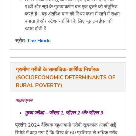
पृथ्वी और सूर्य के गुरुत्वाकर्षण बल एक दूसरे को संतुलित
करते हैं। यह अंतरिक्ष यान को स्थिर कक्षा में रहने में सक्षम
बनाता है और स्टेशन-कीपिंग के लिए न्यूनतम ईंधन की
खपत होती है।
स्रोत:
The Hindu
ग्रामीण गरीबी के सामाजिक-आर्थिक निर्धारक
(SOCIOECONOMIC DETERMINANTS OF
RURAL POVERTY)
पाठ्यक्रम
मुख्य परीक्षा – जीएस 1, जीएस 2 और जीएस 3
प्रसंग:
2024 वैश्विक बहुआयामी गरीबी सूचकांक (एमपीआई)
रिपोर्ट में कहा गया है कि विश्व के 80 प्रतिशत से अधिक गरीब