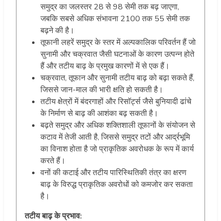
समुद्र का जलस्तर 28 से 98 सेमी तक बढ़ जाएगा,
जबकि सबसे अधिक संभावना 2100 तक 55 सेमी तक
बढ़ने की है।
तूफानी लहरें समुद्र के स्तर में अल्पकालिक परिवर्तन हैं जो
सुनामी और चक्रवात जैसी घटनाओं के कारण उत्पन्न होते
हैं और तटीय बाढ़ के प्रमुख कारणों में से एक हैं।
चक्रवात, तूफान और सुनामी तटीय बाढ़ को बढ़ा सकते हैं,
जिससे जान-माल की भारी क्षति हो सकती है।
तटीय क्षेत्रों में बंदरगाहों और रिसॉर्ट्स जैसे बुनियादी ढांचे
के निर्माण से बाढ़ की आशंका बढ़ सकती है।
बढ़ते समुद्र और अधिक शक्तिशाली तूफानों के संयोजन से
कटाव में तेजी आती है, जिससे समुद्र तटों और आर्द्रभूमि
का विनाश होता है जो प्राकृतिक अवरोधक के रूप में कार्य
करते हैं।
वनों की कटाई और तटीय पारिस्थितिकी तंत्र का क्षरण
बाढ़ के विरुद्ध प्राकृतिक अवरोधों को कमजोर कर सकता
है।
तटीय बाढ़ के प्रभाव: