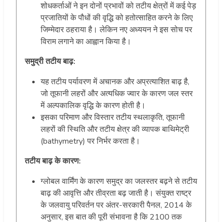
शोधकर्ताओं ने इन दोनों प्रभावों को तटीय क्षेत्रों में कई पेड़
प्रजातियों के पौधों की वृद्धि को हतोत्साहित करने के लिए
जिम्मेदार ठहराया है। लेकिन नए अध्ययन ने इस सोच पर
विराम लगाने का आह्वान किया है।
समुद्री तटीय बाढ़:
यह तटीय पर्यावरण में अचानक और अप्रत्याशित बाढ़ है,
जो तूफानी लहरों और अत्यधिक ज्वार के कारण जल स्तर
में अल्पकालिक वृद्धि के कारण होती है।
इसका परिमाण और विस्तार तटीय स्थलाकृति, तूफानी
लहरों की स्थिति और तटीय क्षेत्र की व्यापक बाथिमेट्री
(bathymetry) पर निर्भर करता है।
तटीय बाढ़ के कारण:
ग्लोबल वार्मिंग के कारण समुद्र का जलस्तर बढ़ने से तटीय
बाढ़ की आवृत्ति और तीव्रता बढ़ जाती है। संयुक्त राष्ट्र
के जलवायु परिवर्तन पर अंतर-सरकारी पैनल, 2014 के
अनुसार, इस बात की पूरी संभावना है कि 2100 तक