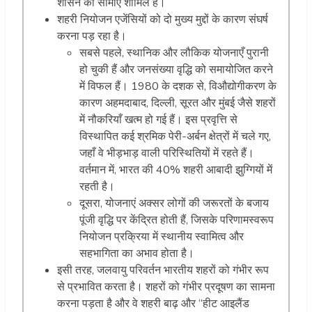
शासन की सीमाएं शामिल हैं।
शहरी नियोजन एजेंसियों को दो मुख्य मुद्दों के कारण संघर्ष
करना पड़ रहा है।
सबसे पहले, स्थानिक और लौकिक योजनाएँ पुरानी
हो चुकी हैं और जनसंख्या वृद्धि को समायोजित करने
में विफल हैं। 1980 के दशक से, विऔद्योगीकरण के
कारण अहमदाबाद, दिल्ली, सूरत और मुंबई जैसे शहरों
में नौकरियाँ खत्म हो गई हैं। इस प्रवृत्ति से
विस्थापित कई श्रमिक पेरी-अर्बन क्षेत्रों में चले गए,
जहाँ वे भीड़भाड़ वाली परिस्थितियों में रहते हैं।
वर्तमान में, भारत की 40% शहरी आबादी झुग्गियों में
रहती है।
दूसरा, योजनाएं अक्सर लोगों की जरूरतों के बजाय
पूंजी वृद्धि पर केंद्रित होती हैं, जिसके परिणामस्वरूप
नियोजन प्रक्रिया में स्थानीय स्वामित्व और
सहभागिता का अभाव होता है।
इसी तरह, जलवायु परिवर्तन भारतीय शहरों को गंभीर रूप
से प्रभावित करता है। शहरों को गंभीर प्रदूषण का सामना
करना पड़ता है और वे शहरी बाढ़ और “हीट आइलैंड