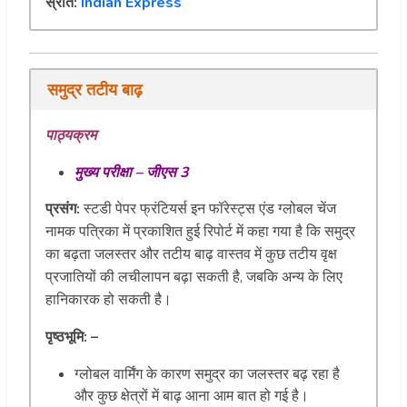
स्रोत:
Indian Express
समुद्र तटीय बाढ़
पाठ्यक्रम
मुख्य परीक्षा – जीएस 3
प्रसंग:
स्टडी पेपर फ्रंटियर्स इन फॉरेस्ट्स एंड ग्लोबल चेंज
नामक पत्रिका में प्रकाशित हुई रिपोर्ट में कहा गया है कि समुद्र
का बढ़ता जलस्तर और तटीय बाढ़ वास्तव में कुछ तटीय वृक्ष
प्रजातियों की लचीलापन बढ़ा सकती है, जबकि अन्य के लिए
हानिकारक हो सकती है।
पृष्ठभूमि: –
ग्लोबल वार्मिंग के कारण समुद्र का जलस्तर बढ़ रहा है
और कुछ क्षेत्रों में बाढ़ आना आम बात हो गई है।