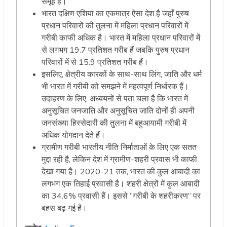
समूह हैं।
भारत दक्षिण एशिया का एकमात्र ऐसा देश है जहाँ पुरुष
प्रधान परिवारों की तुलना में महिला प्रधान परिवारों में
गरीबी काफी अधिक है। भारत में महिला प्रधान परिवारों में
से लगभग 19.7 प्रतिशत गरीब हैं जबकि पुरुष प्रधान
परिवारों में से 15.9 प्रतिशत गरीब हैं।
इसलिए, क्षेत्रीय कारकों के साथ-साथ लिंग, जाति और धर्म
भी भारत में गरीबी को समझने में महत्वपूर्ण निर्धारक हैं।
उदाहरण के लिए, अध्ययनों से पता चला है कि भारत में
अनुसूचित जनजाति और अनुसूचित जाति दोनों ही अपनी
जनसंख्या हिस्सेदारी की तुलना में बहुआयामी गरीबी में
अधिक योगदान देते हैं।
ग्रामीण गरीबी भारतीय नीति निर्माताओं के लिए एक सतत
मुद्दा रही है, लेकिन देश में ग्रामीण-शहरी प्रवास भी काफी
देखा गया है। 2020-21 तक, भारत की कुल आबादी का
लगभग एक तिहाई प्रवासी है। शहरी क्षेत्रों में कुल आबादी
का 34.6% प्रवासी हैं। इससे “गरीबी के शहरीकरण” पर
बहस बढ़ गई है।