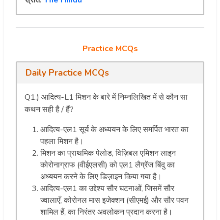
Practice MCQs
Daily Practice MCQs
Q1.) आदित्य-L1 मिशन के बारे में निम्नलिखित में से कौन सा
कथन सही है / हैं?
आदित्य-एल1 सूर्य के अध्ययन के लिए समर्पित भारत का
पहला मिशन है।
मिशन का प्राथमिक पेलोड, विज़िबल एमिशन लाइन
कोरोनाग्राफ (वीईएलसी) को एल1 लैग्रेंज बिंदु का
अध्ययन करने के लिए डिज़ाइन किया गया है।
आदित्य-एल1 का उद्देश्य सौर घटनाओं, जिसमें सौर
ज्वालाएँ, कोरोनल मास इजेक्शन (सीएमई) और सौर पवन
शामिल हैं, का निरंतर अवलोकन प्रदान करना है।