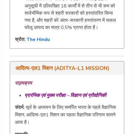
अनुसूची में उल्लिखित 18 कार्यों में से तीन से भी कम को
सार्वभौमिक रूप से शहरी सरकारों को हस्तांतरित किया
गया है, और शहरों को अंतर-सरकारी हस्तांतरण में सकल
घरेलू उत्पाद का मात्र 0.5% प्राप्त होता है।
स्रोत:
The Hindu
आदित्य-एल1 मिशन (ADITYA-L1 MISSION)
पाठ्यक्रम
प्रारंभिक एवं मुख्य परीक्षा – विज्ञान एवं प्रौद्योगिकी
संदर्भ:
सूर्य के अध्ययन के लिए समर्पित भारत के पहले वैज्ञानिक
मिशन, आदित्य-एल1 मिशन का पहला वैज्ञानिक परिणाम सामने
आया है।