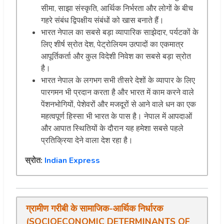
सीमा, साझा संस्कृति, आर्थिक निर्भरता और लोगों के बीच
गहरे संबंध द्विपक्षीय संबंधों को खास बनाते हैं।
भारत नेपाल का सबसे बड़ा व्यापारिक साझेदार, पर्यटकों के
लिए शीर्ष स्रोत देश, पेट्रोलियम उत्पादों का एकमात्र
आपूर्तिकर्ता और कुल विदेशी निवेश का सबसे बड़ा स्रोत
है।
भारत नेपाल के लगभग सभी तीसरे देशों के व्यापार के लिए
पारगमन भी प्रदान करता है और भारत में काम करने वाले
पेंशनभोगियों, पेशेवरों और मजदूरों से आने वाले धन का एक
महत्वपूर्ण हिस्सा भी भारत के पास है। नेपाल में आपदाओं
और आपात स्थितियों के दौरान यह हमेशा सबसे पहले
प्रतिक्रिया देने वाला देश रहा है।
स्रोत:
Indian Express
ग्रामीण
गरीबी
के
सामाजिक
-
आर्थिक
निर्धारक
(
SOCIOECONOMIC DETERMINANTS OF