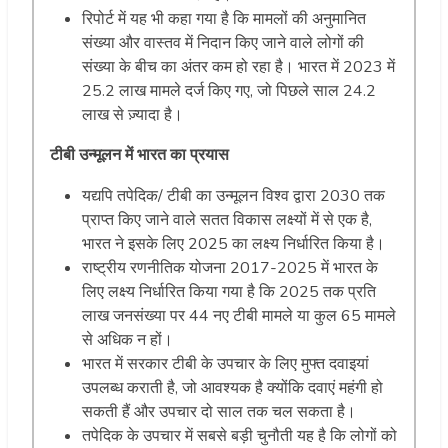
रिपोर्ट में यह भी कहा गया है कि मामलों की अनुमानित
संख्या और वास्तव में निदान किए जाने वाले लोगों की
संख्या के बीच का अंतर कम हो रहा है। भारत में 2023 में
25.2 लाख मामले दर्ज किए गए, जो पिछले साल 24.2
लाख से ज़्यादा है।
टीबी उन्मूलन में भारत का प्रयास
यद्यपि तपेदिक/
टीबी का उन्मूलन विश्व द्वारा 2030 तक
प्राप्त किए जाने वाले सतत विकास लक्ष्यों में से एक है,
भारत ने इसके लिए 2025 का लक्ष्य निर्धारित किया है।
राष्ट्रीय रणनीतिक योजना 2017-2025 में भारत के
लिए लक्ष्य निर्धारित किया गया है कि 2025 तक प्रति
लाख जनसंख्या पर 44 नए टीबी मामले या कुल 65 मामले
से अधिक न हों।
भारत में सरकार टीबी के उपचार के लिए मुफ्त दवाइयां
उपलब्ध कराती है, जो आवश्यक है क्योंकि दवाएं महंगी हो
सकती हैं और उपचार दो साल तक चल सकता है।
तपेदिक के उपचार में सबसे बड़ी चुनौती यह है कि लोगों को