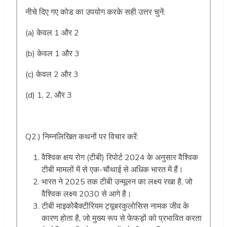
नीचे दिए गए कोड का उपयोग करके सही उत्तर चुनें:
(a) केवल 1 और 2
(b) केवल 1 और 3
(c) केवल 2 और 3
(d) 1, 2, और 3
Q2.) निम्नलिखित कथनों पर विचार करें:
वैश्विक क्षय रोग (टीबी) रिपोर्ट 2024 के अनुसार वैश्विक
टीबी मामलों में से एक-चौथाई से अधिक भारत में हैं।
भारत ने 2025 तक टीबी उन्मूलन का लक्ष्य रखा है, जो
वैश्विक लक्ष्य 2030 से आगे है।
टीबी माइकोबैक्टीरियम ट्यूबरकुलोसिस नामक जीव के
कारण होता है, जो मुख्य रूप से फेफड़ों को प्रभावित करता