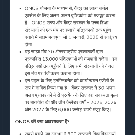
ONOS योजना के माध्यम से, केंद्र का लक्ष्य जर्नल
एक्सेस के लिए अलग-अलग दृष्टिकोण को मजबूत करना
है। ONOS राज्य और केंद्र सरकार के उच्च शिक्षा
संस्थानों को एक मंच पर हजारों पत्रिकाओं तक पहुंच
बनाने में सक्षम बनाएगा, जो 1 जनवरी, 2025 से सक्रिय
होगा।
यह साझा मंच 30 अंतरराष्ट्रीय प्रकाशकों द्वारा
प्रकाशित 13,000 पत्रिकाओं की मेज़बानी करेगा। इन
पत्रिकाओं तक पहुँचने के लिए सभी संस्थानों को केवल
इस मंच पर पंजीकरण कराना होगा।
इस पहल के लिए इनफ्लिबनेट को कार्यान्वयन एजेंसी के
रूप में नामित किया गया है। केंद्र सरकार ने 30 अलग-
अलग प्रकाशकों में से प्रत्येक के लिए एक सदस्यता मूल्य
पर बातचीत की और तीन कैलेंडर वर्षों – 2025, 2026
और 2027 के लिए 6,000 करोड़ रुपये मंजूर किए।
ONOS की क्या आवश्यकता है?
सबसे पहले, यह लगभग 6,300 सरकारी विश्वविद्यालयों,