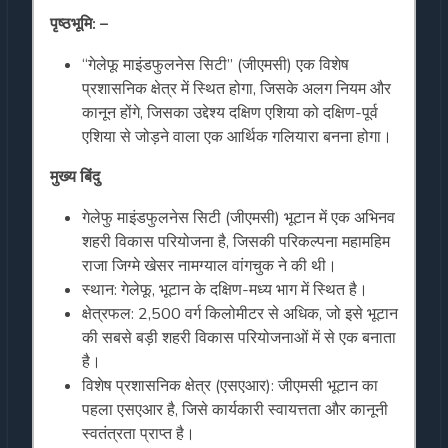
पृष्ठभूमि: –
“गेलेफू माइंडफुलनेस सिटी” (जीएमसी) एक विशेष
प्रशासनिक क्षेत्र में स्थित होगा, जिसके अलग नियम और
कानून होंगे, जिसका उद्देश्य दक्षिण एशिया को दक्षिण-पूर्व
एशिया से जोड़ने वाला एक आर्थिक गलियारा बनना होगा।
मुख्य बिंदु
गेलेफु माइंडफुलनेस सिटी (जीएमसी) भूटान में एक अभिनव
शहरी विकास परियोजना है, जिसकी परिकल्पना महामहिम
राजा जिग्मे खेसर नामग्याल वांगचुक ने की थी।
स्थान: गेलेफू, भूटान के दक्षिण-मध्य भाग में स्थित है।
क्षेत्रफल: 2,500 वर्ग किलोमीटर से अधिक, जो इसे भूटान
की सबसे बड़ी शहरी विकास परियोजनाओं में से एक बनाता
है।
विशेष प्रशासनिक क्षेत्र (एसएआर): जीएमसी भूटान का
पहला एसएआर है, जिसे कार्यकारी स्वायत्तता और कानूनी
स्वतंत्रता प्राप्त है।