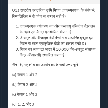
Q1.) राष्ट्रीय प्राकृतिक कृषि मिशन (एनएमएनएफ) के संबंध में,
निम्नलिखित में से कौन सा कथन सही है?
एनएमएनएफ पर्यावरण, वन और जलवायु परिवर्तन मंत्रालय
के तहत एक केन्द्र प्रायोजित योजना है।
जीवामृत और बीजामृत जैसे देसी गाय आधारित इनपुट इस
मिशन के तहत प्राकृतिक खेती का आधार बनते हैं।
मिशन का लक्ष्य पूरे भारत में 10,000 जैव-इनपुट संसाधन
केंद्र (बीआरसी) स्थापित करना है।
नीचे दिए गए कोड का उपयोग करके सही उत्तर चुनें:
(a) केवल 1 और 2
(b) केवल 2 और 3
(c) केवल 1 और 3
(d) 1, 2, और 3