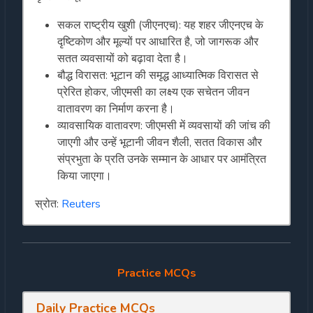
सकल राष्ट्रीय खुशी (जीएनएच): यह शहर जीएनएच के
दृष्टिकोण और मूल्यों पर आधारित है, जो जागरूक और
सतत व्यवसायों को बढ़ावा देता है।
बौद्ध विरासत: भूटान की समृद्ध आध्यात्मिक विरासत से
प्रेरित होकर, जीएमसी का लक्ष्य एक सचेतन जीवन
वातावरण का निर्माण करना है।
व्यावसायिक वातावरण: जीएमसी में व्यवसायों की जांच की
जाएगी और उन्हें भूटानी जीवन शैली, सतत विकास और
संप्रभुता के प्रति उनके सम्मान के आधार पर आमंत्रित
किया जाएगा।
स्रोत:
Reuters
Practice MCQs
Daily Practice MCQs