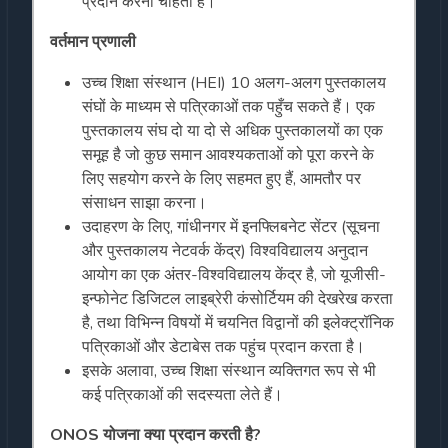
प्रदान करना चाहता है।
वर्तमान प्रणाली
उच्च शिक्षा संस्थान (HEI) 10 अलग-अलग पुस्तकालय
संघों के माध्यम से पत्रिकाओं तक पहुँच सकते हैं। एक
पुस्तकालय संघ दो या दो से अधिक पुस्तकालयों का एक
समूह है जो कुछ समान आवश्यकताओं को पूरा करने के
लिए सहयोग करने के लिए सहमत हुए हैं, आमतौर पर
संसाधन साझा करना।
उदाहरण के लिए, गांधीनगर में इनफ्लिबनेट सेंटर (सूचना
और पुस्तकालय नेटवर्क केंद्र) विश्वविद्यालय अनुदान
आयोग का एक अंतर-विश्वविद्यालय केंद्र है, जो यूजीसी-
इन्फोनेट डिजिटल लाइब्रेरी कंसोर्टियम की देखरेख करता
है, तथा विभिन्न विषयों में चयनित विद्वानों की इलेक्ट्रॉनिक
पत्रिकाओं और डेटाबेस तक पहुंच प्रदान करता है।
इसके अलावा, उच्च शिक्षा संस्थान व्यक्तिगत रूप से भी
कई पत्रिकाओं की सदस्यता लेते हैं।
ONOS योजना क्या प्रदान करती है?