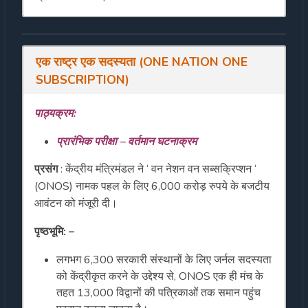
एक राष्ट्र एक सदस्यता (ONE NATION ONE
SUBSCRIPTION)
पाठ्यक्रम:
प्रारंभिक परीक्षा – वर्तमान घटनाक्रम
प्रसंग
: केंद्रीय मंत्रिमंडल ने ‘ वन नेशन वन सब्सक्रिप्शन ‘
(ONOS) नामक पहल के लिए 6,000 करोड़ रुपये के बजटीय
आवंटन को मंजूरी दी।
पृष्ठभूमि: –
लगभग 6,300 सरकारी संस्थानों के लिए जर्नल सदस्यता
को केंद्रीकृत करने के उद्देश्य से, ONOS एक ही मंच के
तहत 13,000 विद्वानों की पत्रिकाओं तक समान पहुंच