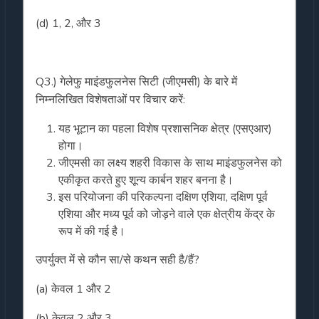
(d) 1, 2, और 3
Q3.) गेलेफु माइंडफुलनेस सिटी (जीएमसी) के बारे में
निम्नलिखित विशेषताओं पर विचार करें:
यह भूटान का पहला विशेष प्रशासनिक क्षेत्र (एसएआर)
होगा।
जीएमसी का लक्ष्य शहरी विकास के साथ माइंडफुलनेस को
एकीकृत करते हुए शून्य कार्बन शहर बनना है।
इस परियोजना की परिकल्पना दक्षिण एशिया, दक्षिण पूर्व
एशिया और मध्य पूर्व को जोड़ने वाले एक क्षेत्रीय केंद्र के
रूप में की गई है।
उपर्युक्त में से कौन सा/से कथन सही है/हैं?
(a) केवल 1 और 2
(b) केवल 2 और 3