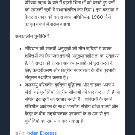
वैश्विक महत्व के बारे में बढ़ती चिंताओं को देखते हुए वनों
को समवर्ती सूची में स्थानांतरित कर दिया। इस बदलाव ने
केंद्र सरकार को वन संरक्षण अधिनियम, 1980 जैसे
कानून बनाने में सक्षम बनाया।
समकालीन चुनौतियाँ
संविधान की सातवीं अनुसूची की तीन सूचियों में व्यक्त
शक्तियों का विभाजन इसकी अनुकूलनशीलता का उदाहरण
है, जो राष्ट्र की शासन आवश्यकताओं को पूरा करने के
लिए केन्द्रीकरण और क्षेत्रीय स्वायत्तता के बीच प्रभावी
संतुलन स्थापित करता है।
जलवायु परिवर्तन, कृत्रिम बुद्धिमत्ता और साइबर अपराध
जैसी नई चुनौतियाँ क्षेत्रीय सीमाओं को पार कर जाती हैं जो
संघीय इकाइयों का आधार बनती हैं। शक्तियों के अपने
गतिशील आवंटन के साथ भारतीय संघीय ढांचा राज्यों और
केंद्र के बीच सहयोगात्मक प्रयासों के माध्यम से इन
चुनौतियों का समाधान कर सकता है।
स्रोत:
Indian Express