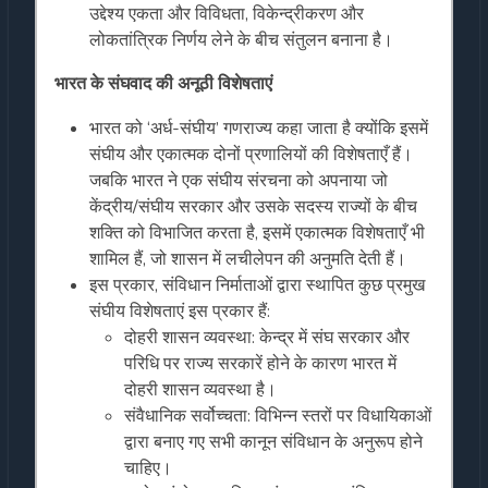
उद्देश्य एकता और विविधता, विकेन्द्रीकरण और
लोकतांत्रिक निर्णय लेने के बीच संतुलन बनाना है।
भारत के संघवाद की अनूठी विशेषताएं
भारत को ‘अर्ध-संघीय’ गणराज्य कहा जाता है क्योंकि इसमें
संघीय और एकात्मक दोनों प्रणालियों की विशेषताएँ हैं।
जबकि भारत ने एक संघीय संरचना को अपनाया जो
केंद्रीय/संघीय सरकार और उसके सदस्य राज्यों के बीच
शक्ति को विभाजित करता है, इसमें एकात्मक विशेषताएँ भी
शामिल हैं, जो शासन में लचीलेपन की अनुमति देती हैं।
इस प्रकार, संविधान निर्माताओं द्वारा स्थापित कुछ प्रमुख
संघीय विशेषताएं इस प्रकार हैं:
दोहरी शासन व्यवस्था: केन्द्र में संघ सरकार और
परिधि पर राज्य सरकारें होने के कारण भारत में
दोहरी शासन व्यवस्था है।
संवैधानिक सर्वोच्चता: विभिन्न स्तरों पर विधायिकाओं
द्वारा बनाए गए सभी कानून संविधान के अनुरूप होने
चाहिए।