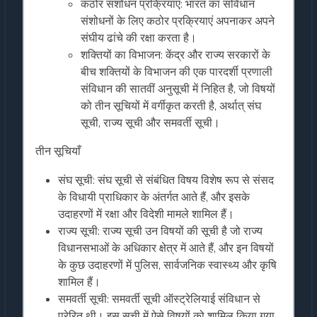
कठोर संशोधन प्रक्रियाएं: भारत का संविधान
संशोधनों के लिए कठोर प्रक्रियाएं अपनाकर अपने
संघीय ढांचे की रक्षा करता है।
शक्तियों का विभाजन: केंद्र और राज्य सरकारों के
बीच शक्तियों के विभाजन की एक पारदर्शी प्रणाली
संविधान की सातवीं अनुसूची में निहित है, जो विषयों
को तीन सूचियों में वर्गीकृत करती है, अर्थात् संघ
सूची, राज्य सूची और समवर्ती सूची।
तीन सूचियाँ
संघ सूची: संघ सूची से संबंधित विषय विशेष रूप से संसद
के विधायी प्राधिकार के अंतर्गत आते हैं, और इसके
उदाहरणों में रक्षा और विदेशी मामले शामिल हैं।
राज्य सूची: राज्य सूची उन विषयों की सूची है जो राज्य
विधानसभाओं के अधिकार क्षेत्र में आते हैं, और इन विषयों
के कुछ उदाहरणों में पुलिस, सार्वजनिक स्वास्थ्य और कृषि
शामिल हैं।
समवर्ती सूची: समवर्ती सूची ऑस्ट्रेलियाई संविधान से
प्रेरित थी। इस सूची में ऐसे विषयों को शामिल किया गया