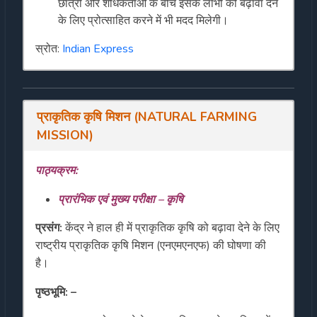
छात्रों और शोधकर्ताओं के बीच इसके लाभों को बढ़ावा देने
के लिए प्रोत्साहित करने में भी मदद मिलेगी।
स्रोत:
Indian Express
प्राकृतिक कृषि मिशन (NATURAL FARMING
MISSION)
पाठ्यक्रम:
प्रारंभिक एवं मुख्य परीक्षा – कृषि
प्रसंग:
केंद्र ने हाल ही में प्राकृतिक कृषि को बढ़ावा देने के लिए
राष्ट्रीय प्राकृतिक कृषि मिशन (एनएमएनएफ) की घोषणा की
है।
पृष्ठभूमि: –