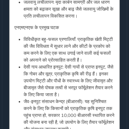
जलवायु लचीलापन: मृदा कार्बन सामग्री और जल धारण
क्षमता को बढ़ाकर सूखा और बाढ़ जैसे जलवायु जोखिमों के
प्रति लचीलापन विकसित करना।
एनएमएनएफ के प्रमुख घटक
विविधीकृत बहु-फसल प्रणालियाँ: प्राकृतिक खेती मिट्टी
की जैव विविधता में सुधार लाने और कीटों के प्रकोप को
कम करने के लिए एक साथ उगाई जाने वाली कई फसलों
को अपनाने को प्रोत्साहित करती है।
देसी गाय आधारित इनपुट: देसी गायों से प्राप्त इनपुट, जैसे
कि गोबर और मूत्र, प्राकृतिक कृषि की रीढ़ हैं। इनका
उपयोग मिट्टी और पौधों के स्वास्थ्य के लिए जीवामृत और
बीजामृत जैसे पोषक तत्वों से भरपूर फॉर्मूलेशन तैयार करने
के लिए किया जाता है।
जैव-इनपुट संसाधन केन्द्र (बीआरसी): यह सुनिश्चित
करने के लिए कि किसानों को प्राकृतिक कृषि इनपुट तक
पहुंच प्राप्त हो, सरकार 10,000 बीआरसी स्थापित करने
की योजना बना रही है, जो उपयोग के लिए तैयार फॉर्मूलेशन