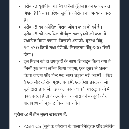
प्रोबा-3 यूरोपीय अंतरिक्ष एजेंसी (ईएसए) का एक उन्नत
मिशन है जिसका उद्देश्य सूर्य के कोरोना का अध्ययन करना
है।
प्रोबा-3 का अपेक्षित मिशन जीवन काल दो वर्ष है।
प्रोबा-3 को अत्यधिक दीर्घवृत्ताकार पृथ्वी की कक्षा में
स्थापित किया जाएगा, जिसकी अपोजी/ दूरस्थ बिंदु
60,530 किमी तथा पेरीजी/ निकटतम बिंदु 600 किमी
होगा।
इस मिशन को दो उपग्रहों के साथ डिज़ाइन किया गया है
जिन्हें एक साथ लॉन्च किया जाएगा, एक दूसरे से अलग
किया जाएगा और फिर एक साथ उड़ान भरी जाएगी। फिर
वे एक सौर कोरोनाग्राफ बनाएंगे, एक ऐसा उपकरण जो
सूर्य द्वारा उत्सर्जित उज्ज्वल प्रकाश को अवरुद्ध करने में
मदद करता है ताकि उसके आस-पास की वस्तुओं और
वातावरण को प्रकट किया जा सके।
प्रोबा-3 में तीन मुख्य उपकरण हैं:
ASPIICS (सूर्य के कोरोना के पोलारिमेट्रिक और इमेजिंग