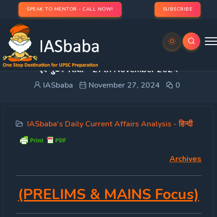
SPEAK TO MENTOR - CALL NOW!
SUBSCRIBE
DAILY CURRENT AFFAIRS IAS हिन्दी | UPSC प्रारंभिक
एवं मुख्य परीक्षा – 27th November 2024
IASbaba
November 27, 2024
0
IASbaba's Daily Current Affairs Analysis - हिन्दी
Archives
(PRELIMS & MAINS Focus)