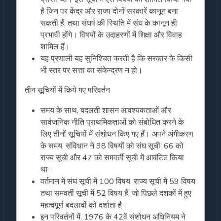
है जिन पर केंद्र और राज्य दोनों सरकारें कानून बना
सकती हैं, तथा संघर्ष की स्थिति में संघ के कानून ही
प्रभावी होंगे। विषयों के उदाहरणों में शिक्षा और विवाह
शामिल हैं।
यह प्रणाली यह सुनिश्चित करती है कि सरकार के किसी
भी स्तर पर सत्ता का संकेन्द्रण न हो।
तीन सूचियों में किये गए परिवर्तन
समय के साथ, बदलती शासन आवश्यकताओं और
सार्वजनिक नीति प्राथमिकताओं को संबोधित करने के
लिए तीनों सूचियों में संशोधन किए गए हैं। अपने अंगीकरण
के समय, संविधान ने 98 विषयों को संघ सूची, 66 को
राज्य सूची और 47 को समवर्ती सूची में आवंटित किया
था।
वर्तमान में संघ सूची में 100 विषय, राज्य सूची में 59 विषय
तथा समवर्ती सूची में 52 विषय हैं, जो पिछले दशकों में हुए
महत्वपूर्ण बदलावों को दर्शाता है।
इन परिवर्तनों में, 1976 के 42वें संशोधन अधिनियम ने