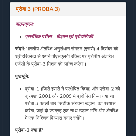
प्रोबा 3 (PROBA 3)
पाठ्यक्रम:
प्रारंभिक परीक्षा – विज्ञान एवं प्रौद्योगिकी
संदर्भ:
भारतीय अंतरिक्ष अनुसंधान संगठन (इसरो) 4 दिसंबर को
श्रीहरिकोटा से अपने पीएसएलवी रॉकेट पर यूरोपीय अंतरिक्ष
एजेंसी के प्रोबा-3 मिशन को लॉन्च करेगा।
पृष्ठभूमि:
प्रोबा-1 (जिसे इसरो ने प्रक्षेपित किया) और प्रोबा-2 को
क्रमशः 2001 और 2009 में प्रक्षेपित किया गया था।
प्रोबा 3 पहली बार “सटीक संरचना उड़ान” का प्रयास
करेगा, जहां दो उपग्रह एक साथ उड़ान भरेंगे और अंतरिक्ष
में एक निश्चित विन्यास बनाए रखेंगे।
प्रोबा-3 क्या है?