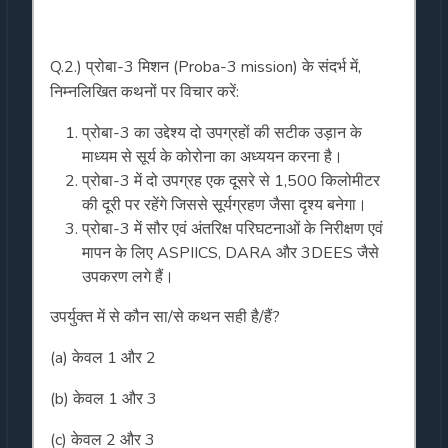
Q.2.) प्रोबा-3 मिशन (Proba-3 mission) के संदर्भ में,
निम्नलिखित कथनों पर विचार करें:
प्रोबा-3 का उद्देश्य दो उपग्रहों की सटीक उड़ान के
माध्यम से सूर्य के कोरोना का अध्ययन करना है।
प्रोबा-3 में दो उपग्रह एक दूसरे से 1,500 किलोमीटर
की दूरी पर रहेंगे जिससे सूर्यग्रहण जैसा दृश्य बनेगा।
प्रोबा-3 में सौर एवं अंतरिक्ष परिघटनाओं के निरीक्षण एवं
मापन के लिए ASPIICS, DARA और 3DEES जैसे
उपकरण लगे हैं।
उपर्युक्त में से कौन सा/से कथन सही है/हैं?
(a) केवल 1 और 2
(b) केवल 1 और 3
(c) केवल 2 और 3