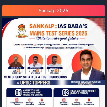
Sankalp 2026