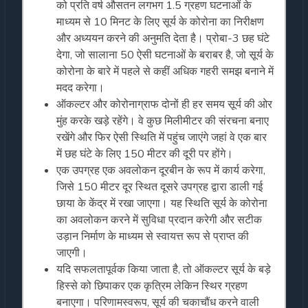
को प्रति वर्ष औसतन लगभग 1.5 ग्रहण घटनाओं के
माध्यम से 10 मिनट के लिए सूर्य के कोरोना का निरीक्षण
और अध्ययन करने की अनुमति देता है। प्रोबा-3 छह घंटे
देगा, जो सालाना 50 ऐसी घटनाओं के बराबर है, जो सूर्य के
कोरोना के बारे में पहले से कहीं अधिक गहरी समझ बनाने में
मदद करेगा।
ऑकल्टर और कोरोनाग्राफ दोनों ही हर समय सूर्य की ओर
मुंह करके खड़े रहेंगे। वे कुछ मिलीमीटर की संरचना बनाए
रखेंगे और फिर ऐसी स्थिति में पहुंच जाएंगे जहां वे एक बार
में छह घंटे के लिए 150 मीटर की दूरी पर होंगे।
एक उपग्रह एक अवलोकन दूरबीन के रूप में कार्य करेगा,
जिसे 150 मीटर दूर स्थित दूसरे उपग्रह द्वारा डाली गई
छाया के केंद्र में रखा जाएगा। यह स्थिति सूर्य के कोरोना
का अवलोकन करने में सुविधा प्रदान करेगी और सटीक
उड़ान निर्माण के माध्यम से स्वायत्त रूप से प्राप्त की
जाएगी।
यदि सफलतापूर्वक किया जाता है, तो ऑकल्टर सूर्य के बड़े
हिस्से को छिपाकर एक कृत्रिम लेकिन स्थिर ग्रहण
बनाएगा। परिणामस्वरूप, सूर्य की चकाचौंध करने वाली