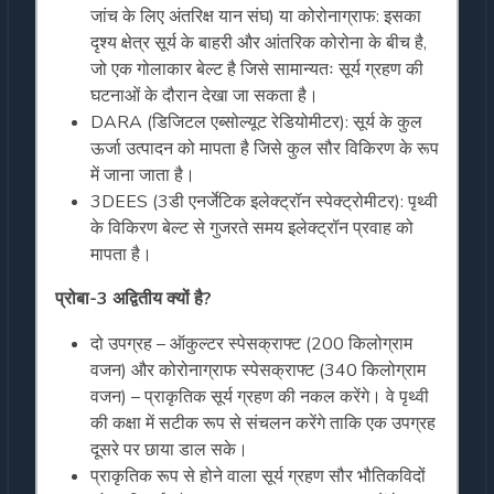
जांच के लिए अंतरिक्ष यान संघ) या कोरोनाग्राफ: इसका
दृश्य क्षेत्र सूर्य के बाहरी और आंतरिक कोरोना के बीच है,
जो एक गोलाकार बेल्ट है जिसे सामान्यतः सूर्य ग्रहण की
घटनाओं के दौरान देखा जा सकता है।
DARA (डिजिटल एब्सोल्यूट रेडियोमीटर): सूर्य के कुल
ऊर्जा उत्पादन को मापता है जिसे कुल सौर विकिरण के रूप
में जाना जाता है।
3DEES (3डी एनर्जेटिक इलेक्ट्रॉन स्पेक्ट्रोमीटर): पृथ्वी
के विकिरण बेल्ट से गुजरते समय इलेक्ट्रॉन प्रवाह को
मापता है।
प्रोबा-3 अद्वितीय क्यों है?
दो उपग्रह – ऑकुल्टर स्पेसक्राफ्ट (200 किलोग्राम
वजन) और कोरोनाग्राफ स्पेसक्राफ्ट (340 किलोग्राम
वजन) – प्राकृतिक सूर्य ग्रहण की नकल करेंगे। वे पृथ्वी
की कक्षा में सटीक रूप से संचलन करेंगे ताकि एक उपग्रह
दूसरे पर छाया डाल सके।
प्राकृतिक रूप से होने वाला सूर्य ग्रहण सौर भौतिकविदों