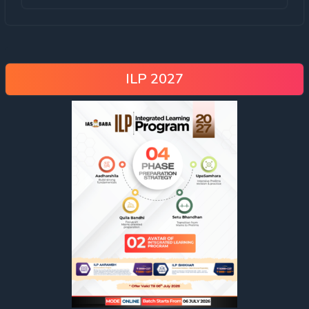
ILP 2027