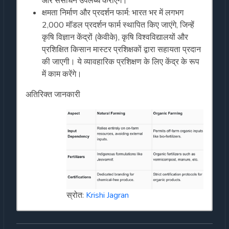
और संसाधन उपलब्ध कराएंगे।
क्षमता निर्माण और प्रदर्शन फार्म: भारत भर में लगभग
2,000 मॉडल प्रदर्शन फार्म स्थापित किए जाएंगे, जिन्हें
कृषि विज्ञान केंद्रों (केवीके), कृषि विश्वविद्यालयों और
प्रशिक्षित किसान मास्टर प्रशिक्षकों द्वारा सहायता प्रदान
की जाएगी। ये व्यावहारिक प्रशिक्षण के लिए केंद्र के रूप
में काम करेंगे।
अतिरिक्त जानकारी
स्रोत:
Krishi Jagran