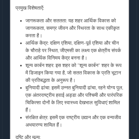
प्रमुख विशेषताऐं:
जागरूकता और सततता: यह शहर आर्थिक विकास को
जागरूकता, समग्र जीवन और स्थिरता के साथ एकीकृत
करता है।
आर्थिक केंद्र: दक्षिण एशिया, दक्षिण-पूर्व एशिया और चीन
के चौराहे पर स्थित, जीएमसी का लक्ष्य एक क्षेत्रीय संपर्क
और आर्थिक विनिमय केंद्र बनना है।
शून्य कार्बन शहर: इस शहर को “शून्य कार्बन” शहर के रूप
में डिजाइन किया गया है, जो सतत विकास के प्रति भूटान
की प्रतिबद्धता के अनुरूप है।
बुनियादी ढांचा: इसमें उन्नत बुनियादी ढांचा, रहने योग्य पुल,
एक अंतरराष्ट्रीय हवाई अड्डा और पश्चिमी और पारंपरिक
चिकित्सा दोनों के लिए स्वास्थ्य देखभाल सुविधाएं शामिल
हैं।
संरक्षित क्षेत्र: इसमें एक राष्ट्रीय उद्यान और एक वन्यजीव
अभयारण्य शामिल हैं।
दृष्टि और मूल्य: