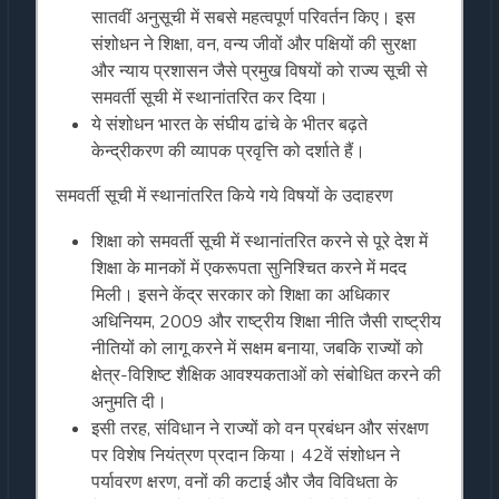
सातवीं अनुसूची में सबसे महत्वपूर्ण परिवर्तन किए। इस
संशोधन ने शिक्षा, वन, वन्य जीवों और पक्षियों की सुरक्षा
और न्याय प्रशासन जैसे प्रमुख विषयों को राज्य सूची से
समवर्ती सूची में स्थानांतरित कर दिया।
ये संशोधन भारत के संघीय ढांचे के भीतर बढ़ते
केन्द्रीकरण की व्यापक प्रवृत्ति को दर्शाते हैं।
समवर्ती सूची में स्थानांतरित किये गये विषयों के उदाहरण
शिक्षा को समवर्ती सूची में स्थानांतरित करने से पूरे देश में
शिक्षा के मानकों में एकरूपता सुनिश्चित करने में मदद
मिली। इसने केंद्र सरकार को शिक्षा का अधिकार
अधिनियम, 2009 और राष्ट्रीय शिक्षा नीति जैसी राष्ट्रीय
नीतियों को लागू करने में सक्षम बनाया, जबकि राज्यों को
क्षेत्र-विशिष्ट शैक्षिक आवश्यकताओं को संबोधित करने की
अनुमति दी।
इसी तरह, संविधान ने राज्यों को वन प्रबंधन और संरक्षण
पर विशेष नियंत्रण प्रदान किया। 42वें संशोधन ने
पर्यावरण क्षरण, वनों की कटाई और जैव विविधता के