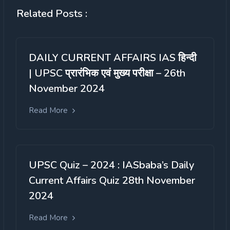
Related Posts :
DAILY CURRENT AFFAIRS IAS हिन्दी
| UPSC प्रारंभिक एवं मुख्य परीक्षा – 26th
November 2024
Read More
UPSC Quiz – 2024 : IASbaba’s Daily
Current Affairs Quiz 28th November
2024
Read More