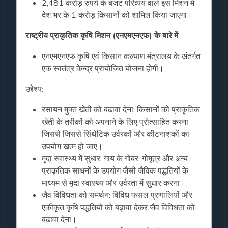
2,481 करोड़ रुपये के बजट परिव्यय वाले इस मिशन में
देश भर के 1 करोड़ किसानों को शामिल किया जाएगा।
राष्ट्रीय प्राकृतिक कृषि मिशन (एनएमएनएफ) के बारे में
एनएमएनएफ कृषि एवं किसान कल्याण मंत्रालय के अंतर्गत
एक स्वतंत्र केन्द्र प्रायोजित योजना होगी।
उद्देश्य:
रसायन मुक्त खेती को बढ़ावा देना: किसानों को प्राकृतिक
खेती के तरीकों को अपनाने के लिए प्रोत्साहित करना
जिससे जिससे सिंथेटिक उर्वरकों और कीटनाशकों का
उपयोग खत्म हो जाए।
मृदा स्वास्थ्य में सुधार: गाय के गोबर, गोमूत्र और अन्य
प्राकृतिक साधनों के उपयोग जैसी जैविक पद्धतियों के
माध्यम से मृदा स्वास्थ्य और उर्वरता में सुधार करना।
जैव विविधता को समर्थन: विविध फसल प्रणालियों और
एकीकृत कृषि पद्धतियों को बढ़ावा देकर जैव विविधता को
बढ़ावा देना।