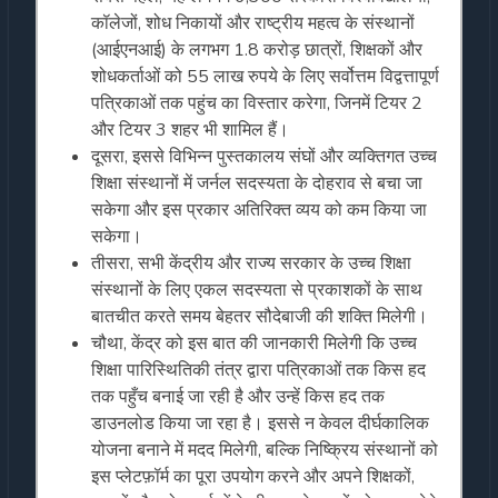
कॉलेजों, शोध निकायों और राष्ट्रीय महत्व के संस्थानों
(आईएनआई) के लगभग 1.8 करोड़ छात्रों, शिक्षकों और
शोधकर्ताओं को 55 लाख रुपये के लिए सर्वोत्तम विद्वत्तापूर्ण
पत्रिकाओं तक पहुंच का विस्तार करेगा, जिनमें टियर 2
और टियर 3 शहर भी शामिल हैं।
दूसरा, इससे विभिन्न पुस्तकालय संघों और व्यक्तिगत उच्च
शिक्षा संस्थानों में जर्नल सदस्यता के दोहराव से बचा जा
सकेगा और इस प्रकार अतिरिक्त व्यय को कम किया जा
सकेगा।
तीसरा, सभी केंद्रीय और राज्य सरकार के उच्च शिक्षा
संस्थानों के लिए एकल सदस्यता से प्रकाशकों के साथ
बातचीत करते समय बेहतर सौदेबाजी की शक्ति मिलेगी।
चौथा, केंद्र को इस बात की जानकारी मिलेगी कि उच्च
शिक्षा पारिस्थितिकी तंत्र द्वारा पत्रिकाओं तक किस हद
तक पहुँच बनाई जा रही है और उन्हें किस हद तक
डाउनलोड किया जा रहा है। इससे न केवल दीर्घकालिक
योजना बनाने में मदद मिलेगी, बल्कि निष्क्रिय संस्थानों को
इस प्लेटफ़ॉर्म का पूरा उपयोग करने और अपने शिक्षकों,