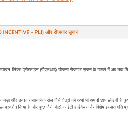
ED INCENTIVE - PLI) और रोजगार सृजन
ख उत्पादन-लिंक्ड प्रोत्साहन (पीएलआई) योजना रोजगार सृजन के मामले में अब तक म
 कपड़ा और उन्नत रासायनिक सेल जैसे क्षेत्रों को अभी भी अपनी छाप छोड़नी है, क
्छा प्रदर्शन किया है, और कुछ जैसे ऑटो, आईटी हार्डवेयर और विशेष इस्पात गति प्र