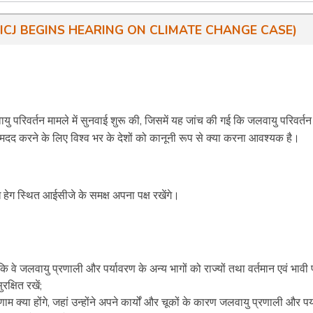
 शुरू की (ICJ BEGINS HEARING ON CLIMATE CHANGE CASE)
यु परिवर्तन मामले में सुनवाई शुरू की, जिसमें यह जांच की गई कि जलवायु परिवर्तन
ें मदद करने के लिए विश्व भर के देशों को कानूनी रूप से क्या करना आवश्यक है।
ेग स्थित आईसीजे के समक्ष अपना पक्ष रखेंगे।
ैं कि वे जलवायु प्रणाली और पर्यावरण के अन्य भागों को राज्यों तथा वर्तमान एवं भावी प
क्षित रखें;
िणाम क्या होंगे, जहां उन्होंने अपने कार्यों और चूकों के कारण जलवायु प्रणाली और पर