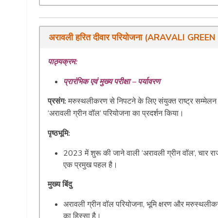
अरावली हरित दीवार परियोजना (ARAVALI GR
पाठ्यक्रम:
प्रारंभिक एवं मुख्य परीक्षा – पर्यावरण
प्रसंग:
मरुस्थलीकरण से निपटने के लिए संयुक्त राष्ट्र सम्मेलन
‘अरावली ग्रीन वॉल’ परियोजना का प्रदर्शन किया।
पृष्ठभूमि:
2023 में शुरू की जाने वाली ‘अरावली ग्रीन वॉल’, चार रा
एक प्रमुख पहल है।
मुख्य बिंदु
अरावली ग्रीन वॉल परियोजना, भूमि क्षरण और मरुस्थलीकरण 
का हिस्सा है।