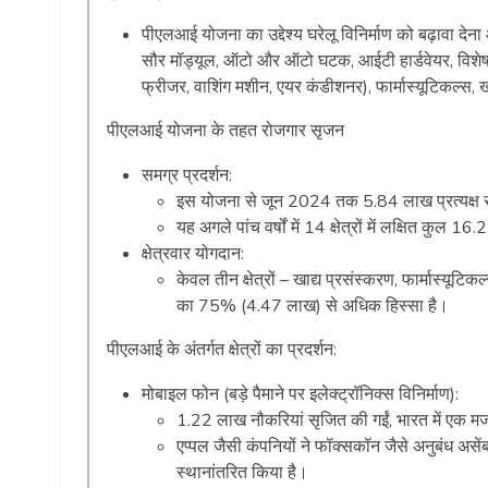
पीएलआई योजना का उद्देश्य घरेलू विनिर्माण को बढ़ावा देना
सौर मॉड्यूल, ऑटो और ऑटो घटक, आईटी हार्डवेयर, विशेष 
फ्रीजर, वाशिंग मशीन, एयर कंडीशनर), फार्मास्यूटिकल्स, 
पीएलआई योजना के तहत रोजगार सृजन
समग्र प्रदर्शन:
इस योजना से जून 2024 तक 5.84 लाख प्रत्यक्ष 
यह अगले पांच वर्षों में 14 क्षेत्रों में लक्षित कुल 
क्षेत्रवार योगदान:
केवल तीन क्षेत्रों – खाद्य प्रसंस्करण, फार्मास्यूटि
का 75% (4.47 लाख) से अधिक हिस्सा है।
पीएलआई के अंतर्गत क्षेत्रों का प्रदर्शन:
मोबाइल फोन (बड़े पैमाने पर इलेक्ट्रॉनिक्स विनिर्माण):
1.22 लाख नौकरियां सृजित की गईं, भारत में एक 
एप्पल जैसी कंपनियों ने फॉक्सकॉन जैसे अनुबंध असेंबल
स्थानांतरित किया है।