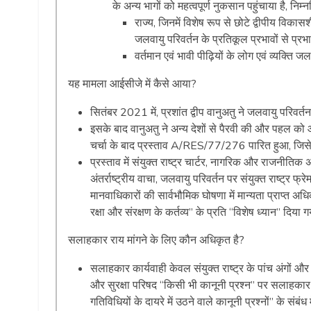
के अन्य भागों को महत्वपूर्ण नुकसान पहुंचाया है, निम्न
राज्य, जिनमें विशेष रूप से छोटे द्वीपीय वि
जलवायु परिवर्तन के प्रतिकूल प्रभावों से प्रभा
वर्तमान एवं भावी पीढ़ियों के लोग एवं व्यक्ति जल
यह मामला आईसीजे में कैसे आया?
सितंबर 2021 में, प्रशांत द्वीप वानुअतु ने जलवायु परि
इसके बाद वानुअतु ने अन्य देशों से पैरवी की और पहल को आग
चर्चा के बाद प्रस्ताव A/RES/77/276 पारित हुआ, जिस
प्रस्ताव में संयुक्त राष्ट्र चार्टर, नागरिक और राजनीतिक
अंतर्राष्ट्रीय वाचा, जलवायु परिवर्तन पर संयुक्त राष्ट्र फ्
मानवाधिकारों की सार्वभौमिक घोषणा में मान्यता प्राप्त अध
रक्षा और संरक्षण के कर्तव्य” के प्रति “विशेष ध्यान” दिया 
सलाहकार राय मांगने के लिए कौन अधिकृत है?
सलाहकार कार्यवाही केवल संयुक्त राष्ट्र के पांच अंगों और
और सुरक्षा परिषद “किसी भी कानूनी प्रश्न” पर सलाहकार र
गतिविधियों के दायरे में उठने वाले कानूनी प्रश्नों” के संबं