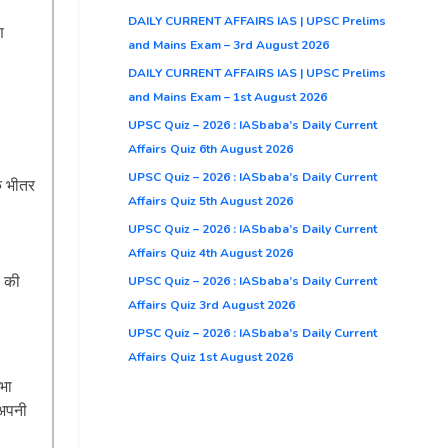
DAILY CURRENT AFFAIRS IAS | UPSC Prelims
ण
and Mains Exam – 3rd August 2026
DAILY CURRENT AFFAIRS IAS | UPSC Prelims
and Mains Exam – 1st August 2026
UPSC Quiz – 2026 : IASbaba’s Daily Current
Affairs Quiz 6th August 2026
UPSC Quiz – 2026 : IASbaba’s Daily Current
के भीतर
Affairs Quiz 5th August 2026
UPSC Quiz – 2026 : IASbaba’s Daily Current
Affairs Quiz 4th August 2026
ण की
UPSC Quiz – 2026 : IASbaba’s Daily Current
Affairs Quiz 3rd August 2026
UPSC Quiz – 2026 : IASbaba’s Daily Current
Affairs Quiz 1st August 2026
सभा
“अपनी