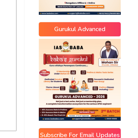
Gurukul Advanced
Subscribe For Email Updates