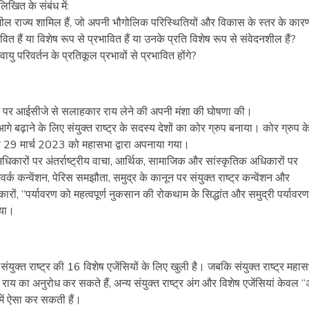
लिखित के संबंध में:
कासशील राज्य शामिल हैं, जो अपनी भौगोलिक परिस्थितियों और विकास के स्तर के कार
वित हैं या विशेष रूप से प्रभावित हैं या उनके प्रति विशेष रूप से संवेदनशील हैं?
वायु परिवर्तन के प्रतिकूल प्रभावों से प्रभावित होंगे?
वर्तन पर आईसीजे से सलाहकार राय लेने की अपनी मंशा की घोषणा की।
े बढ़ाने के लिए संयुक्त राष्ट्र के सदस्य देशों का कोर ग्रुप बनाया। कोर ग्रुप 
े 29 मार्च 2023 को महासभा द्वारा अपनाया गया।
 अधिकारों पर अंतर्राष्ट्रीय वाचा, आर्थिक, सामाजिक और सांस्कृतिक अधिकारों पर
रेमवर्क कन्वेंशन, पेरिस समझौता, समुद्र के कानून पर संयुक्त राष्ट्र कन्वेंशन और
िकारों, “पर्यावरण को महत्वपूर्ण नुकसान की रोकथाम के सिद्धांत और समुद्री पर्यावर
गया।
 संयुक्त राष्ट्र की 16 विशेष एजेंसियों के लिए खुली है। जबकि संयुक्त राष्ट्र महा
ाय का अनुरोध कर सकते हैं, अन्य संयुक्त राष्ट्र अंग और विशेष एजेंसियां केवल 
ध में ऐसा कर सकती हैं।