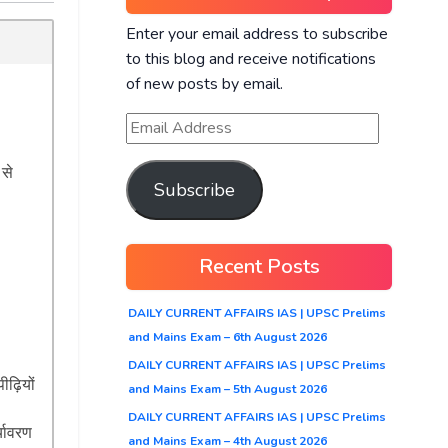
Enter your email address to subscribe
to this blog and receive notifications
of new posts by email.
 से
Subscribe
Recent Posts
DAILY CURRENT AFFAIRS IAS | UPSC Prelims
and Mains Exam – 6th August 2026
DAILY CURRENT AFFAIRS IAS | UPSC Prelims
ीढ़ियों
and Mains Exam – 5th August 2026
DAILY CURRENT AFFAIRS IAS | UPSC Prelims
्यावरण
and Mains Exam – 4th August 2026