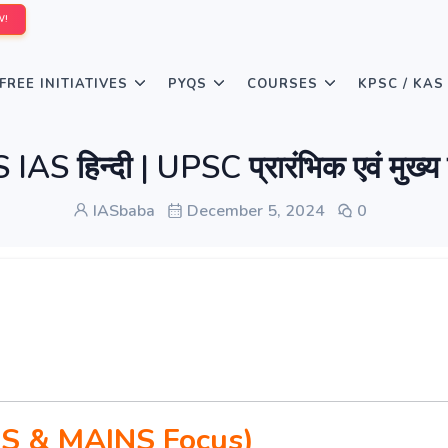
W!
FREE INITIATIVES
PYQS
COURSES
KPSC / KAS
िन्दी | UPSC प्रारंभिक एवं मुख्य
IASbaba
December 5, 2024
0
S & MAINS Focus)