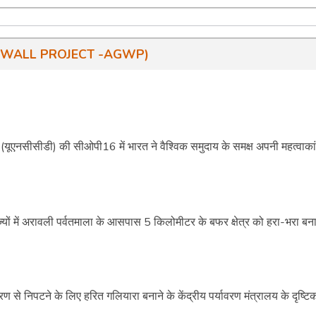
EEN WALL PROJECT -AGWP)
 (यूएनसीसीडी) की सीओपी16 में भारत ने वैश्विक समुदाय के समक्ष अपनी महत्वाकांक
ज्यों में अरावली पर्वतमाला के आसपास 5 किलोमीटर के बफर क्षेत्र को हरा-भरा बन
से निपटने के लिए हरित गलियारा बनाने के केंद्रीय पर्यावरण मंत्रालय के दृष्टि