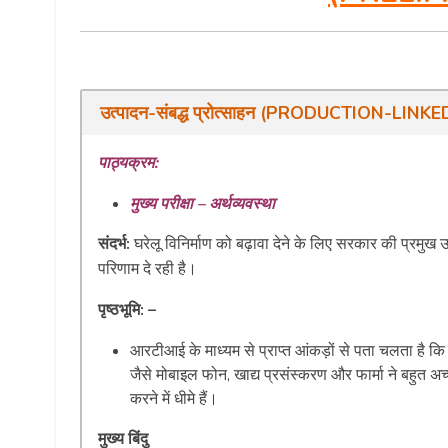
उत्पादन-संबद्ध प्रोत्साहन (PRODUCTION-LINK
पाठ्यक्रम:
मुख्य परीक्षा – अर्थव्यवस्था
संदर्भ:
घरेलू विनिर्माण को बढ़ावा देने के लिए सरकार की प्रमु
परिणाम दे रही है।
पृष्ठभूमि: –
आरटीआई के माध्यम से प्राप्त आंकड़ों से पता चलता है कि
जैसे मोबाइल फोन, खाद्य प्रसंस्करण और फार्मा ने बहुत अच
करने में धीमे हैं।
मुख्य बिंदु