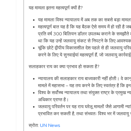
यह मामला इतना महत्वपूर्ण क्यों है?
यह मामला विश्व न्यायालय में अब तक का सबसे बड़ा मामल
महत्वपूर्ण बात यह है कि यह बैठक ऐसे समय में हो रही है
प्रति वर्ष 300 बिलियन डॉलर उपलब्ध कराने के समझौत
था कि यह उन्हें जलवायु संकट से निपटने के लिए आवश्यक 
चूंकि छोटे द्वीपीय विकासशील देश पहले से ही जलवायु परिव
करने के लिए ये सुनवाईयां महत्वपूर्ण हैं, जो जलवायु कार्रवाई
सलाहकार राय का क्या प्रभाव हो सकता है?
न्यायालय की सलाहकार राय बाध्यकारी नहीं होती। वे कानूनी
मामले में महासभा – यह तय करने के लिए स्वतंत्र है कि इन 
विश्व के सर्वोच्च न्यायालय तथा संयुक्त राष्ट्र के प्रमु
अधिकार प्राप्त है।
जलवायु परिवर्तन पर यह राय घरेलू मामलों जैसे आगामी न्य
प्रभावित कर सकती है, तथा संभवतः विश्व भर में जलवायु स
स्रोत:
UN News