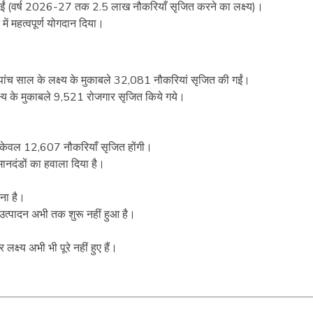
ी गईं (वर्ष 2026-27 तक 2.5 लाख नौकरियाँ सृजित करने का लक्ष्य)।
 में महत्वपूर्ण योगदान दिया।
ंच साल के लक्ष्य के मुकाबले 32,081 नौकरियां सृजित की गईं।
लक्ष्य के मुकाबले 9,521 रोजगार सृजित किये गये।
ं केवल 12,607 नौकरियाँ सृजित होंगी।
मानदंडों का हवाला दिया है।
रना है।
 उत्पादन अभी तक शुरू नहीं हुआ है।
।
क्ष्य अभी भी पूरे नहीं हुए हैं।