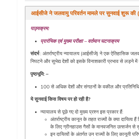
आईसीजे ने जलवायु परिवर्तन मामले पर सुनवाई
पाठ्यक्रम:
प्रारंभिक एवं मुख्य परीक्षा – वर्तमान घटनाक्रम
संदर्भ
: अंतर्राष्ट्रीय न्यायालय (आईसीजे) ने एक ऐतिहासिक जलवा
निपटने और सुभेद्य देशों को इसके विनाशकारी प्रभाव से लड़ने म
पृष्ठभूमि: –
100 से अधिक देशों और संगठनों के वकील और प्रतिनिधि ह
ये सुनवाई किस विषय पर हो रही है?
न्यायालय से पूछे गए दो मुख्य प्रश्न इस प्रकार हैं:
अंतर्राष्ट्रीय कानून के तहत राज्यों के क्या दायित्व ह
के लिए ग्रीनहाउस गैसों के मानवजनित उत्सर्जन से सुर
इन दायित्वों के अंतर्गत उन राज्यों के लिए कानूनी पर