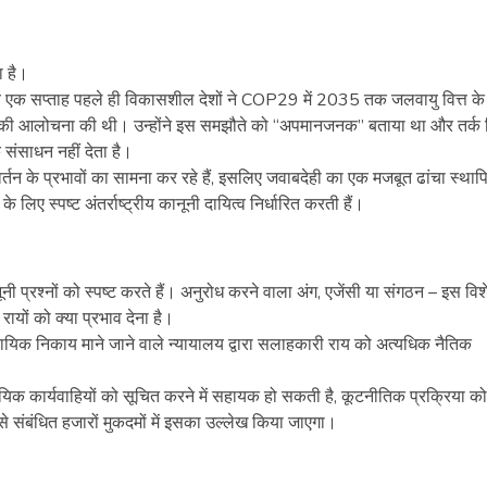
ा है।
 जब एक सप्ताह पहले ही विकासशील देशों ने COP29 में 2035 तक जलवायु वित्त के र
े की आलोचना की थी। उन्होंने इस समझौते को “अपमानजनक” बताया था और तर्क 
संसाधन नहीं देता है।
र्तन के प्रभावों का सामना कर रहे हैं, इसलिए जवाबदेही का एक मजबूत ढांचा स्थाप
 के लिए स्पष्ट अंतर्राष्ट्रीय कानूनी दायित्व निर्धारित करती हैं।
 प्रश्नों को स्पष्ट करते हैं। अनुरोध करने वाला अंग, एजेंसी या संगठन – इस विश
रायों को क्या प्रभाव देना है।
ख न्यायिक निकाय माने जाने वाले न्यायालय द्वारा सलाहकारी राय को अत्यधिक नैतिक
ायिक कार्यवाहियों को सूचित करने में सहायक हो सकती है, कूटनीतिक प्रक्रिया को
े संबंधित हजारों मुकदमों में इसका उल्लेख किया जाएगा।