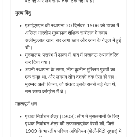
बंट गई और लंबे समय तक टिक नहीं पाई।
मुख्य बिंदु
एआईएमएल की स्थापना 30 दिसंबर, 1906 को ढाका में
अखिल भारतीय मुहम्मडन शैक्षिक सम्मेलन में नवाब
सलीमुल्लाह खान, सर आगा खान और अन्य के नेतृत्व में हुई
थी।
मुख्यालय: प्रारंभ में ढाका में, बाद में लखनऊ स्थानांतरित
कर दिया गया।
अपनी स्थापना के समय, लीग कुलीन मुस्लिम पुरुषों का
एक समूह था, और लगभग तीन दशकों तक ऐसा ही रहा।
मुहम्मद अली जिन्ना, जो अंततः इसके सबसे बड़े नेता थे,
उस समय कांग्रेस में थे।
महत्वपूर्ण क्षण
पृथक निर्वाचन क्षेत्र (1909): लीग ने मुसलमानों के लिए
पृथक निर्वाचन क्षेत्र की सफलतापूर्वक पैरवी की, जिसे
1909 के भारतीय परिषद अधिनियम (मोर्ले-मिंटो सुधार) में