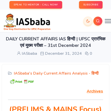
SPEAK TO MENTOR - CALL NOW!
SUBSCRIBE
DAILY CURRENT AFFAIRS IAS हिन्दी | UPSC प्रारंभिक
एवं मुख्य परीक्षा – 31st December 2024
IASbaba
December 31, 2024
0
IASbaba's Daily Current Affairs Analysis - हिन्दी
Archives
(PRELIMS & MAINS Focus)