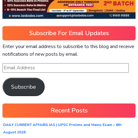
Subscribe For Email Updates
Enter your email address to subscribe to this blog and receive
notifications of new posts by email.
Subscribe
Recent Posts
DAILY CURRENT AFFAIRS IAS | UPSC Prelims and Mains Exam – 6th
August 2026