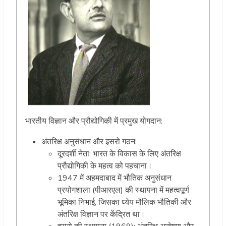
भारतीय विज्ञान और प्रौद्योगिकी में प्रमुख योगदान:
अंतरिक्ष अनुसंधान और इसरो गठन:
दूरदर्शी नेता: भारत के विकास के लिए अंतरिक्ष
प्रौद्योगिकी के महत्व को पहचाना।
1947 में अहमदाबाद में भौतिक अनुसंधान
प्रयोगशाला (पीआरएल) की स्थापना में महत्वपूर्ण
भूमिका निभाई, जिसका ध्येय मौलिक भौतिकी और
अंतरिक्ष विज्ञान पर केंद्रित था।