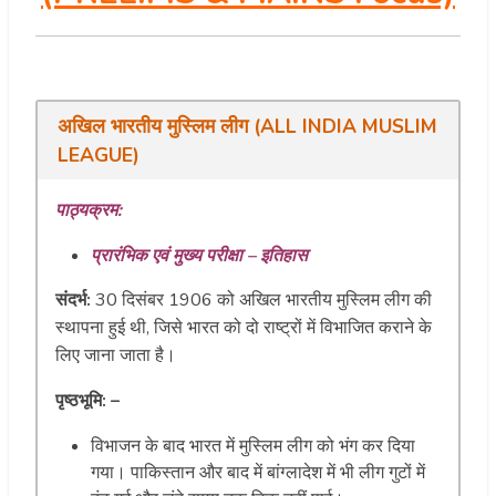
अखिल भारतीय मुस्लिम लीग (ALL INDIA MUSLIM
LEAGUE)
पाठ्यक्रम:
प्रारंभिक एवं मुख्य परीक्षा – इतिहास
संदर्भ:
30 दिसंबर 1906 को अखिल भारतीय मुस्लिम लीग की
स्थापना हुई थी, जिसे भारत को दो राष्ट्रों में विभाजित कराने के
लिए जाना जाता है।
पृष्ठभूमि: –
विभाजन के बाद भारत में मुस्लिम लीग को भंग कर दिया
गया। पाकिस्तान और बाद में बांग्लादेश में भी लीग गुटों में