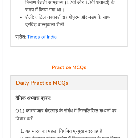
निर्माण रेड्डी साम्राज्य (12वीं और 13वीं शताब्दी) के
समय में किया गया था।
शैली: जटिल नक्काशीदार गोपुरम और मंडप के साथ
द्रविड़ वास्तुकला शैली।
स्रोत:
Times of India
Practice MCQs
Daily Practice MCQs
दैनिक अभ्यास प्रश्न:
Q1.) कामराजार बंदरगाह के संबंध में निम्नलिखित कथनों पर
विचार करें:
यह भारत का पहला निगमित प्रमुख बंदरगाह है।