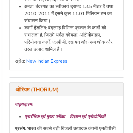
क्षमता: बंदरगाह का स्वीकार्य ड्राफ्ट 13.5 मीटर है तथा
2010-2011 में इसने कुल 11.01 मिलियन टन का
संचालन किया।
कार्गो हैंडलिंग: बंदरगाह विभिन्न प्रकार के कार्गो को
संभालता है, जिसमें थर्मल कोयला, ऑटोमोबाइल,
परियोजना कार्गो, एलपीजी, रसायन और अन्य थोक और
तरल उत्पाद शामिल हैं।
स्रोत:
New Indian Express
थोरियम (THORIUM)
पाठ्यक्रम:
प्रारंभिक एवं मुख्य परीक्षा – विज्ञान एवं प्रौद्योगिकी
प्रसंग:
भारत की सबसे बड़ी बिजली उत्पादक कंपनी एनटीपीसी