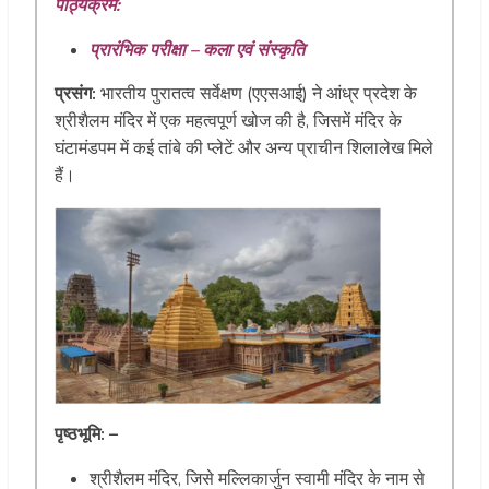
पाठ्यक्रम:
प्रारंभिक परीक्षा – कला एवं संस्कृति
प्रसंग:
भारतीय पुरातत्व सर्वेक्षण (एएसआई) ने आंध्र प्रदेश के
श्रीशैलम मंदिर में एक महत्वपूर्ण खोज की है, जिसमें मंदिर के
घंटामंडपम में कई तांबे की प्लेटें और अन्य प्राचीन शिलालेख मिले
हैं।
पृष्ठभूमि: –
श्रीशैलम मंदिर, जिसे मल्लिकार्जुन स्वामी मंदिर के नाम से