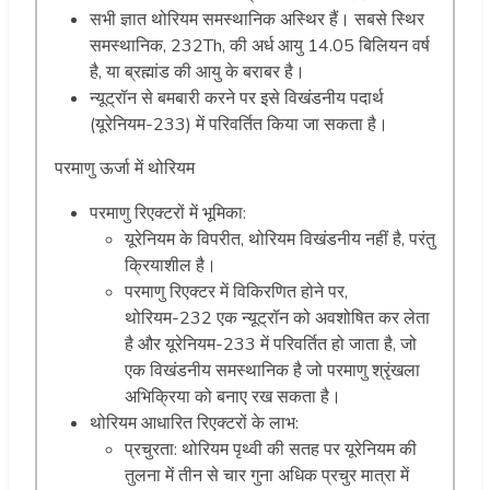
सभी ज्ञात थोरियम समस्थानिक अस्थिर हैं। सबसे स्थिर
समस्थानिक, 232Th, की अर्ध आयु 14.05 बिलियन वर्ष
है, या ब्रह्मांड की आयु के बराबर है।
न्यूट्रॉन से बमबारी करने पर इसे विखंडनीय पदार्थ
(यूरेनियम-233) में परिवर्तित किया जा सकता है।
परमाणु ऊर्जा में थोरियम
परमाणु रिएक्टरों में भूमिका:
यूरेनियम के विपरीत, थोरियम विखंडनीय नहीं है, परंतु
क्रियाशील है।
परमाणु रिएक्टर में विकिरणित होने पर,
थोरियम-232 एक न्यूट्रॉन को अवशोषित कर लेता
है और यूरेनियम-233 में परिवर्तित हो जाता है, जो
एक विखंडनीय समस्थानिक है जो परमाणु श्रृंखला
अभिक्रिया को बनाए रख सकता है।
थोरियम आधारित रिएक्टरों के लाभ:
प्रचुरता: थोरियम पृथ्वी की सतह पर यूरेनियम की
तुलना में तीन से चार गुना अधिक प्रचुर मात्रा में