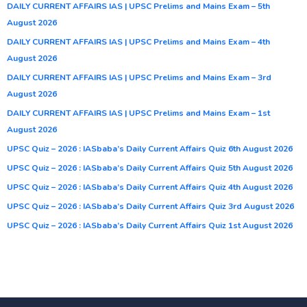
DAILY CURRENT AFFAIRS IAS | UPSC Prelims and Mains Exam – 5th
August 2026
DAILY CURRENT AFFAIRS IAS | UPSC Prelims and Mains Exam – 4th
August 2026
DAILY CURRENT AFFAIRS IAS | UPSC Prelims and Mains Exam – 3rd
August 2026
DAILY CURRENT AFFAIRS IAS | UPSC Prelims and Mains Exam – 1st
August 2026
UPSC Quiz – 2026 : IASbaba’s Daily Current Affairs Quiz 6th August 2026
UPSC Quiz – 2026 : IASbaba’s Daily Current Affairs Quiz 5th August 2026
UPSC Quiz – 2026 : IASbaba’s Daily Current Affairs Quiz 4th August 2026
UPSC Quiz – 2026 : IASbaba’s Daily Current Affairs Quiz 3rd August 2026
UPSC Quiz – 2026 : IASbaba’s Daily Current Affairs Quiz 1st August 2026