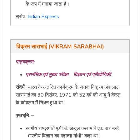
के रूप में मनाया जाता है।
स्रोत:
Indian Express
विक्रम साराभाई (VIKRAM SARABHAI)
पाठ्यक्रम:
प्रारंभिक एवं मुख्य परीक्षा – विज्ञान एवं प्रौद्योगिकी
संदर्भ
: भारत के अंतरिक्ष कार्यक्रम के जनक विक्रम अंबालाल
साराभाई का 30 दिसंबर, 1971 को 52 वर्ष की आयु में केरल
के कोवलम में निधन हुआ था।
पृष्ठभूमि: –
स्वर्गीय राष्ट्रपति ए.पी.जे. अब्दुल कलाम ने एक बार उन्हें
“भारतीय विज्ञान का महात्मा गांधी” कहा था।