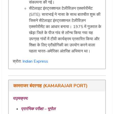
संकल्पना की गई।
सैटेलाइट इंस्ट्रक्शनल टेलीविज़न एक्सपेरीमेंट
(SITE): साराभाई ने नासा के साथ बातचीत शुरू की
जिसने सैटेलाइट इंस्ट्रक्शनल टेलीविज़न
एक्सपेरीमेंट का आधार बनाया। 1975 में गुजरात के
खेड़ा जिले के पीज गांव से लॉन्च किया गया यह
उपग्रह गांवों में टीवी कार्यक्रम प्रसारित किया और
शिक्षा के लिए प्रौद्योगिकी का उपयोग करने वाला
पहला भारत-अमेरिका अंतरिक्ष अभियान था।
स्रोत:
Indian Express
कामराजर बंदरगाह (KAMARAJAR PORT)
पाठ्यक्रम:
प्रारंभिक परीक्षा – भूगोल