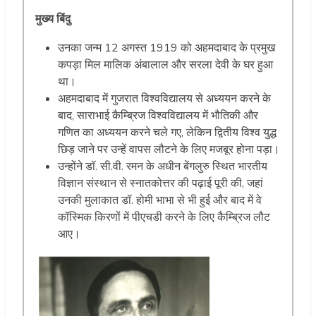
मुख्य बिंदु
उनका जन्म 12 अगस्त 1919 को अहमदाबाद के प्रमुख
कपड़ा मिल मालिक अंबालाल और सरला देवी के घर हुआ
था।
अहमदाबाद में गुजरात विश्वविद्यालय से अध्ययन करने के
बाद, साराभाई कैम्ब्रिज विश्वविद्यालय में भौतिकी और
गणित का अध्ययन करने चले गए, लेकिन द्वितीय विश्व युद्ध
छिड़ जाने पर उन्हें वापस लौटने के लिए मजबूर होना पड़ा।
उन्होंने डॉ. सी.वी. रमन के अधीन बेंगलुरु स्थित भारतीय
विज्ञान संस्थान से स्नातकोत्तर की पढ़ाई पूरी की, जहां
उनकी मुलाकात डॉ. होमी भाभा से भी हुई और बाद में वे
कॉस्मिक किरणों में पीएचडी करने के लिए कैम्ब्रिज लौट
आए।