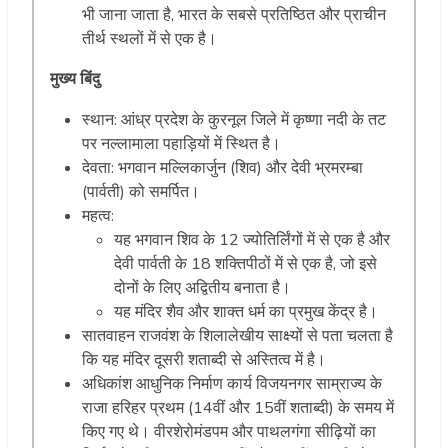
भी जाना जाता है, भारत के सबसे प्रतिष्ठित और प्राचीन
तीर्थ स्थलों में से एक है।
मुख्य बिंदु
स्थान: आंध्र प्रदेश के कुरनूल जिले में कृष्णा नदी के तट
पर नल्लामाला पहाड़ियों में स्थित है।
देवता: भगवान मल्लिकार्जुन (शिव) और देवी भ्रमरम्बा
(पार्वती) को समर्पित।
महत्व:
यह भगवान शिव के 12 ज्योतिर्लिंगों में से एक है और
देवी पार्वती के 18 शक्तिपीठों में से एक है, जो इसे
दोनों के लिए अद्वितीय बनाता है।
यह मंदिर शैव और शाक्त धर्म का प्रमुख केंद्र है।
सातवाहन राजवंश के शिलालेखीय साक्ष्यों से पता चलता है
कि यह मंदिर दूसरी शताब्दी से अस्तित्व में है।
अधिकांश आधुनिक निर्माण कार्य विजयनगर साम्राज्य के
राजा हरिहर प्रथम (14वीं और 15वीं शताब्दी) के समय में
किए गए थे। वीरशेरोमंडपम और पाथलगंगा सीढ़ियों का