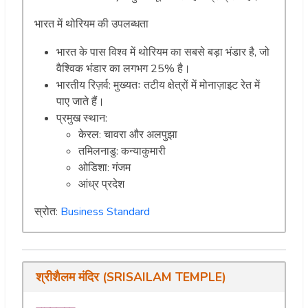
भारत में थोरियम की उपलब्धता
भारत के पास विश्व में थोरियम का सबसे बड़ा भंडार है, जो
वैश्विक भंडार का लगभग 25% है।
भारतीय रिज़र्व: मुख्यतः तटीय क्षेत्रों में मोनाज़ाइट रेत में
पाए जाते हैं।
प्रमुख स्थान:
केरल: चावरा और अलपुझा
तमिलनाडु: कन्याकुमारी
ओडिशा: गंजम
आंध्र प्रदेश
स्रोत:
Business Standard
श्रीशैलम मंदिर (SRISAILAM TEMPLE)