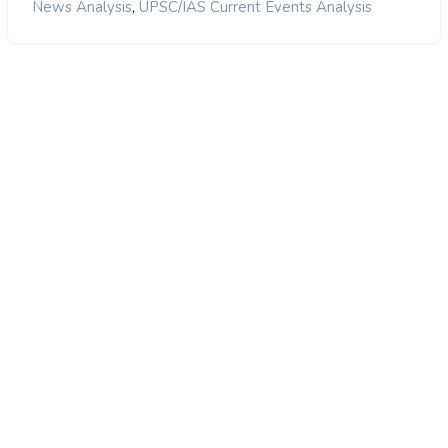
,
News Analysis
UPSC/IAS Current Events Analysis