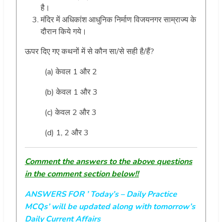
है।
मंदिर में अधिकांश आधुनिक निर्माण विजयनगर साम्राज्य के
दौरान किये गये।
ऊपर दिए गए कथनों में से कौन सा/से सही है/हैं?
(a) केवल 1 और 2
(b) केवल 1 और 3
(c) केवल 2 और 3
(d) 1, 2 और 3
Comment the answers to the above questions
in the comment section below!!
ANSWERS FOR ’ Today’s
– Daily Practice
MCQs’ will be updated along with tomorrow’s
Daily Current Affairs