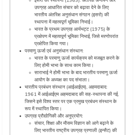
इसरो की स्थापना (1969): अंतरिक्ष अन्वेषण और
उपग्रह आधारित संचार को बढ़ावा देने के लिए
भारतीय अंतरिक्ष अनुसंधान संगठन (इसरो) की
स्थापना में महत्वपूर्ण भूमिका निभाई।
भारत के प्रथम उपग्रह आर्यभट्ट (1975) के
प्रक्षेपण में महत्वपूर्ण भूमिका निभाई, जिसे मरणोपरांत
प्रक्षेपित किया गया।
परमाणु ऊर्जा एवं अनुसंधान संस्थान:
भारत के परमाणु ऊर्जा कार्यक्रम को मजबूत करने के
लिए होमी भाभा के साथ काम किया।
साराभाई ने होमी भाभा के बाद भारतीय परमाणु ऊर्जा
आयोग के अध्यक्ष का पद संभाला।
भारतीय प्रबंधन संस्थान (आईआईएम), अहमदाबाद:
1961 में आईआईएम अहमदाबाद की सह-स्थापना की गई,
जिसने इसे विश्व स्तर पर एक प्रमुख प्रबंधन संस्थान के
रूप में स्थापित किया।
उपग्रह प्रौद्योगिकी और अनुप्रयोग:
संचार, शिक्षा और मौसम विज्ञान को आगे बढ़ाने के
लिए भारतीय राष्ट्रीय उपग्रह प्रणाली (इन्सैट) की