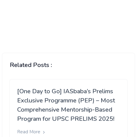
Related Posts :
[One Day to Go] IASbaba’s Prelims
Exclusive Programme (PEP) – Most
Comprehensive Mentorship-Based
Program for UPSC PRELIMS 2025!
Read More