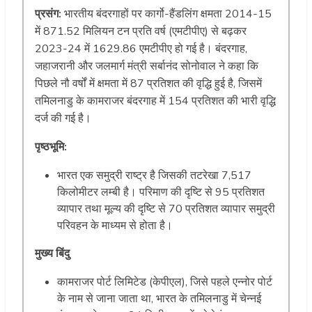
प्रसंग:
भारतीय बंदरगाहों पर कार्गो-हैंडलिंग क्षमता 2014-15
में 871.52 मिलियन टन प्रति वर्ष (एमटीपीए) से बढ़कर
2023-24 में 1629.86 एमटीपीए हो गई है। बंदरगाह,
जहाजरानी और जलमार्ग मंत्री सर्बानंद सोनोवाल ने कहा कि
पिछले नौ वर्षों में क्षमता में 87 प्रतिशत की वृद्धि हुई है, जिसमें
तमिलनाडु के कामराजर बंदरगाह में 154 प्रतिशत की भारी वृद्धि
दर्ज की गई है।
पृष्ठभूमि:
भारत एक समुद्री राष्ट्र है जिसकी तटरेखा 7,517
किलोमीटर लम्बी है। परिमाण की दृष्टि से 95 प्रतिशत
व्यापार तथा मूल्य की दृष्टि से 70 प्रतिशत व्यापार समुद्री
परिवहन के माध्यम से होता है।
मुख्य बिंदु
कामराजर पोर्ट लिमिटेड (केपीएल), जिसे पहले एन्नोर पोर्ट
के नाम से जाना जाता था, भारत के तमिलनाडु में चेन्नई