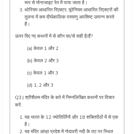
रूप से मोनाजाइट रेत में पाया जाता है।
थोरियम आधारित रिएक्टर, यूरेनियम आधारित रिएक्टरों की
तुलना में कम दीर्घकालिक परमाणु अपशिष्ट उत्पन्न करते
हैं।
ऊपर दिए गए कथनों में से कौन सा/से सही है/हैं?
(a) केवल 1 और 2
(b) केवल 2 और 3
(c) केवल 1 और 3
(d) 1, 2 और 3
Q3.) श्रीशैलम मंदिर के बारे में निम्नलिखित कथनों पर विचार
करें:
यह भारत के 12 ज्योतिर्लिंगों और 18 शक्तिपीठों में से एक
है।
यह मंदिर आंध्र प्रदेश में गोदावरी नदी के तट पर स्थित