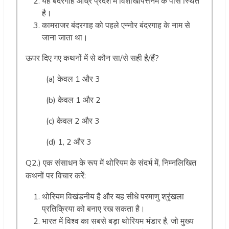
यह बंदरगाह आंध्र प्रदेश में विशाखापत्तनम के पास स्थित
है।
कामराजर बंदरगाह को पहले एन्नोर बंदरगाह के नाम से
जाना जाता था।
ऊपर दिए गए कथनों में से कौन सा/से सही है/हैं?
(a) केवल 1 और 3
(b) केवल 1 और 2
(c) केवल 2 और 3
(d) 1, 2 और 3
Q2.) एक संसाधन के रूप में थोरियम के संदर्भ में, निम्नलिखित
कथनों पर विचार करें:
थोरियम विखंडनीय है और यह सीधे परमाणु श्रृंखला
प्रतिक्रिया को बनाए रख सकता है।
भारत में विश्व का सबसे बड़ा थोरियम भंडार है, जो मुख्य