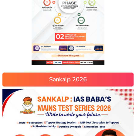
Sankalp 2026