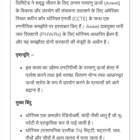
लिमिटेड ने समृद्ध जीवन के लिए उन्नत परमाणु ऊर्जा (Aneel)
के विकास और उपयोग की संभावना तलाशने के लिए अमेरिका
स्थित क्लीन कोर थोरियम एनर्जी (CCTE) के साथ एक
रणनीतिक समझौते पर हस्ताक्षर किए हैं। Aneel दाबयुक्त भारी
जल रिएक्टरों (PHWRs) के लिए थोरियम आधारित ईंधन है,
और यह समझौता दोनों सरकारों की मंजूरी के अधीन है।
पृष्ठभूमि: –
इस कदम का उद्देश्य एनटीपीसी के परमाणु ऊर्जा क्षेत्र में
प्रवेश करने तथा इसे स्वच्छ, वितरण योग्य तथा आधारभूत
ऊर्जा स्रोत के रूप में उपयोग करने के प्रयासों को आगे
बढ़ाना है।
मुख्य बिंदु
थोरियम एक कमज़ोर रेडियोधर्मी, चांदी जैसी धातु है जो भू-
पर्पटी में प्राकृतिक रूप से पाई जाती है।
थोरियम (रासायनिक प्रतीक Th) मिट्टी, चट्टानों, जल,
पौधों और जीवों में अल्प मात्रा में पाया जाता है।