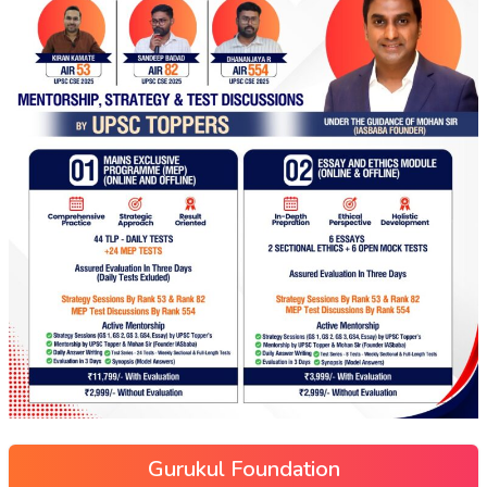
Gurukul Foundation