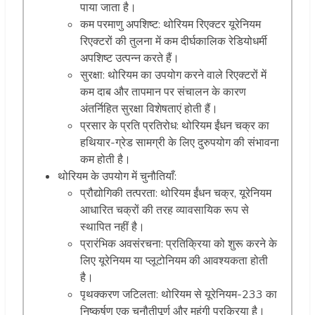
पाया जाता है।
कम परमाणु अपशिष्ट: थोरियम रिएक्टर यूरेनियम
रिएक्टरों की तुलना में कम दीर्घकालिक रेडियोधर्मी
अपशिष्ट उत्पन्न करते हैं।
सुरक्षा: थोरियम का उपयोग करने वाले रिएक्टरों में
कम दाब और तापमान पर संचालन के कारण
अंतर्निहित सुरक्षा विशेषताएं होती हैं।
प्रसार के प्रति प्रतिरोध: थोरियम ईंधन चक्र का
हथियार-ग्रेड सामग्री के लिए दुरुपयोग की संभावना
कम होती है।
थोरियम के उपयोग में चुनौतियाँ:
प्रौद्योगिकी तत्परता: थोरियम ईंधन चक्र, यूरेनियम
आधारित चक्रों की तरह व्यावसायिक रूप से
स्थापित नहीं है।
प्रारंभिक अवसंरचना: प्रतिक्रिया को शुरू करने के
लिए यूरेनियम या प्लूटोनियम की आवश्यकता होती
है।
पृथक्करण जटिलता: थोरियम से यूरेनियम-233 का
निष्कर्षण एक चुनौतीपूर्ण और महंगी प्रक्रिया है।