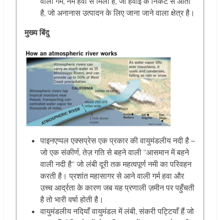
वाली गर्म, नम हवा से मिला है, जो हवाई के निकट से आती
है, जो अनानास उत्पादन के लिए जाना जाने वाला क्षेत्र है।
मुख्य बिंदु
पाइनएप्पल एक्सप्रेस एक प्रकार की वायुमंडलीय नदी है –
जो एक संकीर्ण, तेज़ गति से बहने वाली “आसमान में बहने
वाली नदी है” जो लंबी दूरी तक महत्वपूर्ण नमी का परिवहन
करती है। प्रशांत महासागर से आने वाली गर्म हवा और
उच्च आर्द्रता के कारण जब यह प्रणाली ज़मीन पर पहुँचती
है तो भारी वर्षा होती है।
वायुमंडलीय नदियाँ वायुमंडल में लंबी, संकरी पट्टियाँ हैं जो