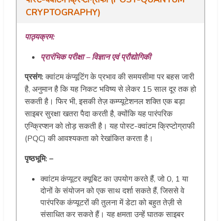
CRYPTOGRAPHY)
पाठ्यक्रम:
प्रारंभिक परीक्षा – विज्ञान एवं प्रौद्योगिकी
प्रसंग:
क्वांटम कंप्यूटिंग के प्रभाव की समयसीमा पर बहस जारी
है, अनुमान है कि यह निकट भविष्य से लेकर 15 साल दूर तक हो
सकती है। फिर भी, इसकी तेज़ कम्प्यूटेशनल शक्ति एक बड़ा
साइबर सुरक्षा खतरा पैदा करती है, क्योंकि यह पारंपरिक
एन्क्रिप्शन को तोड़ सकती है। यह पोस्ट-क्वांटम क्रिप्टोग्राफी
(PQC) की आवश्यकता को रेखांकित करता है।
पृष्ठभूमि: –
क्वांटम कंप्यूटर क्यूबिट का उपयोग करते हैं, जो 0, 1 या
दोनों के संयोजन को एक साथ दर्शा सकते हैं, जिससे वे
पारंपरिक कंप्यूटरों की तुलना में डेटा को बहुत तेज़ी से
संसाधित कर सकते हैं। यह क्षमता उन्हें घातक साइबर