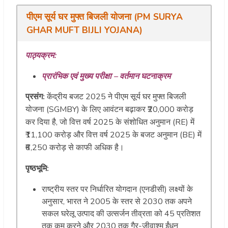
पीएम सूर्य घर मुफ्त बिजली योजना (PM SURYA
GHAR MUFT BIJLI YOJANA)
पाठ्यक्रम:
प्रारंभिक एवं मुख्य परीक्षा – वर्तमान घटनाक्रम
प्रसंग:
केंद्रीय बजट 2025 ने पीएम सूर्य घर मुफ्त बिजली
योजना (SGMBY) के लिए आवंटन बढ़ाकर ₹20,000 करोड़
कर दिया है, जो वित्त वर्ष 2025 के संशोधित अनुमान (RE) में
₹11,100 करोड़ और वित्त वर्ष 2025 के बजट अनुमान (BE) में
₹6,250 करोड़ से काफी अधिक है।
पृष्ठभूमि:
राष्ट्रीय स्तर पर निर्धारित योगदान (एनडीसी) लक्ष्यों के
अनुसार, भारत ने 2005 के स्तर से 2030 तक अपने
सकल घरेलू उत्पाद की उत्सर्जन तीव्रता को 45 प्रतिशत
तक कम करने और 2030 तक गैर-जीवाश्म ईंधन