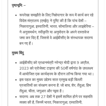
पृष्ठभूमि: –
रूपरेखा समझौते के लिए निक्षेपागार के रूप में कार्य कर रहे
विदेश मंत्रालय (एमईए) ने पुष्टि की है कि पांच देशों –
निकारागुआ, इस्वातिनी, भारत, सोमालिया और लाइबेरिया –
ने अनुसमर्थन, स्वीकृति या अनुमोदन के अपने दस्तावेज
जमा कर दिए हैं, जिससे वे आईबीसीए के संस्थापक सदस्य
बन गए हैं।
मुख्य बिंदु
आईबीसीए को प्रधानमंत्री नरेन्द्र मोदी द्वारा 9 अप्रैल,
2023 को प्रोजेक्ट टाइगर की 50वीं वर्षगांठ के उपलक्ष्य
में आयोजित एक कार्यक्रम के दौरान लॉन्च किया गया था।
इस पहल का मुख्य उद्देश्य सात प्रमुख बड़ी बिल्ली
प्रजातियों का संरक्षण करना है: जो बाघ, शेर, तेंदुआ, हिम
तेंदुआ, चीता, जगुआर और प्यूमा है।
सदस्य: अब तक 27 देशों ने इसमें शामिल होने पर सहमति
व्यक्त की है, जिनमें भारत, निकारागुआ, एस्वातिनी,