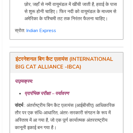
छोर, जहाँ से नमी वायुमंडल में खींची जाती है, हवाई के पास
से शुरू होनी चाहिए। फिर नदी को वायुमंडल के माध्यम से
अमेरिका के पश्चिमी तट तक निरंतर फैलना चाहिए।
स्रोत:
Indian Express
इंटरनेशनल बिग कैट एलायंस (INTERNATIONAL
BIG CAT ALLIANCE -IBCA)
पाठ्यक्रम:
प्रारंभिक परीक्षा – पर्यावरण
संदर्भ
: अंतर्राष्ट्रीय बिग कैट एलायंस (आईबीसीए) आधिकारिक
तौर पर एक संधि-आधारित, अंतर-सरकारी संगठन के रूप में
अस्तित्व में आ गया है, जो एक पूर्ण कार्यात्मक अंतरराष्ट्रीय
कानूनी इकाई बन गया है।