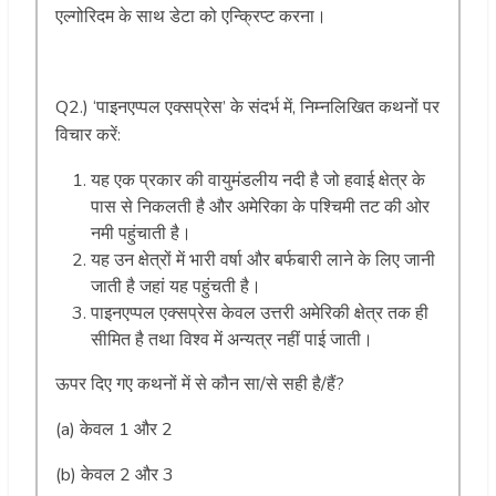
एल्गोरिदम के साथ डेटा को एन्क्रिप्ट करना।
Q2.) ‘पाइनएप्पल एक्सप्रेस’ के संदर्भ में, निम्नलिखित कथनों पर
विचार करें:
यह एक प्रकार की वायुमंडलीय नदी है जो हवाई क्षेत्र के
पास से निकलती है और अमेरिका के पश्चिमी तट की ओर
नमी पहुंचाती है।
यह उन क्षेत्रों में भारी वर्षा और बर्फबारी लाने के लिए जानी
जाती है जहां यह पहुंचती है।
पाइनएप्पल एक्सप्रेस केवल उत्तरी अमेरिकी क्षेत्र तक ही
सीमित है तथा विश्व में अन्यत्र नहीं पाई जाती।
ऊपर दिए गए कथनों में से कौन सा/से सही है/हैं?
(a) केवल 1 और 2
(b) केवल 2 और 3