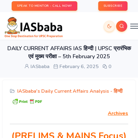
SPEAK TO MENTOR - CALL NOW!
SUBSCRIBE
DAILY CURRENT AFFAIRS IAS हिन्दी | UPSC प्रारंभिक
एवं मुख्य परीक्षा – 5th February 2025
IASbaba
February 6, 2025
0
IASbaba's Daily Current Affairs Analysis - हिन्दी
Archives
(PRELIMS & MAINS Focus)