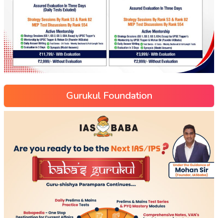
Gurukul Foundation