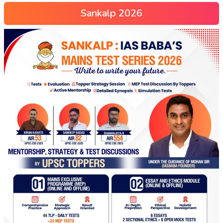
Sankalp 2026