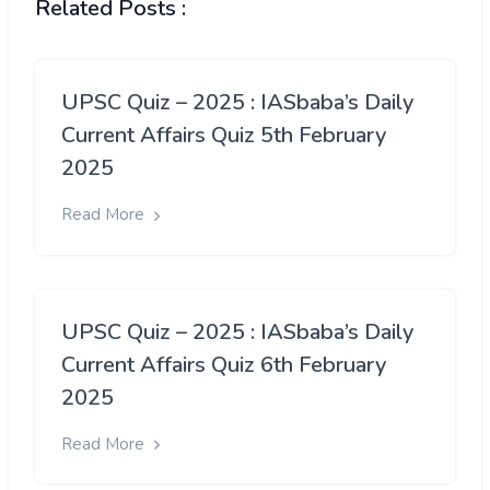
Related Posts :
UPSC Quiz – 2025 : IASbaba’s Daily
Current Affairs Quiz 5th February
2025
Read More
UPSC Quiz – 2025 : IASbaba’s Daily
Current Affairs Quiz 6th February
2025
Read More