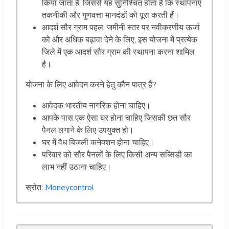
किया जाता है, जिससे यह सुनिश्चित होता है कि स्थापनाएं
तकनीकी और गुणवत्ता मानदंडों को पूरा करती हैं।
आदर्श सौर ग्राम पहल: जमीनी स्तर पर नवीकरणीय ऊर्जा
को और अधिक बढ़ावा देने के लिए, इस योजना में प्रत्येक
जिले में एक आदर्श सौर ग्राम की स्थापना करना शामिल
है।
योजना के लिए आवेदन करने हेतु कौन पात्र हैं?
आवेदक भारतीय नागरिक होना चाहिए।
आपके पास एक ऐसा घर होना चाहिए जिसकी छत सौर
पैनल लगाने के लिए उपयुक्त हो।
घर में वैध बिजली कनेक्शन होना चाहिए।
परिवार को सौर पैनलों के लिए किसी अन्य सब्सिडी का
लाभ नहीं उठाना चाहिए।
स्रोत:
Moneycontrol