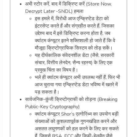
अभी स्टोर करें, बाद में डिक्रिप्ट करें (Store Now,
Decrypt Later -SNDL) हमला
इस हमले में, विरोधी आज एन्क्रिप्टेड डेटा को
इंटरसेप्ट करते हैं और संग्रहीत करते हैं, जिसका
उद्देश्य बाद में इसे डिक्रिप्ट करना होता है, जब
क्वांटम कंप्यूटर इतने शक्तिशाली हो जाते हैं कि वे
मौजूदा क्रिप्टोग्राफिक सिस्टम को तोड़ सकें।
यह दीर्घकालिक संवेदनशील डेटा (जैसे, सरकारी
संचार, वित्तीय लेनदेन, सैन्य रहस्य) के लिए एक
प्रमुख चिंता का विषय है।
भले ही क्वांटम कंप्यूटर अभी उपलब्ध नहीं हैं, फिर भी
आज चुराया गया एन्क्रिप्टेड डेटा भविष्य में खतरे में
पड़ सकता है।
सार्वजनिक-कुंजी क्रिप्टोग्राफी को तोड़ना (Breaking
Public-Key Cryptography)
क्वांटम कंप्यूटर Shor’s एल्गोरिथ्म का उपयोग बड़ी
संख्याओं को कुशलतापूर्वक गुणनखंडित करने और
असतत लघुगणकों को हल करने के लिए कर सकते
हैं, जिससे RSA, ECC और डिफी-हेलमैन जैसे