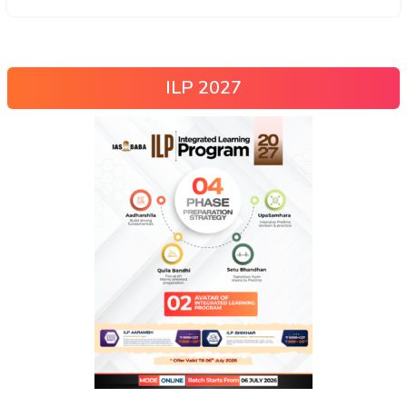
ILP 2027