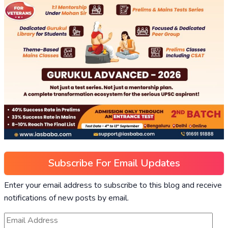
Subscribe For Email Updates
Enter your email address to subscribe to this blog and receive
notifications of new posts by email.