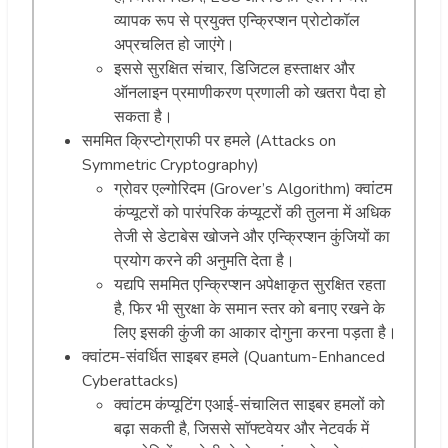
व्यापक रूप से प्रयुक्त एन्क्रिप्शन प्रोटोकॉल
अप्रचलित हो जाएंगे।
इससे सुरक्षित संचार, डिजिटल हस्ताक्षर और
ऑनलाइन प्रमाणीकरण प्रणाली को खतरा पैदा हो
सकता है।
सममित क्रिप्टोग्राफी पर हमले (Attacks on
Symmetric Cryptography)
ग्रोवर एल्गोरिदम (Grover’s Algorithm) क्वांटम
कंप्यूटरों को पारंपरिक कंप्यूटरों की तुलना में अधिक
तेजी से डेटाबेस खोजने और एन्क्रिप्शन कुंजियों का
प्रयोग करने की अनुमति देता है।
यद्यपि सममित एन्क्रिप्शन अपेक्षाकृत सुरक्षित रहता
है, फिर भी सुरक्षा के समान स्तर को बनाए रखने के
लिए इसकी कुंजी का आकार दोगुना करना पड़ता है।
क्वांटम-संवर्धित साइबर हमले (Quantum-Enhanced
Cyberattacks)
क्वांटम कंप्यूटिंग एआई-संचालित साइबर हमलों को
बढ़ा सकती है, जिससे सॉफ्टवेयर और नेटवर्क में