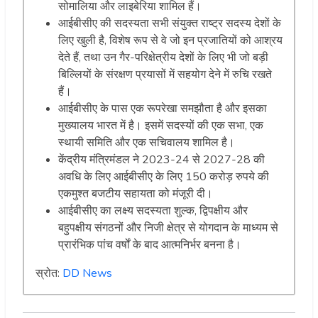
सोमालिया और लाइबेरिया शामिल हैं।
आईबीसीए की सदस्यता सभी संयुक्त राष्ट्र सदस्य देशों के
लिए खुली है, विशेष रूप से वे जो इन प्रजातियों को आश्रय
देते हैं, तथा उन गैर-परिक्षेत्रीय देशों के लिए भी जो बड़ी
बिल्लियों के संरक्षण प्रयासों में सहयोग देने में रुचि रखते
हैं।
आईबीसीए के पास एक रूपरेखा समझौता है और इसका
मुख्यालय भारत में है। इसमें सदस्यों की एक सभा, एक
स्थायी समिति और एक सचिवालय शामिल है।
केंद्रीय मंत्रिमंडल ने 2023-24 से 2027-28 की
अवधि के लिए आईबीसीए के लिए 150 करोड़ रुपये की
एकमुश्त बजटीय सहायता को मंजूरी दी।
आईबीसीए का लक्ष्य सदस्यता शुल्क, द्विपक्षीय और
बहुपक्षीय संगठनों और निजी क्षेत्र से योगदान के माध्यम से
प्रारंभिक पांच वर्षों के बाद आत्मनिर्भर बनना है।
स्रोत:
DD News