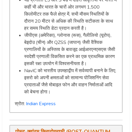
कहीं भी और भारत के चारों ओर लगभग 1,500
किलोमीटर तक फैले क्षेत्र में, सभी मौसम स्थितियों के
दौरान 20 मीटर से अधिक की स्थिति सटीकता के साथ
हर समय स्थिति डेटा प्रदान करती है।
जीपीएस (अमेरिका), ग्लोनास (रूस), गैलीलियो (यूरोप),
बेइदोउ (चीन) और QZSS (जापान) जैसी वैश्विक
प्रणालियों के अस्तित्व के बावजूद आईआरएनएसएस जैसी
स्वदेशी प्रणाली विकसित करने का एक प्राथमिक कारण
इसकी रक्षा उपयोग में विश्वसनीयता है।
NavIC को भारतीय उपमहाद्वीप में सर्वव्यापी बनाने के लिए,
इसरो को अपनी क्षमताओं को सामान्य पोजिशनिंग सेवा
प्रदाताओं जैसे मोबाइल फोन और वाहन निर्माताओं आदि
को बेचना होगा।
स्रोत:
Indian Express
पोस्ट-क्वांटम क्रिप्टोग्राफी (POST-QUANTUM