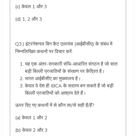
(c) केवल 1 और 3
(d) 1, 2 और 3
Q3.) इंटरनेशनल बिग कैट एलायंस (आईबीसीए) के संबंध में
निम्नलिखित कथनों पर विचार करें:
यह एक अंतर-सरकारी संधि-आधारित संगठन है जो सात
बड़ी बिल्ली प्रजातियों के संरक्षण पर केंद्रित है।
भारत आईबीसीए का मुख्यालय है।
केवल वे देश ही IBCA के सदस्य बन सकते हैं जो बड़ी
बिल्ली प्रजातियों को आश्रय देते हैं।
ऊपर दिए गए कथनों में से कौन सा/से सही है/हैं?
(a) केवल 1 और 2
(b) केवल 2 और 3