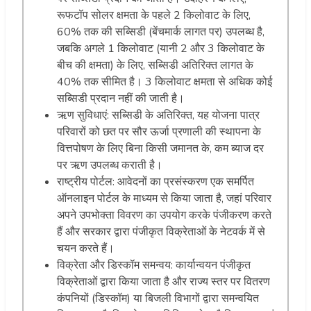
रूफटॉप सोलर क्षमता के पहले 2 किलोवाट के लिए,
60% तक की सब्सिडी (बेंचमार्क लागत पर) उपलब्ध है,
जबकि अगले 1 किलोवाट (यानी 2 और 3 किलोवाट के
बीच की क्षमता) के लिए, सब्सिडी अतिरिक्त लागत के
40% तक सीमित है। 3 किलोवाट क्षमता से अधिक कोई
सब्सिडी प्रदान नहीं की जाती है।
ऋण सुविधाएं: सब्सिडी के अतिरिक्त, यह योजना पात्र
परिवारों को छत पर सौर ऊर्जा प्रणाली की स्थापना के
वित्तपोषण के लिए बिना किसी जमानत के, कम ब्याज दर
पर ऋण उपलब्ध कराती है।
राष्ट्रीय पोर्टल: आवेदनों का प्रसंस्करण एक समर्पित
ऑनलाइन पोर्टल के माध्यम से किया जाता है, जहां परिवार
अपने उपभोक्ता विवरण का उपयोग करके पंजीकरण करते
हैं और सरकार द्वारा पंजीकृत विक्रेताओं के नेटवर्क में से
चयन करते हैं।
विक्रेता और डिस्कॉम समन्वय: कार्यान्वयन पंजीकृत
विक्रेताओं द्वारा किया जाता है और राज्य स्तर पर वितरण
कंपनियों (डिस्कॉम) या बिजली विभागों द्वारा समन्वयित