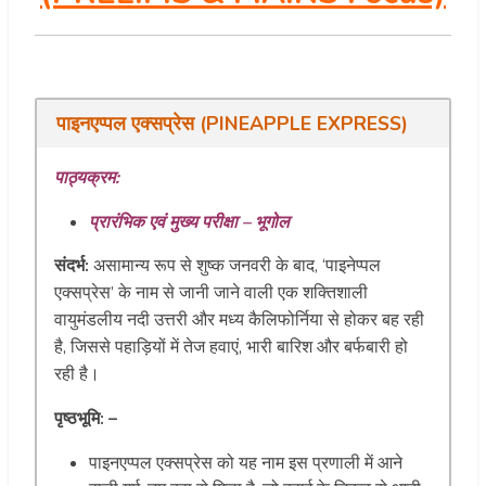
पाइनएप्पल एक्सप्रेस (PINEAPPLE EXPRESS)
पाठ्यक्रम:
प्रारंभिक एवं मुख्य परीक्षा – भूगोल
संदर्भ:
असामान्य रूप से शुष्क जनवरी के बाद, ‘पाइनेप्पल
एक्सप्रेस’ के नाम से जानी जाने वाली एक शक्तिशाली
वायुमंडलीय नदी उत्तरी और मध्य कैलिफोर्निया से होकर बह रही
है, जिससे पहाड़ियों में तेज हवाएं, भारी बारिश और बर्फबारी हो
रही है।
पृष्ठभूमि: –
पाइनएप्पल एक्सप्रेस को यह नाम इस प्रणाली में आने