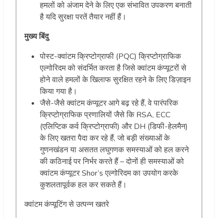
हमलों को अंजाम देने के लिए एक संभावित उपकरण बनाती
है यदि सुरक्षा परतें तैयार नहीं हैं।
मुख्य बिंदु
पोस्ट-क्वांटम क्रिप्टोग्राफी (PQC) क्रिप्टोग्राफिक
एल्गोरिदम को संदर्भित करता है जिसे क्वांटम कंप्यूटरों से
होने वाले हमलों के खिलाफ सुरक्षित रहने के लिए डिज़ाइन
किया गया है।
जैसे-जैसे क्वांटम कंप्यूटर आगे बढ़ रहे हैं, वे पारंपरिक
क्रिप्टोग्राफिक प्रणालियों जैसे कि RSA, ECC
(एलिप्टिक कर्व क्रिप्टोग्राफी) और DH (डिफी-हेलमैन)
के लिए खतरा पैदा कर रहे हैं, जो बड़ी संख्याओं के
गुणनखंडन या असतत लघुगणक समस्याओं को हल करने
की कठिनाई पर निर्भर करते हैं – दोनों ही समस्याओं को
क्वांटम कंप्यूटर Shor’s एल्गोरिदम का उपयोग करके
कुशलतापूर्वक हल कर सकते हैं।
क्वांटम कंप्यूटिंग से उत्पन्न खतरे