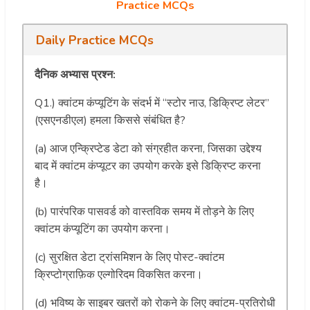
Practice MCQs
Daily Practice MCQs
दैनिक अभ्यास प्रश्न:
Q1.) क्वांटम कंप्यूटिंग के संदर्भ में “स्टोर नाउ, डिक्रिप्ट लेटर”
(एसएनडीएल) हमला किससे संबंधित है?
(a) आज एन्क्रिप्टेड डेटा को संग्रहीत करना, जिसका उद्देश्य
बाद में क्वांटम कंप्यूटर का उपयोग करके इसे डिक्रिप्ट करना
है।
(b) पारंपरिक पासवर्ड को वास्तविक समय में तोड़ने के लिए
क्वांटम कंप्यूटिंग का उपयोग करना।
(c) सुरक्षित डेटा ट्रांसमिशन के लिए पोस्ट-क्वांटम
क्रिप्टोग्राफ़िक एल्गोरिदम विकसित करना।
(d) भविष्य के साइबर खतरों को रोकने के लिए क्वांटम-प्रतिरोधी