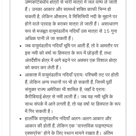
उष्णकटिबंधीय क्षेत्रों से भारी मात्रा में जल वाष्प ले जाती
हैं। उनका आकार और सामर्थ्य शक्ति काफी भिन्न हो
सकती है, लेकिन औसतन, वे मिसिसिपी नदी के मुहाने पर
होने वाले प्रवाह के बराबर मात्रा ले जाती हैं। असाधारण
रूप से मजबूत वायुमंडलीय नदियाँ उस मात्रा से 15 गुना
अधिक पानी ले जा सकती हैं।
जब वायुमंडलीय नदियाँ भूमि पर आती हैं, तो वे आमतौर पर
इस नमी को वर्षा या हिमपात के रूप में छोड़ती हैं, तथा
अंतर्देशीय क्षेत्र में आगे बढ़ने पर अक्सर एक विशाल क्षेत्र
को कवर कर लेती हैं।
आकाश में वायुमंडलीय नदियाँ प्रायः पश्चिमी तट पर होती
हैं, लेकिन अन्य स्थानों पर भी हो सकती हैं, जिनमें पूर्वी
संयुक्त राज्य अमेरिका भी शामिल है, जहाँ वे प्रायः
कैरीबियाई क्षेत्र से नमी लाती हैं। जब यह नमी भूमि के
साथ संपर्क में आने लगती है, तो यह वर्षा या हिमपात के रूप
में गिर सकती है।
हालाँकि वायुमंडलीय नदियाँ अलग-अलग आकार और
आकार की होती हैं, लेकिन एक “वास्तविक पाइनएप्पल
एक्सप्रेस” होने के लिए स्थान मायने रखता है। अंतिम