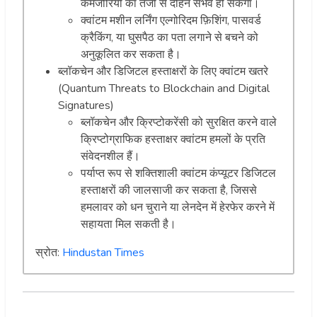
कमजोरियों का तेजी से दोहन संभव हो सकेगा।
क्वांटम मशीन लर्निंग एल्गोरिदम फ़िशिंग, पासवर्ड
क्रैकिंग, या घुसपैठ का पता लगाने से बचने को
अनुकूलित कर सकता है।
ब्लॉकचेन और डिजिटल हस्ताक्षरों के लिए क्वांटम खतरे
(Quantum Threats to Blockchain and Digital
Signatures)
ब्लॉकचेन और क्रिप्टोकरेंसी को सुरक्षित करने वाले
क्रिप्टोग्राफिक हस्ताक्षर क्वांटम हमलों के प्रति
संवेदनशील हैं।
पर्याप्त रूप से शक्तिशाली क्वांटम कंप्यूटर डिजिटल
हस्ताक्षरों की जालसाजी कर सकता है, जिससे
हमलावर को धन चुराने या लेनदेन में हेरफेर करने में
सहायता मिल सकती है।
स्रोत:
Hindustan Times