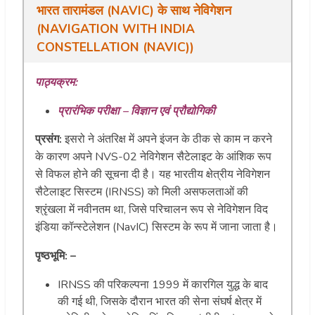
भारत तारामंडल (NAVIC) के साथ नेविगेशन
(NAVIGATION WITH INDIA
CONSTELLATION (NAVIC))
पाठ्यक्रम:
प्रारंभिक परीक्षा – विज्ञान एवं प्रौद्योगिकी
प्रसंग:
इसरो ने अंतरिक्ष में अपने इंजन के ठीक से काम न करने
के कारण अपने NVS-02 नेविगेशन सैटेलाइट के आंशिक रूप
से विफल होने की सूचना दी है। यह भारतीय क्षेत्रीय नेविगेशन
सैटेलाइट सिस्टम (IRNSS) को मिली असफलताओं की
श्रृंखला में नवीनतम था, जिसे परिचालन रूप से नेविगेशन विद
इंडिया कॉन्स्टेलेशन (NavIC) सिस्टम के रूप में जाना जाता है।
पृष्ठभूमि: –
IRNSS की परिकल्पना 1999 में कारगिल युद्ध के बाद
की गई थी, जिसके दौरान भारत की सेना संघर्ष क्षेत्र में