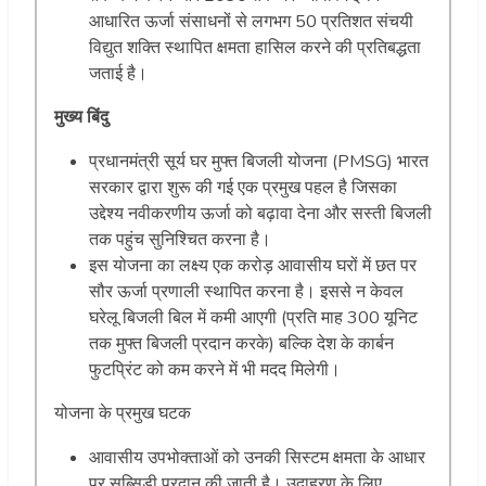
आधारित ऊर्जा संसाधनों से लगभग 50 प्रतिशत संचयी
विद्युत शक्ति स्थापित क्षमता हासिल करने की प्रतिबद्धता
जताई है।
मुख्य बिंदु
प्रधानमंत्री सूर्य घर मुफ्त बिजली योजना (PMSG) भारत
सरकार द्वारा शुरू की गई एक प्रमुख पहल है जिसका
उद्देश्य नवीकरणीय ऊर्जा को बढ़ावा देना और सस्ती बिजली
तक पहुंच सुनिश्चित करना है।
इस योजना का लक्ष्य एक करोड़ आवासीय घरों में छत पर
सौर ऊर्जा प्रणाली स्थापित करना है। इससे न केवल
घरेलू बिजली बिल में कमी आएगी (प्रति माह 300 यूनिट
तक मुफ्त बिजली प्रदान करके) बल्कि देश के कार्बन
फुटप्रिंट को कम करने में भी मदद मिलेगी।
योजना के प्रमुख घटक
आवासीय उपभोक्ताओं को उनकी सिस्टम क्षमता के आधार
पर सब्सिडी प्रदान की जाती है। उदाहरण के लिए,