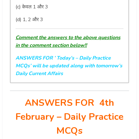
(c) केवल 1 और 3
(d) 1, 2 और 3
Comment the answers to the above questions
in the comment section below!!
ANSWERS FOR ’ Today’s
– Daily Practice
MCQs’ will be updated along with tomorrow’s
Daily Current Affairs
ANSWERS FOR 4th
February
– Daily Practice
MCQs