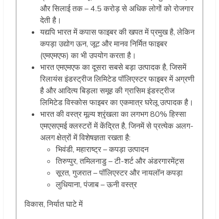
और सिलाई तक – 4.5 करोड़ से अधिक लोगों को रोजगार
देती है।
यद्यपि भारत में कपास फाइबर की खपत में प्रमुख है, लेकिन
कपड़ा उद्योग ऊन, जूट और मानव निर्मित फाइबर
(एमएमएफ) का भी उपयोग करता है।
भारत एमएमएफ का दूसरा सबसे बड़ा उत्पादक है, जिसमें
रिलायंस इंडस्ट्रीज लिमिटेड पॉलिएस्टर फाइबर में अग्रणी
है और आदित्य बिड़ला समूह की ग्रासिम इंडस्ट्रीज
लिमिटेड विस्कोस फाइबर का एकमात्र घरेलू उत्पादक है।
भारत की वस्त्र मूल्य श्रृंखला का लगभग 80% हिस्सा
एमएसएमई क्लस्टरों में केंद्रित है, जिनमें से प्रत्येक अलग-
अलग क्षेत्रों में विशेषज्ञता रखता है:
भिवंडी, महाराष्ट्र – कपड़ा उत्पादन
तिरुप्पुर, तमिलनाडु – टी-शर्ट और अंडरगारमेंट्स
सूरत, गुजरात – पॉलिएस्टर और नायलॉन कपड़ा
लुधियाना, पंजाब – ऊनी वस्त्र
विकास, निर्यात घाटे में