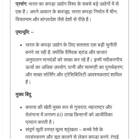
प्रसंग:
भारत का कपड़ा उद्योग विश्व के सबसे बड़े उद्योगों में से
एक है। अपने आकार के बावजूद, भारत कपड़ा निर्यात में चीन,
वियतनाम और बांग्लादेश जैसे देशों से पीछे है।
पृष्ठभूमि: –
भारत के कपड़ा उद्योग के लिए सततता एक बड़ी चुनौती
बनने जा रही है, क्योंकि वैश्विक ब्रांड और बाजार
अनुपालन मानदंडों को सख्त कर रहे हैं। इनमें नवीकरणीय
ऊर्जा का अधिक उपयोग, पानी और सामग्री का पुनर्चक्रण,
और सख्त सोर्सिंग और ट्रेसिबिलिटी आवश्यकताएं शामिल
हैं।
मुख्य बिंदु
कपास की खेती मुख्य रूप से गुजरात, महाराष्ट्र और
तेलंगाना में लगभग 60 लाख किसानों को आजीविका
प्रदान करती है।
संपूर्ण सूती वस्त्र मूल्य श्रृंखला – कच्चे रेशे के
प्रसंस्करण और सूत कातने से लेकर कपड़ा बुनने, रंगाई