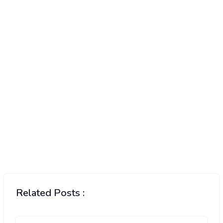
Related Posts :