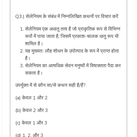
Q3.) सेलेनियम के संबंध में निम्नलिखित कथनों पर विचार करें:
सेलेनियम एक अधातु तत्व है जो प्राकृतिक रूप से विभिन्न
रूपों में पाया जाता है, जिसमें प्रकाश-चालक धातु रूप भी
शामिल है।
यह मुख्यतः लौह शोधन के उपोत्पाद के रूप में प्राप्त होता
है।
सेलेनियम का अत्यधिक सेवन मनुष्यों में विषाक्तता पैदा कर
सकता है।
उपर्युक्त में से कौन सा/से कथन सही है/हैं?
(a) केवल 1 और 2
(b) केवल 2 और 3
(c) केवल 1 और 3
(d) 1, 2, और 3