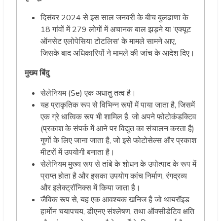
दिसंबर 2024 से इस साल जनवरी के बीच बुलढाणा के
18 गांवों में 279 लोगों में अचानक बाल झड़ने या ‘एक्यूट
ऑनसेट एलोपेसिया टोटलिस’ के मामले सामने आए,
जिसके बाद अधिकारियों ने मामले की जांच के आदेश दिए।
मुख्य बिंदु
सेलेनियम (Se) एक अधातु तत्व है।
यह प्राकृतिक रूप से विभिन्न रूपों में पाया जाता है, जिसमें
एक ग्रे धात्विक रूप भी शामिल है, जो अपने फोटोकंडक्टिव
(प्रकाश के संपर्क में आने पर विद्युत का संचालन करता है)
गुणों के लिए जाना जाता है, जो इसे फोटोसेल्स और प्रकाश
मीटरों में उपयोगी बनाता है।
सेलेनियम मुख्य रूप से तांबे के शोधन के उपोत्पाद के रूप में
प्राप्त होता है और इसका उपयोग कांच निर्माण, रंगद्रव्य
और इलेक्ट्रॉनिक्स में किया जाता है।
जैविक रूप से, यह एक आवश्यक खनिज है जो थायरॉइड
हार्मोन चयापचय, डीएनए संश्लेषण, तथा ऑक्सीडेटिव क्षति