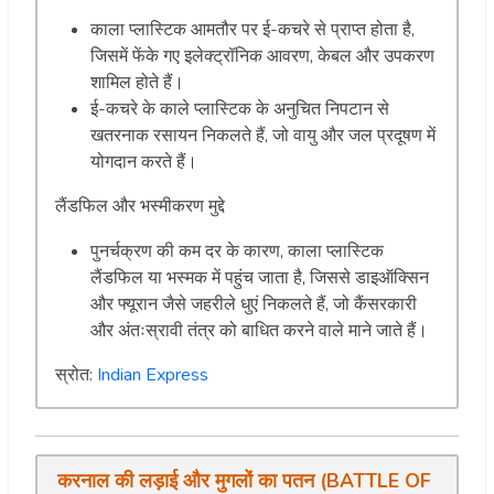
काला प्लास्टिक आमतौर पर ई-कचरे से प्राप्त होता है,
जिसमें फेंके गए इलेक्ट्रॉनिक आवरण, केबल और उपकरण
शामिल होते हैं।
ई-कचरे के काले प्लास्टिक के अनुचित निपटान से
खतरनाक रसायन निकलते हैं, जो वायु और जल प्रदूषण में
योगदान करते हैं।
लैंडफिल और भस्मीकरण मुद्दे
पुनर्चक्रण की कम दर के कारण, काला प्लास्टिक
लैंडफिल या भस्मक में पहुंच जाता है, जिससे डाइऑक्सिन
और फ्यूरान जैसे जहरीले धुएं निकलते हैं, जो कैंसरकारी
और अंतःस्रावी तंत्र को बाधित करने वाले माने जाते हैं।
स्रोत:
Indian Express
करनाल की लड़ाई और मुगलों का पतन (BATTLE OF