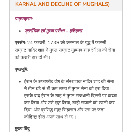
KARNAL AND DECLINE OF MUGHALS)
पाठ्यक्रम:
प्रारंभिक एवं मुख्य परीक्षा – इतिहास
प्रसंग:
24 फरवरी, 1739 को करनाल के युद्ध में फारसी
सम्राट नादिर शाह ने मुगल सम्राट मुहम्मद शाह रंगीला की सेना
को करारी हार दी थी।
पृष्ठभूमि:
ईरान के अफशरीद वंश के संस्थापक नादिर शाह की सेना
ने तीन घंटे से भी कम समय में मुगल सेना को हरा दिया।
इसके बाद ईरान के शाह ने मुगल राजधानी दिल्ली पर कब्ज़ा
कर लिया और उसे लूट लिया, शाही खजाने को खाली कर
दिया, और प्रसिद्ध मयूर सिंहासन और उस पर जड़ा
कोहिनूर हीरा अपने साथ ले गए।
मुख्य बिंदु