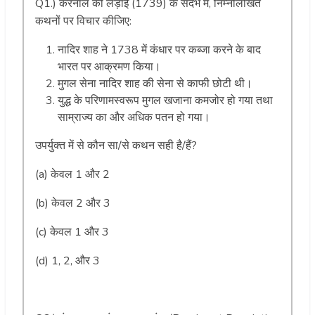
Q1.) करनाल की लड़ाई (1739) के संदर्भ में, निम्नलिखित
कथनों पर विचार कीजिए:
नादिर शाह ने 1738 में कंधार पर कब्जा करने के बाद
भारत पर आक्रमण किया।
मुगल सेना नादिर शाह की सेना से काफी छोटी थी।
युद्ध के परिणामस्वरूप मुगल खजाना कमजोर हो गया तथा
साम्राज्य का और अधिक पतन हो गया।
उपर्युक्त में से कौन सा/से कथन सही है/हैं?
(a) केवल 1 और 2
(b) केवल 2 और 3
(c) केवल 1 और 3
(d) 1, 2, और 3