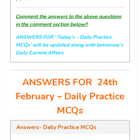
Comment the answers to the above questions
in the comment section below!!
ANSWERS FOR ’ Today’s
– Daily Practice
MCQs’ will be updated along with tomorrow’s
Daily Current Affairs
ANSWERS FOR 24th
February
– Daily Practice
MCQs
Answers- Daily Practice MCQs