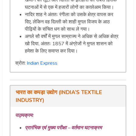
घटनाओं में से एक में हजारों लोगों का कत्लेआम किया।
नादिर शाह ने अंततः रंगीला को उसके क्षेत्र वापस कर
दिए, लेकिन वह दिल्ली को शाही मुगल विजय के आठ
पीढ़ियों के संचित धन को साथ ले गया।
अगले सौ वर्षों में मुगल साम्राज्य ने अधिक से अधिक क्षेत्र
खो दिया, अंततः 1857 में अंग्रेजों ने मुगल शासन को
हमेशा के लिए समाप्त कर दिया।
स्रोत:
Indian Express
भारत का कपड़ा उद्योग (INDIA’S TEXTILE
INDUSTRY)
पाठ्यक्रम:
प्रारंभिक एवं मुख्य परीक्षा – वर्तमान घटनाक्रम