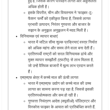
हुई है, जिसके कारण परिवहन लागत और अकुशलता
अधिक होती है।
इसके विपरीत, चीन और वियतनाम ने ‘फाइबर-टू-
फैशन’ फर्मों को एकीकृत किया है, जिससे लागत
प्रभावी उत्पादन, निरंतर गुणवत्ता और बाजार के
रुझान के अनुकूल अनुकूलन में मदद मिली है।
विनियामक एवं व्यापार बाधाएं
भारत में जटिल सीमा शुल्क प्रक्रियाएं वस्त्र निर्यात
को अधिक महंगा और समय लेने वाला बना देती हैं।
प्रतिस्पर्धी राष्ट्रों को सरल विनियामक ढांचे और
मुक्त व्यापार समझौतों (एफटीए) से लाभ मिलता है,
जो उन्हें वैश्विक बाजारों में मूल्य लाभ प्रदान करते
हैं।
एमएमएफ क्षेत्र में कच्चे माल की ऊंची लागत
भारत में एमएमएफ उद्योग को कच्चे माल की उच्च
लागत का सामना करना पड़ रहा है, जिससे इसकी
प्रतिस्पर्धात्मकता और कम हो रही है।
गुणवत्ता नियंत्रण आदेश (क्यूसीओ) पॉलिएस्टर और
विस्कोस फाइबर के आयात को प्रतिबंधित करते हैं,