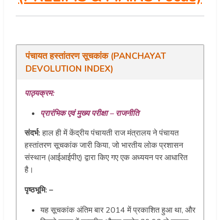
पंचायत हस्तांतरण सूचकांक (PANCHAYAT
DEVOLUTION INDEX)
पाठ्यक्रम:
प्रारंभिक एवं मुख्य परीक्षा – राजनीति
संदर्भ:
हाल ही में केंद्रीय पंचायती राज मंत्रालय ने पंचायत
हस्तांतरण सूचकांक जारी किया, जो भारतीय लोक प्रशासन
संस्थान (आईआईपीए) द्वारा किए गए एक अध्ययन पर आधारित
है।
पृष्ठभूमि: –
यह सूचकांक अंतिम बार 2014 में प्रकाशित हुआ था, और