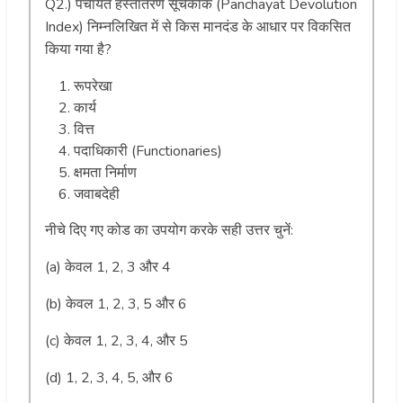
Q2.) पंचायत हस्तांतरण सूचकांक (Panchayat Devolution
Index) निम्नलिखित में से किस मानदंड के आधार पर विकसित
किया गया है?
रूपरेखा
कार्य
वित्त
पदाधिकारी (Functionaries)
क्षमता निर्माण
जवाबदेही
नीचे दिए गए कोड का उपयोग करके सही उत्तर चुनें:
(a) केवल 1, 2, 3 और 4
(b) केवल 1, 2, 3, 5 और 6
(c) केवल 1, 2, 3, 4, और 5
(d) 1, 2, 3, 4, 5, और 6