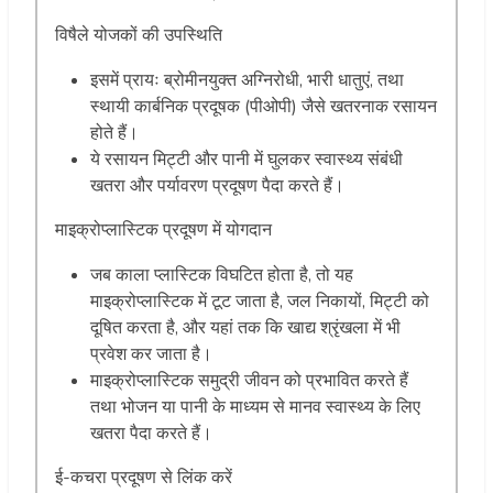
विषैले योजकों की उपस्थिति
इसमें प्रायः ब्रोमीनयुक्त अग्निरोधी, भारी धातुएं, तथा
स्थायी कार्बनिक प्रदूषक (पीओपी) जैसे खतरनाक रसायन
होते हैं।
ये रसायन मिट्टी और पानी में घुलकर स्वास्थ्य संबंधी
खतरा और पर्यावरण प्रदूषण पैदा करते हैं।
माइक्रोप्लास्टिक प्रदूषण में योगदान
जब काला प्लास्टिक विघटित होता है, तो यह
माइक्रोप्लास्टिक में टूट जाता है, जल निकायों, मिट्टी को
दूषित करता है, और यहां तक कि खाद्य श्रृंखला में भी
प्रवेश कर जाता है।
माइक्रोप्लास्टिक समुद्री जीवन को प्रभावित करते हैं
तथा भोजन या पानी के माध्यम से मानव स्वास्थ्य के लिए
खतरा पैदा करते हैं।
ई-कचरा प्रदूषण से लिंक करें