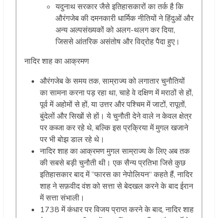
यदुनाथ सरकार जैसे इतिहासकारों का तर्क है कि
औरंगजेब की दमनकारी धार्मिक नीतियों ने हिंदुओं और
अन्य अल्पसंख्यकों को अलग-थलग कर दिया,
जिससे आंतरिक असंतोष और विद्रोह पैदा हुए।
नादिर शाह का आक्रमण
औरंगजेब के समय तक, साम्राज्य को लगातार चुनौतियों
का सामना करना पड़ रहा था, चाहे वे दक्षिण में मराठों से हों,
पूर्व में अहोमों से हों, या उत्तर और पश्चिम में जाटों, रापूतों,
बुंदेलों और सिखों से हों। ये चुनौती देने वाले न केवल क्षेत्र
पर कब्जा कर रहे थे, बल्कि इस प्रक्रिया में मुगल खजाने
पर भी बोझ डाल रहे थे।
नादिर शाह का आक्रमण मुगल साम्राज्य के लिए अब तक
की सबसे बड़ी चुनौती थी। एक सैन्य प्रतिभा जिसे कुछ
इतिहासकार बाद में “फारस का नेपोलियन” कहते हैं, नादिर
शाह ने सफ़वीद वंश को सत्ता से बेदखल करने के बाद ईरान
में सत्ता संभाली।
1738 में कंधार पर विजय प्राप्त करने के बाद, नादिर शाह