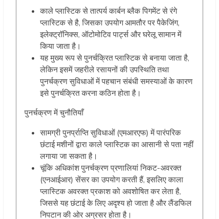
काले प्लास्टिक से तात्पर्य कार्बन ब्लैक पिगमेंट से रंगे
प्लास्टिक से है, जिसका उपयोग आमतौर पर पैकेजिंग,
इलेक्ट्रॉनिक्स, ऑटोमोटिव पार्ट्स और घरेलू सामान में
किया जाता है।
यह मुख्य रूप से पुनर्चक्रित प्लास्टिक से बनाया जाता है,
लेकिन इसमें जहरीले रसायनों की उपस्थिति तथा
पुनर्चक्रण सुविधाओं में पहचान संबंधी समस्याओं के कारण
इसे पुनर्चक्रित करना कठिन होता है।
पुनर्चक्रण में चुनौतियाँ
सामग्री पुनर्प्राप्ति सुविधाओं (एमआरएफ) में पारंपरिक
छंटाई मशीनों द्वारा काले प्लास्टिक का आसानी से पता नहीं
लगाया जा सकता है।
चूंकि अधिकांश पुनर्चक्रण प्रणालियां निकट-अवरक्त
(एनआईआर) सेंसर का उपयोग करती हैं, इसलिए काला
प्लास्टिक अवरक्त प्रकाश को अवशोषित कर लेता है,
जिससे यह छंटाई के लिए अदृश्य हो जाता है और लैंडफिल
निपटान की ओर अग्रसर होता है।