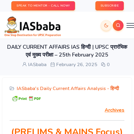
SPEAK TO MENTOR - CALL NOW!
SUBSCRIBE
DAILY CURRENT AFFAIRS IAS हिन्दी | UPSC प्रारंभिक
एवं मुख्य परीक्षा – 25th February 2025
IASbaba
February 26, 2025
0
IASbaba's Daily Current Affairs Analysis - हिन्दी
Archives
(PRELIMS & MAINS Focus)