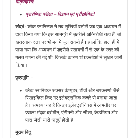
पाठ्यक्रम:
प्रारंभिक परीक्षा – विज्ञान एवं प्रौद्योगिकी
संदर्भ
: ब्लैक प्लास्टिक ने तब सुर्खियाँ बटोरीं जब एक अध्ययन में
दावा किया गया कि इस सामग्री में ज़हरीले अग्निरोधी तत्व हैं, जो
खतरनाक स्तर पर भोजन में घुल सकते हैं। हालाँकि, हाल ही में
पाया गया कि अध्ययन में ज़हरीले रसायनों में से एक के स्तर की
गलत गणना की गई थी, जिसके कारण शोधकर्ताओं ने सुधार जारी
किया।
पृष्ठभूमि: –
ब्लैक प्लास्टिक अक्सर कंप्यूटर, टीवी और उपकरणों जैसे
रिसाइकिल किए गए इलेक्ट्रॉनिक कचरे से बनाया जाता
है। समस्या यह है कि इन इलेक्ट्रॉनिक्स में आमतौर पर
ज्वाला मंदक ब्रोमीन, एंटीमनी और सीसा, कैडमियम और
पारा जैसी भारी धातुएँ होती हैं।
मुख्य बिंदु