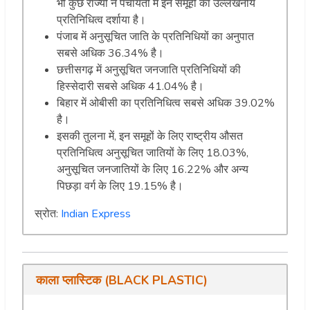
भी कुछ राज्यों ने पंचायतों में इन समूहों का उल्लेखनीय
प्रतिनिधित्व दर्शाया है।
पंजाब में अनुसूचित जाति के प्रतिनिधियों का अनुपात
सबसे अधिक 36.34% है।
छत्तीसगढ़ में अनुसूचित जनजाति प्रतिनिधियों की
हिस्सेदारी सबसे अधिक 41.04% है।
बिहार में ओबीसी का प्रतिनिधित्व सबसे अधिक 39.02%
है।
इसकी तुलना में, इन समूहों के लिए राष्ट्रीय औसत
प्रतिनिधित्व अनुसूचित जातियों के लिए 18.03%,
अनुसूचित जनजातियों के लिए 16.22% और अन्य
पिछड़ा वर्ग के लिए 19.15% है।
स्रोत:
Indian Express
काला प्लास्टिक (BLACK PLASTIC)