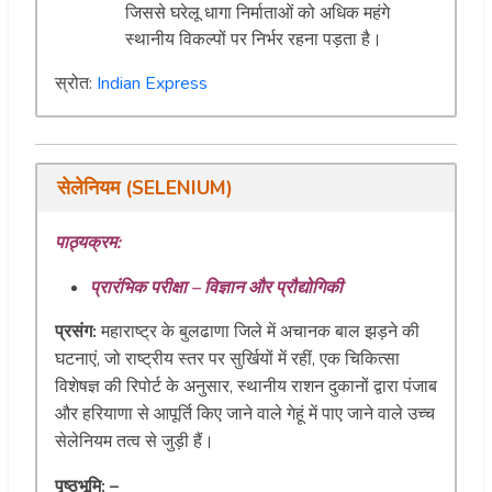
जिससे घरेलू धागा निर्माताओं को अधिक महंगे
स्थानीय विकल्पों पर निर्भर रहना पड़ता है।
स्रोत:
Indian Express
सेलेनियम (SELENIUM)
पाठ्यक्रम:
प्रारंभिक परीक्षा – विज्ञान और प्रौद्योगिकी
प्रसंग:
महाराष्ट्र के बुलढाणा जिले में अचानक बाल झड़ने की
घटनाएं, जो राष्ट्रीय स्तर पर सुर्खियों में रहीं, एक चिकित्सा
विशेषज्ञ की रिपोर्ट के अनुसार, स्थानीय राशन दुकानों द्वारा पंजाब
और हरियाणा से आपूर्ति किए जाने वाले गेहूं में पाए जाने वाले उच्च
सेलेनियम तत्व से जुड़ी हैं।
पृष्ठभूमि: –