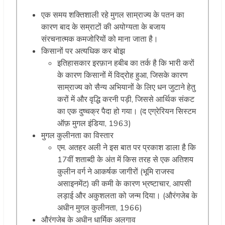
एक समय शक्तिशाली रहे मुगल साम्राज्य के पतन का
कारण बाद के सम्राटों की अयोग्यता के बजाय
संरचनात्मक कमजोरियों को माना जाता है।
किसानों पर अत्यधिक कर बोझ
इतिहासकार इरफ़ान हबीब का तर्क है कि भारी करों
के कारण किसानों में विद्रोह हुआ, जिसके कारण
साम्राज्य को सैन्य अभियानों के लिए धन जुटाने हेतु
करों में और वृद्धि करनी पड़ी, जिससे आर्थिक संकट
का एक दुष्चक्र पैदा हो गया। (द एग्रेरियन सिस्टम
ऑफ़ मुगल इंडिया, 1963)
मुगल कुलीनता का विस्तार
एम. अतहर अली ने इस बात पर प्रकाश डाला है कि
17वीं शताब्दी के अंत में किस तरह से एक अतिशय
कुलीन वर्ग ने आकर्षक जागीरों (भूमि राजस्व
असाइनमेंट) की कमी के कारण भ्रष्टाचार, आपसी
लड़ाई और अकुशलता को जन्म दिया। (औरंगजेब के
अधीन मुगल कुलीनता, 1966)
औरंगजेब के अधीन धार्मिक अलगाव