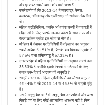
और झारखंड सबसे कम स्कोर वाले राज्य हैं।
उल्लेखनीय है कि 2013-14 में महाराष्ट्र, केरल,
कर्नाटक, तमिलनाडु और छत्तीसगढ़ को सर्वोच्च अंक मिले
थे।
महिला प्रतिनिधित्व: जबकि अधिकांश राज्यों में पंचायतों में
महिलाओं के लिए 50% आरक्षण कोटा है, सात राज्य और
केंद्र शासित प्रदेश इस सीमा से नीचे हैं।
ओडिशा में पंचायत प्रतिनिधियों में महिलाओं का अनुपात
सबसे अधिक 61.51% है, जिसके बाद हिमाचल प्रदेश में
57.5% तथा तमिलनाडु में 57.32% है।
उत्तर प्रदेश में महिला प्रतिनिधियों का अनुपात सबसे कम
33.33% है, क्योंकि इसके नियमों में महिलाओं के लिए
केवल एक-तिहाई आरक्षण की अनुमति है।
राष्ट्रीय स्तर पर महिला प्रतिनिधियों का औसत अनुपात
46.44% है, जो 2013-14 के 45.9% से मामूली वृद्धि
है।
यद्यपि अनुसूचित जातियों, अनुसूचित जनजातियों और अन्य
पिछड़े वर्गों के लिए कोई औपचारिक आरक्षण नहीं है, फिर