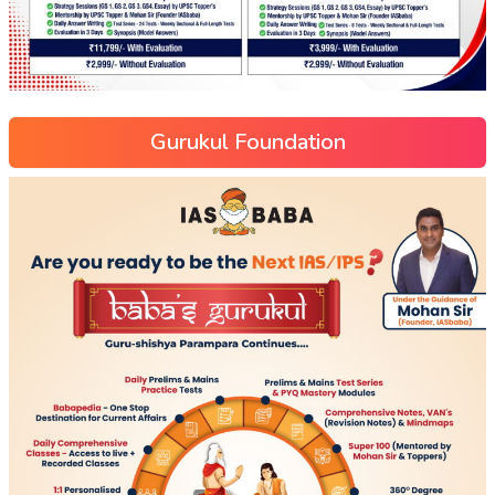
Gurukul Foundation