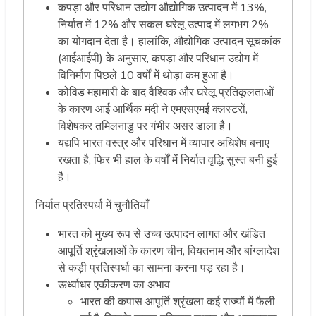
कपड़ा और परिधान उद्योग औद्योगिक उत्पादन में 13%,
निर्यात में 12% और सकल घरेलू उत्पाद में लगभग 2%
का योगदान देता है। हालांकि, औद्योगिक उत्पादन सूचकांक
(आईआईपी) के अनुसार, कपड़ा और परिधान उद्योग में
विनिर्माण पिछले 10 वर्षों में थोड़ा कम हुआ है।
कोविड महामारी के बाद वैश्विक और घरेलू प्रतिकूलताओं
के कारण आई आर्थिक मंदी ने एमएसएमई क्लस्टरों,
विशेषकर तमिलनाडु पर गंभीर असर डाला है।
यद्यपि भारत वस्त्र और परिधान में व्यापार अधिशेष बनाए
रखता है, फिर भी हाल के वर्षों में निर्यात वृद्धि सुस्त बनी हुई
है।
निर्यात प्रतिस्पर्धा में चुनौतियाँ
भारत को मुख्य रूप से उच्च उत्पादन लागत और खंडित
आपूर्ति श्रृंखलाओं के कारण चीन, वियतनाम और बांग्लादेश
से कड़ी प्रतिस्पर्धा का सामना करना पड़ रहा है।
ऊर्ध्वाधर एकीकरण का अभाव
भारत की कपास आपूर्ति श्रृंखला कई राज्यों में फैली