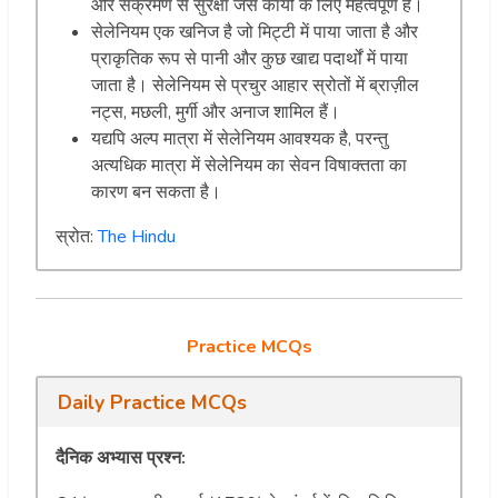
और संक्रमण से सुरक्षा जैसे कार्यों के लिए महत्वपूर्ण है।
सेलेनियम एक खनिज है जो मिट्टी में पाया जाता है और
प्राकृतिक रूप से पानी और कुछ खाद्य पदार्थों में पाया
जाता है। सेलेनियम से प्रचुर आहार स्रोतों में ब्राज़ील
नट्स, मछली, मुर्गी और अनाज शामिल हैं।
यद्यपि अल्प मात्रा में सेलेनियम आवश्यक है, परन्तु
अत्यधिक मात्रा में सेलेनियम का सेवन विषाक्तता का
कारण बन सकता है।
स्रोत:
The Hindu
Practice MCQs
Daily Practice MCQs
दैनिक अभ्यास प्रश्न: