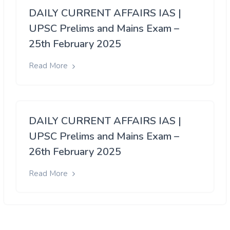
DAILY CURRENT AFFAIRS IAS |
UPSC Prelims and Mains Exam –
25th February 2025
Read More
DAILY CURRENT AFFAIRS IAS |
UPSC Prelims and Mains Exam –
26th February 2025
Read More