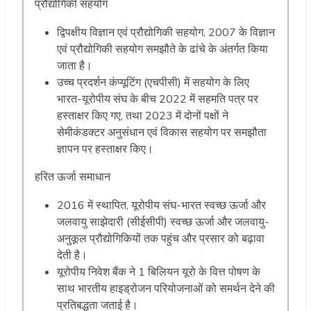
प्रौद्योगिकी सहयोग
द्विपक्षीय विज्ञान एवं प्रौद्योगिकी सहयोग, 2007 के विज्ञान
एवं प्रौद्योगिकी सहयोग समझौते के ढांचे के अंतर्गत किया
जाता है।
उच्च प्रदर्शन कंप्यूटिंग (एचपीसी) में सहयोग के लिए
भारत-यूरोपीय संघ के बीच 2022 में सहमति पत्र पर
हस्ताक्षर किए गए, तथा 2023 में दोनों पक्षों ने
सेमीकंडक्टर अनुसंधान एवं विकास सहयोग पर समझौता
ज्ञापन पर हस्ताक्षर किए।
हरित ऊर्जा समाधान
2016 में स्थापित, यूरोपीय संघ-भारत स्वच्छ ऊर्जा और
जलवायु साझेदारी (सीईसीपी) स्वच्छ ऊर्जा और जलवायु-
अनुकूल प्रौद्योगिकियों तक पहुंच और प्रसार को बढ़ावा
देती है।
यूरोपीय निवेश बैंक ने 1 बिलियन यूरो के वित्त पोषण के
साथ भारतीय हाइड्रोजन परियोजनाओं को समर्थन देने की
प्रतिबद्धता जताई है।