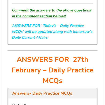
Comment the answers to the above questions
in the comment section below!!
ANSWERS FOR ’ Today’s
– Daily Practice
MCQs’ will be updated along with tomorrow’s
Daily Current Affairs
ANSWERS FOR 27th
February
– Daily Practice
MCQs
Answers- Daily Practice MCQs