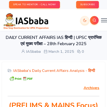
SPEAK TO MENTOR - CALL NOW!
SUBSCRIBE
DAILY CURRENT AFFAIRS IAS हिन्दी | UPSC प्रारंभिक
एवं मुख्य परीक्षा – 28th February 2025
IASbaba
March 1, 2025
0
IASbaba's Daily Current Affairs Analysis - हिन्दी
Archives
(PRELIMS & MAINS Focus)