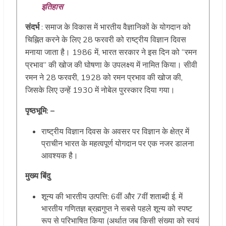
इतिहास
संदर्भ
: समाज के विकास में भारतीय वैज्ञानिकों के योगदान को
चिह्नित करने के लिए 28 फरवरी को राष्ट्रीय विज्ञान दिवस
मनाया जाता है। 1986 में, भारत सरकार ने इस दिन को “रमन
प्रभाव” की खोज की घोषणा के उपलक्ष्य में नामित किया। सीवी
रमन ने 28 फरवरी, 1928 को रमन प्रभाव की खोज की,
जिसके लिए उन्हें 1930 में नोबेल पुरस्कार दिया गया।
पृष्ठभूमि: –
राष्ट्रीय विज्ञान दिवस के अवसर पर विज्ञान के क्षेत्र में
प्राचीन भारत के महत्वपूर्ण योगदान पर एक नजर डालना
आवश्यक है।
मुख्य बिंदु
शून्य की भारतीय उत्पत्ति: 6वीं और 7वीं शताब्दी ई. में
भारतीय गणितज्ञ ब्रह्मगुप्त ने सबसे पहले शून्य को स्पष्ट
रूप से परिभाषित किया (अर्थात जब किसी संख्या को स्वयं