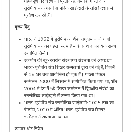
महत्वपूर्ण नए चरण का प्रतीक है, क्योंकि भारत और
यूरोपीय संघ अपनी सामरिक साझेदारी के तीसरे दशक में
प्रवेश कर रहे हैं।
मुख्य बिंदु
भारत ने 1962 में यूरोपीय आर्थिक समुदाय – जो भावी
यूरोपीय संघ का पहला स्तंभ है – के साथ राजनयिक संबंध
स्थापित किये।
सहयोग की बहु-स्तरीय संस्थागत संरचना की अध्यक्षता
भारत-यूरोपीय संघ शिखर सम्मेलनों द्वारा की गई है, जिनमें
से 15 अब तक आयोजित हो चुके हैं। पहला शिखर
सम्मेलन 2000 में लिस्बन में आयोजित किया गया था, और
2004 में हेग में 5वें शिखर सम्मेलन में द्विपक्षीय संबंधों को
रणनीतिक साझेदारी में उन्नत किया गया था।
भारत-यूरोपीय संघ रणनीतिक साझेदारी: 2025 तक का
रोडमैप, 2020 में अंतिम भारत-यूरोपीय संघ शिखर
सम्मेलन में अपनाया गया था।
व्यापार और निवेश