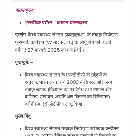
पाठ्यक्रम:
प्रारंभिक परीक्षा – वर्तमान घटनाक्रम
प्रसंग:
विश्व स्वास्थ्य संगठन (डब्ल्यूएचओ) के तंबाकू नियंत्रण
फ्रेमवर्क कन्वेंशन (WHO FCTC) के लागू होने की 20वीं
वर्षगांठ 27 फरवरी 2025 को मनाई गई।
पृष्ठभूमि: –
विश्व स्वास्थ्य संगठन के एफसीटीसी के उद्देश्यों के
अनुरूप, भारत सरकार ने 2003 में सिगरेट और अन्य
तंबाकू उत्पाद (विज्ञापन का प्रतिषेध तथा व्यापार और
वाणिज्य, उत्पादन, आपूर्ति और वितरण का विनियमन)
अधिनियम (सीओटीपीए) लागू किया।
मुख्य बिंदु
विश्व स्वास्थ्य संगठन तम्बाकू नियंत्रण फ्रेमवर्क कन्वेंशन