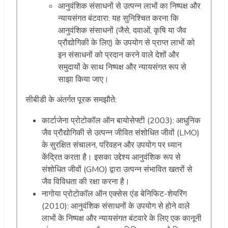
आनुवंशिक संसाधनों से उत्पन्न लाभों का निष्पक्ष और
न्यायसंगत बंटवारा: यह सुनिश्चित करना कि
आनुवंशिक संसाधनों (जैसे, दवाओं, कृषि या जैव
प्रौद्योगिकी के लिए) के उपयोग से प्राप्त लाभों को
इन संसाधनों को प्रदान करने वाले देशों और
समुदायों के साथ निष्पक्ष और न्यायसंगत रूप से
साझा किया जाए।
सीबीडी के अंतर्गत पूरक समझौते:
कार्टाजेना प्रोटोकॉल ऑन बायोसेफ्टी (2003): आधुनिक
जैव प्रौद्योगिकी से उत्पन्न जीवित संशोधित जीवों (LMO)
के सुरक्षित संचालन, परिवहन और उपयोग पर ध्यान
केंद्रित करता है। इसका उद्देश्य आनुवंशिक रूप से
संशोधित जीवों (GMO) द्वारा उत्पन्न संभावित खतरों से
जैव विविधता की रक्षा करना है।
नागोया प्रोटोकॉल ऑन एक्सेस एंड बेनिफिट-शेयरिंग
(2010): आनुवंशिक संसाधनों के उपयोग से होने वाले
लाभों के निष्पक्ष और न्यायसंगत बंटवारे के लिए एक कानूनी