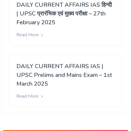
DAILY CURRENT AFFAIRS IAS हिन्दी
| UPSC प्रारंभिक एवं मुख्य परीक्षा – 27th
February 2025
Read More
DAILY CURRENT AFFAIRS IAS |
UPSC Prelims and Mains Exam – 1st
March 2025
Read More