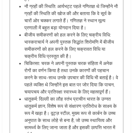
नौ ग्रहों की स्थिति: आर्यभट्ट पहले गणितज्ञ थे जिन्होंने नौ
ग्रहों की स्थिति की खोज की और बताया कि वे सूर्य के
चारों ओर चक्कर लगाते हैं। गणितज्ञ ने स्थान मूल्य
प्रणाली में बहुत बड़ा योगदान दिया है।
बीजीय समीकरणों को हल करने के लिए चक्रीय विधि:
भास्कराचार्य ने अपनी पुस्तक सिद्धांत शिरोमणि में बीजीय
समीकरणों को हल करने के लिए चक्रावत विधि या
चक्रीय विधि प्रस्तुत की है।
चिकित्सा: चरक ने अपनी पुस्तक चरक संहिता में अनेक
रोगों का वर्णन किया है तथा उनके कारणों की पहचान
करने के साथ-साथ उनके उपचार की विधि भी बताई है। वे
पहले व्यक्ति थे जिन्होंने इस बात पर जोर दिया कि पाचन,
चयापचय और प्रतिरक्षा स्वास्थ्य के लिए महत्वपूर्ण हैं।
धातुकर्म: दिल्ली का लौह स्तंभ प्राचीन भारत के उन्नत
धातुकर्म ज्ञान, विशेष रूप से संक्षारण प्रतिरोध के साक्ष्य के
रूप में खड़ा है। वूट्ज़ स्टील, मुख्य रूप से कार्बन के उच्च
अनुपात के साथ लोहे से बना है, जो उच्च स्थायित्व और
सामर्थ्य के लिए जाना जाता है और इसकी उत्पत्ति भारत में