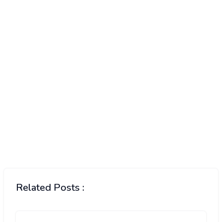
Related Posts :