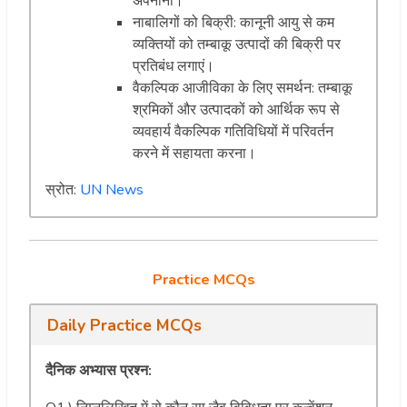
अपनाना।
नाबालिगों को बिक्री: कानूनी आयु से कम
व्यक्तियों को तम्बाकू उत्पादों की बिक्री पर
प्रतिबंध लगाएं।
वैकल्पिक आजीविका के लिए समर्थन: तम्बाकू
श्रमिकों और उत्पादकों को आर्थिक रूप से
व्यवहार्य वैकल्पिक गतिविधियों में परिवर्तन
करने में सहायता करना।
स्रोत:
UN News
Practice MCQs
Daily Practice MCQs
दैनिक अभ्यास प्रश्न: