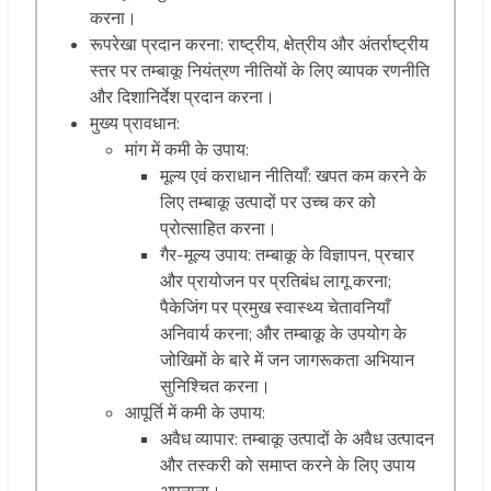
करना।
रूपरेखा प्रदान करना: राष्ट्रीय, क्षेत्रीय और अंतर्राष्ट्रीय
स्तर पर तम्बाकू नियंत्रण नीतियों के लिए व्यापक रणनीति
और दिशानिर्देश प्रदान करना।
मुख्य प्रावधान:
मांग में कमी के उपाय:
मूल्य एवं कराधान नीतियाँ: खपत कम करने के
लिए तम्बाकू उत्पादों पर उच्च कर को
प्रोत्साहित करना।
गैर-मूल्य उपाय: तम्बाकू के विज्ञापन, प्रचार
और प्रायोजन पर प्रतिबंध लागू करना;
पैकेजिंग पर प्रमुख स्वास्थ्य चेतावनियाँ
अनिवार्य करना; और तम्बाकू के उपयोग के
जोखिमों के बारे में जन जागरूकता अभियान
सुनिश्चित करना।
आपूर्ति में कमी के उपाय:
अवैध व्यापार: तम्बाकू उत्पादों के अवैध उत्पादन
और तस्करी को समाप्त करने के लिए उपाय