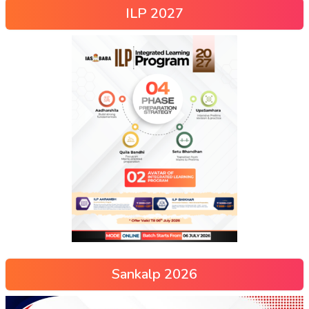
ILP 2027
Sankalp 2026