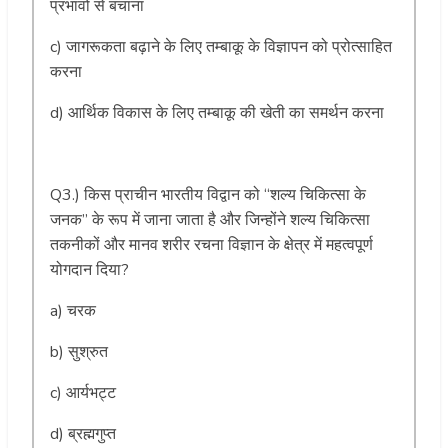
प्रभावों से बचाना
c) जागरूकता बढ़ाने के लिए तम्बाकू के विज्ञापन को प्रोत्साहित
करना
d) आर्थिक विकास के लिए तम्बाकू की खेती का समर्थन करना
Q3.) किस प्राचीन भारतीय विद्वान को “शल्य चिकित्सा के
जनक” के रूप में जाना जाता है और जिन्होंने शल्य चिकित्सा
तकनीकों और मानव शरीर रचना विज्ञान के क्षेत्र में महत्वपूर्ण
योगदान दिया?
a) चरक
b) सुश्रुत
c) आर्यभट्ट
d) ब्रह्मगुप्त