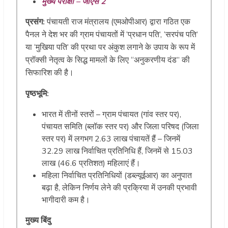
मुख्य परीक्षा – जीएस 2
प्रसंग:
पंचायती राज मंत्रालय (एमओपीआर) द्वारा गठित एक
पैनल ने देश भर की ग्राम पंचायतों में ‘प्रधान पति’, ‘सरपंच पति’
या ‘मुखिया पति’ की प्रथा पर अंकुश लगाने के उपाय के रूप में
प्रॉक्सी नेतृत्व के सिद्ध मामलों के लिए “अनुकरणीय दंड” की
सिफारिश की है।
पृष्ठभूमि:
भारत में तीनों स्तरों – ग्राम पंचायत (गांव स्तर पर),
पंचायत समिति (ब्लॉक स्तर पर) और जिला परिषद (जिला
स्तर पर) में लगभग 2.63 लाख पंचायतें हैं – जिनमें
32.29 लाख निर्वाचित प्रतिनिधि हैं, जिनमें से 15.03
लाख (46.6 प्रतिशत) महिलाएं हैं।
महिला निर्वाचित प्रतिनिधियों (डब्ल्यूईआर) का अनुपात
बढ़ा है, लेकिन निर्णय लेने की प्रक्रिया में उनकी प्रभावी
भागीदारी कम है।
मुख्य बिंदु