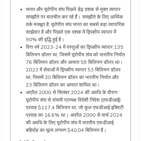
भारत और यूरोपीय संघ पिछले डेढ़ दशक से मुक्त व्यापार
समझौते पर बातचीत कर रहे हैं। समझौते के लिए आर्थिक
तर्क मजबूत है: यूरोपीय संघ भारत का सबसे बड़ा व्यापारिक
साझेदार है और पिछले एक दशक में द्विपक्षीय व्यापार में
90% की वृद्धि हुई है।
वित्त वर्ष 2023-24 में वस्तुओं का द्विपक्षीय व्यापार 135
बिलियन डॉलर था, जिसमें यूरोपीय संघ को भारतीय निर्यात
76 बिलियन डॉलर और आयात 59 बिलियन डॉलर था।
2023 में सेवाओं में द्विपक्षीय व्यापार 53 बिलियन डॉलर
था, जिसमें 30 बिलियन डॉलर का भारतीय निर्यात और
23 बिलियन डॉलर का आयात शामिल था।
अप्रैल 2000 से सितंबर 2024 की अवधि के दौरान
यूरोपीय संघ से संचयी प्रत्यक्ष विदेशी निवेश (एफडीआई)
प्रवाह $117.4 बिलियन था, जो कुल एफडीआई इक्विटी
प्रवाह का 16.6% था। अप्रैल 2000 से मार्च 2024
की अवधि के लिए यूरोपीय संघ में भारतीय एफडीआई
बहिर्वाह का मूल्य लगभग $40.04 बिलियन है।