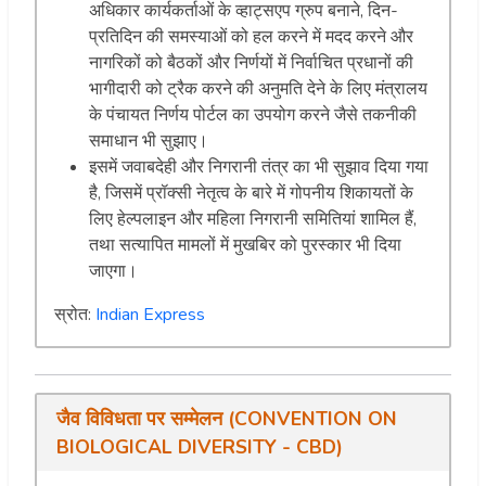
अधिकार कार्यकर्ताओं के व्हाट्सएप ग्रुप बनाने, दिन-
प्रतिदिन की समस्याओं को हल करने में मदद करने और
नागरिकों को बैठकों और निर्णयों में निर्वाचित प्रधानों की
भागीदारी को ट्रैक करने की अनुमति देने के लिए मंत्रालय
के पंचायत निर्णय पोर्टल का उपयोग करने जैसे तकनीकी
समाधान भी सुझाए।
इसमें जवाबदेही और निगरानी तंत्र का भी सुझाव दिया गया
है, जिसमें प्रॉक्सी नेतृत्व के बारे में गोपनीय शिकायतों के
लिए हेल्पलाइन और महिला निगरानी समितियां शामिल हैं,
तथा सत्यापित मामलों में मुखबिर को पुरस्कार भी दिया
जाएगा।
स्रोत:
Indian Express
जैव विविधता पर सम्मेलन (CONVENTION ON
BIOLOGICAL DIVERSITY - CBD)