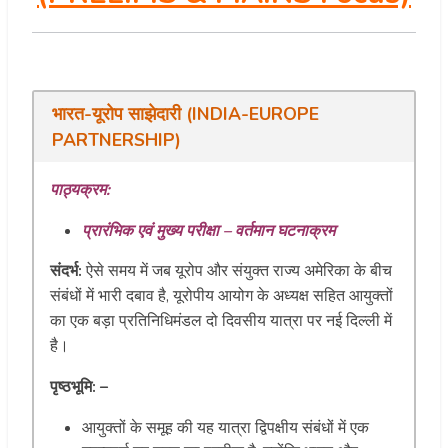
भारत-यूरोप साझेदारी (INDIA-EUROPE
PARTNERSHIP)
पाठ्यक्रम:
प्रारंभिक एवं मुख्य परीक्षा – वर्तमान घटनाक्रम
संदर्भ:
ऐसे समय में जब यूरोप और संयुक्त राज्य अमेरिका के बीच
संबंधों में भारी दबाव है, यूरोपीय आयोग के अध्यक्ष सहित आयुक्तों
का एक बड़ा प्रतिनिधिमंडल दो दिवसीय यात्रा पर नई दिल्ली में
है।
पृष्ठभूमि: –
आयुक्तों के समूह की यह यात्रा द्विपक्षीय संबंधों में एक