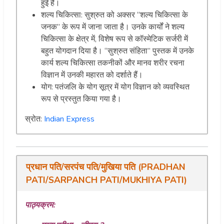
हुई है।
शल्य चिकित्सा: सुश्रुत को अक्सर “शल्य चिकित्सा के
जनक” के रूप में जाना जाता है। उनके कार्यों ने शल्य
चिकित्सा के क्षेत्र में, विशेष रूप से कॉस्मेटिक सर्जरी में
बहुत योगदान दिया है। “सुश्रुत संहिता” पुस्तक में उनके
कार्य शल्य चिकित्सा तकनीकों और मानव शरीर रचना
विज्ञान में उनकी महारत को दर्शाते हैं।
योग: पतंजलि के योग सूत्र में योग विज्ञान को व्यवस्थित
रूप से प्रस्तुत किया गया है।
स्रोत:
Indian Express
प्रधान पति/सरपंच पति/मुखिया पति (PRADHAN
PATI/SARPANCH PATI/MUKHIYA PATI)
पाठ्यक्रम: