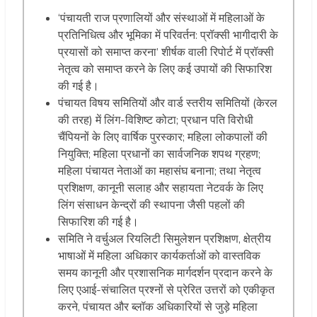
‘पंचायती राज प्रणालियों और संस्थाओं में महिलाओं के
प्रतिनिधित्व और भूमिका में परिवर्तन: प्रॉक्सी भागीदारी के
प्रयासों को समाप्त करना’ शीर्षक वाली रिपोर्ट में प्रॉक्सी
नेतृत्व को समाप्त करने के लिए कई उपायों की सिफारिश
की गई है।
पंचायत विषय समितियों और वार्ड स्तरीय समितियों (केरल
की तरह) में लिंग-विशिष्ट कोटा; प्रधान पति विरोधी
चैंपियनों के लिए वार्षिक पुरस्कार; महिला लोकपालों की
नियुक्ति; महिला प्रधानों का सार्वजनिक शपथ ग्रहण;
महिला पंचायत नेताओं का महासंघ बनाना; तथा नेतृत्व
प्रशिक्षण, कानूनी सलाह और सहायता नेटवर्क के लिए
लिंग संसाधन केन्द्रों की स्थापना जैसी पहलों की
सिफारिश की गई है।
समिति ने वर्चुअल रियलिटी सिमुलेशन प्रशिक्षण, क्षेत्रीय
भाषाओं में महिला अधिकार कार्यकर्ताओं को वास्तविक
समय कानूनी और प्रशासनिक मार्गदर्शन प्रदान करने के
लिए एआई-संचालित प्रश्नों से प्रेरित उत्तरों को एकीकृत
करने, पंचायत और ब्लॉक अधिकारियों से जुड़े महिला