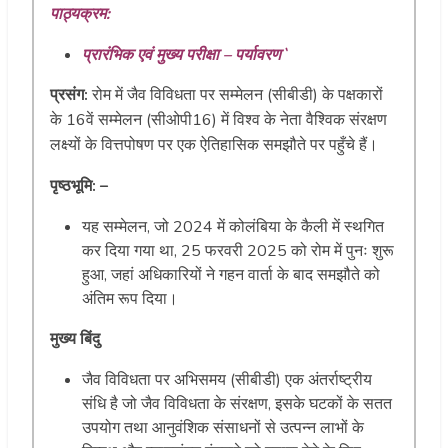
पाठ्यक्रम:
प्रारंभिक एवं मुख्य परीक्षा – पर्यावरण`
प्रसंग:
रोम में जैव विविधता पर सम्मेलन (सीबीडी) के पक्षकारों
के 16वें सम्मेलन (सीओपी16) में विश्व के नेता वैश्विक संरक्षण
लक्ष्यों के वित्तपोषण पर एक ऐतिहासिक समझौते पर पहुँचे हैं।
पृष्ठभूमि: –
यह सम्मेलन, जो 2024 में कोलंबिया के कैली में स्थगित
कर दिया गया था, 25 फरवरी 2025 को रोम में पुनः शुरू
हुआ, जहां अधिकारियों ने गहन वार्ता के बाद समझौते को
अंतिम रूप दिया।
मुख्य बिंदु
जैव विविधता पर अभिसमय (सीबीडी) एक अंतर्राष्ट्रीय
संधि है जो जैव विविधता के संरक्षण, इसके घटकों के सतत
उपयोग तथा आनुवंशिक संसाधनों से उत्पन्न लाभों के