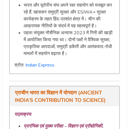
भारत और यूरोपीय संघ अपने रक्षा सहयोग को मजबूत कर
रहे हैं, खासकर समुद्री सुरक्षा और ESIWA+ सुरक्षा
कार्यक्रम के तहत हिंद-प्रशांत क्षेत्र में। चीन की
आक्रामक नीतियों के संदर्भ में यह महत्वपूर्ण है।
पहला संयुक्त नौसैनिक अभ्यास 2023 में गिनी की खाड़ी
में आयोजित किया गया था। दोनों पक्षों ने वैश्विक सुरक्षा,
प्राकृतिक आपदाओं, समुद्री डकैती और आतंकवाद-रोधी
मामलों में सहयोग बढ़ाया है।
स्रोत:
Indian Express
प्राचीन भारत का विज्ञान में योगदान (ANCIENT
INDIA’S CONTRIBUTION TO SCIENCE)
पाठ्यक्रम:
प्रारंभिक एवं मुख्य परीक्षा – विज्ञान एवं प्रौद्योगिकी,