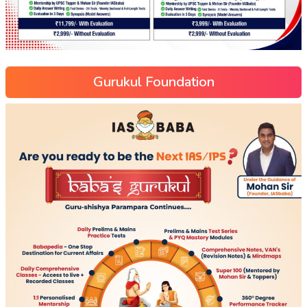
Gurukul Foundation