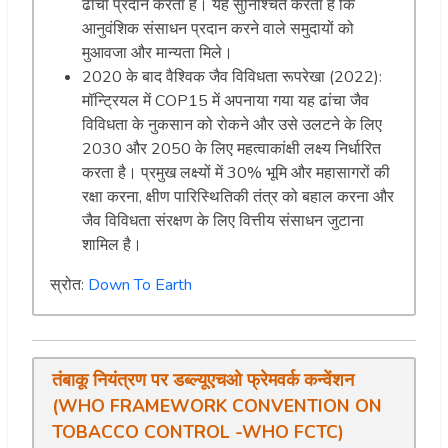
ढांचा प्रदान करता है। यह सुनिश्चित करता है कि
आनुवंशिक संसाधन प्रदान करने वाले समुदायों को
मुआवजा और मान्यता मिले।
2020 के बाद वैश्विक जैव विविधता रूपरेखा (2022):
मॉन्ट्रियल में COP15 में अपनाया गया यह ढांचा जैव
विविधता के नुकसान को रोकने और उसे उलटने के लिए
2030 और 2050 के लिए महत्वाकांक्षी लक्ष्य निर्धारित
करता है। प्रमुख लक्ष्यों में 30% भूमि और महासागरों की
रक्षा करना, क्षीण पारिस्थितिकी तंत्र को बहाल करना और
जैव विविधता संरक्षण के लिए वित्तीय संसाधन जुटाना
शामिल है।
स्रोत:
Down To Earth
तंबाकू नियंत्रण पर डब्ल्यूएचओ फ्रेमवर्क कन्वेंशन
(WHO FRAMEWORK CONVENTION ON
TOBACCO CONTROL -WHO FCTC)