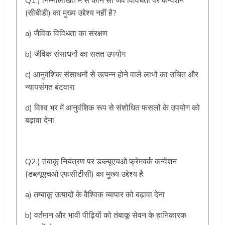
Q1.) निम्नलिखित में से कौन सा जैव विविधता पर कन्वेंशन
(सीबीडी) का मुख्य उद्देश्य नहीं है?
a) जैविक विविधता का संरक्षण
b) जैविक संसाधनों का सतत उपयोग
c) आनुवंशिक संसाधनों से उत्पन्न होने वाले लाभों का उचित और
न्यायसंगत बंटवारा
d) विश्व भर में आनुवंशिक रूप से संशोधित फसलों के उपयोग को
बढ़ावा देना
Q2.) तंबाकू नियंत्रण पर डब्ल्यूएचओ फ्रेमवर्क कन्वेंशन
(डब्ल्यूएचओ एफसीटीसी) का मुख्य उद्देश्य है:
a) तम्बाकू उत्पादों के वैश्विक व्यापार को बढ़ावा देना
b) वर्तमान और भावी पीढ़ियों को तंबाकू सेवन के हानिकारक