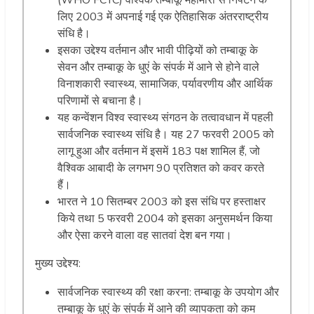
(WHO FCTC) वैश्विक तम्बाकू महामारी से निपटने के
लिए 2003 में अपनाई गई एक ऐतिहासिक अंतरराष्ट्रीय
संधि है।
इसका उद्देश्य वर्तमान और भावी पीढ़ियों को तम्बाकू के
सेवन और तम्बाकू के धुएं के संपर्क में आने से होने वाले
विनाशकारी स्वास्थ्य, सामाजिक, पर्यावरणीय और आर्थिक
परिणामों से बचाना है।
यह कन्वेंशन विश्व स्वास्थ्य संगठन के तत्वावधान में पहली
सार्वजनिक स्वास्थ्य संधि है। यह 27 फरवरी 2005 को
लागू हुआ और वर्तमान में इसमें 183 पक्ष शामिल हैं, जो
वैश्विक आबादी के लगभग 90 प्रतिशत को कवर करते
हैं।
भारत ने 10 सितम्बर 2003 को इस संधि पर हस्ताक्षर
किये तथा 5 फरवरी 2004 को इसका अनुसमर्थन किया
और ऐसा करने वाला वह सातवां देश बन गया।
मुख्य उद्देश्य:
सार्वजनिक स्वास्थ्य की रक्षा करना: तम्बाकू के उपयोग और
तम्बाकू के धुएं के संपर्क में आने की व्यापकता को कम