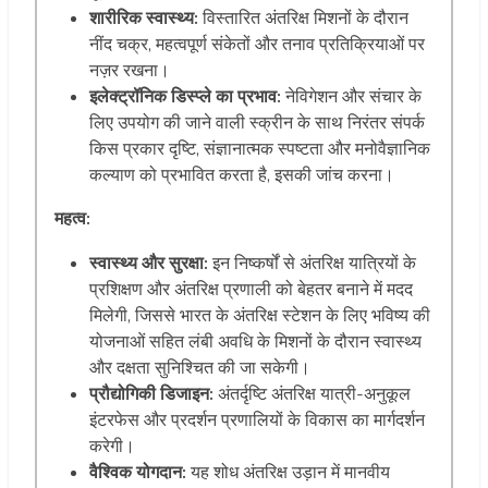
शारीरिक स्वास्थ्य:
विस्तारित अंतरिक्ष मिशनों के दौरान
नींद चक्र, महत्वपूर्ण संकेतों और तनाव प्रतिक्रियाओं पर
नज़र रखना।
इलेक्ट्रॉनिक डिस्प्ले का प्रभाव:
नेविगेशन और संचार के
लिए उपयोग की जाने वाली स्क्रीन के साथ निरंतर संपर्क
किस प्रकार दृष्टि, संज्ञानात्मक स्पष्टता और मनोवैज्ञानिक
कल्याण को प्रभावित करता है, इसकी जांच करना।
महत्व:
स्वास्थ्य और सुरक्षा:
इन निष्कर्षों से अंतरिक्ष यात्रियों के
प्रशिक्षण और अंतरिक्ष प्रणाली को बेहतर बनाने में मदद
मिलेगी, जिससे भारत के अंतरिक्ष स्टेशन के लिए भविष्य की
योजनाओं सहित लंबी अवधि के मिशनों के दौरान स्वास्थ्य
और दक्षता सुनिश्चित की जा सकेगी।
प्रौद्योगिकी डिजाइन:
अंतर्दृष्टि अंतरिक्ष यात्री-अनुकूल
इंटरफेस और प्रदर्शन प्रणालियों के विकास का मार्गदर्शन
करेगी।
वैश्विक योगदान:
यह शोध अंतरिक्ष उड़ान में मानवीय