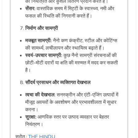
का नियंत्रित और कुशल वितरण प्रदान करते हैं।
सेंसर:
वास्तविक समय में मिट्टी के स्वास्थ्य, नमी और
फसल की स्थिति की निगरानी करते हैं।
निर्माण और सामग्री
मजबूत सामग्री:
नैनो कण कंक्रीट, स्टील और कोटिंग्स
की सामर्थ्य, लचीलापन और स्थायित्व बढ़ाते हैं।
स्वयं-उपचार सामग्री:
कुछ नैनो सामग्री संरचनाओं की
छोटी-मोटी दरारों या क्षति की मरम्मत में मदद कर सकती
है।
सौंदर्य प्रसाधन और व्यक्तिगत देखभाल
त्वचा की देखभाल
: सनस्क्रीन और एंटी-एजिंग उत्पादों में
मौजूद अवयवों के अवशोषण और प्रभावशीलता में सुधार
करना।
सुरक्षा:
आणविक स्तर पर उत्पाद व्यवहार पर बेहतर
नियंत्रण।
स्रोत :
THE HINDU