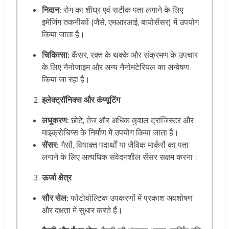
निदान:
रोग का शीघ्र एवं सटीक पता लगाने के लिए
इमेजिंग तकनीकों (जैसे, एमआरआई, बायोसेंसर) में उपयोग
किया जाता है।
चिकित्सा:
कैंसर, रक्त के थक्के और संक्रमण के उपचार
के लिए नैनोजाइम और अन्य नैनोमटेरियल का अन्वेषण
किया जा रहा है।
इलेक्ट्रॉनिक्स और कंप्यूटिंग
लघुकरण:
छोटे, तेज और अधिक कुशल ट्रांजिस्टर और
माइक्रोचिप्स के निर्माण में उपयोग किया जाता है।
सेंसर:
गैसों, विषाक्त पदार्थों या जैविक मार्करों का पता
लगाने के लिए अत्यधिक संवेदनशील सेंसर सक्षम करना।
ऊर्जा क्षेत्र
सौर सेल:
फोटोवोल्टिक उपकरणों में प्रकाश अवशोषण
और दक्षता में सुधार करते हैं।