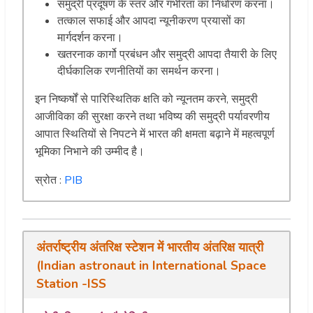
समुद्री प्रदूषण के स्तर और गंभीरता का निर्धारण करना।
तत्काल सफाई और आपदा न्यूनीकरण प्रयासों का
मार्गदर्शन करना।
खतरनाक कार्गो प्रबंधन और समुद्री आपदा तैयारी के लिए
दीर्घकालिक रणनीतियों का समर्थन करना।
इन निष्कर्षों से पारिस्थितिक क्षति को न्यूनतम करने, समुद्री
आजीविका की सुरक्षा करने तथा भविष्य की समुद्री पर्यावरणीय
आपात स्थितियों से निपटने में भारत की क्षमता बढ़ाने में महत्वपूर्ण
भूमिका निभाने की उम्मीद है।
स्रोत :
PIB
अंतर्राष्ट्रीय अंतरिक्ष स्टेशन में भारतीय अंतरिक्ष यात्री
(Indian astronaut in International Space
Station -ISS