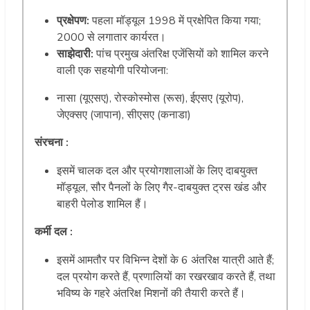
प्रक्षेपण:
पहला मॉड्यूल 1998 में प्रक्षेपित किया गया;
2000 से लगातार कार्यरत।
साझेदारी:
पांच प्रमुख अंतरिक्ष एजेंसियों को शामिल करने
वाली एक सहयोगी परियोजना:
नासा (यूएसए), रोस्कोस्मोस (रूस), ईएसए (यूरोप),
जेएक्सए (जापान), सीएसए (कनाडा)
संरचना :
इसमें चालक दल और प्रयोगशालाओं के लिए दाबयुक्त
मॉड्यूल, सौर पैनलों के लिए गैर-दाबयुक्त ट्रस खंड और
बाहरी पेलोड शामिल हैं।
कर्मी दल :
इसमें आमतौर पर विभिन्न देशों के 6 अंतरिक्ष यात्री आते हैं;
दल प्रयोग करते हैं, प्रणालियों का रखरखाव करते हैं, तथा
भविष्य के गहरे अंतरिक्ष मिशनों की तैयारी करते हैं।