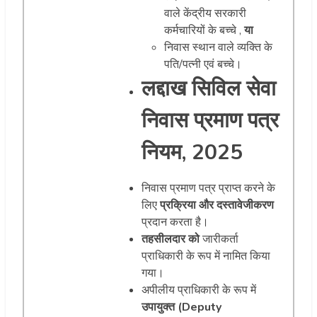
वाले केंद्रीय सरकारी
कर्मचारियों के बच्चे ,
या
निवास स्थान वाले व्यक्ति के
पति/पत्नी एवं बच्चे।
लद्दाख सिविल सेवा
निवास प्रमाण पत्र
नियम, 2025
निवास प्रमाण पत्र प्राप्त करने के
लिए
प्रक्रिया और दस्तावेजीकरण
प्रदान करता है।
तहसीलदार को
जारीकर्ता
प्राधिकारी के रूप में नामित किया
गया।
अपीलीय प्राधिकारी के रूप में
उपायुक्त (Deputy