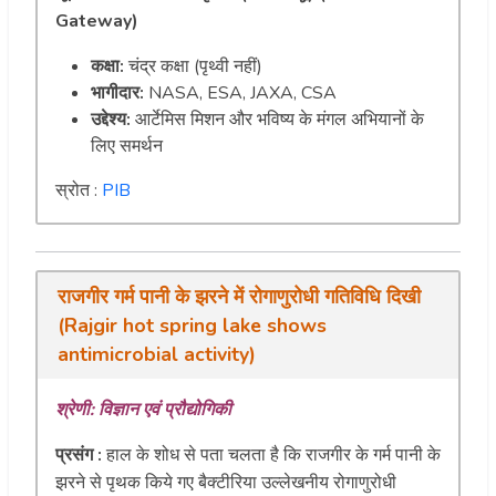
Gateway)
कक्षा:
चंद्र कक्षा (पृथ्वी नहीं)
भागीदार:
NASA, ESA, JAXA, CSA
उद्देश्य:
आर्टेमिस मिशन और भविष्य के मंगल अभियानों के
लिए समर्थन
स्रोत :
PIB
राजगीर गर्म पानी के झरने में रोगाणुरोधी गतिविधि दिखी
(Rajgir hot spring lake shows
antimicrobial activity)
श्रेणी: विज्ञान एवं प्रौद्योगिकी
प्रसंग :
हाल के शोध से पता चलता है कि राजगीर के गर्म पानी के
झरने से पृथक किये गए बैक्टीरिया उल्लेखनीय रोगाणुरोधी