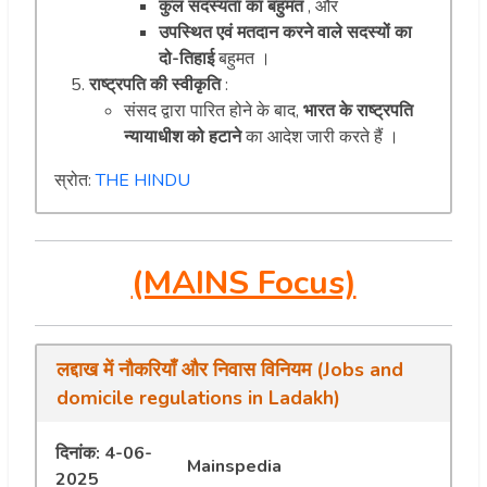
कुल सदस्यता का बहुमत
, और
उपस्थित एवं मतदान करने वाले सदस्यों का
दो-तिहाई
बहुमत ।
राष्ट्रपति की स्वीकृति
:
संसद द्वारा पारित होने के बाद,
भारत के राष्ट्रपति
न्यायाधीश को हटाने
का आदेश जारी करते हैं ।
स्रोत:
THE HINDU
(MAINS Focus)
लद्दाख में नौकरियाँ और निवास विनियम (Jobs and
domicile regulations in Ladakh)
दिनांक: 4-06-
Mainspedia
2025