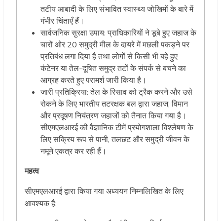
तटीय आबादी के लिए संभावित स्वास्थ्य जोखिमों के बारे में
गंभीर चिंताएँ हैं।
सार्वजनिक सुरक्षा उपाय: प्राधिकारियों ने डूबे हुए जहाज के
चारों ओर 20 समुद्री मील के दायरे में मछली पकड़ने पर
प्रतिबंध लगा दिया है तथा लोगों से किसी भी बहे हुए
कंटेनर या तेल-दूषित समुद्र तटों के संपर्क से बचने का
आग्रह करते हुए परामर्श जारी किया है।
जारी प्रतिक्रिया: तेल के रिसाव को ट्रैक करने और उसे
रोकने के लिए भारतीय तटरक्षक बल द्वारा जहाज, विमान
और प्रदूषण नियंत्रण जहाजों को तैनात किया गया है।
सीएमएलआरई की वैज्ञानिक टीमें प्रयोगशाला विश्लेषण के
लिए सक्रिय रूप से पानी, तलछट और समुद्री जीवन के
नमूने एकत्र कर रही हैं।
महत्व
सीएमएलआरई द्वारा किया गया अध्ययन निम्नलिखित के लिए
आवश्यक है: