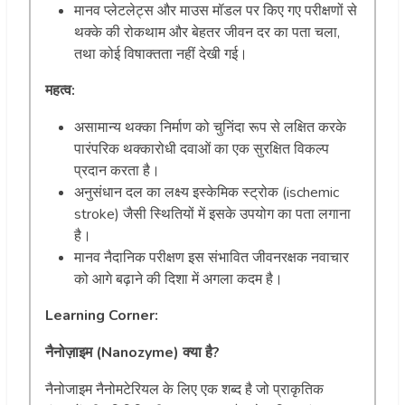
मानव प्लेटलेट्स और माउस मॉडल पर किए गए परीक्षणों से
थक्के की रोकथाम और बेहतर जीवन दर का पता चला,
तथा कोई विषाक्तता नहीं देखी गई।
महत्व:
असामान्य थक्का निर्माण को चुनिंदा रूप से लक्षित करके
पारंपरिक थक्कारोधी दवाओं का एक सुरक्षित विकल्प
प्रदान करता है।
अनुसंधान दल का लक्ष्य इस्केमिक स्ट्रोक (ischemic
stroke) जैसी स्थितियों में इसके उपयोग का पता लगाना
है।
मानव नैदानिक परीक्षण इस संभावित जीवनरक्षक नवाचार
को आगे बढ़ाने की दिशा में अगला कदम है।
Learning Corner:
नैनोज़ाइम (Nanozyme) क्या है?
नैनोजाइम नैनोमटेरियल के लिए एक शब्द है जो प्राकृतिक