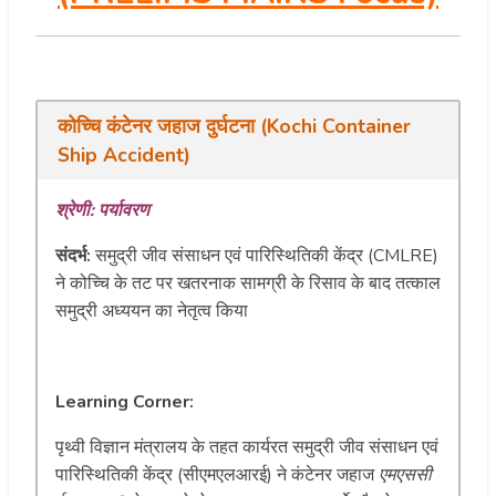
कोच्चि कंटेनर जहाज दुर्घटना (Kochi Container
Ship Accident)
श्रेणी: पर्यावरण
संदर्भ:
समुद्री जीव संसाधन एवं पारिस्थितिकी केंद्र (CMLRE)
ने कोच्चि के तट पर खतरनाक सामग्री के रिसाव के बाद तत्काल
समुद्री अध्ययन का नेतृत्व किया
Learning Corner:
पृथ्वी विज्ञान मंत्रालय के तहत कार्यरत समुद्री जीव संसाधन एवं
पारिस्थितिकी केंद्र (सीएमएलआरई) ने कंटेनर जहाज
एमएससी