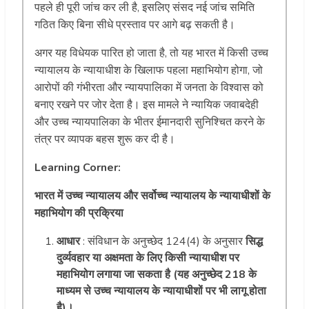
पहले ही पूरी जांच कर ली है, इसलिए संसद नई जांच समिति
गठित किए बिना सीधे प्रस्ताव पर आगे बढ़ सकती है।
अगर यह विधेयक पारित हो जाता है, तो यह भारत में किसी उच्च
न्यायालय के न्यायाधीश के खिलाफ पहला महाभियोग होगा, जो
आरोपों की गंभीरता और न्यायपालिका में जनता के विश्वास को
बनाए रखने पर जोर देता है। इस मामले ने न्यायिक जवाबदेही
और उच्च न्यायपालिका के भीतर ईमानदारी सुनिश्चित करने के
तंत्र पर व्यापक बहस शुरू कर दी है।
Learning Corner:
भारत में उच्च न्यायालय और सर्वोच्च न्यायालय के न्यायाधीशों के
महाभियोग की प्रक्रिया
आधार
: संविधान के अनुच्छेद 124(4) के अनुसार
सिद्ध
दुर्व्यवहार या अक्षमता के लिए किसी न्यायाधीश पर
महाभियोग लगाया जा सकता है (यह अनुच्छेद 218 के
माध्यम से उच्च न्यायालय के न्यायाधीशों पर भी लागू होता
है)।