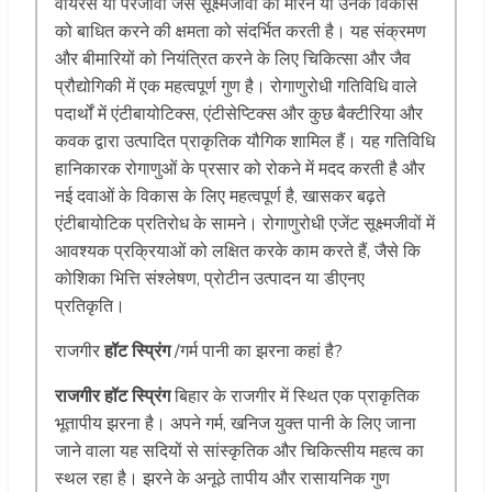
वायरस या परजीवी जैसे सूक्ष्मजीवों को मारने या उनके विकास
को बाधित करने की क्षमता को संदर्भित करती है। यह संक्रमण
और बीमारियों को नियंत्रित करने के लिए चिकित्सा और जैव
प्रौद्योगिकी में एक महत्वपूर्ण गुण है। रोगाणुरोधी गतिविधि वाले
पदार्थों में एंटीबायोटिक्स, एंटीसेप्टिक्स और कुछ बैक्टीरिया और
कवक द्वारा उत्पादित प्राकृतिक यौगिक शामिल हैं। यह गतिविधि
हानिकारक रोगाणुओं के प्रसार को रोकने में मदद करती है और
नई दवाओं के विकास के लिए महत्वपूर्ण है, खासकर बढ़ते
एंटीबायोटिक प्रतिरोध के सामने। रोगाणुरोधी एजेंट सूक्ष्मजीवों में
आवश्यक प्रक्रियाओं को लक्षित करके काम करते हैं, जैसे कि
कोशिका भित्ति संश्लेषण, प्रोटीन उत्पादन या डीएनए
प्रतिकृति।
राजगीर
हॉट स्प्रिंग
/गर्म पानी का झरना कहां है?
राजगीर हॉट स्प्रिंग
बिहार के राजगीर में स्थित एक प्राकृतिक
भूतापीय झरना है। अपने गर्म, खनिज युक्त पानी के लिए जाना
जाने वाला यह सदियों से सांस्कृतिक और चिकित्सीय महत्व का
स्थल रहा है। झरने के अनूठे तापीय और रासायनिक गुण