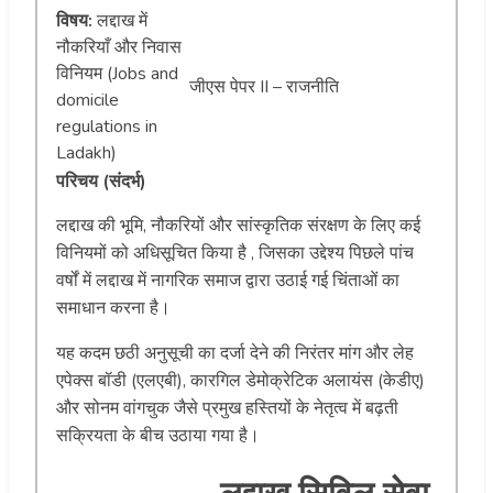
विषय:
लद्दाख में
नौकरियाँ और निवास
विनियम (Jobs and
जीएस पेपर II – राजनीति
domicile
regulations in
Ladakh)
परिचय (संदर्भ)
लद्दाख की भूमि, नौकरियों और सांस्कृतिक संरक्षण के लिए कई
विनियमों को अधिसूचित किया है , जिसका उद्देश्य पिछले पांच
वर्षों में लद्दाख में नागरिक समाज द्वारा उठाई गई चिंताओं का
समाधान करना है।
यह कदम छठी अनुसूची का दर्जा देने की निरंतर मांग और लेह
एपेक्स बॉडी (एलएबी), कारगिल डेमोक्रेटिक अलायंस (केडीए)
और सोनम वांगचुक जैसे प्रमुख हस्तियों के नेतृत्व में बढ़ती
सक्रियता के बीच उठाया गया है।