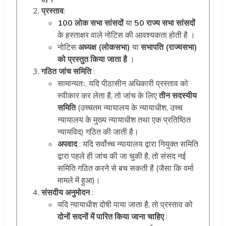
प्रस्ताव
:
100 लोक सभा सांसदों
या
50 राज्य सभा सांसदों
के हस्ताक्षर वाले नोटिस की आवश्यकता होती है ।
नोटिस
अध्यक्ष (लोकसभा)
या
सभापति (राज्यसभा)
को प्रस्तुत किया जाता है
।
गठित जांच समिति
:
सामान्यतः, यदि पीठासीन अधिकारी प्रस्ताव को
स्वीकार कर लेता है, तो जांच के लिए
तीन सदस्यीय
समिति
(उच्चतम न्यायालय के न्यायाधीश, उच्च
न्यायालय के मुख्य न्यायाधीश तथा एक प्रतिष्ठित
न्यायविद) गठित की जाती है।
अपवाद
: यदि सर्वोच्च न्यायालय द्वारा नियुक्त समिति
द्वारा पहले ही जांच की जा चुकी है, तो संसद नई
समिति गठित करने से बच सकती है (जैसा कि वर्मा
मामले में हुआ)।
संसदीय अनुमोदन
:
यदि न्यायाधीश दोषी पाया जाता है, तो प्रस्ताव को
दोनों सदनों में पारित किया जाना चाहिए
: