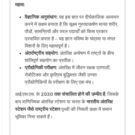
महत्व:
वैज्ञानिक अनुसंधान:
यह इस बात पर दीर्घकालिक अध्ययन
करने में सक्षम बनाता है कि सूक्ष्म गुरुत्वाकर्षण मानव शरीर,
पौधों, सामग्रियों और तरल पदार्थों को किस प्रकार
प्रभावित करता है – यह ज्ञान भविष्य के चंद्रमा या मंगल
मिशनों के लिए महत्वपूर्ण है।
अंतर्राष्ट्रीय सहयोग:
अंतरिक्ष अन्वेषण में राष्ट्रों के बीच
शांतिपूर्ण सहयोग का प्रतीक।
प्रौद्योगिकी परीक्षण:
अंतरिक्ष में जीवन रक्षक प्रणाली,
रोबोटिक्स और कृत्रिम बुद्धिमत्ता जैसी उन्नत
प्रौद्योगिकियों के परीक्षण के लिए एक मंच।
आई.एस.एस. के
2030 तक संचालित होने की उम्मीद है
, जिसके
बाद वाणिज्यिक अंतरिक्ष स्टेशन या भारत के
भारतीय अंतरिक्ष
स्टेशन जैसे राष्ट्रीय स्टेशन
पृथ्वी की निचली कक्षा में समान
भूमिका निभा सकते हैं।