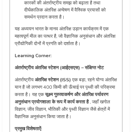
कारकों की अंतर्राष्ट्रीय समझ को बढ़ाता है तथा
दीर्घकालिक अंतरिक्ष अन्वेषण में वैश्विक प्रयासों को
समर्थन प्रदान करता है।
यह अध्ययन भारत के मानव अंतरिक्ष उड़ान कार्यक्रम में एक
महत्वपूर्ण मील का पत्थर है, जो वैज्ञानिक अनुसंधान और अंतरिक्ष
प्रौद्योगिकी दोनों में प्रगति को दर्शाता है।
Learning Corner:
अंतर्राष्ट्रीय अंतरिक्ष स्टेशन (आईएसएस) – संक्षिप्त नोट
अंतर्राष्ट्रीय
अंतरिक्ष स्टेशन (ISS)
एक बड़ा, रहने योग्य अंतरिक्ष
यान है जो लगभग 400 किमी की ऊँचाई पर पृथ्वी की परिक्रमा
करता है। यह एक
सूक्ष्म गुरुत्वाकर्षण और अंतरिक्ष पर्यावरण
अनुसंधान प्रयोगशाला के रूप में कार्य करता है
, जहाँ खगोल
विज्ञान, जीव विज्ञान, भौतिकी और पृथ्वी विज्ञान जैसे क्षेत्रों में
वैज्ञानिक अनुसंधान किया जाता है।
प्रमुख विशेषताऐं: