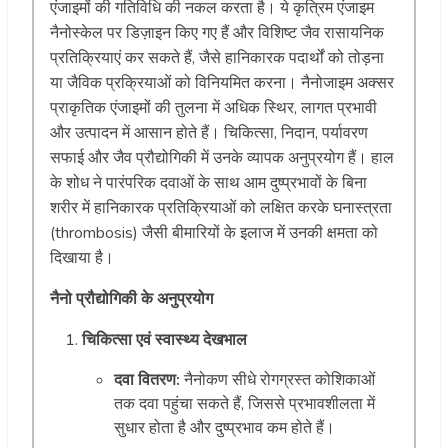
एंजाइमों की गतिविधि की नकल करता है। ये कृत्रिम एंजाइम
नैनोस्केल पर डिज़ाइन किए गए हैं और विशिष्ट जैव रासायनिक
प्रतिक्रियाएं कर सकते हैं, जैसे हानिकारक पदार्थों को तोड़ना
या जैविक प्रक्रियाओं को विनियमित करना। नैनोजाइम अक्सर
प्राकृतिक एंजाइमों की तुलना में अधिक स्थिर, लागत प्रभावी
और उत्पादन में आसान होते हैं। चिकित्सा, निदान, पर्यावरण
सफाई और जैव प्रौद्योगिकी में उनके व्यापक अनुप्रयोग हैं। हाल
के शोध ने पारंपरिक दवाओं के साथ आम दुष्प्रभावों के बिना
शरीर में हानिकारक प्रतिक्रियाओं को लक्षित करके घनास्त्रता
(thrombosis) जैसी बीमारियों के इलाज में उनकी क्षमता को
दिखाया है।
नैनो प्रौद्योगिकी के अनुप्रयोग
चिकित्सा एवं स्वास्थ्य देखभाल
दवा वितरण:
नैनोकण सीधे रोगग्रस्त कोशिकाओं
तक दवा पहुंचा सकते हैं, जिससे प्रभावशीलता में
सुधार होता है और दुष्प्रभाव कम होते हैं।