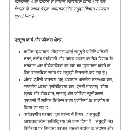
ईएलएसए 3 के पलटने से उत्पन्न खतरनाक कार्गो और तेल
रिसाव के जवाब में एक आपातकालीन समुद्र विज्ञान अध्ययन
शुरू किया है
।
प्रमुख कार्य और फोकस क्षेत्र
त्वरित मूल्यांकन: सीएमएलआरई समुद्री पारिस्थितिकी
तंत्र, तटीय पर्यावासों और मत्स्य पालन पर तेल रिसाव के
तत्काल और दीर्घकालिक प्रभावों का मूल्यांकन करने के
लिए वास्तविक समय पर समुद्री निगरानी कर रहा है।
अंतर-एजेंसी समन्वय: यह अध्ययन भारतीय तटरक्षक बल,
राष्ट्रीय आपदा प्रतिक्रिया बल (एनडीआरएफ), सीमा
शुल्क और रोकथाम, सफाई और जोखिम न्यूनीकरण
प्रयासों में शामिल विभिन्न राज्य एजेंसियों के सहयोग से
किया जा रहा है।
पर्यावरणीय प्रभाव: इस घटना ने टियर-2 समुद्री
आपातकालीन प्रतिक्रिया को जन्म दिया है। समुद्री जैव
विविधता पर विषाक्त प्रभाव, मछली स्टॉक के संदूषण और