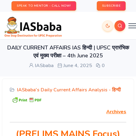
SPEAK TO MENTOR - CALL NOW!
SUBSCRIBE
DAILY CURRENT AFFAIRS IAS हिन्दी | UPSC प्रारंभिक
एवं मुख्य परीक्षा – 4th June 2025
IASbaba
June 4, 2025
0
IASbaba's Daily Current Affairs Analysis - हिन्दी
Archives
(PRELIMS MAINS Focus)