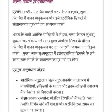
श्रेणी: विज्ञान एवं प्रौद्योगिकी
प्रसंग
भारतीय अंतरिक्ष यात्री ग्रुप कैप्टन शुभांशु शुक्ला
अंतरिक्ष में मानव अनुकूलन और इलेक्ट्रॉनिक डिस्प्ले के
संज्ञानात्मक प्रभावों का अध्ययन करेंगे
भारत के भावी अंतरिक्ष यात्रियों में से एक, ग्रुप कैप्टन शुभांशु
शुक्ला, भारत के अगले मानवयुक्त अंतरिक्ष मिशन के दौरान
अंतरिक्ष में मानव अनुकूलन पर एक अग्रणी अध्ययन का नेतृत्व
करेंगे। मुख्य ध्यान सूक्ष्मगुरुत्व में इलेक्ट्रॉनिक डिस्प्ले के लंबे
समय तक संपर्क के संज्ञानात्मक प्रभावों पर होगा।
प्रमुख अनुसंधान उद्देश्य:
शारीरिक अनुकूलन:
शून्य-गुरुत्वाकर्षण वातावरण में
मांसपेशियों, हड्डियों के घनत्व और हृदय-संवहनी स्वास्थ्य
में परिवर्तन की निगरानी करना।
संज्ञानात्मक प्रदर्शन:
अंतरिक्ष स्थितियों में स्मृति, ध्यान
अवधि, निर्णय लेने की क्षमता और प्रतिक्रिया समय का
मूल्यांकन करना।