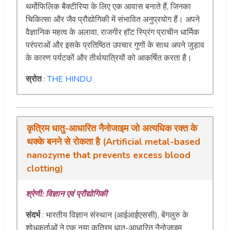
थर्मोफिलिक बैक्टीरिया के लिए एक आवास बनाते हैं, जिनका
चिकित्सा और जैव प्रौद्योगिकी में संभावित अनुप्रयोग हैं। अपने
वैज्ञानिक महत्व के अलावा, राजगीर हॉट स्प्रिंग प्राचीन धार्मिक
परंपराओं और इसके प्रतिष्ठित उपचार गुणों के साथ अपने जुड़ाव
के कारण पर्यटकों और तीर्थयात्रियों को आकर्षित करता है।
स्रोत
:
THE HINDU
कृत्रिम धातु-आधारित नैनोजाइम जो अत्यधिक रक्त के
थक्के बनने से रोकता है (Artificial metal-based
nanozyme that prevents excess blood
clotting)
श्रेणी: विज्ञान एवं प्रौद्योगिकी
संदर्भ
: भारतीय विज्ञान संस्थान (आईआईएससी), बेंगलुरु के
शोधकर्ताओं ने एक नया कृत्रिम धातु-आधारित नैनोजाइम