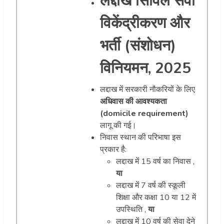
लद्दाख सिविल सेवा
विकेंद्रीकरण और
भर्ती (संशोधन)
विनियमन, 2025
लद्दाख में सरकारी नौकरियों के लिए
अधिवास की आवश्यकता
(domicile requirement)
लागू की गई।
निवास स्थान की परिभाषा इस
प्रकार है:
लद्दाख में 15 वर्ष का निवास ,
या
लद्दाख में 7 वर्ष की स्कूली
शिक्षा और कक्षा 10 या 12 में
उपस्थिति ,
या
लद्दाख में 10 वर्ष की सेवा देने