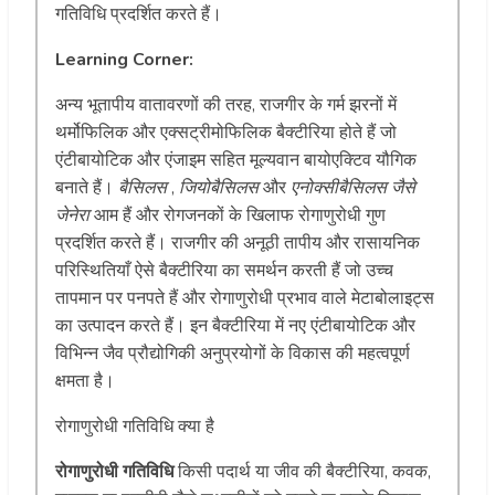
गतिविधि प्रदर्शित करते हैं।
Learning Corner:
अन्य भूतापीय वातावरणों की तरह, राजगीर के गर्म झरनों में
थर्मोफिलिक और एक्सट्रीमोफिलिक बैक्टीरिया होते हैं जो
एंटीबायोटिक और एंजाइम सहित मूल्यवान बायोएक्टिव यौगिक
बनाते हैं।
बैसिलस
,
जियोबैसिलस
और
एनोक्सीबैसिलस जैसे
जेनेरा
आम हैं और रोगजनकों के खिलाफ रोगाणुरोधी गुण
प्रदर्शित करते हैं। राजगीर की अनूठी तापीय और रासायनिक
परिस्थितियाँ ऐसे बैक्टीरिया का समर्थन करती हैं जो उच्च
तापमान पर पनपते हैं और रोगाणुरोधी प्रभाव वाले मेटाबोलाइट्स
का उत्पादन करते हैं। इन बैक्टीरिया में नए एंटीबायोटिक और
विभिन्न जैव प्रौद्योगिकी अनुप्रयोगों के विकास की महत्वपूर्ण
क्षमता है।
रोगाणुरोधी गतिविधि क्या है
रोगाणुरोधी गतिविधि
किसी पदार्थ या जीव की बैक्टीरिया, कवक,