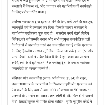
मात्रा में जले हुए करेंसी नोटों के स्रोत को संतोषजनक ढंग से
समझाने में विफल रहे, और कदाचार को महाभियोग की कार्यवाही
के लिए पर्याप्त गंभीर माना।
सर्वोच्च न्यायालय द्वारा इस्तीफा देने के लिए कहे जाने के बावजूद,
न्यायमूर्ति वर्मा ने इनकार कर दिया, जिसके कारण सरकार ने
महाभियोग प्रक्रिया शुरू कर दी। संसदीय कार्य मंत्री किरेन
रिजिजू को सर्वसम्मति बनाने और सभी प्रमुख राजनीतिक दलों
के नेताओं से बातचीत करने का काम सौंपा गया है ताकि प्रस्ताव
के लिए द्विदलीय समर्थन सुनिश्चित किया जा सके। कांग्रेस और
अन्य विपक्षी दलों ने संकेत दिया है कि वे इस कदम का समर्थन
करेंगे, क्योंकि वे इसे राजनीतिक प्रतिद्वंद्विता के बजाय न्यायिक
जवाबदेही का मामला मानते हैं।
संविधान और न्यायाधीश (जांच) अधिनियम, 1968 के तहत,
उच्च न्यायालय के न्यायाधीश के खिलाफ महाभियोग प्रस्ताव को
पेश करने के लिए कम से कम 100 लोकसभा या 50 राज्यसभा
सदस्यों के समर्थन की आवश्यकता होती है, और फिर दोनों सदनों
में दो-तिहाई बहुमत से पारित होना चाहिए। चूंकि सुप्रीम कोर्ट ने