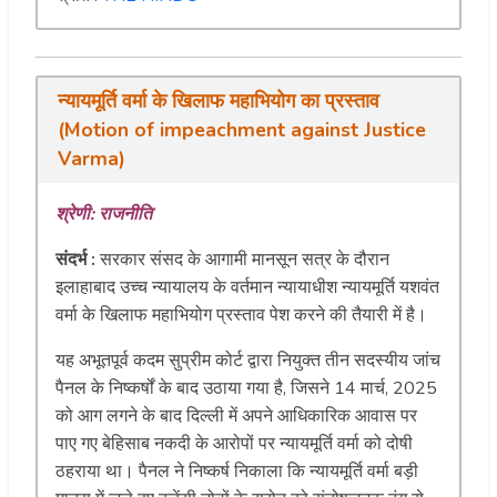
न्यायमूर्ति वर्मा के खिलाफ महाभियोग का प्रस्ताव
(Motion of impeachment against Justice
Varma)
श्रेणी: राजनीति
संदर्भ :
सरकार संसद के आगामी मानसून सत्र के दौरान
इलाहाबाद उच्च न्यायालय के वर्तमान न्यायाधीश न्यायमूर्ति यशवंत
वर्मा के खिलाफ महाभियोग प्रस्ताव पेश करने की तैयारी में है।
यह अभूतपूर्व कदम सुप्रीम कोर्ट द्वारा नियुक्त तीन सदस्यीय जांच
पैनल के निष्कर्षों के बाद उठाया गया है, जिसने 14 मार्च, 2025
को आग लगने के बाद दिल्ली में अपने आधिकारिक आवास पर
पाए गए बेहिसाब नकदी के आरोपों पर न्यायमूर्ति वर्मा को दोषी
ठहराया था। पैनल ने निष्कर्ष निकाला कि न्यायमूर्ति वर्मा बड़ी