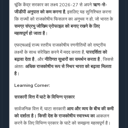
चूंकि केंद्र सरकार का लक्ष्य 2026-27 से अपने
ऋण-से-
जीडीपी अनुपात को कम करना है
, इसलिए यह सुनिश्चित करना
कि राज्यों को राजकोषीय फिसलन का अनुभव न हो, जो भारत के
समग्र संप्रभु जोखिम प्रोफाइल को बनाए रखने के लिए
महत्वपूर्ण हो जाता है
।
एफएचआई राज्य स्तरीय राजकोषीय रणनीतियों को राष्ट्रीय
लक्ष्यों के साथ संरेखित करने में मदद करता है,
पारदर्शिता को
बढ़ावा देता है
, और
नीतिगत सुधारों का समर्थन करता है
, जिससे
अंततः
अधिक राजकोषीय रूप से स्थिर भारत को बढ़ावा मिलता
है
।
Learning Corner:
सरकारी वित्त में घाटे के विभिन्न प्रकार
सार्वजनिक वित्त में, घाटा सरकारी
आय और व्यय के बीच की कमी
को दर्शाता है। किसी देश के राजकोषीय स्वास्थ्य का
आकलन
करने के लिए विभिन्न प्रकार के घाटे को समझना महत्वपूर्ण है।