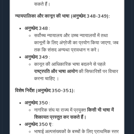
सकते हैं।
न्यायपालिका और कानून की भाषा (अनुच्छेद 348-349):
अनुच्छेद 348
:
सर्वोच्च न्यायालय और उच्च न्यायालयों में तथा
कानूनों के लिए अंग्रेजी का प्रयोग किया जाएगा, जब
तक कि संसद अन्यथा प्रावधान न करे।
अनुच्छेद 349
:
कानून की आधिकारिक भाषा बदलने से पहले
राष्ट्रपति और भाषा आयोग
की सिफारिशों पर विचार
करना चाहिए ।
विशेष निर्देश (अनुच्छेद 350-351):
अनुच्छेद 350
:
नागरिक संघ या राज्य में प्रयुक्त
किसी भी भाषा में
शिकायत प्रस्तुत कर सकते हैं।
अनुच्छेद 350 ए
:
भाषाई अल्पसंख्यकों के बच्चों के लिए प्राथमिक स्तर