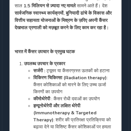
साल
1.5 मिलियन से ज़्यादा नए मामले
सामने आते हैं। देश
सार्वजनिक स्वास्थ्य कार्यक्रमों, बुनियादी ढांचे के विकास और
वित्तीय सहायता योजनाओं के मिश्रण के ज़रिए अपनी कैंसर
देखभाल प्रणाली को मज़बूत करने के लिए काम कर रहा है
।
भारत में कैंसर उपचार के प्रमुख घटक
उपलब्ध उपचार के प्रकार
सर्जरी :
ट्यूमर या कैंसरग्रस्त ऊतकों को हटाना
विकिरण चिकित्सा (Radiation therapy)
:
कैंसर कोशिकाओं को मारने के लिए उच्च ऊर्जा
किरणों का उपयोग
कीमोथेरेपी
: कैंसर रोधी दवाओं का उपयोग
इम्यूनोथेरेपी और लक्षित थेरेपी
(Immunotherapy & Targeted
Therapy)
: शरीर की प्रतिरक्षा प्रतिक्रिया को
बढ़ावा देने या विशिष्ट कैंसर कोशिकाओं पर हमला