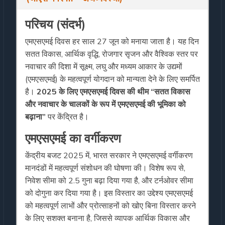
परिचय (संदर्भ)
एमएसएमई दिवस हर साल 27 जून को मनाया जाता है। यह दिन
सतत विकास, आर्थिक वृद्धि, रोजगार सृजन और वैश्विक स्तर पर
नवाचार की दिशा में सूक्ष्म, लघु और मध्यम आकार के उद्यमों
(एमएसएमई) के महत्वपूर्ण योगदान को मान्यता देने के लिए समर्पित
है।
2025 के लिए एमएसएमई दिवस की थीम “सतत विकास
और नवाचार के चालकों के रूप में एमएसएमई की भूमिका को
बढ़ाना”
पर केंद्रित है।
एमएसएमई का वर्गीकरण
केंद्रीय बजट 2025 में, भारत सरकार ने एमएसएमई वर्गीकरण
मानदंडों में महत्वपूर्ण संशोधन की घोषणा की। विशेष रूप से,
निवेश सीमा को 2.5 गुना बढ़ा दिया गया है, और टर्नओवर सीमा
को दोगुना कर दिया गया है। इस विस्तार का उद्देश्य एमएसएमई
को महत्वपूर्ण लाभों और प्रोत्साहनों को खोए बिना विस्तार करने
के लिए सशक्त बनाना है, जिससे व्यापक आर्थिक विकास और