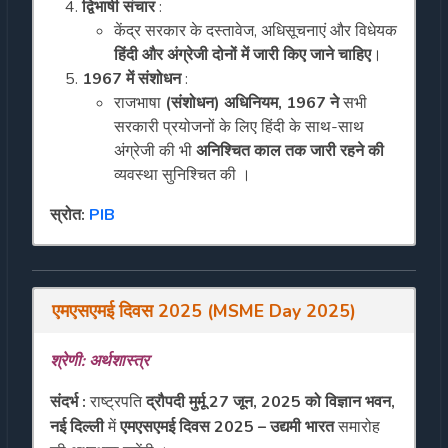
द्विभाषी संचार
:
केंद्र सरकार के दस्तावेज, अधिसूचनाएं और विधेयक
हिंदी और अंग्रेजी दोनों में जारी किए जाने चाहिए
।
1967 में संशोधन
:
राजभाषा
(संशोधन) अधिनियम, 1967 ने
सभी
सरकारी प्रयोजनों के लिए हिंदी के साथ-साथ
अंग्रेजी की भी
अनिश्चित काल तक जारी रहने की
व्यवस्था सुनिश्चित की ।
स्रोत:
PIB
एमएसएमई दिवस 2025 (MSME Day 2025)
श्रेणी: अर्थशास्त्र
संदर्भ :
राष्ट्रपति
द्रौपदी मुर्मू 27 जून, 2025 को विज्ञान भवन,
नई दिल्ली
में
एमएसएमई दिवस 2025 – उद्यमी भारत
समारोह