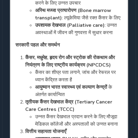
करने के लिए उन्नत उपचार
अस्थि मज्जा प्रत्यारोपण (Bone marrow
transplant)
: ल्यूकेमिया जैसे रक्त कैंसर के लिए
उपशामक देखभाल (Palliative care)
: उन्नत
अवस्थाओं में जीवन की गुणवत्ता में सुधार करना
सरकारी पहल और समर्थन
कैंसर, मधुमेह, हृदय रोग और स्ट्रोक की रोकथाम और
नियंत्रण के लिए राष्ट्रीय कार्यक्रम (NPCDCS)
कैंसर का शीघ्र पता लगाने, जांच और रेफरल पर
ध्यान केंद्रित करता है
आयुष्मान भारत स्वास्थ्य एवं कल्याण केन्द्रों
के
अंतर्गत कार्यान्वित
तृतीयक कैंसर देखभाल केंद्र (Tertiary Cancer
Care Centres (TCCC)
उन्नत कैंसर देखभाल प्रदान करने के लिए मौजूदा
मेडिकल कॉलेजों और अस्पतालों को उन्नत बनाना
वित्तीय सहायता योजनाएँ