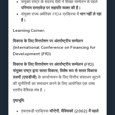
संयुक्त राष्ट्र के सदस्य देशों ने शिखर सम्मेलन से पहले
परिणाम दस्तावेज़ पर सहमति व्यक्त की है।
संयुक्त राज्य अमेरिका FfD4 प्रक्रिया में
भाग नहीं ले रहा
है।
Learning Corner:
विकास के लिए वित्तपोषण पर अंतर्राष्ट्रीय सम्मेलन
(International Conference on Financing for
Development (FfD)
विकास के लिए वित्तपोषण पर अंतर्राष्ट्रीय सम्मेलन (FfD)
संयुक्त राष्ट्र द्वारा सतत विकास, विशेष रूप से सतत विकास
लक्ष्यों (एसडीजी)
के कार्यान्वयन के लिए वित्तीय संसाधन जुटाने
की चुनौतियों का समाधान करने के लिए आयोजित एक उच्च
स्तरीय वैश्विक मंच है ।
पृष्ठभूमि:
एफएफडी प्रक्रिया
मॉन्टेरी, मैक्सिको (2002) में पहले