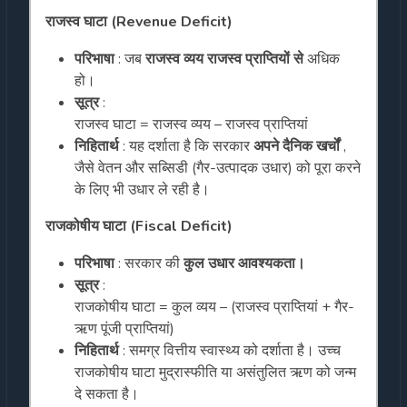
राजस्व घाटा (Revenue Deficit)
परिभाषा
: जब
राजस्व व्यय राजस्व प्राप्तियों से
अधिक
हो।
सूत्र
:
राजस्व घाटा = राजस्व व्यय – राजस्व प्राप्तियां
निहितार्थ
: यह दर्शाता है कि सरकार
अपने दैनिक खर्चों
,
जैसे वेतन और सब्सिडी (गैर-उत्पादक उधार) को पूरा करने
के लिए भी उधार ले रही है।
राजकोषीय घाटा (Fiscal Deficit)
परिभाषा
: सरकार की
कुल उधार आवश्यकता।
सूत्र
:
राजकोषीय घाटा = कुल व्यय – (राजस्व प्राप्तियां + गैर-
ऋण पूंजी प्राप्तियां)
निहितार्थ
: समग्र वित्तीय स्वास्थ्य को दर्शाता है। उच्च
राजकोषीय घाटा मुद्रास्फीति या असंतुलित ऋण को जन्म
दे सकता है।