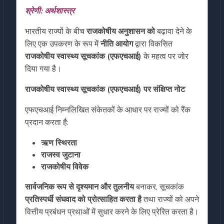
श्रेणी: अर्थशास्त्र
भारतीय राज्यों के बीच
राजकोषीय अनुशासन को
बढ़ावा देने के
लिए एक उपकरण के रूप में
नीति आयोग
द्वारा विकसित
राजकोषीय स्वास्थ्य सूचकांक (एफएचआई)
के महत्व पर जोर
दिया गया है।
राजकोषीय स्वास्थ्य सूचकांक (एफएचआई) पर संक्षिप्त नोट
एफएचआई निम्नलिखित संकेतकों के आधार पर राज्यों को रैंक
प्रदान करता है:
ऋण स्थिरता
राजस्व जुटाना
राजकोषीय विवेक
सार्वजनिक रूप से दृश्यमान और तुलनीय
बनाकर, सूचकांक
प्रतिस्पर्धी संघवाद को प्रोत्साहित करता है
तथा राज्यों को अपने
वित्तीय प्रबंधन प्रथाओं में सुधार करने के लिए प्रेरित करता है।