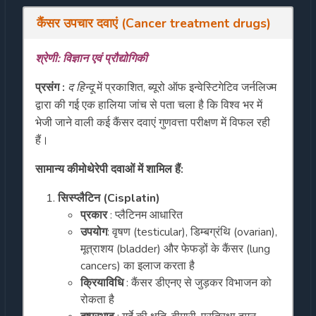
कैंसर उपचार दवाएं (Cancer treatment drugs)
श्रेणी: विज्ञान एवं प्रौद्योगिकी
प्रसंग :
द हिन्दू
में प्रकाशित, ब्यूरो ऑफ इन्वेस्टिगेटिव जर्नलिज्म
द्वारा की गई एक हालिया जांच से पता चला है कि विश्व भर में
भेजी जाने वाली कई कैंसर दवाएं गुणवत्ता परीक्षण में विफल रही
हैं।
सामान्य कीमोथेरेपी दवाओं में शामिल हैं:
सिस्प्लैटिन (Cisplatin)
प्रकार
: प्लैटिनम आधारित
उपयोग
: वृषण (testicular), डिम्बग्रंथि (ovarian),
मूत्राशय (bladder) और फेफड़ों के कैंसर (lung
cancers) का इलाज करता है
क्रियाविधि
: कैंसर डीएनए से जुड़कर विभाजन को
रोकता है