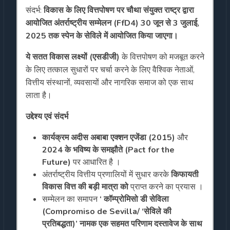
संदर्भ:
विकास के लिए वित्तपोषण पर चौथा संयुक्त राष्ट्र द्वारा
आयोजित अंतर्राष्ट्रीय सम्मेलन (FfD4) 30 जून से 3 जुलाई,
2025 तक स्पेन के सेविले में आयोजित किया जाएगा।
ये सतत विकास लक्ष्यों (एसडीजी)
के वित्तपोषण को मजबूत करने
के लिए तत्काल सुधारों पर चर्चा करने के लिए वैश्विक नेताओं,
वित्तीय संस्थानों, व्यवसायों और नागरिक समाज को एक साथ
लाता है।
उद्देश्य एवं संदर्भ
कार्यक्रम अदीस अबाबा एक्शन एजेंडा (2015)
और
2024 के भविष्य के समझौते (Pact for the
Future)
पर आधारित है ।
अंतर्राष्ट्रीय वित्तीय प्रणालियों में सुधार करके
किफायती
विकास वित्त की बड़ी मात्रा को
प्राप्त करने का प्रयास ।
सम्मेलन का समापन
‘ कॉम्प्रोमिसो डी सेविला
(Compromiso de Sevilla/ ‘सेविले की
प्रतिबद्धता)’ नामक एक सहमत परिणाम दस्तावेज के साथ