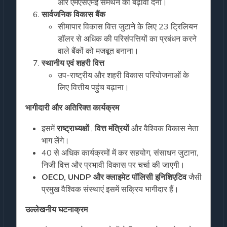
और एमएसएमई समर्थन को बढ़ावा देना।
सार्वजनिक विकास बैंक
सीमापार विकास वित्त जुटाने के लिए 23 ट्रिलियन
डॉलर से अधिक की परिसंपत्तियों का प्रबंधन करने
वाले बैंकों को मजबूत बनाना।
स्थानीय एवं शहरी वित्त
उप-राष्ट्रीय और शहरी विकास परियोजनाओं के
लिए वित्तीय पहुंच बढ़ाना।
भागीदारी और अतिरिक्त कार्यक्रम
इसमें
राष्ट्राध्यक्षों
,
वित्त मंत्रियों
और वैश्विक विकास नेता
भाग लेंगे।
40 से अधिक कार्यक्रमों में कर सहयोग, संसाधन जुटाना,
निजी वित्त और प्रभावी विकास पर चर्चा की जाएगी।
OECD, UNDP और क्लाइमेट पॉलिसी इनिशिएटिव
जैसी
प्रमुख वैश्विक संस्थाएं इसमें सक्रिय भागीदार हैं।
उल्लेखनीय घटनाक्रम