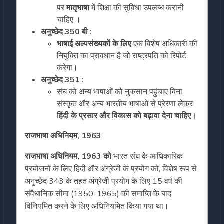
पर
मातृभाषा
में शिक्षा की सुविधा उपलब्ध करानी
चाहिए ।
अनुच्छेद 350 बी
:
भाषाई अल्पसंख्यकों के लिए
एक विशेष अधिकारी की
नियुक्ति का प्रावधान है जो राष्ट्रपति को रिपोर्ट
करेगा।
अनुच्छेद 351
:
संघ को अन्य भाषाओं को नुकसान पहुंचाए बिना,
संस्कृत और अन्य भारतीय भाषाओं से प्रेरणा लेकर
हिंदी के प्रसार और विकास को बढ़ावा देना चाहिए।
राजभाषा अधिनियम, 1963
राजभाषा अधिनियम, 1963 को
भारत संघ के आधिकारिक
प्रयोजनों के लिए हिंदी और अंग्रेजी के प्रयोग को, विशेष रूप से
अनुच्छेद 343 के तहत अंग्रेजी प्रयोग के लिए 15 वर्ष की
संवैधानिक सीमा (1950-1965) की समाप्ति के बाद
विनियमित करने के लिए अधिनियमित किया गया था।