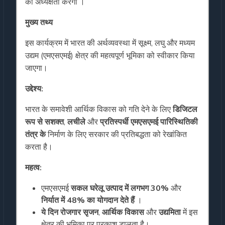
की अध्यक्षता करेंगी ।
मुख्य तथ्य
इस कार्यक्रम में भारत की अर्थव्यवस्था में सूक्ष्म, लघु और मध्यम
उद्यम (एमएसएमई) क्षेत्र की महत्वपूर्ण भूमिका को स्वीकार किया
जाएगा।
उद्देश्य:
भारत के समावेशी आर्थिक विकास को गति देने के लिए
डिजिटल
रूप से सशक्त
,
लचीले
और
प्रतिस्पर्धी एमएसएमई पारिस्थितिकी
तंत्र के
निर्माण के लिए सरकार की प्रतिबद्धता को रेखांकित
करता है।
महत्व:
एमएसएमई
सकल घरेलू उत्पाद में लगभग 30%
और
निर्यात में 48% का योगदान देते हैं
।
ये दिन रोजगार सृजन
,
आर्थिक विकास
और
उद्यमिता
में इस
क्षेत्र की भूमिका पर प्रकाश डालता है।