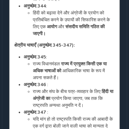
अनुच्छेद 344
:
हिंदी को बढ़ावा देने और अंग्रेजी के प्रयोग को
प्रतिबंधित करने के उपायों की सिफारिश करने के
लिए एक
आयोग
और
संसदीय समिति गठित की
जाएगी।
क्षेत्रीय भाषाएँ (अनुच्छेद 345-347):
अनुच्छेद 345
:
राज्य विधानमंडल
राज्य में प्रयुक्त किसी एक या
अधिक भाषाओं को
आधिकारिक भाषा के रूप में
अपना सकते हैं।
अनुच्छेद 346
:
राज्य और संघ के बीच पत्र-व्यवहार के लिए
हिंदी या
अंग्रेजी का
प्रयोग किया जाएगा, जब तक कि
राष्ट्रपति अन्यथा अनुमति न दें।
अनुच्छेद 347
:
यदि मांग हो तो राष्ट्रपति किसी राज्य की आबादी के
एक वर्ग द्वारा बोली जाने वाली भाषा को मान्यता दे