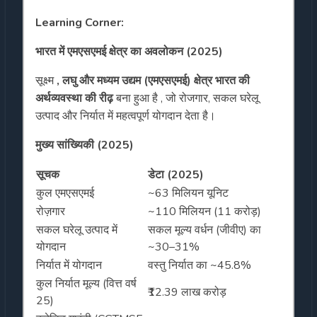
Learning Corner:
भारत में एमएसएमई क्षेत्र का अवलोकन (2025)
सूक्ष्म
, लघु और मध्यम उद्यम (एमएसएमई) क्षेत्र भारत की
अर्थव्यवस्था की रीढ़
बना हुआ है , जो रोजगार, सकल घरेलू
उत्पाद और निर्यात में महत्वपूर्ण योगदान देता है।
मुख्य सांख्यिकी (2025)
सूचक
डेटा (2025)
कुल एमएसएमई
~63 मिलियन यूनिट
रोज़गार
~110 मिलियन (11 करोड़)
सकल घरेलू उत्पाद में
सकल मूल्य वर्धन (जीवीए) का
योगदान
~30–31%
निर्यात में योगदान
वस्तु निर्यात का ~45.8%
कुल निर्यात मूल्य (वित्त वर्ष
₹12.39 लाख करोड़
25)