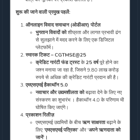
शुरू की जाने वाली प्रमुख पहलें:
ऑनलाइन विवाद समाधान (ओडीआर) पोर्टल
भुगतान विवादों को
शीघ्रता और लागत प्रभावी ढंग
से सुलझाने में मदद करने के लिए एक डिजिटल
प्लेटफॉर्म।
स्मारक टिकट – CGTMSE@25
क्रेडिट गारंटी फंड ट्रस्ट
के
25 वर्ष
पूरे होने का
जश्न मनाया जा रहा है, जिसने 9.80 लाख करोड़
रुपये से अधिक की क्रेडिट गारंटी प्रदान की है।
एमएसएमई हैकाथॉन 5.0
नवाचार और उद्यमशीलता को
बढ़ावा देने के लिए नए
संस्करण का शुभारंभ । हैकाथॉन 4.0 के परिणाम भी
घोषित किए जाएंगे।
प्रकाशन रिलीज़
एमएसएमई उद्यमियों के बीच
ऋण साक्षरता
बढ़ाने के
लिए
‘एमएसएमई पत्रिका’
और
‘अपने ऋणदाता को
जानें’।