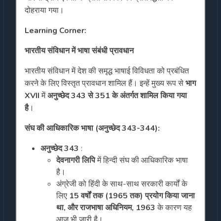
दोहराया गया।
Learning Corner:
भारतीय संविधान में भाषा संबंधी प्रावधान
भारतीय संविधान में देश की समृद्ध भाषाई विविधता को प्रबंधित
करने के लिए विस्तृत प्रावधान शामिल हैं। इन्हें मुख्य रूप से
भाग
XVII
में
अनुच्छेद 343 से 351 के अंतर्गत शामिल किया गया
है
।
संघ की आधिकारिक भाषा (अनुच्छेद 343-344):
अनुच्छेद 343
:
देवनागरी लिपि
में हिन्दी संघ की आधिकारिक भाषा
है।
अंग्रेजी को हिंदी के साथ-साथ सरकारी कार्यों के
लिए
15 वर्षों तक (1965 तक) प्रयोग किया जाना
था, और राजभाषा अधिनियम, 1963
के कारण यह
आज भी जारी है।