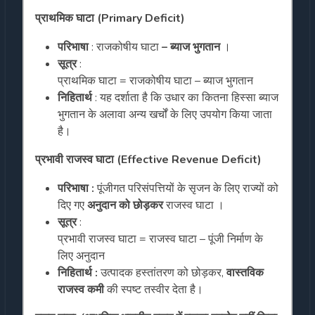
प्राथमिक घाटा (Primary Deficit)
परिभाषा
: राजकोषीय घाटा
– ब्याज भुगतान
।
सूत्र
:
प्राथमिक घाटा = राजकोषीय घाटा – ब्याज भुगतान
निहितार्थ
: यह दर्शाता है कि उधार का कितना हिस्सा ब्याज
भुगतान के अलावा अन्य खर्चों के लिए उपयोग किया जाता
है।
प्रभावी राजस्व घाटा (Effective Revenue Deficit)
परिभाषा :
पूंजीगत परिसंपत्तियों के सृजन के लिए राज्यों को
दिए गए
अनुदान को छोड़कर
राजस्व घाटा ।
सूत्र
:
प्रभावी राजस्व घाटा = राजस्व घाटा – पूंजी निर्माण के
लिए अनुदान
निहितार्थ :
उत्पादक हस्तांतरण को छोड़कर,
वास्तविक
राजस्व कमी
की स्पष्ट तस्वीर देता है।