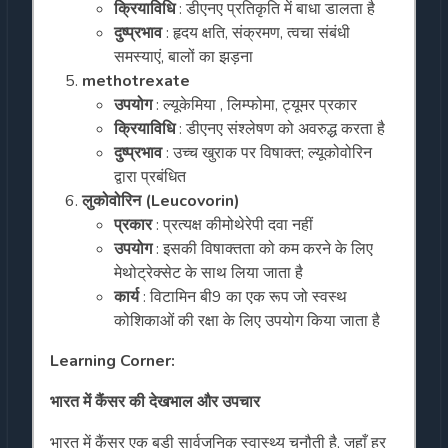
क्रियाविधि
: डीएनए प्रतिकृति में बाधा डालता है
दुष्प्रभाव
: हृदय क्षति, संक्रमण, त्वचा संबंधी
समस्याएं, बालों का झड़ना
methotrexate
उपयोग
: ल्यूकेमिया , लिम्फोमा, ट्यूमर प्रकार
क्रियाविधि
: डीएनए संश्लेषण को अवरुद्ध करता है
दुष्प्रभाव
: उच्च खुराक पर विषाक्त; ल्यूकोवोरिन
द्वारा प्रबंधित
लुकोवोरिन (Leucovorin)
प्रकार
: प्रत्यक्ष कीमोथेरेपी दवा नहीं
उपयोग
: इसकी विषाक्तता को कम करने के लिए
मेथोट्रेक्सेट के साथ लिया जाता है
कार्य
: विटामिन बी9 का एक रूप जो स्वस्थ
कोशिकाओं की रक्षा के लिए उपयोग किया जाता है
Learning Corner:
भारत में कैंसर की देखभाल और उपचार
भारत में कैंसर एक बड़ी सार्वजनिक स्वास्थ्य चुनौती है, जहाँ हर