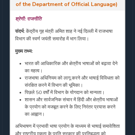
of the Department of Official Language)
श्रेणी: राजनीति
संदर्भ:
केंद्रीय गृह मंत्री अमित शाह ने नई दिल्ली में राजभाषा
विभाग की स्वर्ण जयंती समारोह में भाग लिया।
मुख्य तथ्य:
भारत की आधिकारिक और क्षेत्रीय भाषाओं को बढ़ावा देने
का महत्व।
राजभाषा अधिनियम को लागू करने और भाषाई विविधता को
संरक्षित करने में विभाग की भूमिका।
पिछले 50 वर्षों में विभाग के योगदान को मान्यता।
शासन और सार्वजनिक संचार में हिंदी और क्षेत्रीय भाषाओं
के प्रयोग को मजबूत करने के लिए निरंतर प्रयास करने
का आह्वान।
अभिभाषण में प्रभावी भाषा प्रयोग के माध्यम से भाषाई समावेशिता
और राष्ट्रीय एकता के प्रति सरकार की प्रतिबद्धता को