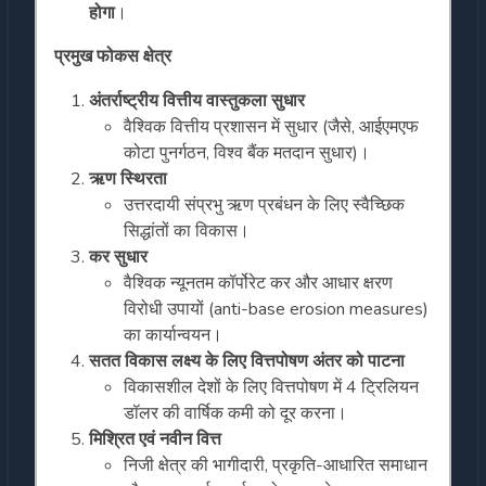
होगा
।
प्रमुख फोकस क्षेत्र
अंतर्राष्ट्रीय वित्तीय वास्तुकला सुधार
वैश्विक वित्तीय प्रशासन में सुधार (जैसे, आईएमएफ
कोटा पुनर्गठन, विश्व बैंक मतदान सुधार)।
ऋण स्थिरता
उत्तरदायी संप्रभु ऋण प्रबंधन के लिए स्वैच्छिक
सिद्धांतों का विकास।
कर सुधार
वैश्विक न्यूनतम कॉर्पोरेट कर और आधार क्षरण
विरोधी उपायों (anti-base erosion measures)
का कार्यान्वयन।
सतत विकास लक्ष्य के लिए वित्तपोषण अंतर को पाटना
विकासशील देशों के लिए वित्तपोषण में 4 ट्रिलियन
डॉलर की वार्षिक कमी को दूर करना।
मिश्रित एवं नवीन वित्त
निजी क्षेत्र की भागीदारी, प्रकृति-आधारित समाधान