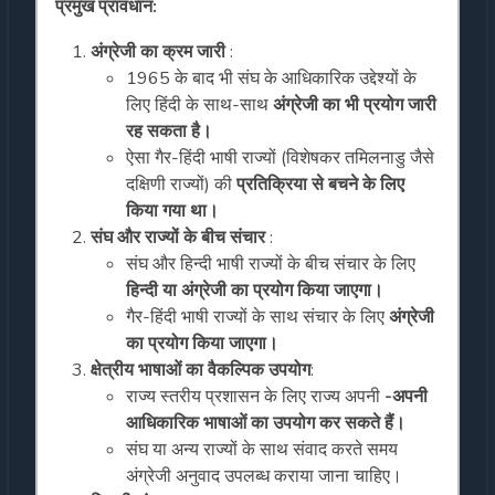
प्रमुख प्रावधान:
अंग्रेजी का क्रम जारी
:
1965 के बाद भी संघ के आधिकारिक उद्देश्यों के
लिए हिंदी के साथ-साथ
अंग्रेजी का भी प्रयोग जारी
रह सकता है।
ऐसा गैर-हिंदी भाषी राज्यों (विशेषकर तमिलनाडु जैसे
दक्षिणी राज्यों) की
प्रतिक्रिया से बचने के लिए
किया गया था।
संघ और राज्यों के बीच संचार
:
संघ और हिन्दी भाषी राज्यों के बीच संचार के लिए
हिन्दी या अंग्रेजी का प्रयोग किया जाएगा।
गैर-हिंदी भाषी राज्यों के साथ संचार के लिए
अंग्रेजी
का प्रयोग किया जाएगा।
क्षेत्रीय भाषाओं का वैकल्पिक उपयोग
:
राज्य स्तरीय प्रशासन के लिए राज्य अपनी
-अपनी
आधिकारिक भाषाओं का उपयोग कर सकते हैं।
संघ या अन्य राज्यों के साथ संवाद करते समय
अंग्रेजी अनुवाद उपलब्ध कराया जाना चाहिए।