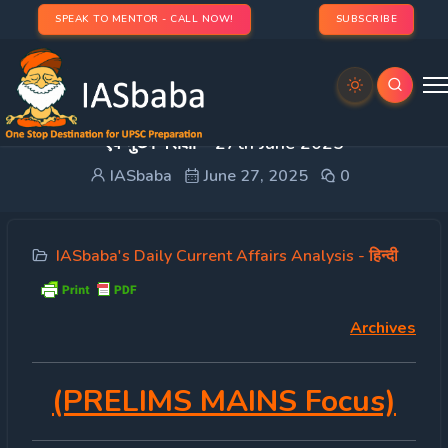
SPEAK TO MENTOR - CALL NOW!
SUBSCRIBE
DAILY CURRENT AFFAIRS IAS हिन्दी | UPSC प्रारंभिक
एवं मुख्य परीक्षा – 27th June 2025
IASbaba
June 27, 2025
0
IASbaba's Daily Current Affairs Analysis - हिन्दी
Archives
(PRELIMS MAINS Focus)