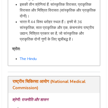
इसकी तीन श्रेणियां हैं: सांस्कृतिक विरासत, प्राकृतिक
विरासत और मिश्रित विरासत (सांस्कृतिक और प्राकृतिक
दोनों)।
भारत में 44 विश्व धरोहर स्थल हैं। इनमें से 36
सांस्कृतिक, सात प्राकृतिक और एक, कंचनजंगा राष्ट्रीय
उद्यान, मिश्रित प्रकार का है, जो सांस्कृतिक और
प्राकृतिक दोनों गुणों के लिए सूचीबद्ध है।
स्रोत:
The Hindu
राष्ट्रीय चिकित्सा आयोग (National Medical
Commission)
श्रेणी: राजनीति और शासन