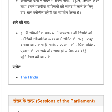
सत्तारूढ़ दलों ने सदन में अपनी संख्या बढ़ाने, पक्षपात करने
तथा अपने पसंदीदा व्यक्तियों को संसद में लाने के लिए
बार-बार मनोनीत श्रेणी का उपयोग किया है।
आगे की राह:
हमारी संवैधानिक व्यवस्था में राज्यसभा की स्थिति को
अमेरिकी संवैधानिक व्यवस्था में सीनेट की तरह मजबूत
बनाया जा सकता है, ताकि राज्यसभा को अधिक शक्तियां
प्रदान की जा सकें और साथ ही अधिक जवाबदेही
सुनिश्चित की जा सके।
स्रोत:
The Hindu
संसद के सत्र (Sessions of the Parliament)