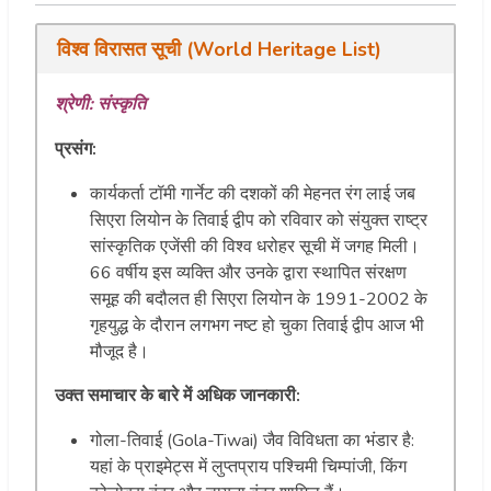
विश्व विरासत सूची (World Heritage List)
श्रेणी: संस्कृति
प्रसंग:
कार्यकर्ता टॉमी गार्नेट की दशकों की मेहनत रंग लाई जब
सिएरा लियोन के तिवाई द्वीप को रविवार को संयुक्त राष्ट्र
सांस्कृतिक एजेंसी की विश्व धरोहर सूची में जगह मिली।
66 वर्षीय इस व्यक्ति और उनके द्वारा स्थापित संरक्षण
समूह की बदौलत ही सिएरा लियोन के 1991-2002 के
गृहयुद्ध के दौरान लगभग नष्ट हो चुका तिवाई द्वीप आज भी
मौजूद है।
उक्त समाचार के बारे में अधिक जानकारी:
गोला-तिवाई (Gola-Tiwai) जैव विविधता का भंडार है:
यहां के प्राइमेट्स में लुप्तप्राय पश्चिमी चिम्पांजी, किंग