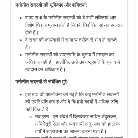
मनोनीत सदस्यों की भूमिकाएं और शक्तियां:
राज्य सभा के मनोनीत सदस्यों को वे सभी शक्तियां और
विशेषाधिकार प्राप्त होते हैं जिनके निर्वाचित सांसद हकदार
होते हैं।
वे सदन की कार्यवाही में सामान्य तरीके से भाग ले सकते
हैं।
मनोनीत सदस्यों को राष्ट्रपति के चुनाव में मतदान का
अधिकार नहीं है। हालाँकि, उन्हें उपराष्ट्रपति के चुनाव में
मतदान का अधिकार है।
मनोनीत सदस्यों से संबंधित मुद्दे:
इस बात की आलोचना की गई है कि कई मनोनीत सदस्यों
की उपस्थिति कम है और वे विधायी कार्यों में अधिक रुचि
नहीं दिखाते हैं।
उदाहरण- इस संदर्भ में क्रिकेटर सचिन तेंदुलकर,
अभिनेत्री रेखा और व्यवसायी अनु आगा को हाल के
वर्षों में आलोचना का सामना करना पड़ा है।