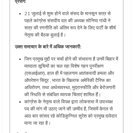
प्रसंग:
21 जुलाई से शुरू होने वाले संसद के मानसून सत्र से
पहले कांग्रेस संसदीय दल की अध्यक्ष सोनिया गांधी ने
सत्र की रणनीति को अंतिम रूप देने के लिए पार्टी के शीर्ष
नेतृत्व की बैठक बुलाई है।
उक्त समाचार के बारे में अधिक जानकारी:
जिन प्रमुख मुद्दों पर चर्चा होने की संभावना है उनमें बिहार में
मतदाता सूचियों का चल रहा विशेष गहन पुनरीक्षण
(एसआईआर), हाल ही में पहलगाम आतंकवादी हमला और
ऑपरेशन सिंदूर , भारत के खिलाफ अमेरिकी टैरिफ का
अधिरोपण, तथा अर्थव्यवस्था, मुद्रास्फीति और बेरोजगारी
की स्थिति से संबंधित व्यापक चिंताएं शामिल हैं।
कांग्रेस के नेतृत्व वाले विपक्ष द्वारा लोकसभा में उपाध्यक्ष
पद की मांग भी उठाए जाने की उम्मीद है, जिसमें केरल से
आठ बार सांसद रहे कोडिकुन्निल सुरेश को प्रमुख दावेदार
माना जा रहा है।