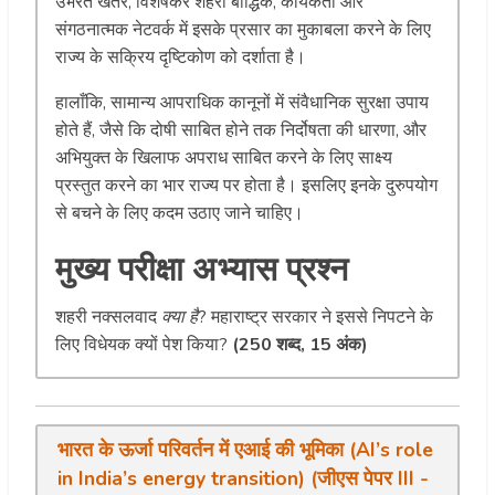
उभरते खतरे, विशेषकर शहरी बौद्धिक, कार्यकर्ता और
संगठनात्मक नेटवर्क में इसके प्रसार का मुकाबला करने के लिए
राज्य के सक्रिय दृष्टिकोण को दर्शाता है।
हालाँकि, सामान्य आपराधिक कानूनों में संवैधानिक सुरक्षा उपाय
होते हैं, जैसे कि दोषी साबित होने तक निर्दोषता की धारणा, और
अभियुक्त के खिलाफ अपराध साबित करने के लिए साक्ष्य
प्रस्तुत करने का भार राज्य पर होता है। इसलिए इनके दुरुपयोग
से बचने के लिए कदम उठाए जाने चाहिए।
मुख्य परीक्षा अभ्यास प्रश्न
शहरी नक्सलवाद
क्या है
? महाराष्ट्र सरकार ने इससे निपटने के
लिए विधेयक क्यों पेश किया?
(250 शब्द, 15 अंक)
भारत के ऊर्जा परिवर्तन में एआई की भूमिका (AI’s role
in India’s energy transition) (जीएस पेपर III -