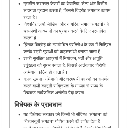
ग्रामीण सशस्त्र कैडरों को वैचारिक, सैन्य और वित्तीय
सहायता प्रदान करता है, जिससे विद्रोह लगातार कायम
रहता है।
विश्वविद्यालयों, मीडिया और नागरिक समाज संगठनों को
चरमपंथी आख्यानों का प्रचार करने के लिए प्रभावित
करता है।
हिंसक विद्रोह को न्यायोचित प्रतिरोध के रूप में चित्रित
करके शहरी युवाओं को कट्टरपंथी बनाया जाता है।
शहरी सुरक्षित आश्रयों में नियोजन, भर्ती और आपूर्ति
श्रृंखला को सुगम बनाता है, जिससे आतंकवाद विरोधी
अभियान कठिन हो जाता है।
गलत सूचना अभियानों और चरमपंथी कारणों का समर्थन
करने वाली कानूनी सक्रियता के माध्यम से राज्य के
खिलाफ सार्वजनिक असंतोष पैदा करना।
विधेयक के प्रावधान
यह विधेयक सरकार को किसी भी संदिग्ध “संगठन” को
“गैरकानूनी संगठन” घोषित करने की शक्ति देता है।