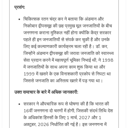
प्रसंग:
चिकित्सक रतन चंद्र कर ने बताया कि अंडमान और
निकोबार द्वीपसमूह की छह प्रमुख मूल जनजातियों के बीच
जनगणना कराना मुश्किल नहीं होगा क्योंकि केंद्र सरकार
पहले ही इन जनजातियों से संपर्क कर चुकी है और उनके
लिए कई कल्याणकारी कार्यक्रम चला रही है। डॉ. कर,
जिन्होंने अंडमान द्वीपसमूह की जरावा जनजाति को स्वास्थ्य
सेवा प्रदान करने में महत्वपूर्ण भूमिका निभाई थी, ने 1998
में जनजातियों के साथ अपना काम शुरू किया था और
1999 में खसरे के एक विनाशकारी प्रकोप से निपटा था
जिससे जनजाति का अस्तित्व खतरे में पड़ गया था।
उक्त समाचार के बारे में अधिक जानकारी:
सरकार ने औपचारिक रूप से घोषणा की है कि भारत की
16वीं जनगणना दो चरणों में होगी, जिसकी संदर्भ तिथि देश
के अधिकांश हिस्सों के लिए 1 मार्च, 2027 और 1
अक्टूबर, 2026 निर्धारित की गई है। इस जनगणना में