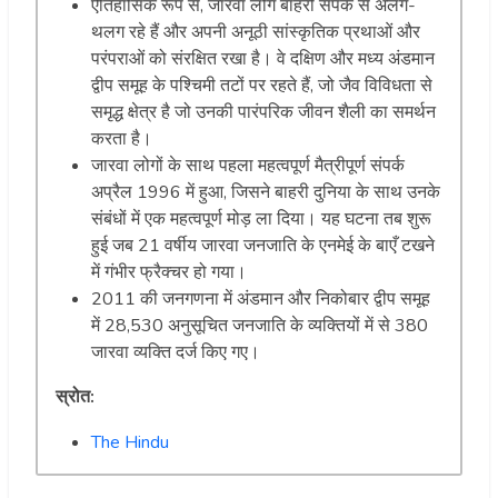
ऐतिहासिक रूप से, जारवा लोग बाहरी संपर्क से अलग-
थलग रहे हैं और अपनी अनूठी सांस्कृतिक प्रथाओं और
परंपराओं को संरक्षित रखा है। वे दक्षिण और मध्य अंडमान
द्वीप समूह के पश्चिमी तटों पर रहते हैं, जो जैव विविधता से
समृद्ध क्षेत्र है जो उनकी पारंपरिक जीवन शैली का समर्थन
करता है।
जारवा लोगों के साथ पहला महत्वपूर्ण मैत्रीपूर्ण संपर्क
अप्रैल 1996 में हुआ, जिसने बाहरी दुनिया के साथ उनके
संबंधों में एक महत्वपूर्ण मोड़ ला दिया। यह घटना तब शुरू
हुई जब 21 वर्षीय जारवा जनजाति के एनमेई के बाएँ टखने
में गंभीर फ्रैक्चर हो गया।
2011 की जनगणना में अंडमान और निकोबार द्वीप समूह
में 28,530 अनुसूचित जनजाति के व्यक्तियों में से 380
जारवा व्यक्ति दर्ज किए गए।
स्रोत:
The Hindu