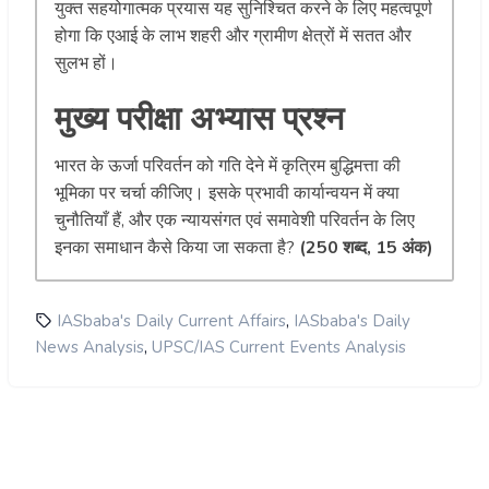
युक्त सहयोगात्मक प्रयास यह सुनिश्चित करने के लिए महत्वपूर्ण
होगा कि एआई के लाभ शहरी और ग्रामीण क्षेत्रों में सतत और
सुलभ हों।
मुख्य परीक्षा अभ्यास प्रश्न
भारत के ऊर्जा परिवर्तन को गति देने में कृत्रिम बुद्धिमत्ता की
भूमिका पर चर्चा कीजिए। इसके प्रभावी कार्यान्वयन में क्या
चुनौतियाँ हैं, और एक न्यायसंगत एवं समावेशी परिवर्तन के लिए
इनका समाधान कैसे किया जा सकता है?
(250 शब्द, 15 अंक)
,
IASbaba's Daily Current Affairs
IASbaba's Daily
,
News Analysis
UPSC/IAS Current Events Analysis