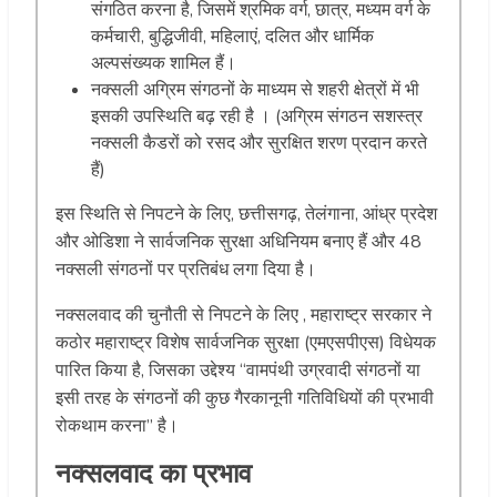
संगठित करना है, जिसमें श्रमिक वर्ग, छात्र, मध्यम वर्ग के
कर्मचारी, बुद्धिजीवी, महिलाएं, दलित और धार्मिक
अल्पसंख्यक शामिल हैं।
नक्सली अग्रिम संगठनों के माध्यम से शहरी क्षेत्रों में भी
इसकी उपस्थिति बढ़ रही है । (अग्रिम संगठन सशस्त्र
नक्सली कैडरों को रसद और सुरक्षित शरण प्रदान करते
हैं)
इस स्थिति से निपटने के लिए, छत्तीसगढ़, तेलंगाना, आंध्र प्रदेश
और ओडिशा ने सार्वजनिक सुरक्षा अधिनियम बनाए हैं और 48
नक्सली संगठनों पर प्रतिबंध लगा दिया है।
नक्सलवाद की चुनौती से निपटने के लिए , महाराष्ट्र सरकार ने
कठोर महाराष्ट्र विशेष सार्वजनिक सुरक्षा (एमएसपीएस) विधेयक
पारित किया है, जिसका उद्देश्य “वामपंथी उग्रवादी संगठनों या
इसी तरह के संगठनों की कुछ गैरकानूनी गतिविधियों की प्रभावी
रोकथाम करना” है।
नक्सलवाद का प्रभाव