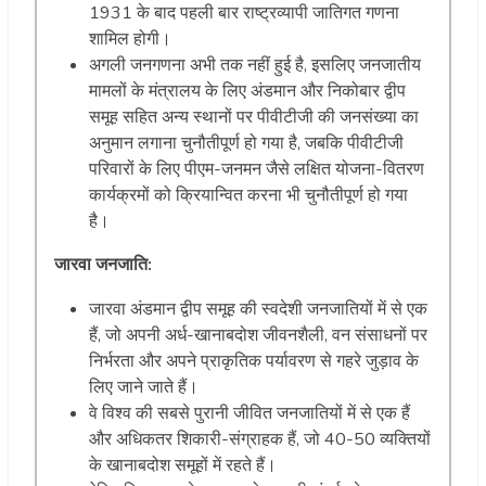
1931 के बाद पहली बार राष्ट्रव्यापी जातिगत गणना
शामिल होगी।
अगली जनगणना अभी तक नहीं हुई है, इसलिए जनजातीय
मामलों के मंत्रालय के लिए अंडमान और निकोबार द्वीप
समूह सहित अन्य स्थानों पर पीवीटीजी की जनसंख्या का
अनुमान लगाना चुनौतीपूर्ण हो गया है, जबकि पीवीटीजी
परिवारों के लिए पीएम-जनमन जैसे लक्षित योजना-वितरण
कार्यक्रमों को क्रियान्वित करना भी चुनौतीपूर्ण हो गया
है।
जारवा जनजाति:
जारवा अंडमान द्वीप समूह की स्वदेशी जनजातियों में से एक
हैं, जो अपनी अर्ध-खानाबदोश जीवनशैली, वन संसाधनों पर
निर्भरता और अपने प्राकृतिक पर्यावरण से गहरे जुड़ाव के
लिए जाने जाते हैं।
वे विश्व की सबसे पुरानी जीवित जनजातियों में से एक हैं
और अधिकतर शिकारी-संग्राहक हैं, जो 40-50 व्यक्तियों
के खानाबदोश समूहों में रहते हैं।