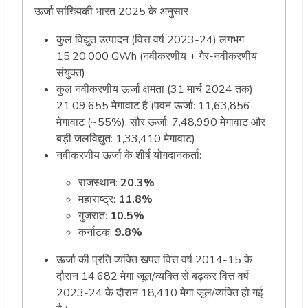
ऊर्जा सांख्यिकी भारत 2025 के अनुसार
कुल विद्युत उत्पादन (वित्त वर्ष 2023-24) लगभग
15,20,000 GWh (नवीकरणीय + गैर-नवीकरणीय
संयुक्त)
कुल नवीकरणीय ऊर्जा क्षमता (31 मार्च 2024 तक)
21,09,655 मेगावाट है (पवन ऊर्जा: 11,63,856
मेगावाट (~55%), सौर ऊर्जा: 7,48,990 मेगावाट और
बड़ी जलविद्युत: 1,33,410 मेगावाट)
नवीकरणीय ऊर्जा के शीर्ष योगदानकर्ता:
राजस्थान:
20.3%
महाराष्ट्र:
11.8%
गुजरात:
10.5%
कर्नाटक:
9.8%
ऊर्जा की प्रति व्यक्ति खपत वित्त वर्ष 2014-15 के
दौरान 14,682 मेगा जूल/व्यक्ति से बढ़कर वित्त वर्ष
2023-24 के दौरान 18,410 मेगा जूल/व्यक्ति हो गई