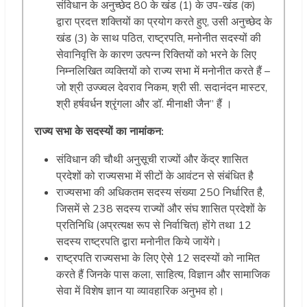
संविधान के अनुच्छेद 80 के खंड (1) के उप-खंड (क)
द्वारा प्रदत्त शक्तियों का प्रयोग करते हुए, उसी अनुच्छेद के
खंड (3) के साथ पठित, राष्ट्रपति, मनोनीत सदस्यों की
सेवानिवृत्ति के कारण उत्पन्न रिक्तियों को भरने के लिए
निम्नलिखित व्यक्तियों को राज्य सभा में मनोनीत करते हैं –
जो श्री उज्ज्वल देवराव निकम, श्री सी. सदानंदन मास्टर,
श्री हर्षवर्धन श्रृंगला और डॉ. मीनाक्षी जैन” हैं ।
राज्य सभा के सदस्यों का नामांकन:
संविधान की चौथी अनुसूची राज्यों और केंद्र शासित
प्रदेशों को राज्यसभा में सीटों के आवंटन से संबंधित है
राज्यसभा की अधिकतम सदस्य संख्या 250 निर्धारित है,
जिसमें से 238 सदस्य राज्यों और संघ शासित प्रदेशों के
प्रतिनिधि (अप्रत्यक्ष रूप से निर्वाचित) होंगे तथा 12
सदस्य राष्ट्रपति द्वारा मनोनीत किये जायेंगे।
राष्ट्रपति राज्यसभा के लिए ऐसे 12 सदस्यों को नामित
करते हैं जिनके पास कला, साहित्य, विज्ञान और सामाजिक
सेवा में विशेष ज्ञान या व्यावहारिक अनुभव हो।