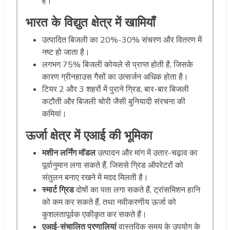
है।
भारत के विद्युत क्षेत्र में खामियाँ
उत्पादित बिजली का 20%-30% संचरण और वितरण में
नष्ट हो जाता है।
लगभग 75% बिजली कोयले से प्राप्त होती है, जिसके
कारण ग्रीनहाउस गैसों का उत्सर्जन अधिक होता है।
टियर 2 और 3 शहरों में पुराने ग्रिड, बार-बार बिजली
कटौती और बिजली चोरी जैसी बुनियादी संरचना की
कमियां।
ऊर्जा क्षेत्र में एआई की भूमिका
मशीन लर्निंग मॉडल
उत्पादन और मांग में उतार-चढ़ाव का
पूर्वानुमान लगा सकते हैं, जिससे ग्रिड ऑपरेटरों को
संतुलन बनाए रखने में मदद मिलती है।
स्मार्ट ग्रिड
दोषों का पता लगा सकते हैं, ट्रांसमिशन हानि
को कम कर सकते हैं, तथा नवीकरणीय ऊर्जा को
कुशलतापूर्वक एकीकृत कर सकते हैं।
एआई-संचालित प्रणालियां
वास्तविक समय के उपयोग के