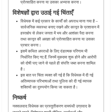
प्रोत्साहित करना या उसका अभ्यास करना।
विशेषज्ञों द्वारा उठाई गई चिंताएँ
विधेयक में कई प्रकार के कार्यों को अपराध माना गया है –
सार्वजनिक व्यवस्था बनाए रखने और कानून के प्रशासन में
हस्तक्षेप से लेकर जनता में भय और आशंका पैदा करना
तथा कानून की अवज्ञा को प्रोत्साहित करना या उसका
प्रचार करना।
इसमें कथित अपराधों के लिए दंडात्मक परिणाम भी
निर्धारित किए गए हैं, जिनमें मुकदमा शुरू होने और आरोपी
को दोषी पाए जाने से पहले ही संपत्ति जब्त करना शामिल
है।
इस बात पर चिंता व्यक्त की गई है कि विधेयक में दी गई
अतिव्यापक परिभाषाओं तथा पुलिस को दी गई व्यापक
शक्तियों का दुरुपयोग किया जा सकता है।
निष्कर्ष
नक्सलवाद विधेयक का प्रस्तुतीकरण वामपंथी उग्रवाद के