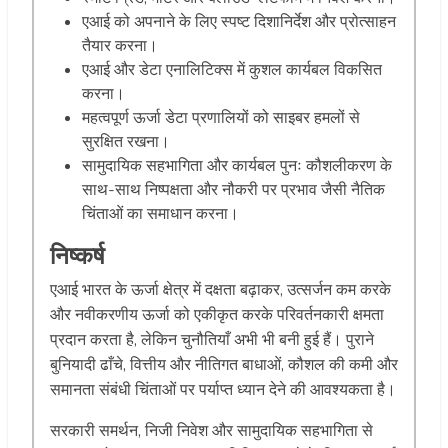
एआई को अपनाने के लिए स्पष्ट दिशानिर्देश और प्रोत्साहन
तैयार करना।
एआई और डेटा एनालिटिक्स में कुशल कार्यबल विकसित
करना।
महत्वपूर्ण ऊर्जा डेटा प्रणालियों को साइबर हमलों से
सुरक्षित रखना।
सामुदायिक सहभागिता और कार्यबल पुनः कौशलीकरण के
साथ-साथ निष्पक्षता और नौकरी पर प्रभाव जैसी नैतिक
चिंताओं का समाधान करना।
निष्कर्ष
एआई भारत के ऊर्जा क्षेत्र में दक्षता बढ़ाकर, उत्सर्जन कम करके
और नवीकरणीय ऊर्जा को एकीकृत करके परिवर्तनकारी क्षमता
प्रदान करता है, लेकिन चुनौतियाँ अभी भी बनी हुई हैं। पुराने
बुनियादी ढाँचे, वित्तीय और नीतिगत बाधाओं, कौशल की कमी और
समानता संबंधी चिंताओं पर पर्याप्त ध्यान देने की आवश्यकता है।
सरकारी समर्थन, निजी निवेश और सामुदायिक सहभागिता से