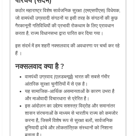
परिचय (संदर्भ)
कठोर महाराष्ट्र विशेष सार्वजनिक सुरक्षा (एमएसपीएस) विधेयक,
जो वामपंथी उग्रवादी संगठनों या इसी तरह के संगठनों की कुछ
गैरकानूनी गतिविधियों की प्रभावी रोकथाम के लिए प्रावधान
करता है, राज्य विधानसभा द्वारा पारित कर दिया गया।
इस संदर्भ में हम शहरी नक्सलवाद की अवधारणा पर चर्चा कर रहे
हैं ।
नक्सलवाद क्या है ?
वामपंथी उग्रवाद (एलडब्ल्यूई) भारत की सबसे गंभीर
आंतरिक सुरक्षा चुनौतियों में से एक है।
यह सामाजिक-आर्थिक असमानताओं के कारण उभरा है
और माओवादी विचारधारा से प्रेरित है।
इस आंदोलन का उद्देश्य सशस्त्र विद्रोह और समानांतर
शासन संरचनाओं के माध्यम से भारतीय राज्य को कमजोर
करना है
,
जिसमें विशेष रूप से सुरक्षा बलों
,
सार्वजनिक
बुनियादी ढांचे और लोकतांत्रिक संस्थानों को निशाना
बनाना है।