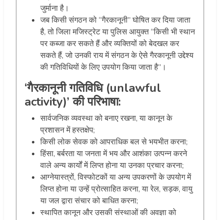
जुर्माना है।
जब किसी संगठन को “गैरकानूनी” घोषित कर दिया जाता
है, तो जिला मजिस्ट्रेट या पुलिस आयुक्त “किसी भी स्थान
पर कब्जा कर सकते हैं और व्यक्तियों को बेदखल कर
सकते हैं, जो उनकी राय में संगठन के ऐसे गैरकानूनी उद्देश्य
की गतिविधियों के लिए उपयोग किया जाता है”।
‘गैरकानूनी गतिविधि (unlawful
activity)’ की परिभाषा:
सार्वजनिक व्यवस्था को बनाए रखना, या कानून के
प्रशासन में हस्तक्षेप;
किसी लोक सेवक को आपराधिक बल से भयभीत करना;
हिंसा, बर्बरता या जनता में भय और आशंका उत्पन्न करने
वाले अन्य कार्यों में लिप्त होना या उनका प्रचार करना;
आग्नेयास्त्रों, विस्फोटकों या अन्य उपकरणों के उपयोग में
लिप्त होना या उन्हें प्रोत्साहित करना, या रेल, सड़क, वायु
या जल द्वारा संचार को बाधित करना;
स्थापित कानून और उसकी संस्थाओं की अवज्ञा को