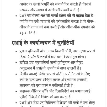
आधार पर ऊर्जा आपूर्ति को समायोजित करती हैं, जिससे
अपव्यय और लागत में उल्लेखनीय कमी आती है।
एआई
उपभोक्ता-पक्ष की ऊर्जा दक्षता को भी बढ़ावा देता है
,
क्योंकि यह ऐसे व्यवहारों को प्रोत्साहित करता है जो पीक-
ऑवर के तनाव को कम करते हैं और ऑफ-पीक उपयोग को
बढ़ावा देते हैं।
एआई के कार्यान्वयन में चुनौतियाँ
पुराना बुनियादी ढांचा, उच्च बिजली चोरी, तथा मुख्य रूप से
टियर 2 और 3 शहरों में बार-बार बिजली गुल होना।
खंडित डेटा प्रणालियाँ ऊर्जा पूर्वानुमान और ग्रिड
अनुकूलन में एआई के उपयोग में बाधा डालती हैं।
वित्तीय बाधाएं, विशेष रूप से छोटी उपयोगिताओं के लिए,
क्योंकि उन्हें उच्च अग्रिम लागत और सीमित सरकारी
सहायता को पूरा करने में कठिनाई होती है।
सहायक नीतिगत ढाँचे और दिशानिर्देशों का अभाव एआई
प्रौद्योगिकियों में निवेश को कम करता है।
एआई और डेटा एनालिटिक्स विशेषज्ञों की कमी से इस क्षेत्र