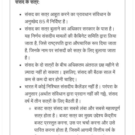
संसद के सत्र:
संसद का सत्र आहूत करने का प्रावधान संविधान के
अनुच्छेद 85 में निर्दिष्ट है।
संसद का सत्र बुलाने का अधिकार सरकार के पास है।
यह निर्णय संसदीय मामलों की कैबिनेट समिति द्वारा लिया
जाता है, जिसे राष्ट्रपति द्वारा औपचारिक रूप दिया जाता
है, जिनके नाम पर सांसदों को सत्र के लिए बुलाया जाता
है।
संसद के दो सत्रों के बीच अधिकतम अंतराल छह महीने से
ज़्यादा नहीं हो सकता। इसलिए, संसद की बैठक साल में
कम से कम दो बार होनी चाहिए।
भारत में कोई निश्चित संसदीय कैलेंडर नहीं है। परंपरा के
अनुसार (अर्थात संविधान द्वारा प्रदान नहीं की गई), संसद
वर्ष में तीन सत्रों के लिए बैठती है।
बजट सत्र संसद का सबसे लंबा और सबसे महत्वपूर्ण
सत्र होता है। बजट सत्र का मुख्य उद्देश्य केंद्रीय
बजट प्रस्तुत करना, उस पर चर्चा करना और उसे
पारित करना होता है, जिसमें आगामी वित्तीय वर्ष के