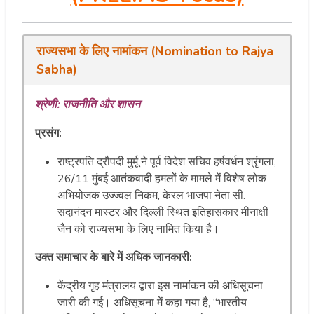
राज्यसभा के लिए नामांकन (Nomination to Rajya
Sabha)
श्रेणी: राजनीति और शासन
प्रसंग:
राष्ट्रपति द्रौपदी मुर्मू ने पूर्व विदेश सचिव हर्षवर्धन श्रृंगला,
26/11 मुंबई आतंकवादी हमलों के मामले में विशेष लोक
अभियोजक उज्ज्वल निकम, केरल भाजपा नेता सी.
सदानंदन मास्टर और दिल्ली स्थित इतिहासकार मीनाक्षी
जैन को राज्यसभा के लिए नामित किया है।
उक्त समाचार के बारे में अधिक जानकारी:
केंद्रीय गृह मंत्रालय द्वारा इस नामांकन की अधिसूचना
जारी की गई। अधिसूचना में कहा गया है, “भारतीय