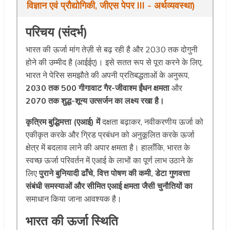
विज्ञान एवं प्रौद्योगिकी, जीएस पेपर III - अर्थव्यवस्था)
परिचय (संदर्भ)
भारत की ऊर्जा मांग तेज़ी से बढ़ रही है और 2030 तक दोगुनी
होने की उम्मीद है (आईईए)। इसे सतत रूप से पूरा करने के लिए,
भारत ने पेरिस समझौते की अपनी प्रतिबद्धताओं के अनुरूप,
2030 तक 500 गीगावाट गैर-जीवाश्म ईंधन क्षमता
और
2070 तक शुद्ध-शून्य उत्सर्जन का लक्ष्य रखा है।
कृत्रिम बुद्धिमत्ता (एआई) में
दक्षता बढ़ाकर, नवीकरणीय ऊर्जा को
एकीकृत करके और ग्रिड प्रबंधन को अनुकूलित करके ऊर्जा
क्षेत्र में बदलाव लाने की अपार क्षमता है। हालाँकि, भारत के
स्वच्छ ऊर्जा परिवर्तन में एआई के लाभों का पूर्ण लाभ उठाने के
लिए
पुराने बुनियादी ढाँचे, वित्त पोषण की कमी, डेटा गुणवत्ता
संबंधी समस्याओं और सीमित एआई क्षमता जैसी चुनौतियों का
समाधान किया जाना आवश्यक है।
भारत की ऊर्जा स्थिति