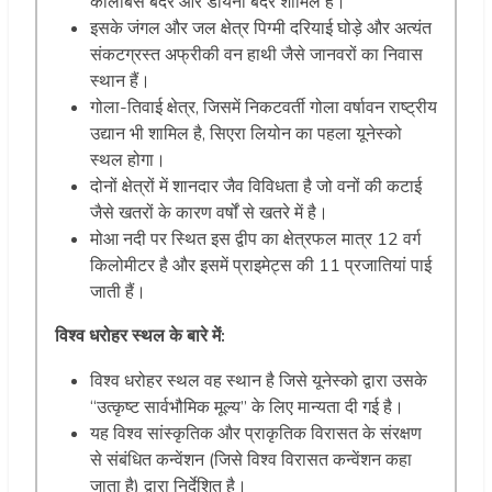
कोलोबस बंदर और डायना बंदर शामिल हैं।
इसके जंगल और जल क्षेत्र पिग्मी दरियाई घोड़े और अत्यंत
संकटग्रस्त अफ्रीकी वन हाथी जैसे जानवरों का निवास
स्थान हैं।
गोला-तिवाई क्षेत्र, जिसमें निकटवर्ती गोला वर्षावन राष्ट्रीय
उद्यान भी शामिल है, सिएरा लियोन का पहला यूनेस्को
स्थल होगा।
दोनों क्षेत्रों में शानदार जैव विविधता है जो वनों की कटाई
जैसे खतरों के कारण वर्षों से खतरे में है।
मोआ नदी पर स्थित इस द्वीप का क्षेत्रफल मात्र 12 वर्ग
किलोमीटर है और इसमें प्राइमेट्स की 11 प्रजातियां पाई
जाती हैं।
विश्व धरोहर स्थल के बारे में:
विश्व धरोहर स्थल वह स्थान है जिसे यूनेस्को द्वारा उसके
“उत्कृष्ट सार्वभौमिक मूल्य” के लिए मान्यता दी गई है।
यह विश्व सांस्कृतिक और प्राकृतिक विरासत के संरक्षण
से संबंधित कन्वेंशन (जिसे विश्व विरासत कन्वेंशन कहा
जाता है) द्वारा निर्देशित है।