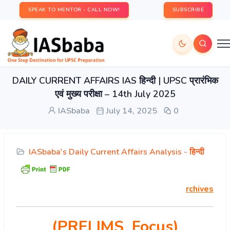
SPEAK TO MENTOR - CALL NOW!
SUBSCRIBE
DAILY CURRENT AFFAIRS IAS हिन्दी | UPSC प्रारंभिक
एवं मुख्य परीक्षा – 14th July 2025
IASbaba
July 14, 2025
0
IASbaba's Daily Current Affairs Analysis - हिन्दी
rchives
(PRELIMS Focus)