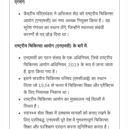
प्रसंग:
केंद्रीय मंत्रिमंडल ने अभिजात सेठ को राष्ट्रीय चिकित्सा
आयोग (एनएमसी) का नया अध्यक्ष नियुक्त किया है। वह
सुरेश गंगाधर का स्थान लेंगे, जिन्होंने स्वास्थ्य संबंधी
कारणों से पद छोड़ दिया था।
राष्ट्रीय चिकित्सा आयोग (एनएमसी) के बारे में:
एनएमसी का गठन संसद के एक अधिनियम, जिसे राष्ट्रीय
चिकित्सा आयोग अधिनियम, 2019 के रूप में जाना जाता
है, द्वारा किया गया है।
इसने भारतीय चिकित्सा परिषद (एमसीआई) का स्थान
लिया जो 1934 से भारत में चिकित्सा शिक्षा और प्रैक्टिस
के लिए नियामक निकाय था।
राष्ट्रीय चिकित्सा आयोग का मुख्यालय नई दिल्ली में
स्थित है।
स्वास्थ्य सेवा शिक्षा में उच्चतम मानकों को बनाए रखने के
लिए प्रतिबद्ध, एनएमसी पूरे देश में गुणवत्तापूर्ण चिकित्सा
शिक्षा और प्रशिक्षण प्रदान करना सुनिश्चित करता है।