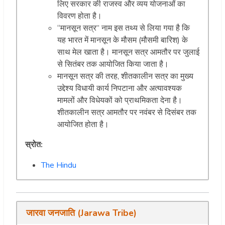
लिए सरकार की राजस्व और व्यय योजनाओं का
विवरण होता है।
“मानसून सत्र” नाम इस तथ्य से लिया गया है कि
यह भारत में मानसून के मौसम (मौसमी बारिश) के
साथ मेल खाता है। मानसून सत्र आमतौर पर जुलाई
से सितंबर तक आयोजित किया जाता है।
मानसून सत्र की तरह, शीतकालीन सत्र का मुख्य
उद्देश्य विधायी कार्य निपटाना और अत्यावश्यक
मामलों और विधेयकों को प्राथमिकता देना है।
शीतकालीन सत्र आमतौर पर नवंबर से दिसंबर तक
आयोजित होता है।
स्रोत:
The Hindu
जारवा जनजाति (Jarawa Tribe)