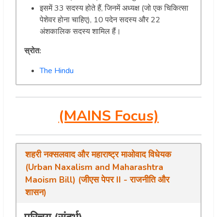
इसमें 33 सदस्य होते हैं, जिनमें अध्यक्ष (जो एक चिकित्सा
पेशेवर होना चाहिए), 10 पदेन सदस्य और 22
अंशकालिक सदस्य शामिल हैं।
स्रोत:
The Hindu
(MAINS Focus)
शहरी नक्सलवाद और महाराष्ट्र माओवाद विधेयक
(Urban Naxalism and Maharashtra
Maoism Bill) (जीएस पेपर II - राजनीति और
शासन)