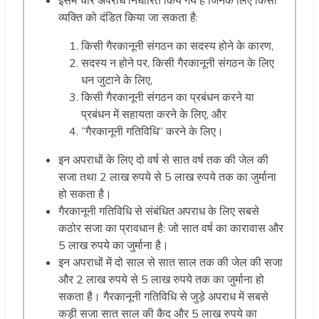
इसमें चार अपराध निर्धारित किये गये हैं जिनके लिए किसी
व्यक्ति को दंडित किया जा सकता है:
किसी गैरकानूनी संगठन का सदस्य होने के कारण,
सदस्य न होने पर, किसी गैरकानूनी संगठन के लिए
धन जुटाने के लिए,
किसी गैरकानूनी संगठन का प्रबंधन करने या
प्रबंधन में सहायता करने के लिए, और
“गैरकानूनी गतिविधि” करने के लिए।
इन अपराधों के लिए दो वर्ष से सात वर्ष तक की जेल की
सजा तथा 2 लाख रुपये से 5 लाख रुपये तक का जुर्माना
हो सकता है।
गैरकानूनी गतिविधि से संबंधित अपराध के लिए सबसे
कठोर सजा का प्रावधान है: जो सात वर्ष का कारावास और
5 लाख रुपये का जुर्माना है।
इन अपराधों में दो साल से सात साल तक की जेल की सजा
और 2 लाख रुपये से 5 लाख रुपये तक का जुर्माना हो
सकता है। गैरकानूनी गतिविधि से जुड़े अपराध में सबसे
कड़ी सजा सात साल की कैद और 5 लाख रुपये का