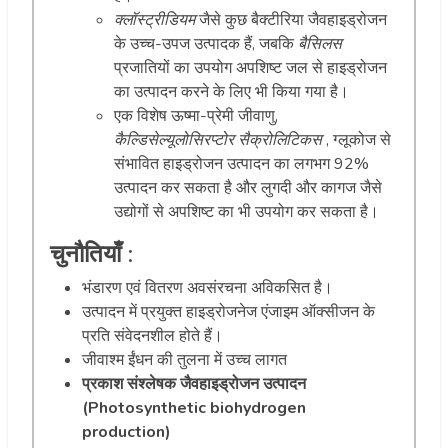
क्लॉस्ट्रीडियम
जैसे कुछ बैक्टीरिया जैवहाइड्रोजन
के उच्च-उपज उत्पादक हैं, जबकि
बैसिलस
प्रजातियों का उपयोग अपशिष्ट जल से हाइड्रोजन
का उत्पादन करने के लिए भी किया गया है।
एक विशेष ऊष्मा-प्रेमी जीवाणु,
कैल्डिसेल्यूलोसिरप्टोर सैक्रोलिटिकस
, ग्लूकोज से
संभावित हाइड्रोजन उत्पादन का लगभग 92%
उत्पादन कर सकता है और लुगदी और कागज जैसे
उद्योगों से अपशिष्ट का भी उपयोग कर सकता है।
चुनौतियाँ
:
भंडारण एवं वितरण अवसंरचना अविकसित है।
उत्पादन में प्रयुक्त हाइड्रोजनेज एंजाइम ऑक्सीजन के
प्रति संवेदनशील होते हैं।
जीवाश्म ईंधन की तुलना में उच्च लागत
प्रकाश संश्लेषक जैवहाइड्रोजन उत्पादन
(Photosynthetic biohydrogen
production)