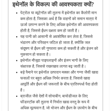
इथेनॉल के विकल्प की आवश्यकता क्यों?
पेट्रोल या ब्यूटेनॉल की तुलना में इथेनॉल का कैलोरी मान
कम होता है, जिसका अर्थ है कि वाहनों को समान मात्रा में
ऊर्जा उत्पन्न करने के लिए अधिक इथेनॉल की आवश्यकता
होती है, जिससे ईंधन दक्षता कम हो जाती है।
यह पानी को आसानी से अवशोषित कर लेता है, जिससे
भंडारण और परिवहन जटिल हो जाता है, क्योंकि जल
संदूषण से ईंधन की गुणवत्ता कम हो सकती है और इंजन को
नुकसान हो सकता है।
इथेनॉल मौजूदा पाइपलाइनों और इंजन भागों के लिए
संक्षारक है, जिससे रखरखाव लागत बढ़ जाती है।
बड़े पैमाने पर इथेनॉल उत्पादन मक्का और गन्ना जैसी खाद्य
फसलों पर बहुत अधिक निर्भर करता है, जिससे खाद्य
आपूर्ति और ईंधन की जरूरतों के बीच प्रतिस्पर्धा पैदा होती
है।
ब्राजील जैसे देशों में सोयाबीन, बायोडीजल के लिए
फीडस्टॉक की तुलना में निर्यात खाद्य वस्तु के रूप में
अधिक मूल्यवान है, जो भोजन और ईंधन के उपयोग के बीच