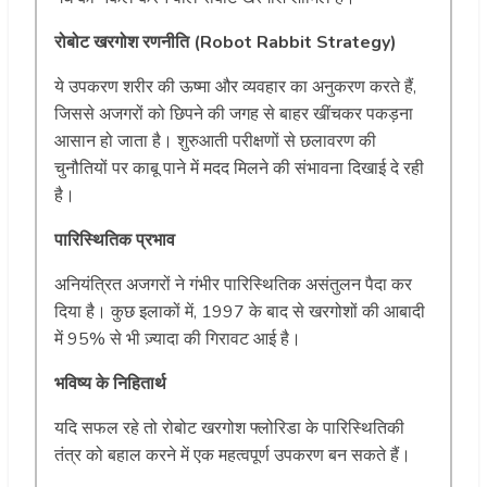
रोबोट खरगोश रणनीति (Robot Rabbit Strategy)
ये उपकरण शरीर की ऊष्मा और व्यवहार का अनुकरण करते हैं,
जिससे अजगरों को छिपने की जगह से बाहर खींचकर पकड़ना
आसान हो जाता है। शुरुआती परीक्षणों से छलावरण की
चुनौतियों पर काबू पाने में मदद मिलने की संभावना दिखाई दे रही
है।
पारिस्थितिक प्रभाव
अनियंत्रित अजगरों ने गंभीर पारिस्थितिक असंतुलन पैदा कर
दिया है। कुछ इलाकों में, 1997 के बाद से खरगोशों की आबादी
में 95% से भी ज़्यादा की गिरावट आई है।
भविष्य के निहितार्थ
यदि सफल रहे तो रोबोट खरगोश फ्लोरिडा के पारिस्थितिकी
तंत्र को बहाल करने में एक महत्वपूर्ण उपकरण बन सकते हैं।