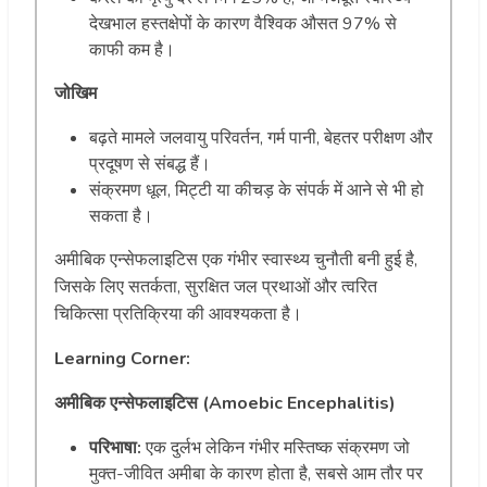
देखभाल हस्तक्षेपों के कारण वैश्विक औसत 97% से
काफी कम है।
जोखिम
बढ़ते मामले जलवायु परिवर्तन, गर्म पानी, बेहतर परीक्षण और
प्रदूषण से संबद्ध हैं।
संक्रमण धूल, मिट्टी या कीचड़ के संपर्क में आने से भी हो
सकता है।
अमीबिक एन्सेफलाइटिस एक गंभीर स्वास्थ्य चुनौती बनी हुई है,
जिसके लिए सतर्कता, सुरक्षित जल प्रथाओं और त्वरित
चिकित्सा प्रतिक्रिया की आवश्यकता है।
Learning Corner:
अमीबिक एन्सेफलाइटिस (Amoebic Encephalitis)
परिभाषा:
एक दुर्लभ लेकिन गंभीर मस्तिष्क संक्रमण जो
मुक्त-जीवित अमीबा के कारण होता है, सबसे आम तौर पर