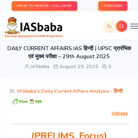
SPEAK TO MENTOR - CALL NOW!
SUBSCRIBE
DAILY CURRENT AFFAIRS IAS हिन्दी | UPSC प्रारंभिक
एवं मुख्य परीक्षा – 29th August 2025
IASbaba
August 29, 2025
0
IASbaba's Daily Current Affairs Analysis - हिन्दी
rchives
(PRELIMS Focus)