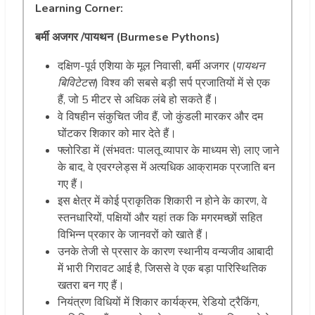
Learning Corner:
बर्मी अजगर /पायथन (Burmese Pythons)
दक्षिण-पूर्व एशिया के मूल निवासी, बर्मी अजगर (
पायथन
बिविटेटस
) विश्व की सबसे बड़ी सर्प प्रजातियों में से एक
हैं, जो 5 मीटर से अधिक लंबे हो सकते हैं।
वे विषहीन संकुचित जीव हैं, जो कुंडली मारकर और दम
घोंटकर शिकार को मार देते हैं।
फ्लोरिडा में (संभवतः पालतू व्यापार के माध्यम से) लाए जाने
के बाद, वे एवरग्लेड्स में अत्यधिक आक्रामक प्रजाति बन
गए हैं।
इस क्षेत्र में कोई प्राकृतिक शिकारी न होने के कारण, वे
स्तनधारियों, पक्षियों और यहां तक कि मगरमच्छों सहित
विभिन्न प्रकार के जानवरों को खाते हैं।
उनके तेजी से प्रसार के कारण स्थानीय वन्यजीव आबादी
में भारी गिरावट आई है, जिससे वे एक बड़ा पारिस्थितिक
खतरा बन गए हैं।
नियंत्रण विधियों में शिकार कार्यक्रम, रेडियो ट्रैकिंग,