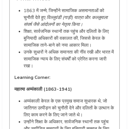
1863 में जन्मे, जिन्होंने सामाजिक असमानताओं को
चुनौती देते हुए
विल्लुवंडी (गाड़ी) यात्रा
और
कल्लूमाला
संघर्ष जैसे आंदोलनों का नेतृत्व किया।
शिक्षा, सार्वजनिक स्थानों तक पहुंच और दलितों के लिए
बुनियादी अधिकारों की वकालत की, जिससे केरल के
सामाजिक ताने-बाने को नया आकार मिला।
उनके सुधारों ने अधिक समानता की नींव रखी और भारत में
सामाजिक न्याय के लिए संघर्षों को प्रेरित करना जारी
रखा।
Learning Corner:
महात्मा अय्यंकाली (1863-1941)
अय्यंकाली केरल के एक प्रमुख समाज सुधारक थे, जो
जातिगत उत्पीड़न को चुनौती देने और दलितों के उत्थान के
लिए काम करने के लिए जाने जाते थे।
उन्होंने शिक्षा के अधिकार, सार्वजनिक स्थानों तक पहुंच
और उत्पीड़ित समुदायों के लिए बुनियादी सम्मान के लिए