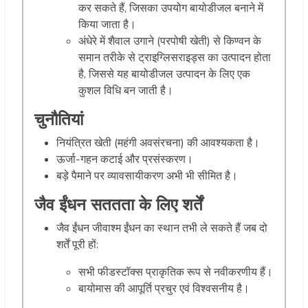
कर सकते हैं, जिसका उपयोग बायोडीजल बनाने में
किया जाता है।
अंधेरे में शैवाल उगाने (परपोषी खेती) से किण्वन के
समान तरीके से ट्राइग्लिसराइड्स का उत्पादन होता
है, जिससे यह बायोडीजल उत्पादन के लिए एक
कुशल विधि बन जाती है।
चुनौतियां
नियंत्रित खेती (महंगी अवसंरचना) की आवश्यकता है।
ऊर्जा-गहन कटाई और प्रसंस्करण।
बड़े पैमाने पर व्यावसायीकरण अभी भी सीमित है।
जैव ईंधन सततता के लिए शर्तें
जैव ईंधन जीवाश्म ईंधन का स्थान तभी ले सकते हैं जब दो
शर्तें पूरी हों:
सभी फीडस्टॉक्स प्राकृतिक रूप से नवीकरणीय हैं।
बायोमास की आपूर्ति प्रचुर एवं विश्वसनीय है।