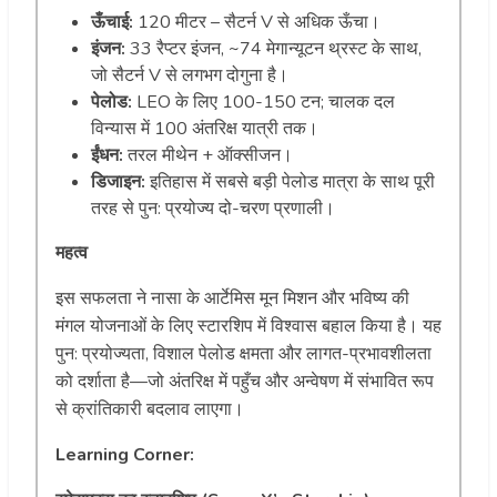
ऊँचाई:
120 मीटर – सैटर्न V से अधिक ऊँचा।
इंजन:
33 रैप्टर इंजन, ~74 मेगान्यूटन थ्रस्ट के साथ,
जो सैटर्न V से लगभग दोगुना है।
पेलोड:
LEO के लिए 100-150 टन; चालक दल
विन्यास में 100 अंतरिक्ष यात्री तक।
ईंधन:
तरल मीथेन + ऑक्सीजन।
डिजाइन:
इतिहास में सबसे बड़ी पेलोड मात्रा के साथ पूरी
तरह से पुन: प्रयोज्य दो-चरण प्रणाली।
महत्व
इस सफलता ने नासा के आर्टेमिस मून मिशन और भविष्य की
मंगल योजनाओं के लिए स्टारशिप में विश्वास बहाल किया है। यह
पुन: प्रयोज्यता, विशाल पेलोड क्षमता और लागत-प्रभावशीलता
को दर्शाता है—जो अंतरिक्ष में पहुँच और अन्वेषण में संभावित रूप
से क्रांतिकारी बदलाव लाएगा।
Learning Corner: