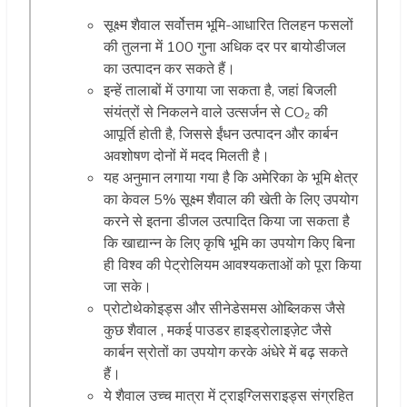
सूक्ष्म शैवाल सर्वोत्तम भूमि-आधारित तिलहन फसलों
की तुलना में 100 गुना अधिक दर पर बायोडीजल
का उत्पादन कर सकते हैं।
इन्हें तालाबों में उगाया जा सकता है, जहां बिजली
संयंत्रों से निकलने वाले उत्सर्जन से CO
₂
की
आपूर्ति होती है, जिससे ईंधन उत्पादन और कार्बन
अवशोषण दोनों में मदद मिलती है।
यह अनुमान लगाया गया है कि अमेरिका के भूमि क्षेत्र
का केवल 5% सूक्ष्म शैवाल की खेती के लिए उपयोग
करने से इतना डीजल उत्पादित किया जा सकता है
कि खाद्यान्न के लिए कृषि भूमि का उपयोग किए बिना
ही विश्व की पेट्रोलियम आवश्यकताओं को पूरा किया
जा सके।
प्रोटोथेकोइड्स और सीनेडेसमस ओब्लिकस जैसे
कुछ शैवाल , मकई पाउडर हाइड्रोलाइज़ेट जैसे
कार्बन स्रोतों का उपयोग करके अंधेरे में बढ़ सकते
हैं।
ये शैवाल उच्च मात्रा में ट्राइग्लिसराइड्स संग्रहित