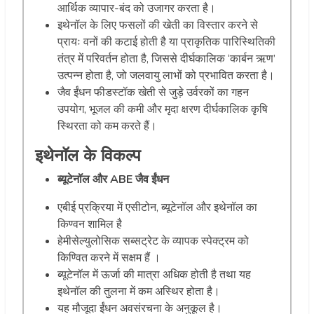
आर्थिक व्यापार-बंद को उजागर करता है।
इथेनॉल के लिए फसलों की खेती का विस्तार करने से
प्रायः वनों की कटाई होती है या प्राकृतिक पारिस्थितिकी
तंत्र में परिवर्तन होता है, जिससे दीर्घकालिक ‘कार्बन ऋण’
उत्पन्न होता है, जो जलवायु लाभों को प्रभावित करता है।
जैव ईंधन फीडस्टॉक खेती से जुड़े उर्वरकों का गहन
उपयोग, भूजल की कमी और मृदा क्षरण दीर्घकालिक कृषि
स्थिरता को कम करते हैं।
इथेनॉल के विकल्प
ब्यूटेनॉल और ABE जैव ईंधन
एबीई प्रक्रिया में एसीटोन, ब्यूटेनॉल और इथेनॉल का
किण्वन शामिल है
हेमीसेल्युलोसिक सब्सट्रेट के व्यापक स्पेक्ट्रम को
किण्वित करने में सक्षम हैं ।
ब्यूटेनॉल में ऊर्जा की मात्रा अधिक होती है तथा यह
इथेनॉल की तुलना में कम अस्थिर होता है।
यह मौजूदा ईंधन अवसंरचना के अनुकूल है।