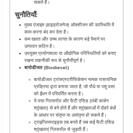
सकते हैं।
चुनौतियाँ:
मुख्य एंजाइम (हाइड्रोजनेज) ऑक्सीजन की उपस्थिति में
काम करना बंद कर देता है।
कम दक्षता और उच्च लागत के कारण बड़े पैमाने पर
उत्पादन कठिन है।
उपयुक्त प्रयोगशाला या औद्योगिक परिस्थितियों को बनाए
रखना तकनीकी रूप से चुनौतीपूर्ण है।
बायोडीजल (Biodiesel)
बायोडीजल ट्रांसएस्टरीफिकेशन नामक रासायनिक
प्रक्रिया द्वारा बनाया जाता है, जो पौधे या पशु वसा
को ईंधन में परिवर्तित करता है।
ये वसा ग्लिसरॉल और फैटी एसिड (लंबी कार्बन
श्रृंखला) से बने होते हैं और श्रृंखलाओं में दोहरे बंधों
के आधार पर संतृप्त या असंतृप्त हो सकते हैं।
ट्राइग्लिसराइड्स तब बनते हैं जब कई फैटी एसिड
श्रृंखलाएं ग्लिसरॉल से जुड़ती हैं।