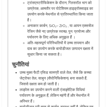
ट्रांसएस्टरीफिकेशन के दौरान, ग्लिसरॉल भाग को
उत्प्रेरक, आमतौर पर पोटेशियम हाइड्रॉक्साइड का
उपयोग करके मेथनॉल से प्रतिस्थापित किया जाता
है।
अनाकार कार्बन, SiO
₂
– ZrO
₂
, या आयन एक्सचेंज
रेजिन जैसे नए उत्प्रेरक स्वच्छ, पुन: प्रयोज्य और
पर्यावरण के लिए अधिक अनुकूल हैं ।
अति-महत्वपूर्ण परिस्थितियों में उच्च तापमान और
दाब का उपयोग करके बायोडीजल उत्पादन दक्षता में
सुधार किया जा सकता है।
चुनौतियां
उच्च मुक्त फैटी एसिड सामग्री वाले तेल, जैसे कि कच्चा
जेट्रोफा तेल, साबुन (सैपोनिफिकेशन) बना सकते हैं,
जिससे दक्षता कम हो जाती है।
लाइपेस का उपयोग करने वाली एंजाइमेटिक विधियां
पर्यावरण के अनुकूल हैं, लेकिन महंगी हैं और मेथनॉल में
अस्थिर हैं।
बायोडीजल पूरी तरह से कार्बन-तटस्थ नहीं है, लेकिन यह