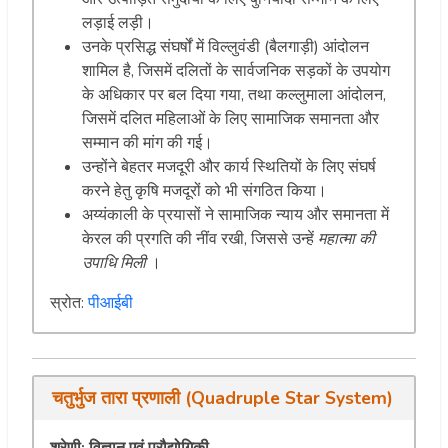
लड़ाई लड़ी।
उनके प्रसिद्ध संघर्षों में विल्लुवंडी (बैलगाड़ी) आंदोलन
शामिल है, जिसमें दलितों के सार्वजनिक सड़कों के उपयोग
के अधिकार पर बल दिया गया, तथा कल्लुमाला आंदोलन,
जिसमें दलित महिलाओं के लिए सामाजिक समानता और
सम्मान की मांग की गई।
उन्होंने बेहतर मजदूरी और कार्य स्थितियों के लिए संघर्ष
करने हेतु कृषि मजदूरों को भी संगठित किया।
अय्यंकाली के प्रयासों ने सामाजिक न्याय और समानता में
केरल की प्रगति की नींव रखी, जिससे उन्हें
महात्मा की
उपाधि मिली
।
स्रोत:
पीआईबी
चतुर्भुज तारा प्रणाली (Quadruple Star System)