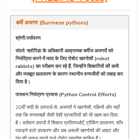
बर्मी अजगर (Burmese pythons)
श्रेणी:पर्यावरण
संदर्भ: फ्लोरिडा के अधिकारी आक्रामक बर्मीज अजगरों को
नियंत्रित करने में मदद के लिए रोबोट खरगोशों (robot
rabbits) का परीक्षण कर रहे हैं, जिन्होंने शिकारियों की कमी
और मजबूत छलावरण के कारण स्थानीय वन्यजीवों को तबाह कर
दिया है।
पायथन नियंत्रण प्रयास (Python Control Efforts)
20वीं सदी के उत्तरार्ध से, अजगरों ने खरगोशों, पक्षियों और यहाँ
तक कि मगरमच्छों जैसी देशी प्रजातियों को भी खत्म कर दिया
है। वर्तमान उपायों में शिकार प्रतिस्पर्धाएँ, ट्रैकिंग उपकरण, साँप
पकड़ने वाले उपकरण और अब असली खरगोशों की आहट और
गंध की नकल करने वाले रोबोट खरगोश शामिल हैं।