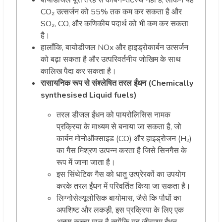
CO
₂
उत्सर्जन को 55% तक कम कर सकता है और
SO
₂
, CO, और कणिकीय पदार्थ को भी कम कर सकता
है।
हालाँकि, बायोडीजल NOx और हाइड्रोकार्बन उत्सर्जन
को बढ़ा सकता है और उत्परिवर्तनीय जोखिम के साथ
कालिख पैदा कर सकता है।
रासायनिक रूप से संश्लेषित तरल ईंधन (Chemically
synthesised Liquid fuels)
तरल डीजल ईंधन को पायरोलिसिस नामक
प्रक्रिया के माध्यम से बनाया जा सकता है, जो
कार्बन मोनोऑक्साइड (CO) और हाइड्रोजन (H
₂
)
का गैस मिश्रण उत्पन्न करता है जिसे सिनगैस के
रूप में जाना जाता है।
इस सिंथेटिक गैस को धातु उत्प्रेरकों का उपयोग
करके तरल ईंधन में परिवर्तित किया जा सकता है।
लिग्नोसेल्यूलोसिक बायोमास, जैसे कि पौधों का
अपशिष्ट और लकड़ी, इस प्रक्रिया के लिए एक
अच्छा कच्चा माल है क्योंकि यह जीवाश्म ईंधन