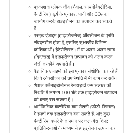
प्रकाश संश्लेषक जीव (शैवाल, सायनोबैक्टीरिया,
बैक्टीरिया) सूर्य के प्रकाश, पानी और CO
₂
का
उपयोग करके हाइड्रोजन का उत्पादन कर सकते
हैं।
प्रमुख एंजाइम (हाइड्रोजनेज) ऑक्सीजन के प्रति
संवेदनशील होता है, इसलिए सूक्ष्मजीव विभिन्न
कोशिकाओं ( हेटेरोसिस्ट ) में या अलग-अलग समय
(दिन/रात) में हाइड्रोजन उत्पादन को अलग करने
जैसी तरकीबें अपनाते हैं।
वैज्ञानिक एंजाइमों को इस प्रकार संशोधित कर रहे हैं
कि वे ऑक्सीजन की उपस्थिति में भी काम कर सकें।
शैवाल क्लैमाइडोमोनस रेनहार्ड्टी कम सल्फर की
स्थिति में लगभग 100 घंटे तक हाइड्रोजन उत्पादन
को बनाए रख सकता है।
थर्मोफिलिक बैक्टीरिया कम रोशनी (फोटो-किण्वन)
में हफ्तों तक हाइड्रोजन बना सकते हैं, और कुछ
बैक्टीरिया कमरे के तापमान पर जल-गैस शिफ्ट
प्रतिक्रियाओं के माध्यम से हाइड्रोजन उत्पन्न कर