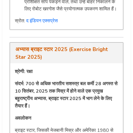
प्रशिक्षित साँप पकड़ने वाले, तथा उन्हें बाहर निकालने के
लिए रोबोट खरगोश जैसे प्रयोगात्मक उपकरण शामिल हैं।
स्रोत:
द इंडियन एक्सप्रेस
अभ्यास ब्राइट स्टार 2025 (Exercise Bright
Star 2025)
श्रेणी:
रक्षा
संदर्भ: 700 से अधिक भारतीय सशस्त्र बल कर्मी 28 अगस्त से
10 सितंबर, 2025 तक मिस्र में होने वाले एक प्रमुख
बहुराष्ट्रीय अभ्यास, ब्राइट स्टार 2025 में भाग लेने के लिए
तैयार हैं।
अवलोकन
ब्राइट स्टार, जिसकी मेजबानी मिस्र और अमेरिका 1980 से