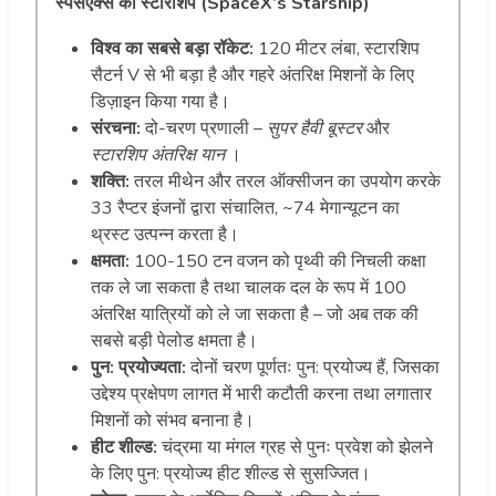
स्पेसएक्स का स्टारशिप (SpaceX’s Starship)
विश्व का सबसे बड़ा रॉकेट:
120 मीटर लंबा, स्टारशिप
सैटर्न V से भी बड़ा है और गहरे अंतरिक्ष मिशनों के लिए
डिज़ाइन किया गया है।
संरचना:
दो-चरण प्रणाली –
सुपर हैवी बूस्टर
और
स्टारशिप अंतरिक्ष यान
।
शक्ति:
तरल मीथेन और तरल ऑक्सीजन का उपयोग करके
33 रैप्टर इंजनों द्वारा संचालित, ~74 मेगान्यूटन का
थ्रस्ट उत्पन्न करता है।
क्षमता:
100-150 टन वजन को पृथ्वी की निचली कक्षा
तक ले जा सकता है तथा चालक दल के रूप में 100
अंतरिक्ष यात्रियों को ले जा सकता है – जो अब तक की
सबसे बड़ी पेलोड क्षमता है।
पुन: प्रयोज्यता:
दोनों चरण पूर्णतः पुन: प्रयोज्य हैं, जिसका
उद्देश्य प्रक्षेपण लागत में भारी कटौती करना तथा लगातार
मिशनों को संभव बनाना है।
हीट शील्ड:
चंद्रमा या मंगल ग्रह से पुनः प्रवेश को झेलने
के लिए पुन: प्रयोज्य हीट शील्ड से सुसज्जित।