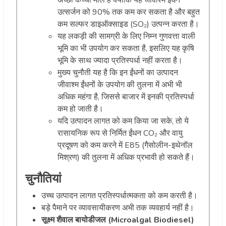
उत्सर्जन को 90% तक कम कर सकता है और बहुत
कम सल्फर डाइऑक्साइड (SO
₂
) उत्पन्न करता है।
यह लकड़ी की सामग्री के लिए निम्न गुणवत्ता वाली
भूमि का भी उपयोग कर सकता है, इसलिए यह कृषि
भूमि के साथ ज्यादा प्रतिस्पर्धा नहीं करता है।
मुख्य चुनौती यह है कि इन ईंधनों का उत्पादन
जीवाश्म ईंधनों के उपयोग की तुलना में अभी भी
अधिक महंगा है, जिससे बाजार में इनकी प्रतिस्पर्धा
कम हो जाती है।
यदि उत्पादन लागत को कम किया जा सके, तो ये
रासायनिक रूप से निर्मित ईंधन CO
₂
और वायु
प्रदूषण को कम करने में E85 (गैसोलीन-इथेनॉल
मिश्रण) की तुलना में अधिक प्रभावी हो सकते हैं।
चुनौतियां
उच्च उत्पादन लागत प्रतिस्पर्धात्मकता को कम करती है।
बड़े पैमाने पर व्यावसायीकरण अभी तक व्यवहार्य नहीं है।
सूक्ष्म शैवाल बायोडीजल (Microalgal Biodiesel)