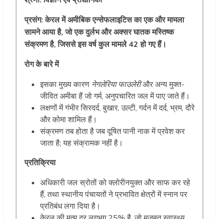
श्रेणी: विज्ञान एवं प्रौद्योगिकी
प्रसंग:
केरल में अमीबिक एन्सेफलाइटिस का एक और मामला
सामने आया है, जो एक दुर्लभ और अक्सर घातक मस्तिष्क
संक्रमण है, जिससे इस वर्ष कुल मामले 42 हो गए हैं।
रोग के बारे में
इसका मुख्य कारण
नेगलेरिया फाउलेरी
और अन्य मुक्त-
जीवित अमीबा हैं जो गर्म, अनुपचारित जल में पाए जाते हैं।
लक्षणों में गंभीर सिरदर्द, बुखार, उल्टी, गर्दन में दर्द, भ्रम, दौरे
और कोमा शामिल हैं।
संक्रमण तब होता है जब दूषित पानी नाक में प्रवेश कर
जाता है; यह संक्रामक नहीं है।
प्रतिक्रिया
अधिकारी जल स्रोतों को क्लोरीनयुक्त और साफ कर रहे
हैं, तथा स्थानीय पंचायतों ने प्रभावित क्षेत्रों में स्नान पर
प्रतिबंध लगा दिया है।
केरल की मृत्यु दर लगभग 25% है, जो मजबूत स्वास्थ्य