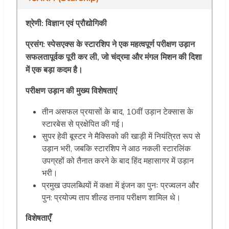
श्रेणी: विज्ञान एवं प्रौद्योगिकी
प्रसंग:
स्पेसएक्स के स्टारशिप ने एक महत्वपूर्ण परीक्षण उड़ान
सफलतापूर्वक पूरी कर ली, जो चंद्रमा और मंगल मिशन की दिशा
में एक बड़ा कदम है।
परीक्षण उड़ान की मुख्य विशेषताएं
तीन असफल प्रयासों के बाद, 10वीं उड़ान टेक्सास के
स्टारबेस से प्रक्षेपित की गई।
सुपर हेवी बूस्टर ने मैक्सिको की खाड़ी में नियंत्रित रूप से
उड़ान भरी, जबकि स्टारशिप ने आठ नकली स्टारलिंक
उपग्रहों को तैनात करने के बाद हिंद महासागर में उड़ान
भरी।
प्रमुख उपलब्धियों में कक्षा में इंजन का पुनः प्रज्वलन और
पुन: प्रयोज्य ताप शील्ड तनाव परीक्षण शामिल थे।
विशेषताएँ