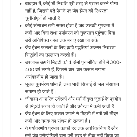
व्यवहार में, कोई भी स्थिति पूरी तरह से प्राप्त करने योग्य
नहीं है, जिससे बड़े पैमाने पर जैव ईंधन की स्थिरता
चुनौतीपूर्ण हो जाती है।
कोई संसाधन तभी सतत होता है जब उसकी गुणवत्ता में
कमी आए बिना तथा पर्यावरण को नुकसान पहुंचाए बिना
उसे अनिश्चित काल तक बनाए रखा जा सके।
जैव ईंधन फसलों के लिए कृषि पद्धतियां अक्सर स्थिरता
सिद्धांतों का उल्लंघन करती हैं।
उपजाऊ ऊपरी मिट्टी को 1 सेमी पुनर्जीवित होने में 300-
400 वर्ष लगते हैं, जिससे बार-बार फसल उगाना
असंवहनीय हो जाता है।
भूजल पुनर्भरण धीमा है, तथा भारी सिंचाई से जल संसाधन
समाप्त हो जाते हैं।
जीवाश्म आधारित उर्वरकों और मशीनीकृत जुताई के प्रयोग
से मिट्टी सघन हो जाती है और उर्वरता में कमी आती है।
जैव ईंधन के लिए फसल उगाने से मिट्टी में नमी की तीव्र
कमी और नमक का संचय हो सकता है।
ये पर्यावरणीय प्रभाव काफी हद तक अपरिवर्तनीय हैं और
इन्हें जैव प्रौद्योगिकी द्वारा पूरी तरह से ठीक नहीं किया जा