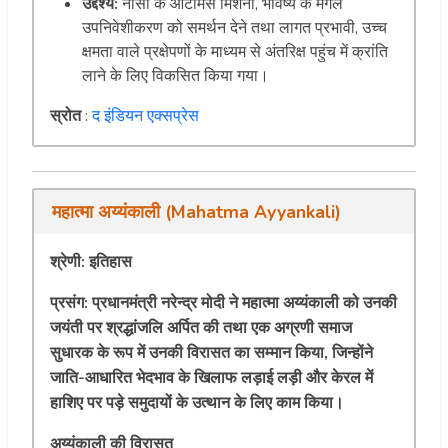
उद्देश्य:
नासा के आर्टेमिस मिशनों, भविष्य के मंगल
उपनिवेशीकरण को समर्थन देने तथा लागत प्रभावी, उच्च
क्षमता वाले प्रक्षेपणों के माध्यम से अंतरिक्ष पहुंच में क्रांति
लाने के लिए विकसित किया गया।
स्रोत
:
द इंडियन एक्सप्रेस
महात्मा अय्यंकाली (Mahatma Ayyankali)
श्रेणी: इतिहास
प्रसंग:
प्रधानमंत्री नरेन्द्र मोदी ने महात्मा अय्यंकाली को उनकी
जयंती पर श्रद्धांजलि अर्पित की तथा एक अग्रणी समाज
सुधारक के रूप में उनकी विरासत का सम्मान किया, जिन्होंने
जाति-आधारित भेदभाव के खिलाफ लड़ाई लड़ी और केरल में
हाशिए पर पड़े समुदायों के उत्थान के लिए काम किया।
अय्यंकाली की विरासत