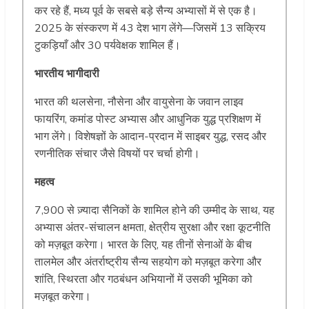
कर रहे हैं, मध्य पूर्व के सबसे बड़े सैन्य अभ्यासों में से एक है।
2025 के संस्करण में 43 देश भाग लेंगे—जिसमें 13 सक्रिय
टुकड़ियाँ और 30 पर्यवेक्षक शामिल हैं।
भारतीय भागीदारी
भारत की थलसेना, नौसेना और वायुसेना के जवान लाइव
फायरिंग, कमांड पोस्ट अभ्यास और आधुनिक युद्ध प्रशिक्षण में
भाग लेंगे। विशेषज्ञों के आदान-प्रदान में साइबर युद्ध, रसद और
रणनीतिक संचार जैसे विषयों पर चर्चा होगी।
महत्व
7,900 से ज़्यादा सैनिकों के शामिल होने की उम्मीद के साथ, यह
अभ्यास अंतर-संचालन क्षमता, क्षेत्रीय सुरक्षा और रक्षा कूटनीति
को मज़बूत करेगा। भारत के लिए, यह तीनों सेनाओं के बीच
तालमेल और अंतर्राष्ट्रीय सैन्य सहयोग को मज़बूत करेगा और
शांति, स्थिरता और गठबंधन अभियानों में उसकी भूमिका को
मज़बूत करेगा।