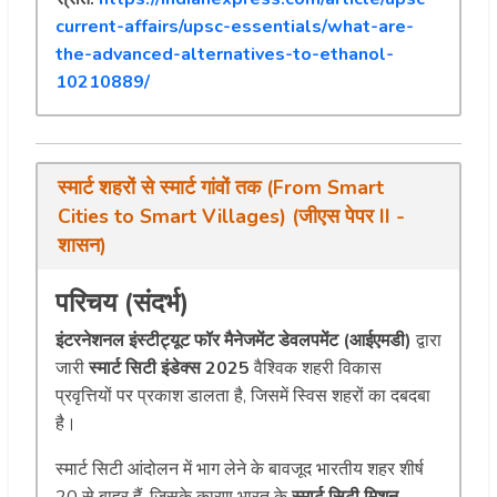
current-affairs/upsc-essentials/what-are-
the-advanced-alternatives-to-ethanol-
10210889/
स्मार्ट शहरों से स्मार्ट गांवों तक (From Smart
Cities to Smart Villages) (जीएस पेपर II -
शासन)
परिचय (संदर्भ)
इंटरनेशनल इंस्टीट्यूट फॉर मैनेजमेंट डेवलपमेंट (आईएमडी)
द्वारा
जारी
स्मार्ट सिटी इंडेक्स 2025
वैश्विक शहरी विकास
प्रवृत्तियों पर प्रकाश डालता है, जिसमें स्विस शहरों का दबदबा
है।
स्मार्ट सिटी आंदोलन में भाग लेने के बावजूद भारतीय शहर शीर्ष