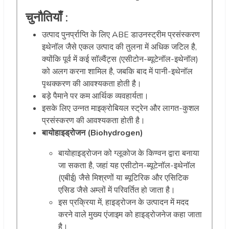
चुनौतियाँ
:
उत्पाद पुनर्प्राप्ति के लिए ABE डाउनस्ट्रीम प्रसंस्करण
इथेनॉल जैसे एकल उत्पाद की तुलना में अधिक जटिल है,
क्योंकि पूर्व में कई सॉल्वैंट्स (एसीटोन-ब्यूटेनॉल-इथेनॉल)
को अलग करना शामिल है, जबकि बाद में पानी-इथेनॉल
पृथक्करण की आवश्यकता होती है।
बड़े पैमाने पर कम आर्थिक व्यवहार्यता।
इसके लिए उन्नत माइक्रोबियल स्ट्रेन और लागत-कुशल
प्रसंस्करण की आवश्यकता होती है।
बायोहाइड्रोजन (Biohydrogen)
बायोहाइड्रोजन को ग्लूकोज के किण्वन द्वारा बनाया
जा सकता है, जहां यह एसीटोन-ब्यूटेनॉल-इथेनॉल
(एबीई) जैसे मिश्रणों या ब्यूटिरिक और एसिटिक
एसिड जैसे अम्लों में परिवर्तित हो जाता है।
इस प्रक्रिया में, हाइड्रोजन के उत्पादन में मदद
करने वाले मुख्य एंजाइम को हाइड्रोजनेज कहा जाता
है।