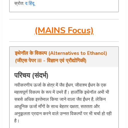
स्रोत:
द हिंदू
(MAINS Focus)
इथेनॉल के विकल्प (Alternatives to Ethanol)
(जीएस पेपर III - विज्ञान एवं प्रौद्योगिकी)
परिचय (संदर्भ)
नवीकरणीय ऊर्जा के क्षेत्र में जैव ईंधन, जीवाश्म ईंधन के एक
महत्वपूर्ण विकल्प के रूप में उभरे हैं। हालाँकि इथेनॉल अभी भी
सबसे अधिक इस्तेमाल किया जाने वाला जैव ईंधन है, लेकिन
आधुनिक ऊर्जा माँगों के साथ बेहतर दक्षता, सततता और
अनुकूलता प्रदान करने वाले उन्नत विकल्पों पर भी चर्चा हो रही
है।