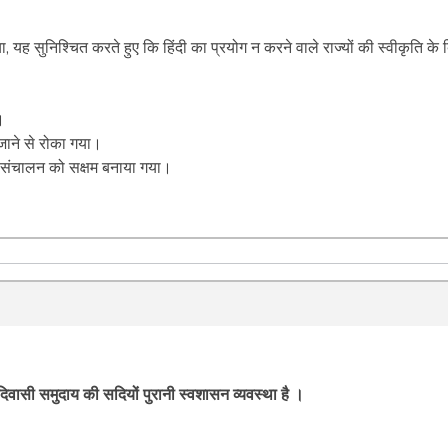
 यह सुनिश्चित करते हुए कि हिंदी का प्रयोग न करने वाले राज्यों की स्वीकृति के 
।
 जाने से रोका गया।
ू संचालन को सक्षम बनाया गया।
 आदिवासी समुदाय की सदियों पुरानी स्वशासन व्यवस्था है ।