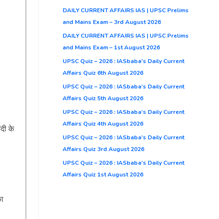
DAILY CURRENT AFFAIRS IAS | UPSC Prelims
and Mains Exam – 3rd August 2026
DAILY CURRENT AFFAIRS IAS | UPSC Prelims
and Mains Exam – 1st August 2026
UPSC Quiz – 2026 : IASbaba’s Daily Current
Affairs Quiz 6th August 2026
UPSC Quiz – 2026 : IASbaba’s Daily Current
Affairs Quiz 5th August 2026
UPSC Quiz – 2026 : IASbaba’s Daily Current
Affairs Quiz 4th August 2026
दी के
UPSC Quiz – 2026 : IASbaba’s Daily Current
Affairs Quiz 3rd August 2026
UPSC Quiz – 2026 : IASbaba’s Daily Current
Affairs Quiz 1st August 2026
का