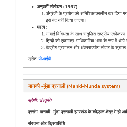
अनुवर्ती संशोधन (1967)
:
अंग्रेजी के प्रयोग को अनिश्चितकालीन कर दिया गया,
इसे बंद नहीं किया जाएगा।
महत्व
:
भाषाई विविधता के साथ संतुलित राष्ट्रीय एकीकरण
हिन्दी को एकमात्र आधिकारिक भाषा के रूप में थोपे
केंद्रीय प्रशासन और अंतरराज्यीय संचार के सुचार
स्रोत:
पीआईबी
मानकी -मुंडा प्रणाली (Manki-Munda system)
श्रेणी: संस्कृति
प्रसंग:
मानकी -मुंडा प्रणाली झारखंड के कोल्हान क्षेत्र में हो
संरचना और क्रियाविधि