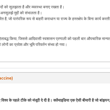
विवादों को सुलझाता है और व्यवस्था बनाए रखता है।
नसुलझे मुद्दों को संभालता है।
त है, जो पारंपरिक रूप से बाहरी कराधान या राज्य के हस्तक्षेप के बिना कार्य करती
त संहिताबद्ध किया, जिससे आदिवासी स्वशासन प्रणाली को पहली बार औपचारिक मान्य
 लोगों का प्रवेश और भूमि परिवर्तन संभव हो गया।
accine)
विश्व के पहले टीके को मंजूरी दे दी है। क्लैमाइडिया एक ऐसी बीमारी है जो बांझपन