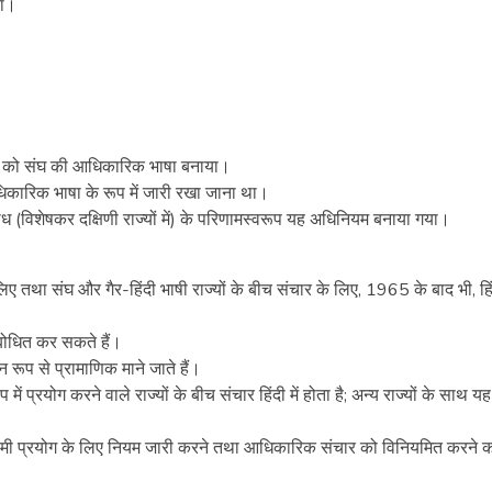
ा।
न्दी को संघ की आधिकारिक भाषा बनाया।
कारिक भाषा के रूप में जारी रखा जाना था।
िरोध (विशेषकर दक्षिणी राज्यों में) के परिणामस्वरूप यह अधिनियम बनाया गया।
लिए तथा संघ और गैर-हिंदी भाषी राज्यों के बीच संचार के लिए, 1965 के बाद भी, हिं
संबोधित कर सकते हैं।
न रूप से प्रामाणिक माने जाते हैं।
ं प्रयोग करने वाले राज्यों के बीच संचार हिंदी में होता है; अन्य राज्यों के साथ यह
रगामी प्रयोग के लिए नियम जारी करने तथा आधिकारिक संचार को विनियमित करने 