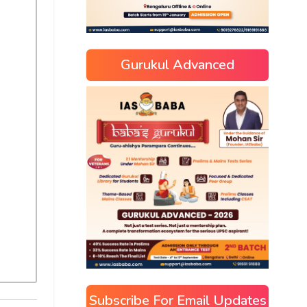
Gurukul Advanced
Subscribe For Email Updates