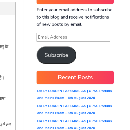
Enter your email address to subscribe
to this blog and receive notifications
of new posts by email.
ेतु के
Subscribe
Recent Posts
है।
DAILY CURRENT AFFAIRS IAS | UPSC Prelims
and Mains Exam – 6th August 2026
भाषा
DAILY CURRENT AFFAIRS IAS | UPSC Prelims
and Mains Exam – 5th August 2026
DAILY CURRENT AFFAIRS IAS | UPSC Prelims
इये हम
and Mains Exam – 4th August 2026