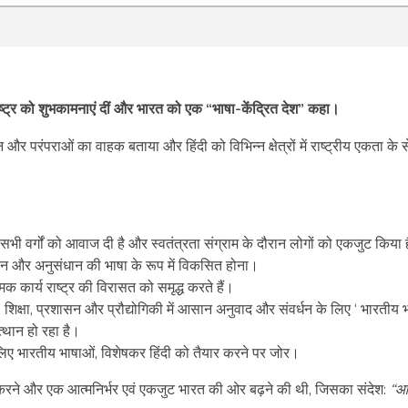
राष्ट्र को शुभकामनाएं दीं और भारत को एक “भाषा-केंद्रित देश” कहा।
 और परंपराओं का वाहक बताया और हिंदी को विभिन्न क्षेत्रों में राष्ट्रीय एकता के स
ी वर्गों को आवाज दी है और स्वतंत्रता संग्राम के दौरान लोगों को एकजुट किया 
िज्ञान और अनुसंधान की भाषा के रूप में विकसित होना।
मिक कार्य राष्ट्र की विरासत को समृद्ध करते हैं।
नून, शिक्षा, प्रशासन और प्रौद्योगिकी में आसान अनुवाद और संवर्धन के लिए ‘ भारतीय 
्थान हो रहा है।
े लिए भारतीय भाषाओं, विशेषकर हिंदी को तैयार करने पर जोर।
 करने और एक आत्मनिर्भर एवं एकजुट भारत की ओर बढ़ने की थी, जिसका संदेश:
“आ