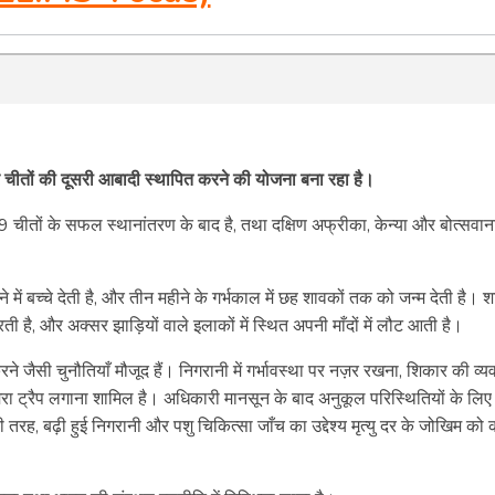
ाकर चीतों की दूसरी आबादी स्थापित करने की योजना बना रहा है।
29 चीतों के सफल स्थानांतरण के बाद है, तथा दक्षिण अफ्रीका, केन्या और बोत्सवान
में बच्चे देती है, और तीन महीने के गर्भकाल में छह शावकों तक को जन्म देती है। श
 है, और अक्सर झाड़ियों वाले इलाकों में स्थित अपनी माँदों में लौट आती है।
करने जैसी चुनौतियाँ मौजूद हैं। निगरानी में गर्भावस्था पर नज़र रखना, शिकार की व्य
ट्रैप लगाना शामिल है। अधिकारी मानसून के बाद अनुकूल परिस्थितियों के लिए
ी तरह, बढ़ी हुई निगरानी और पशु चिकित्सा जाँच का उद्देश्य मृत्यु दर के जोखिम को