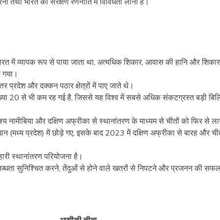
ना तथा भारत की संरक्षण रणनीति में विविधता लाना है।
ारत में व्यापक रूप से पाया जाता था, अत्यधिक शिकार, आवास की हानि और शिकार
ो गया।
र प्रदेश और दक्कन पठार क्षेत्रों में पाए जाते थे।
या 20 से भी कम रह गई है, जिससे यह विश्व में सबसे अधिक संकटग्रस्त बड़ी बिल्लि
ेश्य नामीबिया और दक्षिण अफ्रीका से स्थानांतरण के माध्यम से चीतों को फिर से ला
ान (मध्य प्रदेश) में छोड़े गए, इसके बाद 2023 में दक्षिण अफ्रीका से बारह और चीते
ाहारी स्थानांतरण परियोजना है।
लब्धता सुनिश्चित करने, तेंदुओं से होने वाले खतरों से निपटने और प्रजनन की सफ