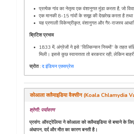
प्रत्येक गांव का नेतृत्व एक वंशानुगत मुंडा करता है, जो 
एक मानकी 8-15 गांवों के समूह की देखरेख करता है तथा अ
यह प्रणाली विकेन्द्रीकृत, वंशानुगत और गैर-राजस्व आधारि
ब्रिटिश प्रभाव
1833 में, अंग्रेजों ने इसे “विल्किन्सन नियमों” के तह
मिली। इससे कुछ स्वायत्तता तो बरकरार रही, लेकिन बाहरी
स्रोत
:
द इंडियन एक्सप्रेस
कोआला क्लैमाइडिया वैक्सीन (Koala Chlamydia V
श्रेणी: पर्यावरण
प्रसंग:
ऑस्ट्रेलिया ने कोआला को क्लैमाइडिया से बचाने के लिए 
अंधापन, दर्द और मौत का कारण बनती है।