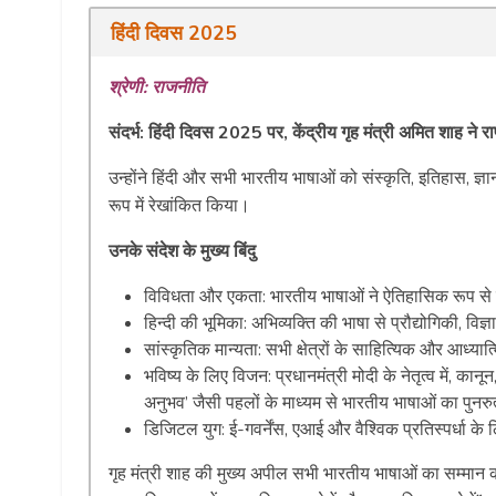
हिंदी दिवस 2025
श्रेणी: राजनीति
संदर्भ: हिंदी दिवस 2025 पर, केंद्रीय गृह मंत्री अमित शाह ने 
उन्होंने हिंदी और सभी भारतीय भाषाओं को संस्कृति, इतिहास, ज्ञान
रूप में रेखांकित किया।
उनके संदेश के मुख्य बिंदु
विविधता और एकता: भारतीय भाषाओं ने ऐतिहासिक रूप से सभ
हिन्दी की भूमिका: अभिव्यक्ति की भाषा से प्रौद्योगिकी, व
सांस्कृतिक मान्यता: सभी क्षेत्रों के साहित्यिक और आध्यात्
भविष्य के लिए विजन: प्रधानमंत्री मोदी के नेतृत्व में, का
अनुभव’ जैसी पहलों के माध्यम से भारतीय भाषाओं का पुनरुत
डिजिटल युग: ई-गवर्नेंस, एआई और वैश्विक प्रतिस्पर्धा क
गृह मंत्री शाह की मुख्य अपील सभी भारतीय भाषाओं का सम्मान