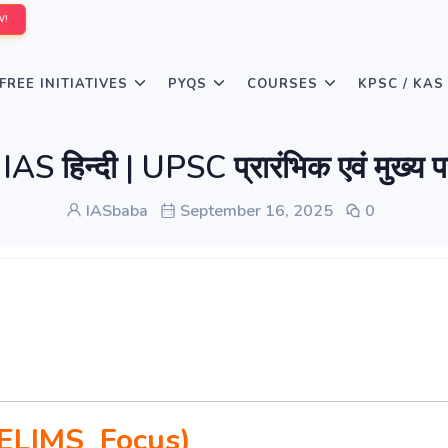
W!
FREE INITIATIVES
PYQS
COURSES
KPSC / KAS
न्दी | UPSC प्रारंभिक एवं मुख्य 
IASbaba
September 16, 2025
0
ELIMS Focus)