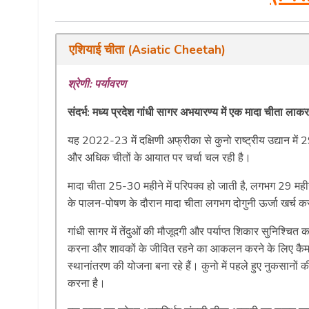
एशियाई चीता (Asiatic Cheetah)
श्रेणी: पर्यावरण
संदर्भ: मध्य प्रदेश गांधी सागर अभयारण्य में एक मादा चीता ल
यह 2022-23 में दक्षिणी अफ्रीका से कुनो राष्ट्रीय उद्यान में 
और अधिक चीतों के आयात पर चर्चा चल रही है।
मादा चीता 25-30 महीने में परिपक्व हो जाती है, लगभग 29 महीने 
के पालन-पोषण के दौरान मादा चीता लगभग दोगुनी ऊर्जा खर्च करती
गांधी सागर में तेंदुओं की मौजूदगी और पर्याप्त शिकार सुनिश्चित 
करना और शावकों के जीवित रहने का आकलन करने के लिए कैमरा 
स्थानांतरण की योजना बना रहे हैं। कुनो में पहले हुए नुकसानों क
करना है।