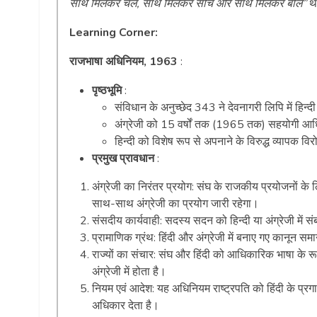
साथ मिलकर चलें, साथ मिलकर सोचें और साथ मिलकर बोलें”
थ
Learning Corner:
राजभाषा अधिनियम, 1963
:
पृष्ठभूमि
:
संविधान के अनुच्छेद 343 ने देवनागरी लिपि में हि
अंग्रेजी को 15 वर्षों तक (1965 तक) सहयोगी आधि
हिन्दी को विशेष रूप से अपनाने के विरुद्ध व्यापक व
प्रमुख प्रावधान
:
अंग्रेजी का निरंतर प्रयोग: संघ के राजकीय प्रयोजनों के 
साथ-साथ अंग्रेजी का प्रयोग जारी रहेगा।
संसदीय कार्यवाही: सदस्य सदन को हिन्दी या अंग्रेजी में 
प्रामाणिक ग्रंथ: हिंदी और अंग्रेजी में बनाए गए कानून समा
राज्यों का संचार: संघ और हिंदी को आधिकारिक भाषा के रूप मे
अंग्रेजी में होता है।
नियम एवं आदेश: यह अधिनियम राष्ट्रपति को हिंदी के प्
अधिकार देता है।