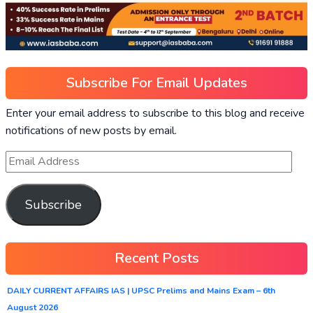
Subscribe For Email Updates
Enter your email address to subscribe to this blog and receive
notifications of new posts by email.
Subscribe
Recent Posts
DAILY CURRENT AFFAIRS IAS | UPSC Prelims and Mains Exam – 6th
August 2026