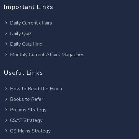
Important Links
Daily Current affairs
Daily Quiz
Daily Quiz Hindi
Monthly Current Affairs Magazines
Useful Links
How to Read The Hindu
Books to Refer
Prelims Strategy
CSAT Strategy
GS Mains Strategy