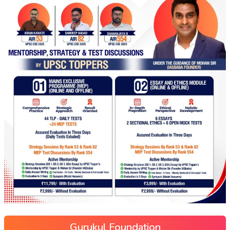
Gurukul Foundation