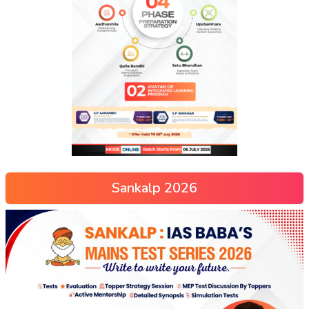
Sankalp 2026