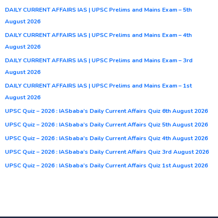
DAILY CURRENT AFFAIRS IAS | UPSC Prelims and Mains Exam – 5th
August 2026
DAILY CURRENT AFFAIRS IAS | UPSC Prelims and Mains Exam – 4th
August 2026
DAILY CURRENT AFFAIRS IAS | UPSC Prelims and Mains Exam – 3rd
August 2026
DAILY CURRENT AFFAIRS IAS | UPSC Prelims and Mains Exam – 1st
August 2026
UPSC Quiz – 2026 : IASbaba’s Daily Current Affairs Quiz 6th August 2026
UPSC Quiz – 2026 : IASbaba’s Daily Current Affairs Quiz 5th August 2026
UPSC Quiz – 2026 : IASbaba’s Daily Current Affairs Quiz 4th August 2026
UPSC Quiz – 2026 : IASbaba’s Daily Current Affairs Quiz 3rd August 2026
UPSC Quiz – 2026 : IASbaba’s Daily Current Affairs Quiz 1st August 2026