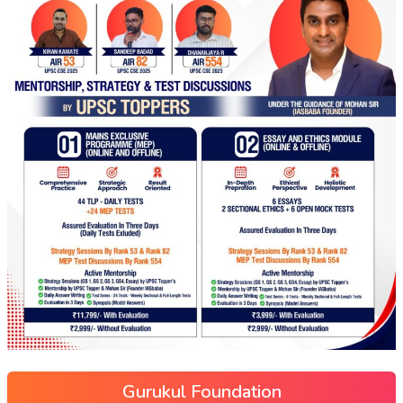
Gurukul Foundation