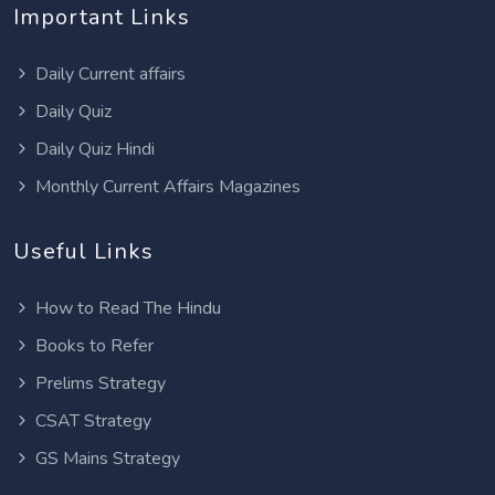
Important Links
Daily Current affairs
Daily Quiz
Daily Quiz Hindi
Monthly Current Affairs Magazines
Useful Links
How to Read The Hindu
Books to Refer
Prelims Strategy
CSAT Strategy
GS Mains Strategy