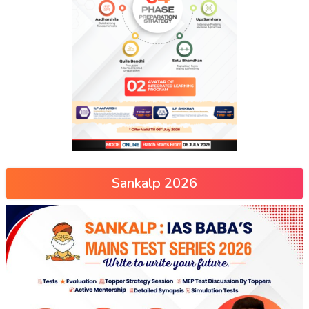
Sankalp 2026