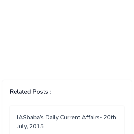
Related Posts :
IASbaba’s Daily Current Affairs- 20th
July, 2015