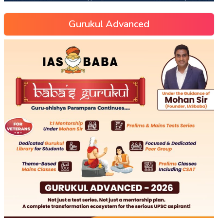
Gurukul Advanced