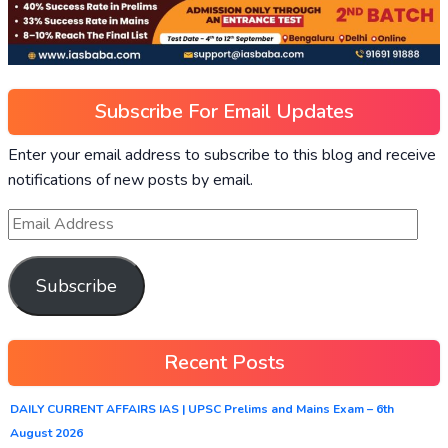
Subscribe For Email Updates
Enter your email address to subscribe to this blog and receive
notifications of new posts by email.
Subscribe
Recent Posts
DAILY CURRENT AFFAIRS IAS | UPSC Prelims and Mains Exam – 6th
August 2026