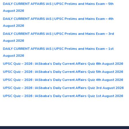
DAILY CURRENT AFFAIRS IAS | UPSC Prelims and Mains Exam – 5th
August 2026
DAILY CURRENT AFFAIRS IAS | UPSC Prelims and Mains Exam – 4th
August 2026
DAILY CURRENT AFFAIRS IAS | UPSC Prelims and Mains Exam – 3rd
August 2026
DAILY CURRENT AFFAIRS IAS | UPSC Prelims and Mains Exam – 1st
August 2026
UPSC Quiz – 2026 : IASbaba’s Daily Current Affairs Quiz 6th August 2026
UPSC Quiz – 2026 : IASbaba’s Daily Current Affairs Quiz 5th August 2026
UPSC Quiz – 2026 : IASbaba’s Daily Current Affairs Quiz 4th August 2026
UPSC Quiz – 2026 : IASbaba’s Daily Current Affairs Quiz 3rd August 2026
UPSC Quiz – 2026 : IASbaba’s Daily Current Affairs Quiz 1st August 2026