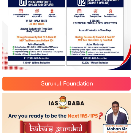
Gurukul Foundation