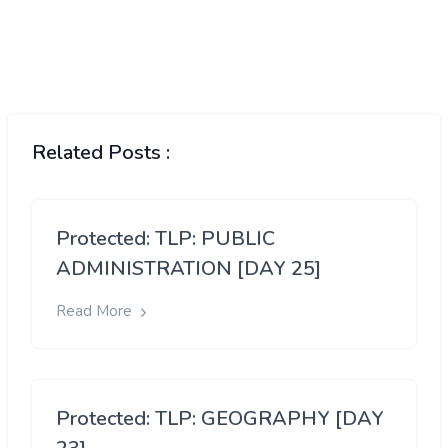
Related Posts :
Protected: TLP: PUBLIC
ADMINISTRATION [DAY 25]
Read More
Protected: TLP: GEOGRAPHY [DAY