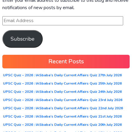
Enter your email address to subscribe to this blog and receive
notifications of new posts by email.
Subscribe
Recent Posts
UPSC Quiz – 2026 : IASbaba’s Daily Current Affairs Quiz 27th July 2026
UPSC Quiz – 2026 : IASbaba’s Daily Current Affairs Quiz 25th July 2026
UPSC Quiz – 2026 : IASbaba’s Daily Current Affairs Quiz 24th July 2026
UPSC Quiz – 2026 : IASbaba’s Daily Current Affairs Quiz 23rd July 2026
UPSC Quiz – 2026 : IASbaba’s Daily Current Affairs Quiz 22nd July 2026
UPSC Quiz – 2026 : IASbaba’s Daily Current Affairs Quiz 21st July 2026
UPSC Quiz – 2026 : IASbaba’s Daily Current Affairs Quiz 20th July 2026