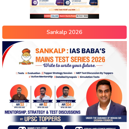
Sankalp 2026