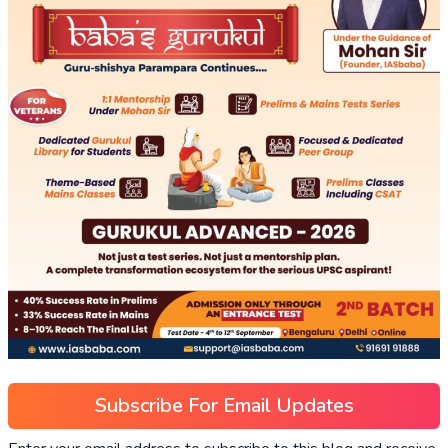
Subscribe For Email Updates