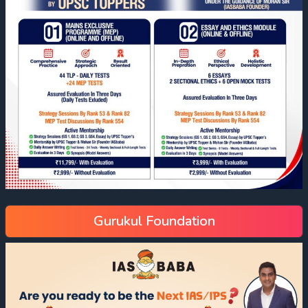
Gurukul Foundation