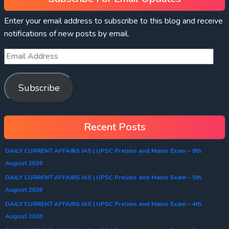
Enter your email address to subscribe to this blog and receive
notifications of new posts by email.
Subscribe
Recent Posts
DAILY CURRENT AFFAIRS IAS | UPSC Prelims and Mains Exam – 6th
August 2026
DAILY CURRENT AFFAIRS IAS | UPSC Prelims and Mains Exam – 5th
August 2026
DAILY CURRENT AFFAIRS IAS | UPSC Prelims and Mains Exam – 4th
August 2026