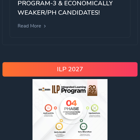
PROGRAM-3 & ECONOMICALLY
WEAKER/PH CANDIDATES!
Read More
ILP 2027