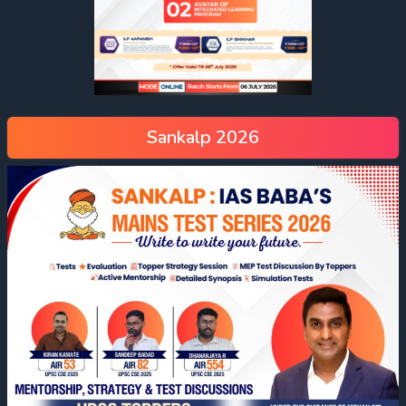
Sankalp 2026