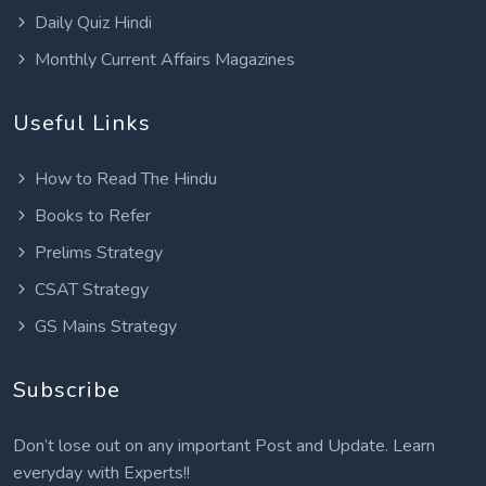
Daily Quiz Hindi
Monthly Current Affairs Magazines
Useful Links
How to Read The Hindu
Books to Refer
Prelims Strategy
CSAT Strategy
GS Mains Strategy
Subscribe
Don’t lose out on any important Post and Update. Learn
everyday with Experts!!