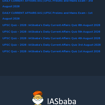
DAILY CURRENT AFFAIRS IAS | UPSC Prelims and Mains Exam – 3rd
August 2026
DAILY CURRENT AFFAIRS IAS | UPSC Prelims and Mains Exam – 1st
August 2026
UPSC Quiz – 2026 : IASbaba’s Daily Current Affairs Quiz 6th August 2026
UPSC Quiz – 2026 : IASbaba’s Daily Current Affairs Quiz 5th August 2026
UPSC Quiz – 2026 : IASbaba’s Daily Current Affairs Quiz 4th August 2026
UPSC Quiz – 2026 : IASbaba’s Daily Current Affairs Quiz 3rd August 2026
UPSC Quiz – 2026 : IASbaba’s Daily Current Affairs Quiz 1st August 2026