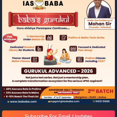
Subscribe For Email Updates