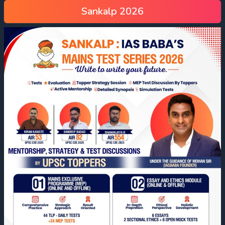
Sankalp 2026