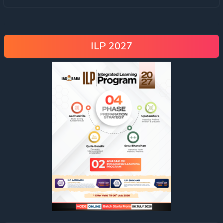
ILP 2027