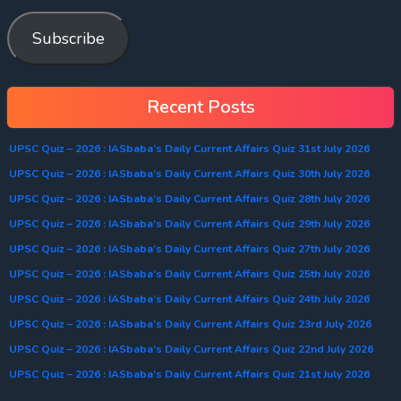
Subscribe
Recent Posts
UPSC Quiz – 2026 : IASbaba’s Daily Current Affairs Quiz 31st July 2026
UPSC Quiz – 2026 : IASbaba’s Daily Current Affairs Quiz 30th July 2026
UPSC Quiz – 2026 : IASbaba’s Daily Current Affairs Quiz 28th July 2026
UPSC Quiz – 2026 : IASbaba’s Daily Current Affairs Quiz 29th July 2026
UPSC Quiz – 2026 : IASbaba’s Daily Current Affairs Quiz 27th July 2026
UPSC Quiz – 2026 : IASbaba’s Daily Current Affairs Quiz 25th July 2026
UPSC Quiz – 2026 : IASbaba’s Daily Current Affairs Quiz 24th July 2026
UPSC Quiz – 2026 : IASbaba’s Daily Current Affairs Quiz 23rd July 2026
UPSC Quiz – 2026 : IASbaba’s Daily Current Affairs Quiz 22nd July 2026
UPSC Quiz – 2026 : IASbaba’s Daily Current Affairs Quiz 21st July 2026