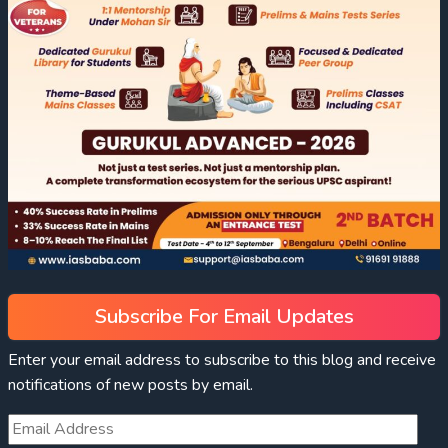
Subscribe For Email Updates
Enter your email address to subscribe to this blog and receive
notifications of new posts by email.