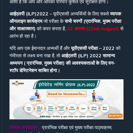
आशा है कि आप और आपका परिवार कुशल एवं सुरक्षित होगा।
आईएलपी (ILP)2022
– यूपीएससी अभ्यर्थियों के लिए सबसे
व्यापक
ऑनलाइन कार्यक्रम
जो परीक्षा के
सभी चरणों (प्रारंभिक, मुख्य परीक्षा
और साक्षात्कार)
को कवर करता है,
22 अगस्त (22nd August)
से
आरंभ हो रहा है।
यदि आप एक ईमानदार अभ्यर्थी हैं और
यूपीएससी परीक्षा – 2022
को
गंभीरता से लक्ष्य बना रखा है, तो
आईएलपी (ILP) 2022 सामान्य
अध्ययन ( प्रारंभिक, मुख्य परीक्षा) की आवश्यकताओं के लिए वन-
स्टॉप डेस्टिनेशन साबित होगा।
व्यापक कार्यक्रम
–
प्रारंभिक परीक्षा एवं मुख्य परीक्षा पाठ्यक्रम,