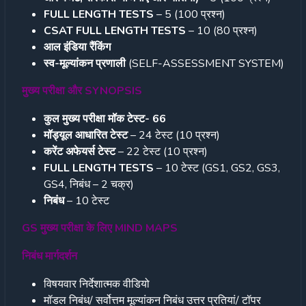
FULL LENGTH TESTS
– 5 (100 प्रश्न)
CSAT FULL LENGTH TESTS
– 10 (80 प्रश्न)
आल इंडिया रैंकिंग
स्व-मूल्यांकन प्रणाली
(SELF-ASSESSMENT SYSTEM)
मुख्य परीक्षा और SYNOPSIS
कुल मुख्य परीक्षा मॉक टेस्ट-
66
मॉड्यूल आधारित टेस्ट
– 24 टेस्ट (10 प्रश्न)
करेंट अफेयर्स टेस्ट
– 22 टेस्ट (10 प्रश्न)
FULL LENGTH TESTS
– 10 टेस्ट (GS1, GS2, GS3,
GS4, निबंध – 2 चक्र)
निबंध
– 10 टेस्ट
GS मुख्य परीक्षा के लिए MIND MAPS
निबंध मार्गदर्शन
विषयवार निर्देशात्मक वीडियो
मॉडल निबंध/ सर्वोत्तम मूल्यांकन निबंध उत्तर प्रतियां/ टॉपर