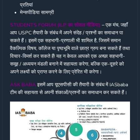
प्रतियां
मेन्सपीडिया सामग्री
STUDENTS FORUM (ILP का सोशल मीडिया)
– एक मंच, जहाँ
आप USPC तैयारी के संबंध में अपने संदेह / प्रश्नों का समाधान पा
सकते हैं। इसमें एक सहभागी-प्रणाली भी शामिल है, जिसमें समान
वैकल्पिक विषय, कॉलेज या पृष्ठभूमि वाले छात्र ग्रुप बना सकते हैं तथा
विचार-विमर्श कर सकते हैं! यह न केवल आपको एक अच्छा सहभागी-
समूह / अध्ययन मंडली बनाने में सहायता करेगा, बल्कि एक-दूसरे को
अपने लक्ष्यों को प्राप्त करने के लिए प्रेरित भी करेगा।
ASK BABA
इसमें आप यूएसपीसी की तैयारी के संबंध में IASbaba
टीम की सहायता से अपनी शंकाओं/प्रश्नों का समाधान कर सकते हैं।