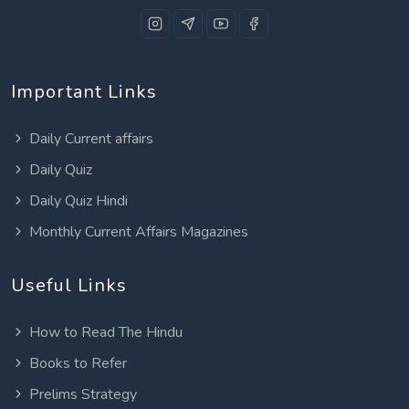
Important Links
Daily Current affairs
Daily Quiz
Daily Quiz Hindi
Monthly Current Affairs Magazines
Useful Links
How to Read The Hindu
Books to Refer
Prelims Strategy