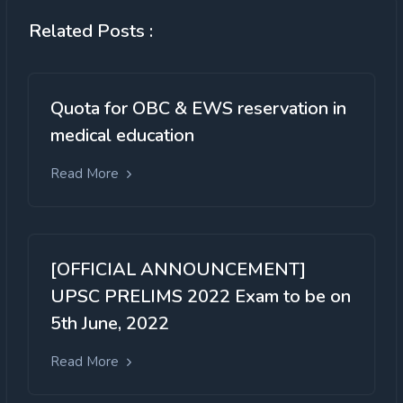
Related Posts :
Quota for OBC & EWS reservation in
medical education
Read More
[OFFICIAL ANNOUNCEMENT]
UPSC PRELIMS 2022 Exam to be on
5th June, 2022
Read More