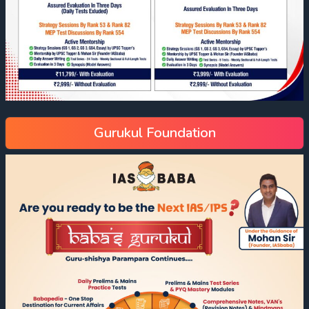
Gurukul Foundation