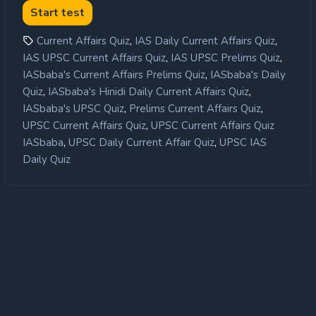
,
,
Current Affairs Quiz
IAS Daily Current Affairs Quiz
,
,
IAS UPSC Current Affairs Quiz
IAS UPSC Prelims Quiz
,
IASbaba's Current Affairs Prelims Quiz
IASbaba's Daily
,
,
Quiz
IASbaba's Hinidi Daily Current Affairs Quiz
,
,
IASbaba's UPSC Quiz
Prelims Current Affairs Quiz
,
UPSC Current Affairs Quiz
UPSC Current Affairs Quiz
,
,
IASbaba
UPSC Daily Current Affair Quiz
UPSC IAS
Daily Quiz