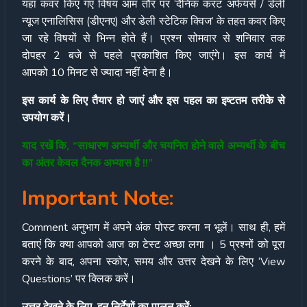
यहां कवर किए गए विषय आम तौर पर ‘दैनिक करंट अफेयर्स / डेली
न्यूज एनालिसिस (डीएनए) और डेली स्टेटिक क्विज’ के तहत कवर किए
जा रहे विषयों से भिन्न होते हैं। प्रश्न सोमवार से शनिवार तक
दोपहर 2 बजे से पहले प्रकाशित किए जाएंगे। इस कार्य में
आपको 10 मिनट से ज्यादा नहीं देना है।
इस कार्य के लिए तैयार हो जाएं और इस पहल का इष्टतम तरीके से
उपयोग करें।
याद रखें कि, “साधारण अभ्यर्थी और चयनित होने वाले अभ्यर्थी के बीच
का अंतर केवल दैनक अभ्यास है !!”
Important Note:
Comment अनुभाग में अपने अंक पोस्ट करना न भूलें। साथ ही, हमें
बताएं कि क्या आपको आज का टेस्ट अच्छा लगा । 5 प्रश्नों को पूरा
करने के बाद, अपना स्कोर, समय और उत्तर देखने के लिए ‘View
Questions’ पर क्लिक करें।