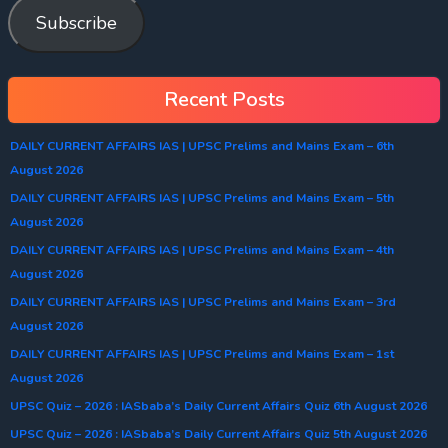
Subscribe
Recent Posts
DAILY CURRENT AFFAIRS IAS | UPSC Prelims and Mains Exam – 6th
August 2026
DAILY CURRENT AFFAIRS IAS | UPSC Prelims and Mains Exam – 5th
August 2026
DAILY CURRENT AFFAIRS IAS | UPSC Prelims and Mains Exam – 4th
August 2026
DAILY CURRENT AFFAIRS IAS | UPSC Prelims and Mains Exam – 3rd
August 2026
DAILY CURRENT AFFAIRS IAS | UPSC Prelims and Mains Exam – 1st
August 2026
UPSC Quiz – 2026 : IASbaba’s Daily Current Affairs Quiz 6th August 2026
UPSC Quiz – 2026 : IASbaba’s Daily Current Affairs Quiz 5th August 2026