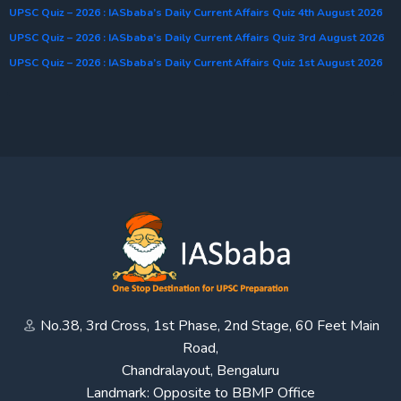
UPSC Quiz – 2026 : IASbaba’s Daily Current Affairs Quiz 4th August 2026
UPSC Quiz – 2026 : IASbaba’s Daily Current Affairs Quiz 3rd August 2026
UPSC Quiz – 2026 : IASbaba’s Daily Current Affairs Quiz 1st August 2026
No.38, 3rd Cross, 1st Phase, 2nd Stage, 60 Feet Main
Road,
Chandralayout, Bengaluru
Landmark: Opposite to BBMP Office