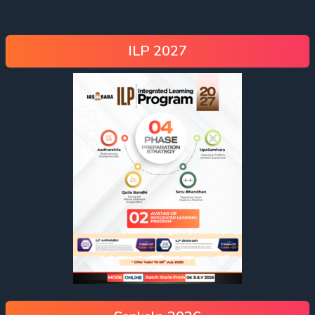
ILP 2027