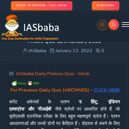
SPEAK TO MENTOR - CALL NOW!
SUBSCRIBE
UPSC हिन्दी Quiz– 2022: IASbaba Daily Current
Affairs Quiz 12th January 2022
IASbaba
January 12, 2022
0
IASbaba Daily Prelims Quiz - Hindi
For Previous Daily Quiz (ARCHIVES)
–
CLICK HERE
करेंट अफेयर्स के प्रश्न ‘
द हिंदू’, ‘इंडियन
एक्सप्रेस’ और ‘पीआईबी
‘ जैसे स्रोतों पर आधारित होते हैं, जो
यूपीएससी प्रारंभिक परीक्षा के लिए बहुत महत्वपूर्ण स्रोत हैं। प्रश्न
अवधारणाओं और तथ्यों दोनों पर केंद्रित हैं। दोहराव से बचने के लिए