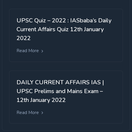
UPSC Quiz – 2022 : IASbaba’s Daily
Current Affairs Quiz 12th January
2022
Read More
DAILY CURRENT AFFAIRS IAS |
UPSC Prelims and Mains Exam –
12th January 2022
Read More