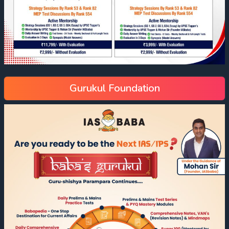
Gurukul Foundation