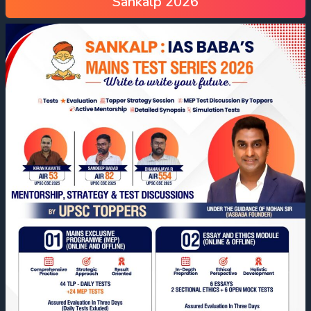
Sankalp 2026