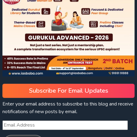
Subscribe For Email Updates
Enter your email address to subscribe to this blog and receive
notifications of new posts by email.