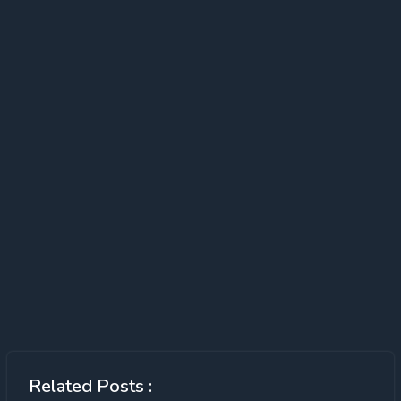
Related Posts :