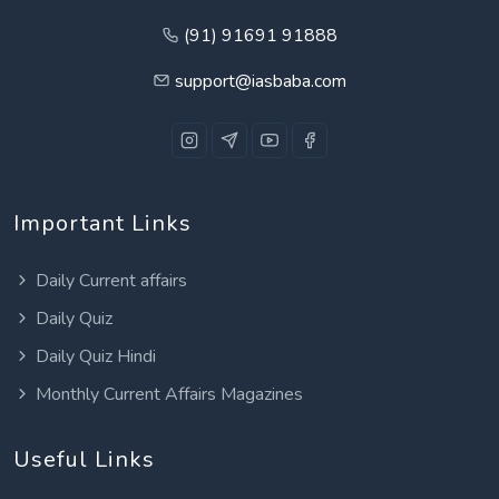
(91) 91691 91888
support@iasbaba.com
Important Links
Daily Current affairs
Daily Quiz
Daily Quiz Hindi
Monthly Current Affairs Magazines
Useful Links