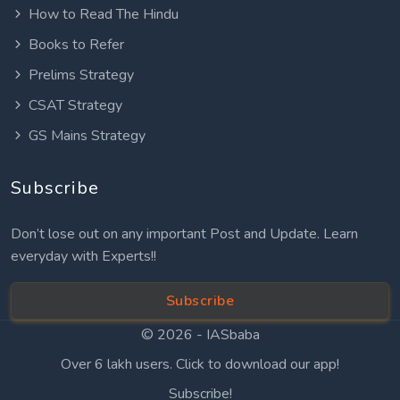
How to Read The Hindu
Books to Refer
Prelims Strategy
CSAT Strategy
GS Mains Strategy
Subscribe
Don’t lose out on any important Post and Update. Learn
everyday with Experts!!
Subscribe
© 2026 -
IASbaba
Over 6 lakh users. Click to download our app!
Subscribe!