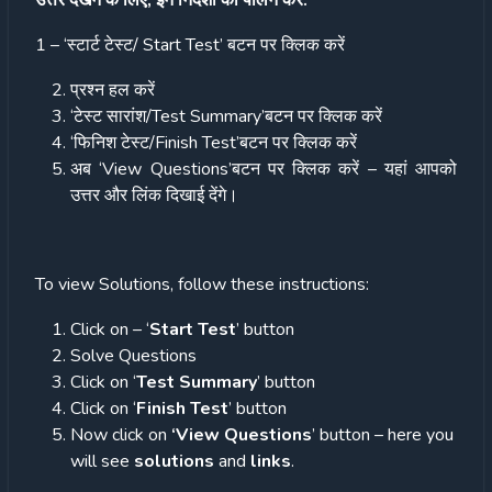
उत्तर देखने के लिए, इन निर्देशों का पालन करें:
1 – ‘स्टार्ट टेस्ट/ Start Test’ बटन पर क्लिक करें
प्रश्न हल करें
‘टेस्ट सारांश/Test Summary’बटन पर क्लिक करें
‘फिनिश टेस्ट/Finish Test’बटन पर क्लिक करें
अब ‘View Questions’बटन पर क्लिक करें – यहां आपको
उत्तर और लिंक दिखाई देंगे।
To view Solutions, follow these instructions:
Click on – ‘
Start Test
’ button
Solve Questions
Click on ‘
Test Summary
’ button
Click on ‘
Finish Test
’ button
Now click on
‘View Questions
’ button – here you
will see
solutions
and
links
.