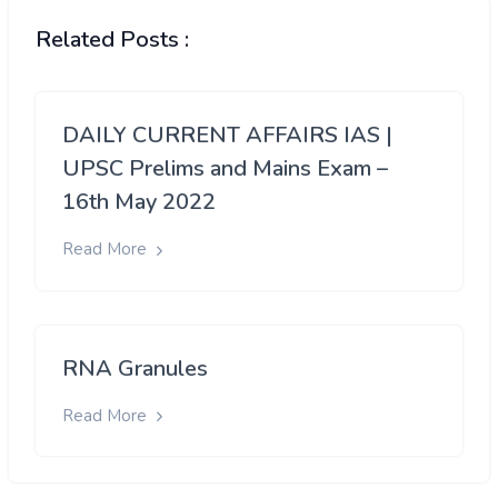
Related Posts :
DAILY CURRENT AFFAIRS IAS |
UPSC Prelims and Mains Exam –
16th May 2022
Read More
RNA Granules
Read More