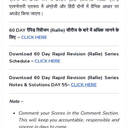
प्रश्नोत्तरी प्रारूप में अंग्रेजी और हिंदी दोनों में दैनिक आधार पर
अपडेट किया जाएगा।
60 DAY रैपिड रिवीजन (RaRe) सीरीज के बारे में अधिक जानने के
लिए –
CLICK HERE
Download 60 Day Rapid Revision (RaRe) Series
Schedule –
CLICK HERE
Download 60 Day Rapid Revision (RaRe) Series
Notes & Solutions DAY 55–
CLICK HERE
Note –
Comment your Scores in the Comment Section.
This will keep you accountable, responsible and
sincere in days to come.