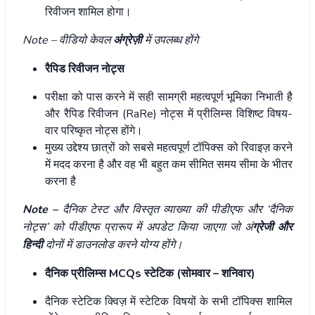
रिवीजन शामिल होगा।
Note – वीडियो केवल
अंग्रेज़ी
में उपलब्ध होंगे
रैपिड रिवीजन नोट्स
परीक्षा को पास करने में सही सामग्री महत्वपूर्ण भूमिका निभाती है
और रैपिड रिवीजन (RaRe) नोट्स में प्रीलिम्स विशिष्ट विषय-
वार परिष्कृत नोट्स होंगे।
मुख्य उद्देश्य छात्रों को सबसे महत्वपूर्ण टॉपिक्स को रिवाइज़ करने
में मदद करना है और वह भी बहुत कम सीमित समय सीमा के भीतर
करना है
Note –
दैनिक टेस्ट और विस्तृत व्याख्या की पीडीएफ और ‘दैनिक
नोट्स’ को पीडीएफ प्रारूप में अपडेट किया जाएगा जो अं
ग्रेजी और
हिन्दी
दोनों में डाउनलोड करने योग्य होंगे।
दैनिक प्रीलिम्स MCQs
स्टेटिक
(सोमवार – शनिवार)
दैनिक स्टेटिक क्विज़ में स्टेटिक विषयों के सभी टॉपिक्स शामिल