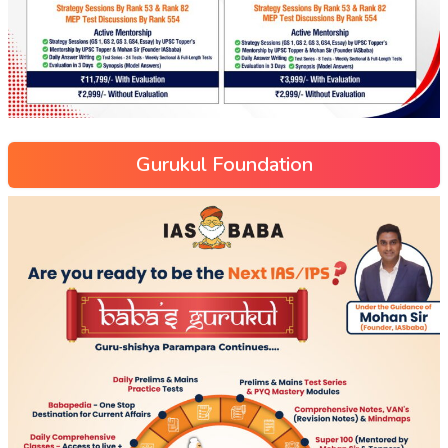
Gurukul Foundation