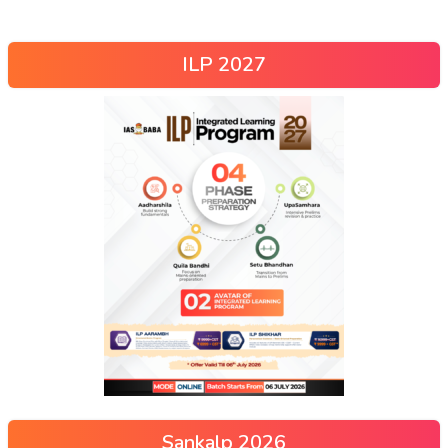
ILP 2027
Sankalp 2026