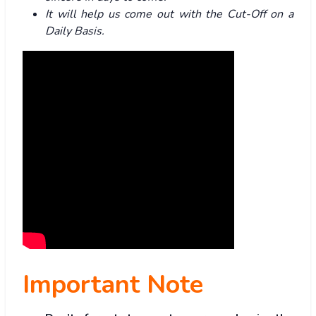
It will help us come out with the Cut-Off on a
Daily Basis.
Important Note