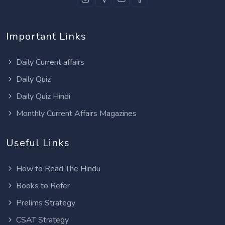
Important Links
Daily Current affairs
Daily Quiz
Daily Quiz Hindi
Monthly Current Affairs Magazines
Useful Links
How to Read The Hindu
Books to Refer
Prelims Strategy
CSAT Strategy