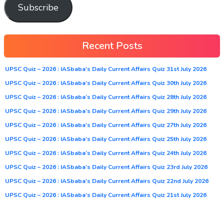
Subscribe
Recent Posts
UPSC Quiz – 2026 : IASbaba’s Daily Current Affairs Quiz 31st July 2026
UPSC Quiz – 2026 : IASbaba’s Daily Current Affairs Quiz 30th July 2026
UPSC Quiz – 2026 : IASbaba’s Daily Current Affairs Quiz 28th July 2026
UPSC Quiz – 2026 : IASbaba’s Daily Current Affairs Quiz 29th July 2026
UPSC Quiz – 2026 : IASbaba’s Daily Current Affairs Quiz 27th July 2026
UPSC Quiz – 2026 : IASbaba’s Daily Current Affairs Quiz 25th July 2026
UPSC Quiz – 2026 : IASbaba’s Daily Current Affairs Quiz 24th July 2026
UPSC Quiz – 2026 : IASbaba’s Daily Current Affairs Quiz 23rd July 2026
UPSC Quiz – 2026 : IASbaba’s Daily Current Affairs Quiz 22nd July 2026
UPSC Quiz – 2026 : IASbaba’s Daily Current Affairs Quiz 21st July 2026