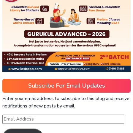
Subscribe For Email Updates
Enter your email address to subscribe to this blog and receive
notifications of new posts by email.