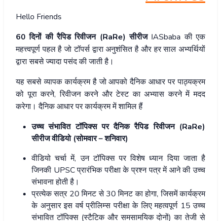
Hello Friends
60 दिनों की रैपिड रिवीजन (RaRe) सीरीज
IASbaba की एक
महत्त्वपूर्ण पहल है जो टॉपर्स द्वारा अनुशंसित है और हर साल अभ्यर्थियों
द्वारा सबसे ज्यादा पसंद की जाती है।
यह सबसे व्यापक कार्यक्रम है जो आपको दैनिक आधार पर पाठ्यक्रम
को पूरा करने, रिवीजन करने और टेस्ट का अभ्यास करने में मदद
करेगा। दैनिक आधार पर कार्यक्रम में शामिल हैं
उच्च संभावित टॉपिक्स पर दैनिक रैपिड रिवीजन (RaRe)
सीरीज वीडियो (सोमवार – शनिवार)
वीडियो चर्चा में, उन टॉपिक्स पर विशेष ध्यान दिया जाता है
जिनकी UPSC प्रारंभिक परीक्षा के प्रश्न पत्र में आने की उच्च
संभावना होती है।
प्रत्येक सत्र 20 मिनट से 30 मिनट का होगा, जिसमें कार्यक्रम
के अनुसार इस वर्ष प्रीलिम्स परीक्षा के लिए महत्वपूर्ण 15 उच्च
संभावित टॉपिक्स (स्टैटिक और समसामयिक दोनों) का तेजी से