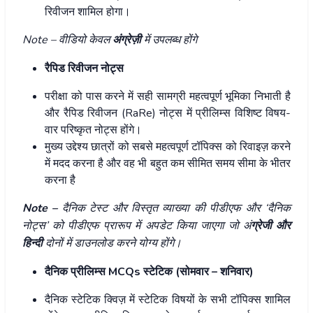
रिवीजन शामिल होगा।
Note – वीडियो केवल
अंग्रेज़ी
में उपलब्ध होंगे
रैपिड रिवीजन नोट्स
परीक्षा को पास करने में सही सामग्री महत्वपूर्ण भूमिका निभाती है
और रैपिड रिवीजन (RaRe) नोट्स में प्रीलिम्स विशिष्ट विषय-
वार परिष्कृत नोट्स होंगे।
मुख्य उद्देश्य छात्रों को सबसे महत्वपूर्ण टॉपिक्स को रिवाइज़ करने
में मदद करना है और वह भी बहुत कम सीमित समय सीमा के भीतर
करना है
Note –
दैनिक टेस्ट और विस्तृत व्याख्या की पीडीएफ और ‘दैनिक
नोट्स’ को पीडीएफ प्रारूप में अपडेट किया जाएगा जो अं
ग्रेजी और
हिन्दी
दोनों में डाउनलोड करने योग्य होंगे।
दैनिक प्रीलिम्स MCQs
स्टेटिक
(सोमवार – शनिवार)
दैनिक स्टेटिक क्विज़ में स्टेटिक विषयों के सभी टॉपिक्स शामिल