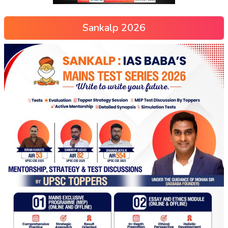
Sankalp 2026