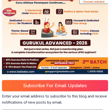
Subscribe For Email Updates
Enter your email address to subscribe to this blog and receive
notifications of new posts by email.