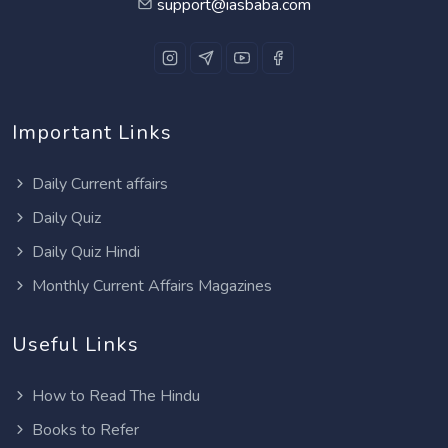
support@iasbaba.com
Important Links
Daily Current affairs
Daily Quiz
Daily Quiz Hindi
Monthly Current Affairs Magazines
Useful Links
How to Read The Hindu
Books to Refer