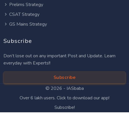
Prelims Strategy
CSAT Strategy
GS Mains Strategy
Subscribe
Don’t lose out on any important Post and Update. Learn
everyday with Experts!!
Subscribe
© 2026 -
IASbaba
Over 6 lakh users. Click to download our app!
Subscribe!