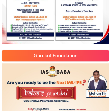
Gurukul Foundation