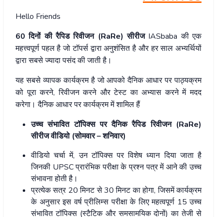
Hello Friends
60 दिनों की रैपिड रिवीजन (RaRe) सीरीज
IASbaba की एक
महत्त्वपूर्ण पहल है जो टॉपर्स द्वारा अनुशंसित है और हर साल अभ्यर्थियों
द्वारा सबसे ज्यादा पसंद की जाती है।
यह सबसे व्यापक कार्यक्रम है जो आपको दैनिक आधार पर पाठ्यक्रम
को पूरा करने, रिवीजन करने और टेस्ट का अभ्यास करने में मदद
करेगा। दैनिक आधार पर कार्यक्रम में शामिल हैं
उच्च संभावित टॉपिक्स पर दैनिक रैपिड रिवीजन (RaRe)
सीरीज वीडियो (सोमवार – शनिवार)
वीडियो चर्चा में, उन टॉपिक्स पर विशेष ध्यान दिया जाता है
जिनकी UPSC प्रारंभिक परीक्षा के प्रश्न पत्र में आने की उच्च
संभावना होती है।
प्रत्येक सत्र 20 मिनट से 30 मिनट का होगा, जिसमें कार्यक्रम
के अनुसार इस वर्ष प्रीलिम्स परीक्षा के लिए महत्वपूर्ण 15 उच्च
संभावित टॉपिक्स (स्टैटिक और समसामयिक दोनों) का तेजी से