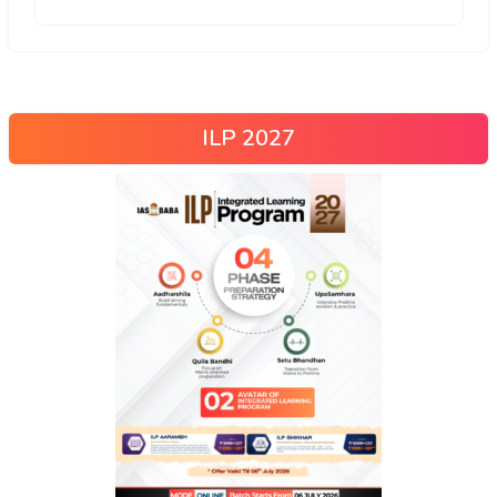
ILP 2027