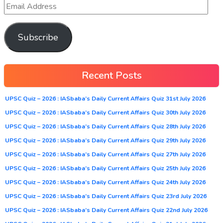
Subscribe
Recent Posts
UPSC Quiz – 2026 : IASbaba’s Daily Current Affairs Quiz 31st July 2026
UPSC Quiz – 2026 : IASbaba’s Daily Current Affairs Quiz 30th July 2026
UPSC Quiz – 2026 : IASbaba’s Daily Current Affairs Quiz 28th July 2026
UPSC Quiz – 2026 : IASbaba’s Daily Current Affairs Quiz 29th July 2026
UPSC Quiz – 2026 : IASbaba’s Daily Current Affairs Quiz 27th July 2026
UPSC Quiz – 2026 : IASbaba’s Daily Current Affairs Quiz 25th July 2026
UPSC Quiz – 2026 : IASbaba’s Daily Current Affairs Quiz 24th July 2026
UPSC Quiz – 2026 : IASbaba’s Daily Current Affairs Quiz 23rd July 2026
UPSC Quiz – 2026 : IASbaba’s Daily Current Affairs Quiz 22nd July 2026