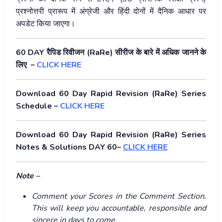
प्रश्नोत्तरी प्रारूप में अंग्रेजी और हिंदी दोनों में दैनिक आधार पर
अपडेट किया जाएगा।
60 DAY रैपिड रिवीजन (RaRe) सीरीज के बारे में अधिक जानने के
लिए –
CLICK HERE
Download 60 Day Rapid Revision (RaRe) Series
Schedule –
CLICK HERE
Download 60 Day Rapid Revision (RaRe) Series
Notes & Solutions DAY 60–
CLICK HERE
Note –
Comment your Scores in the Comment Section.
This will keep you accountable, responsible and
sincere in days to come.