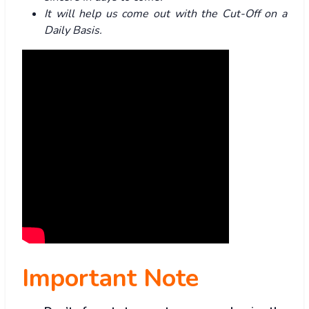
It will help us come out with the Cut-Off on a
Daily Basis.
Important Note