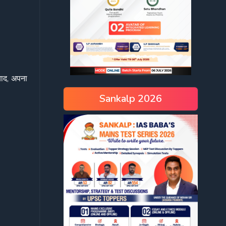
बाद, अपना
Sankalp 2026