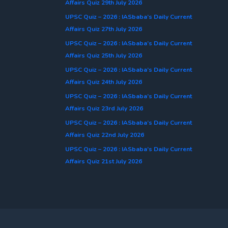
Affairs Quiz 29th July 2026
UPSC Quiz – 2026 : IASbaba’s Daily Current
Affairs Quiz 27th July 2026
UPSC Quiz – 2026 : IASbaba’s Daily Current
Affairs Quiz 25th July 2026
UPSC Quiz – 2026 : IASbaba’s Daily Current
Affairs Quiz 24th July 2026
UPSC Quiz – 2026 : IASbaba’s Daily Current
Affairs Quiz 23rd July 2026
UPSC Quiz – 2026 : IASbaba’s Daily Current
Affairs Quiz 22nd July 2026
UPSC Quiz – 2026 : IASbaba’s Daily Current
Affairs Quiz 21st July 2026