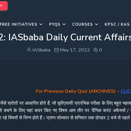
W!
FREE INITIATIVES
PYQS
COURSES
KPSC / KAS
22: IASbaba Daily Current Affai
IASbaba
May 17, 2022
0
For Previous Daily Quiz (ARCHIVES)
–
CLIC
 जैसे स्रोतों पर आधारित होते हैं, जो यूपीएससी प्रारंभिक परीक्षा के लिए बहुत महत्वप
ाव से बचने के लिए यहां कवर किए गए विषय आम तौर पर ‘दैनिक करंट अफेयर्स / ड
े विषयों से भिन्न होते हैं। प्रश्न सोमवार से शनिवार तक दोपहर 2 बजे से पहले