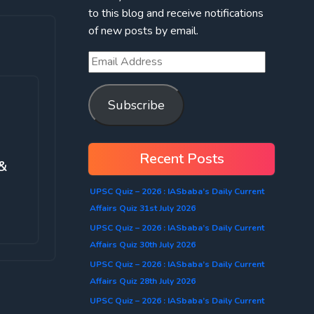
to this blog and receive notifications
of new posts by email.
Subscribe
Recent Posts
 &
UPSC Quiz – 2026 : IASbaba’s Daily Current
Affairs Quiz 31st July 2026
UPSC Quiz – 2026 : IASbaba’s Daily Current
Affairs Quiz 30th July 2026
UPSC Quiz – 2026 : IASbaba’s Daily Current
Affairs Quiz 28th July 2026
UPSC Quiz – 2026 : IASbaba’s Daily Current