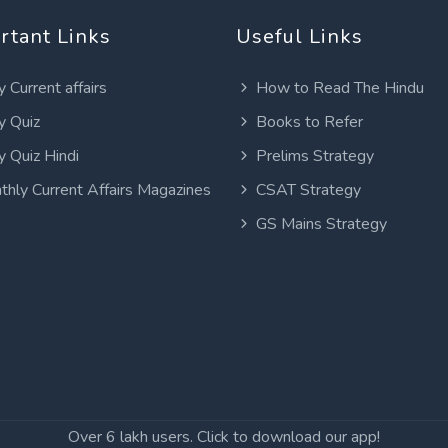
rtant Links
Useful Links
y Current affairs
How to Read The Hindu
y Quiz
Books to Refer
y Quiz Hindi
Prelims Strategy
thly Current Affairs Magazines
CSAT Strategy
GS Mains Strategy
Over 6 lakh users. Click to download our app!