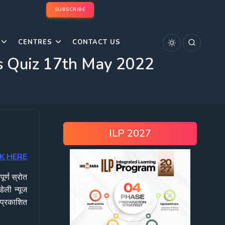
SUBSCRIBE
CENTRES
CONTACT US
rs Quiz 17th May 2022
ILP 2027
K HERE
ूर्ण स्रोत
ेली न्यूज
 प्रकाशित