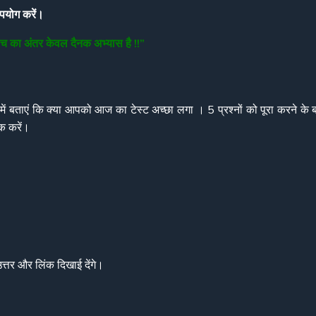
उपयोग करें।
बीच का अंतर केवल दैनक अभ्यास है !!”
ं बताएं कि क्या आपको आज का टेस्ट अच्छा लगा । 5 प्रश्नों को पूरा करने के 
क करें।
तर और लिंक दिखाई देंगे।