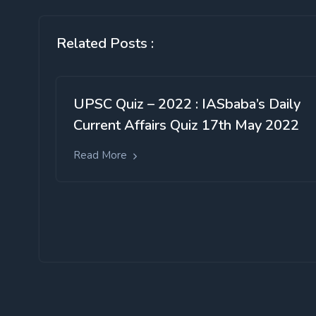
Related Posts :
UPSC Quiz – 2022 : IASbaba’s Daily
Current Affairs Quiz 17th May 2022
Read More