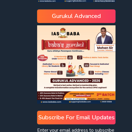
Gurukul Advanced
Subscribe For Email Updates
Enter your email address to subscribe