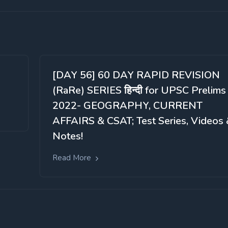
[DAY 56] 60 DAY RAPID REVISION
(RaRe) SERIES हिन्दी for UPSC Prelims
2022- GEOGRAPHY, CURRENT
AFFAIRS & CSAT; Test Series, Videos
Notes!
Read More