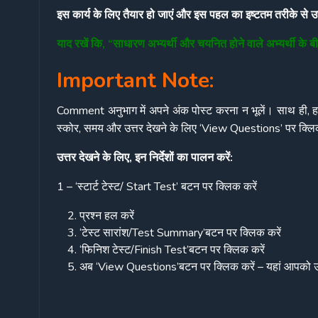
इस कार्य के लिए तैयार हो जाएं और इस पहल का इष्टतम तरीके से 
याद रखें कि, “साधारण अभ्यर्थी और चयनित होने वाले अभ्यर्थी के 
Important Note:
Comment अनुभाग में अपने अंक पोस्ट करना न भूलें। साथ ही, हमे
स्कोर, समय और उत्तर देखने के लिए ‘View Questions’ पर क्लि
उत्तर देखने के लिए, इन निर्देशों का पालन करें:
1 – ‘स्टार्ट टेस्ट/ Start Test’ बटन पर क्लिक करें
प्रश्न हल करें
‘टेस्ट सारांश/Test Summary’बटन पर क्लिक करें
‘फिनिश टेस्ट/Finish Test’बटन पर क्लिक करें
अब ‘View Questions’बटन पर क्लिक करें – यहां आपको उत्