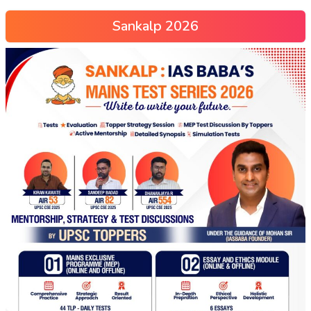
Sankalp 2026