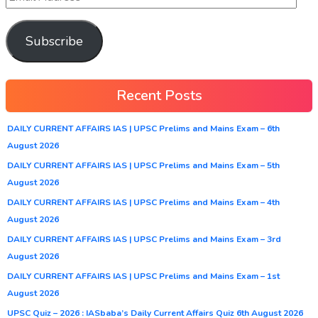
Subscribe
Recent Posts
DAILY CURRENT AFFAIRS IAS | UPSC Prelims and Mains Exam – 6th
August 2026
DAILY CURRENT AFFAIRS IAS | UPSC Prelims and Mains Exam – 5th
August 2026
DAILY CURRENT AFFAIRS IAS | UPSC Prelims and Mains Exam – 4th
August 2026
DAILY CURRENT AFFAIRS IAS | UPSC Prelims and Mains Exam – 3rd
August 2026
DAILY CURRENT AFFAIRS IAS | UPSC Prelims and Mains Exam – 1st
August 2026
UPSC Quiz – 2026 : IASbaba’s Daily Current Affairs Quiz 6th August 2026