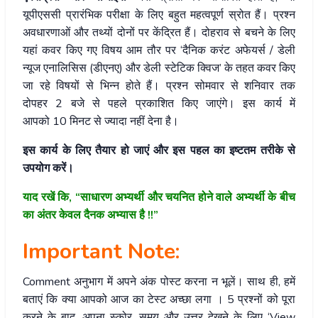
यूपीएससी प्रारंभिक परीक्षा के लिए बहुत महत्वपूर्ण स्रोत हैं। प्रश्न
अवधारणाओं और तथ्यों दोनों पर केंद्रित हैं। दोहराव से बचने के लिए
यहां कवर किए गए विषय आम तौर पर ‘दैनिक करंट अफेयर्स / डेली
न्यूज एनालिसिस (डीएनए) और डेली स्टेटिक क्विज’ के तहत कवर किए
जा रहे विषयों से भिन्न होते हैं। प्रश्न सोमवार से शनिवार तक
दोपहर 2 बजे से पहले प्रकाशित किए जाएंगे। इस कार्य में
आपको 10 मिनट से ज्यादा नहीं देना है।
इस कार्य के लिए तैयार हो जाएं और इस पहल का इष्टतम तरीके से
उपयोग करें।
याद रखें कि, “साधारण अभ्यर्थी और चयनित होने वाले अभ्यर्थी के बीच
का अंतर केवल दैनक अभ्यास है !!”
Important Note:
Comment अनुभाग में अपने अंक पोस्ट करना न भूलें। साथ ही, हमें
बताएं कि क्या आपको आज का टेस्ट अच्छा लगा । 5 प्रश्नों को पूरा
करने के बाद, अपना स्कोर, समय और उत्तर देखने के लिए ‘View