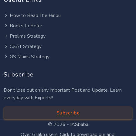
How to Read The Hindu
Books to Refer
Prelims Strategy
CSAT Strategy
GS Mains Strategy
Subscribe
Don’t lose out on any important Post and Update. Learn
everyday with Experts!!
Subscribe
© 2026 -
IASbaba
Over 6 lakh users. Click to download our app!