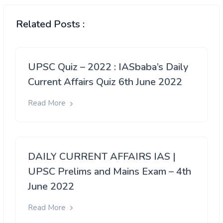
Related Posts :
UPSC Quiz – 2022 : IASbaba’s Daily
Current Affairs Quiz 6th June 2022
Read More
DAILY CURRENT AFFAIRS IAS |
UPSC Prelims and Mains Exam – 4th
June 2022
Read More