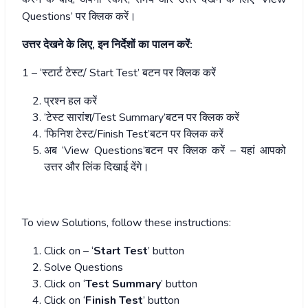
Questions’ पर क्लिक करें।
उत्तर देखने के लिए, इन निर्देशों का पालन करें:
1 – ‘स्टार्ट टेस्ट/ Start Test’ बटन पर क्लिक करें
प्रश्न हल करें
‘टेस्ट सारांश/Test Summary’बटन पर क्लिक करें
‘फिनिश टेस्ट/Finish Test’बटन पर क्लिक करें
अब ‘View Questions’बटन पर क्लिक करें – यहां आपको
उत्तर और लिंक दिखाई देंगे।
To view Solutions, follow these instructions:
Click on – ‘
Start Test
’ button
Solve Questions
Click on ‘
Test Summary
’ button
Click on ‘
Finish Test
’ button