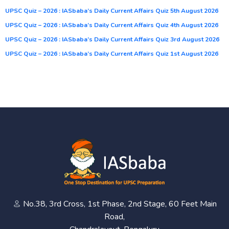
UPSC Quiz – 2026 : IASbaba’s Daily Current Affairs Quiz 5th August 2026
UPSC Quiz – 2026 : IASbaba’s Daily Current Affairs Quiz 4th August 2026
UPSC Quiz – 2026 : IASbaba’s Daily Current Affairs Quiz 3rd August 2026
UPSC Quiz – 2026 : IASbaba’s Daily Current Affairs Quiz 1st August 2026
No.38, 3rd Cross, 1st Phase, 2nd Stage, 60 Feet Main
Road,