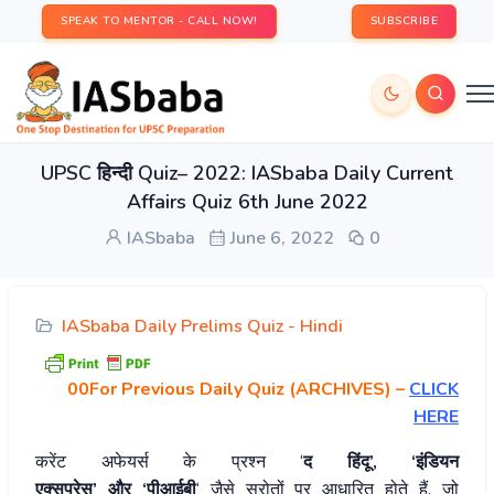
SPEAK TO MENTOR - CALL NOW!
SUBSCRIBE
UPSC हिन्दी Quiz– 2022: IASbaba Daily Current
Affairs Quiz 6th June 2022
IASbaba
June 6, 2022
0
IASbaba Daily Prelims Quiz - Hindi
00For Previous Daily Quiz (ARCHIVES)
–
CLICK
HERE
करेंट अफेयर्स के प्रश्न ‘
द हिंदू’, ‘इंडियन
एक्सप्रेस’ और ‘पीआईबी
‘ जैसे स्रोतों पर आधारित होते हैं, जो