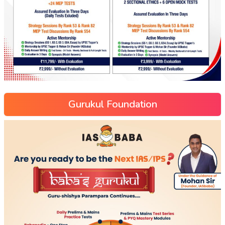
Gurukul Foundation