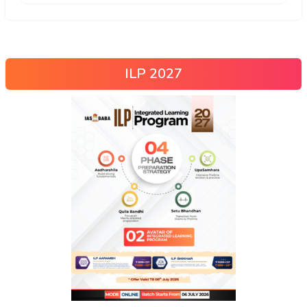
ILP 2027