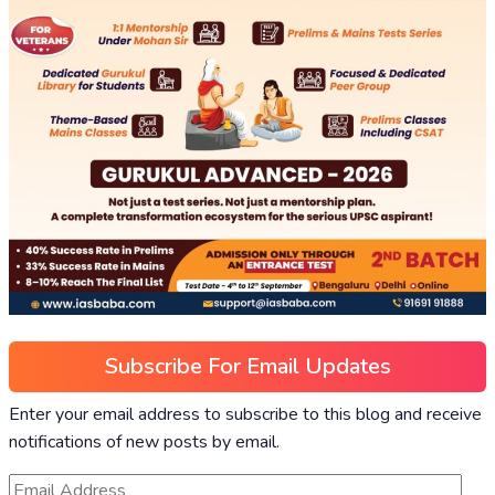
Subscribe For Email Updates
Enter your email address to subscribe to this blog and receive
notifications of new posts by email.