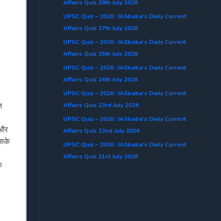
Affairs Quiz 29th July 2026
UPSC Quiz – 2026 : IASbaba’s Daily Current
Affairs Quiz 27th July 2026
UPSC Quiz – 2026 : IASbaba’s Daily Current
Affairs Quiz 25th July 2026
UPSC Quiz – 2026 : IASbaba’s Daily Current
Affairs Quiz 24th July 2026
UPSC Quiz – 2026 : IASbaba’s Daily Current
त
Affairs Quiz 23rd July 2026
UPSC Quiz – 2026 : IASbaba’s Daily Current
 और
Affairs Quiz 22nd July 2026
िसके
UPSC Quiz – 2026 : IASbaba’s Daily Current
Affairs Quiz 21st July 2026
ि