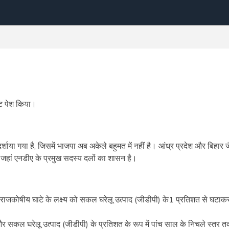
बजट पेश किया।
्शाया गया है, जिसमें भाजपा अब अकेले बहुमत में नहीं है। आंध्र प्रदेश और बिहार ज
ईं, जहां एनडीए के प्रमुख सदस्य दलों का शासन है।
 राजकोषीय घाटे के लक्ष्य को सकल घरेलू उत्पाद (जीडीपी) के1 प्रतिशत से घटाक
 और सकल घरेलू उत्पाद (जीडीपी) के प्रतिशत के रूप में पांच साल के निचले स्तर