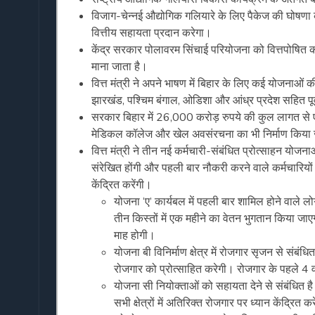
विजाग-चेन्नई औद्योगिक गलियारे के लिए पैकेज की घोषणा
वित्तीय सहायता प्रदान करेगा।
केंद्र सरकार पोलावरम सिंचाई परियोजना को वित्तपोषित क
माना जाता है।
वित्त मंत्री ने अपने भाषण में बिहार के लिए कई योजनाओं 
झारखंड, पश्चिम बंगाल, ओडिशा और आंध्र प्रदेश सहित पूर्
सरकार बिहार में 26,000 करोड़ रुपये की कुल लागत से एक्स
मेडिकल कॉलेज और खेल अवसंरचना का भी निर्माण किया
वित्त मंत्री ने तीन नई कर्मचारी-संबंधित प्रोत्साहन योजन
संरेखित होंगी और पहली बार नौकरी करने वाले कर्मचारियों 
केंद्रित करेंगी।
योजना ‘ए’ कार्यबल में पहली बार शामिल होने वाले ल
तीन किस्तों में एक महीने का वेतन भुगतान किया जा
माह होगी।
योजना बी विनिर्माण क्षेत्र में रोजगार सृजन से संबंधि
रोजगार को प्रोत्साहित करेगी। रोजगार के पहले 4 वर्
योजना सी नियोक्ताओं को सहायता देने से संबंधित है
सभी क्षेत्रों में अतिरिक्त रोजगार पर ध्यान केंद्र