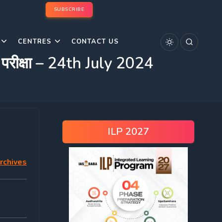
SUBSCRIBE
CENTRES
CONTACT US
रीक्षा – 24th July 2024
ILP 2027
rchives