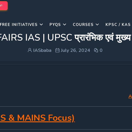
W!
FREE INITIATIVES
PYQS
COURSES
KPSC / KAS
IAS | UPSC प्रारंभिक एवं मुख्य प
IASbaba
July 26, 2024
0
A
S & MAINS Focus)