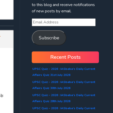
to this blog and receive notifications
of new posts by email.
-
Subscribe
Recent Posts
UPSC Quiz – 2026 : IASbaba’s Daily Current
Affairs Quiz 31st July 2026
UPSC Quiz – 2026 : IASbaba’s Daily Current
Affairs Quiz 30th July 2026
UPSC Quiz – 2026 : IASbaba’s Daily Current
 के
Affairs Quiz 28th July 2026
UPSC Quiz – 2026 : IASbaba’s Daily Current