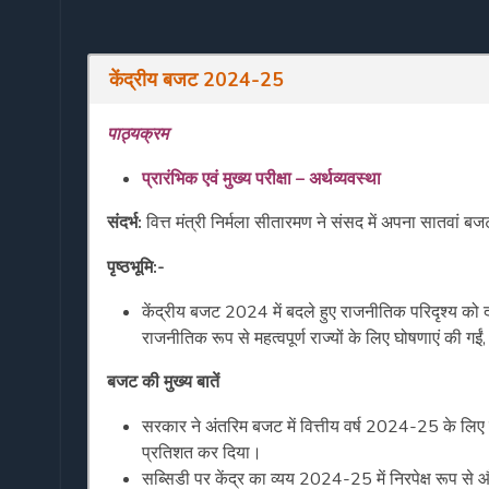
केंद्रीय
बजट
2024-25
पाठ्यक्रम
प्रारंभिक एवं मुख्य परीक्षा – अर्थव्यवस्था
संदर्भ:
वित्त मंत्री निर्मला सीतारमण ने संसद में अपना सातवां 
पृष्ठभूमि:-
केंद्रीय बजट 2024 में बदले हुए राजनीतिक परिदृश्य को दर
राजनीतिक रूप से महत्वपूर्ण राज्यों के लिए घोषणाएं की ग
बजट की मुख्य बातें
सरकार ने अंतरिम बजट में वित्तीय वर्ष 2024-25 के लिए
प्रतिशत कर दिया।
सब्सिडी पर केंद्र का व्यय 2024-25 में निरपेक्ष रूप से