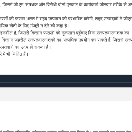
 जिसमें जी.एम. समर्थक और विरोधी दोनों प्रकार के कार्यकर्ता जोरदार तरीके से अ
सरसों की फसल भारत में शहद उत्पादन को प्रभावित करेगी, शहद उत्पादकों ने जीए
यिक खेती के लिए मंजूरी न देने को कहा है।
हनशील है, जिससे किसान फसलों को नुकसान पहुँचाए बिना खरपतवारनाशक का
कि किसान ज़हरीले खरपतवारनाशकों का अत्यधिक उपयोग कर सकते हैं, जिससे खर
खरपतवारों का उदय हो सकता है।
ं भी चिंतित हैं।