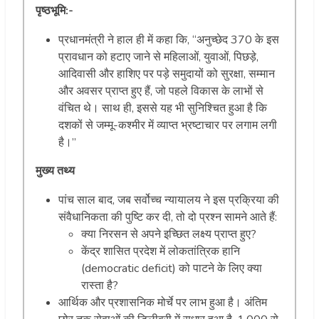
पृष्ठभूमि:-
प्रधानमंत्री ने हाल ही में कहा कि, “अनुच्छेद 370 के इस
प्रावधान को हटाए जाने से महिलाओं, युवाओं, पिछड़े,
आदिवासी और हाशिए पर पड़े समुदायों को सुरक्षा, सम्मान
और अवसर प्राप्त हुए हैं, जो पहले विकास के लाभों से
वंचित थे। साथ ही, इससे यह भी सुनिश्चित हुआ है कि
दशकों से जम्मू-कश्मीर में व्याप्त भ्रष्टाचार पर लगाम लगी
है।”
मुख्य तथ्य
पांच साल बाद, जब सर्वोच्च न्यायालय ने इस प्रक्रिया की
संवैधानिकता की पुष्टि कर दी, तो दो प्रश्न सामने आते हैं:
क्या निरसन से अपने इच्छित लक्ष्य प्राप्त हुए?
केंद्र शासित प्रदेश में लोकतांत्रिक हानि
(democratic deficit) को पाटने के लिए क्या
रास्ता है?
आर्थिक और प्रशासनिक मोर्चे पर लाभ हुआ है। अंतिम