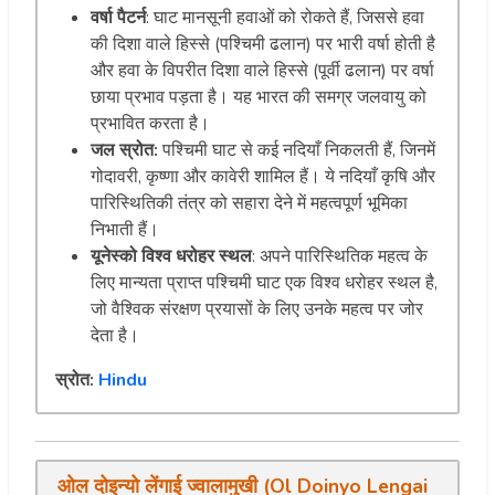
वर्षा पैटर्न
: घाट मानसूनी हवाओं को रोकते हैं, जिससे हवा
की दिशा वाले हिस्से (पश्चिमी ढलान) पर भारी वर्षा होती है
और हवा के विपरीत दिशा वाले हिस्से (पूर्वी ढलान) पर वर्षा
छाया प्रभाव पड़ता है। यह भारत की समग्र जलवायु को
प्रभावित करता है।
जल स्रोत:
पश्चिमी घाट से कई नदियाँ निकलती हैं, जिनमें
गोदावरी, कृष्णा और कावेरी शामिल हैं। ये नदियाँ कृषि और
पारिस्थितिकी तंत्र को सहारा देने में महत्वपूर्ण भूमिका
निभाती हैं।
यूनेस्को विश्व धरोहर स्थल
: अपने पारिस्थितिक महत्व के
लिए मान्यता प्राप्त पश्चिमी घाट एक विश्व धरोहर स्थल है,
जो वैश्विक संरक्षण प्रयासों के लिए उनके महत्व पर जोर
देता है।
स्रोत:
Hindu
ओल
दोइन्यो
लेंगाई
ज्वालामुखी
(
Ol Doinyo Lengai