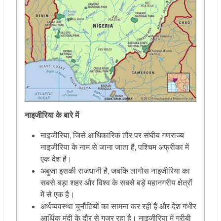
नाइजीरिया के बारे में
नाइजीरिया, जिसे आधिकारिक तौर पर संघीय गणराज्य
नाइजीरिया के नाम से जाना जाता है, पश्चिम अफ्रीका में
एक देश है।
अबुजा इसकी राजधानी है, जबकि लागोस नाइजीरिया का
सबसे बड़ा शहर और विश्व के सबसे बड़े महानगरीय क्षेत्रों
में से एक है।
अर्थव्यवस्था चुनौतियों का सामना कर रही है और देश गंभीर
आर्थिक मंदी के दौर से गुजर रहा है। नाइजीरिया में गरीबी