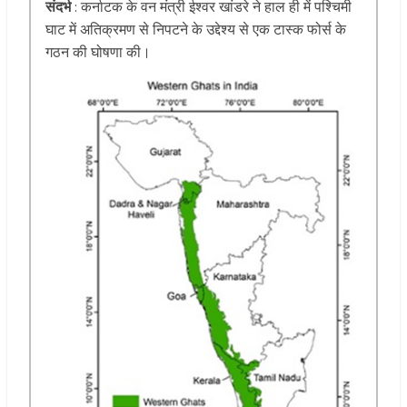
संदर्भ
: कर्नाटक के वन मंत्री ईश्वर खांडरे ने हाल ही में पश्चिमी
घाट में अतिक्रमण से निपटने के उद्देश्य से एक टास्क फोर्स के
गठन की घोषणा की।