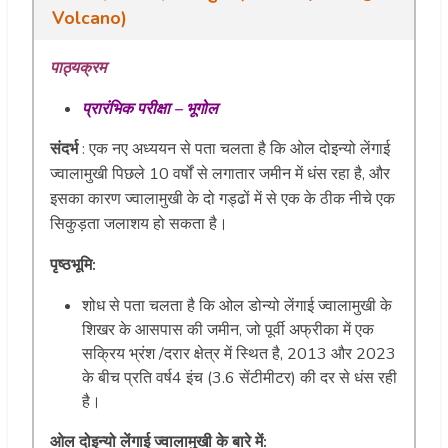
Volcano
)
पाठ्यक्रम
प्रारंभिक परीक्षा – भूगोल
संदर्भ
: एक नए अध्ययन से पता चलता है कि ओल दोइन्यो लेंगाई
ज्वालामुखी पिछले 10 वर्षों से लगातार जमीन में धंस रहा है, और
इसका कारण ज्वालामुखी के दो गड्ढों में से एक के ठीक नीचे एक
सिकुड़ता जलाशय हो सकता है।
पृष्ठभूमि:
शोध से पता चलता है कि ओल डोन्यो लेंगाई ज्वालामुखी के
शिखर के आसपास की जमीन, जो पूर्वी अफ्रीका में एक
सक्रिय भ्रंश /दरार क्षेत्र में स्थित है, 2013 और 2023
के बीच प्रति वर्ष4 इंच (3.6 सेंटीमीटर) की दर से धंस रही
है।
ओल दोइन्यो लेंगाई ज्वालामुखी के बारे में: