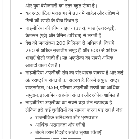
और युवा बेरोजगारी का स्तर बहुत ऊंचा है।
यह अटलांटिक महासागर में उत्तर में साहेल और दक्षिण में
गिनी की खाड़ी के बीच स्थित है।
नाइजीरिया की सीमा नाइजर (उत्तर), चाड (उत्तर-पूर्व),
कैमरून (पूर्व) और बेनिन (पश्चिम) से लगती है।
देश की जनसंख्या 200 मिलियन से अधिक है, जिसमें
250 से अधिक नृजातीय समूह हैं, और 500 से अधिक
भाषाएँ बोली जाती हैं।यह अफ्रीका का सबसे अधिक
आबादी वाला देश है।
नाइजीरिया अफ्रीकी संघ का संस्थापक सदस्य है और कई
अंतरराष्ट्रीय संगठनों का सदस्य है, जिनमें संयुक्त राष्ट्र,
राष्ट्रमंडल, NAM, पश्चिम अफ्रीकी राज्यों का आर्थिक
समुदाय, इस्लामिक सहयोग संगठन और ओपेक शामिल हैं।
नाइजीरिया अफ्रीका का सबसे बड़ा तेल उत्पादक है।
लेकिन इसे कई चुनौतियों का सामना करना पड़ रहा है जैसे;
राजनीतिक अस्थिरता और भ्रष्टाचार
आर्थिक असमानता और गरीबी
बोको हराम विद्रोह सहित सुरक्षा चिंताएँ