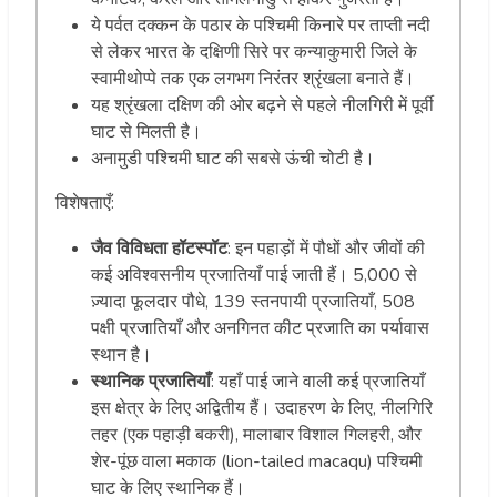
ये पर्वत दक्कन के पठार के पश्चिमी किनारे पर ताप्ती नदी
से लेकर भारत के दक्षिणी सिरे पर कन्याकुमारी जिले के
स्वामीथोप्पे तक एक लगभग निरंतर श्रृंखला बनाते हैं।
यह श्रृंखला दक्षिण की ओर बढ़ने से पहले नीलगिरी में पूर्वी
घाट से मिलती है।
अनामुडी पश्चिमी घाट की सबसे ऊंची चोटी है।
विशेषताएँ:
जैव विविधता हॉटस्पॉट
: इन पहाड़ों में पौधों और जीवों की
कई अविश्वसनीय प्रजातियाँ पाई जाती हैं। 5,000 से
ज़्यादा फूलदार पौधे, 139 स्तनपायी प्रजातियाँ, 508
पक्षी प्रजातियाँ और अनगिनत कीट प्रजाति का पर्यावास
स्थान है।
स्थानिक प्रजातियाँ
: यहाँ पाई जाने वाली कई प्रजातियाँ
इस क्षेत्र के लिए अद्वितीय हैं। उदाहरण के लिए, नीलगिरि
तहर (एक पहाड़ी बकरी), मालाबार विशाल गिलहरी, और
शेर-पूंछ वाला मकाक (lion-tailed macaqu) पश्चिमी
घाट के लिए स्थानिक हैं।