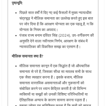
पृष्ठभूमि
:
पिछले सात वर्षों में दिए गए कई फैसलों में मुख्य न्यायाधीश
चंद्रचूड़ ने मौलिक समानता का उल्लेख करते हुए इस बात
पर जोर दिया है कि आरक्षण योग्यता का एक पहलू है, न कि
योग्यता के नियम का अपवाद।
पंजाब राज्य बनाम दविंदर सिंह (2024), उप-वर्गीकरण की
अनुमति देने वाला नवीनतम निर्णय, आरक्षण के संबंध में
न्यायपालिका की विकसित समझ का प्रमाण है।
मौलिक
समानता
क्या
है
?
मौलिक समानता कानून में एक सिद्धांत है जो औपचारिक
समानता से परे है, जिसका सीधा सा मतलब सभी के साथ
एक जैसा व्यवहार करना है। इसके बजाय, मौलिक
समानता वास्तविक असमानताओं और नुकसानों को
संबोधित करने पर ध्यान केंद्रित करती है जो विभिन्न
व्यक्तियों या समूहों को उनकी विशिष्ट परिस्थितियों या
ऐतिहासिक अन्याय के कारण सामना करना पड़ता है।
इसका उद्देश्य यह सुनिश्चित करना है कि सभी को सफल