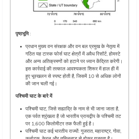
पृष्ठभूमि
:
प्रधान मुख्य वन संरक्षक और वन बल प्रमुख के नेतृत्व में
गठित यह टास्क फोर्स घाट क्षेत्रों में अवैध रिसॉर्ट, होमस्टे
और अन्य अतिक्रमणों को हटाने पर ध्यान केंद्रित करेगी।
इस कार्रवाई की तत्काल आवश्यकता शिरूर में हाल ही में
हुए भूस्खलन से स्पष्ट होती है, जिसमें 10 से अधिक लोगों
की जान चली गई।
पश्चिमी घाट के बारे में
पश्चिमी घाट, जिसे सह्याद्रि के नाम से भी जाना जाता है,
एक पर्वत श्रृंखला है जो भारतीय प्रायद्वीप के पश्चिमी तट
पर 1,600 किलोमीटर तक फैली हुई है।
पश्चिमी घाट कई भारतीय राज्यों: गुजरात, महाराष्ट्र, गोवा,
कर्नाटक, केरल और तमिलनाडु से होकर गुजरता है।