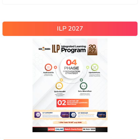
ILP 2027