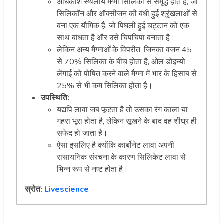
अधिकांश स्थलीय मैग्मा सिलिका से समृद्ध होते हैं, जो
सिलिकॉन और ऑक्सीजन की बंधी हुई श्रृंखलाओं से
बना एक यौगिक है, जो पिघली हुई चट्टान को एक
साथ बांधता है और उसे चिपचिपा बनाता है।
लेकिन अन्य मैग्माओं के विपरीत, जिनका वजन 45
से 70% सिलिका के बीच होता है, ओल डोइन्यो
लेंगाई को पोषित करने वाले मैग्मा में भार के हिसाब से
25% से भी कम सिलिका होता है।
उपस्थिति:
यद्यपि लावा जब फूटता है तो उसका रंग काला या
गहरा भूरा होता है, लेकिन सूखने के बाद वह शीघ्र ही
सफेद हो जाता है।
ऐसा इसलिए है क्योंकि कार्बोनेट लावा अपनी
रासायनिक संरचना के कारण सिलिकेट लावा से
भिन्न रूप से नष्ट होता है।
स्रोत:
Livescience