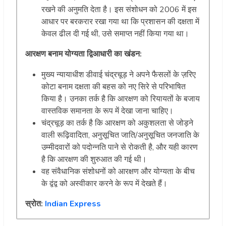
रखने की अनुमति देता है। इस संशोधन को 2006 में इस
आधार पर बरकरार रखा गया था कि प्रशासन की दक्षता में
केवल ढील दी गई थी, उसे समाप्त नहीं किया गया था।
आरक्षण
बनाम
योग्यता
द्विआधारी
का
खंडन
:
मुख्य न्यायाधीश डीवाई चंद्रचूड़ ने अपने फैसलों के ज़रिए
कोटा बनाम दक्षता की बहस को नए सिरे से परिभाषित
किया है। उनका तर्क है कि आरक्षण को रियायतों के बजाय
वास्तविक समानता के रूप में देखा जाना चाहिए।
चंद्रचूड़ का तर्क है कि आरक्षण को अकुशलता से जोड़ने
वाली रूढ़िवादिता, अनुसूचित जाति/अनुसूचित जनजाति के
उम्मीदवारों को पदोन्नति पाने से रोकती है, और यही कारण
है कि आरक्षण की शुरुआत की गई थी।
वह संवैधानिक संशोधनों को आरक्षण और योग्यता के बीच
के द्वंद्व को अस्वीकार करने के रूप में देखते हैं।
स्रोत:
Indian Express