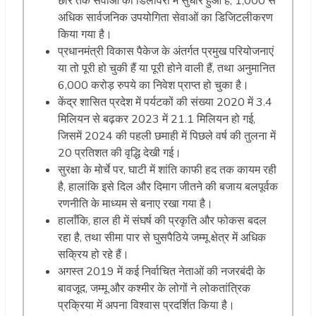
छोर तक सेवाओं की डिलीवरी में सुधार हुआ है, 1,000 से
अधिक सार्वजनिक उपयोगिता सेवाओं का डिजिटलीकरण
किया गया है।
प्रधानमंत्री विकास पैकेज के अंतर्गत प्रमुख परियोजनाएं
या तो पूरी हो चुकी हैं या पूरी होने वाली हैं, तथा अनुमानित
6,000 करोड़ रुपये का निवेश प्राप्त हो चुका है।
केंद्र शासित प्रदेश में पर्यटकों की संख्या 2020 में 3.4
मिलियन से बढ़कर 2023 में 21.1 मिलियन हो गई,
जिसमें 2024 की पहली छमाही में पिछले वर्ष की तुलना में
20 प्रतिशत की वृद्धि देखी गई।
सुरक्षा के मोर्चे पर, घाटी में शांति काफी हद तक कायम रही
है, हालांकि इसे दिल और दिमाग जीतने की बजाय बलपूर्वक
रणनीति के माध्यम से बनाए रखा गया है।
हालाँकि, हाल ही में संघर्ष की प्रकृति और फोकस बदल
रहा है, तथा सीमा पार से घुसपैठिये जम्मू क्षेत्र में अधिक
सक्रिय हो रहे हैं।
अगस्त 2019 में कई निर्वाचित नेताओं की नजरबंदी के
बावजूद, जम्मू और कश्मीर के लोगों ने लोकतांत्रिक
प्रक्रिया में अपना विश्वास प्रदर्शित किया है।