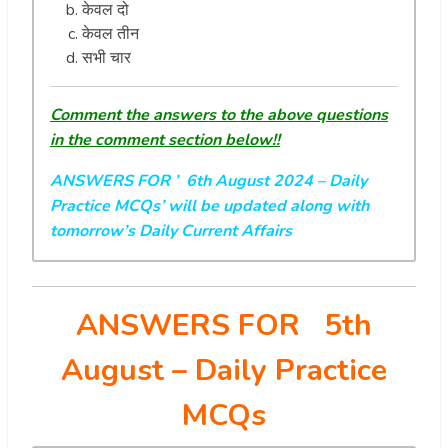
केवल दो
केवल तीन
सभी चार
Comment the answers to the above questions
in the comment section below!!
ANSWERS FOR ’ 6th August 2024
– Daily
Practice MCQs’ will be updated along with
tomorrow’s Daily Current Affairs
ANSWERS FOR 5th
August
– Daily Practice
MCQs