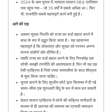
2024 के आम चुनाव में, मतदाता मतदान 58.6 प्रतिशत
तक पहुंच गया – जो 35 वर्षों में सबसे अधिक था। फिर
भी, राजनीति सबसे महत्वपूर्ण कार्य बनी हुई है।
आगे
की राह
अक्सर सुरक्षा स्थिति को राज्य का दर्जा बहाल करने में
बाधा के रूप में उद्धृत किया जाता है। यह पहचानना
महत्वपूर्ण है कि लोकतंत्र और सुरक्षा को परस्पर अनन्य
मानना संकीर्ण और सीमित है।
यद्यपि राज्य का दर्जा बहाल करने के लिए निस्संदेह एक
सोची-समझी रणनीति की आवश्यकता है, फिर भी यह एक
ऐसी प्रक्रिया है जिसे स्पष्ट समयसीमा के साथ शीघ्रता
से शुरू किया जाना चाहिए।
चुनाव कराने के लिए सुप्रीम कोर्ट द्वारा सितम्बर में दी गई
समय-सीमा एक शुरुआती बिंदु के रूप में काम कर सकती
है।
केवल शासन प्रक्रिया में लोगों की सक्रिय भागीदारी के
माध्यम से ही अलगाव की समस्या का प्रभावी समाधान