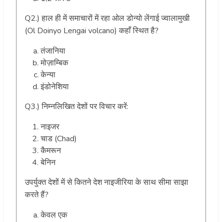
Q2.) हाल ही में समाचारों में रहा ओल डोन्यो लेंगाई ज्वालामुखी
(Ol Doinyo Lengai volcano) कहाँ स्थित है?
तंजानिया
मोज़ाम्बिक
केन्या
इंडोनेशिया
Q3.) निम्नलिखित देशों पर विचार करें:
नाइजर
चाड (Chad)
कैमरून
बेनिन
उपर्युक्त देशों में से कितने देश नाइजीरिया के साथ सीमा साझा
करते हैं?
केवल एक