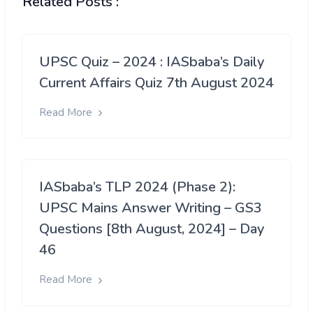
Related Posts :
UPSC Quiz – 2024 : IASbaba’s Daily
Current Affairs Quiz 7th August 2024
Read More
IASbaba’s TLP 2024 (Phase 2):
UPSC Mains Answer Writing – GS3
Questions [8th August, 2024] – Day
46
Read More