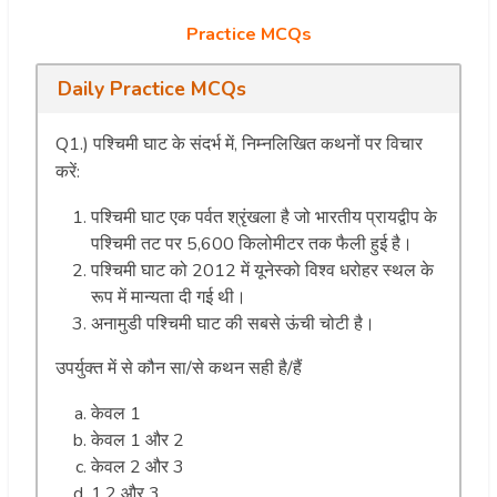
Practice MCQs
Daily Practice MCQs
Q1.) पश्चिमी घाट के संदर्भ में, निम्नलिखित कथनों पर विचार
करें:
पश्चिमी घाट एक पर्वत श्रृंखला है जो भारतीय प्रायद्वीप के
पश्चिमी तट पर 5,600 किलोमीटर तक फैली हुई है।
पश्चिमी घाट को 2012 में यूनेस्को विश्व धरोहर स्थल के
रूप में मान्यता दी गई थी।
अनामुडी पश्चिमी घाट की सबसे ऊंची चोटी है।
उपर्युक्त में से कौन सा/से कथन सही है/हैं
केवल 1
केवल 1 और 2
केवल 2 और 3
1,2 और 3