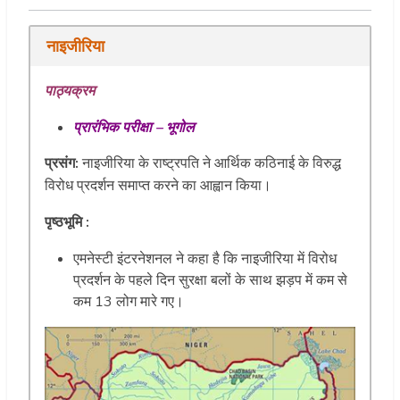
नाइजीरिया
पाठ्यक्रम
प्रारंभिक परीक्षा – भूगोल
प्रसंग:
नाइजीरिया के राष्ट्रपति ने आर्थिक कठिनाई के विरुद्ध
विरोध प्रदर्शन समाप्त करने का आह्वान किया।
पृष्ठभूमि
:
एमनेस्टी इंटरनेशनल ने कहा है कि नाइजीरिया में विरोध
प्रदर्शन के पहले दिन सुरक्षा बलों के साथ झड़प में कम से
कम 13 लोग मारे गए।