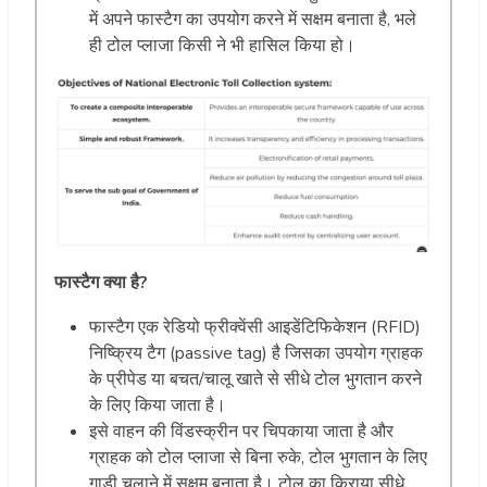
में अपने फास्टैग का उपयोग करने में सक्षम बनाता है, भले
ही टोल प्लाजा किसी ने भी हासिल किया हो।
फास्टैग क्या है?
फास्टैग एक रेडियो फ्रीक्वेंसी आइडेंटिफिकेशन (RFID)
निष्क्रिय टैग (passive tag) है जिसका उपयोग ग्राहक
के प्रीपेड या बचत/चालू खाते से सीधे टोल भुगतान करने
के लिए किया जाता है।
इसे वाहन की विंडस्क्रीन पर चिपकाया जाता है और
ग्राहक को टोल प्लाजा से बिना रुके, टोल भुगतान के लिए
गाड़ी चलाने में सक्षम बनाता है। टोल का किराया सीधे