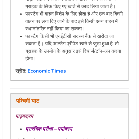
ग्राहक के लिंक किए गए खाते से काट लिया जाता है।
फास्टैग भी वाहन विशेष के लिए होता है और एक बार किसी
वाहन पर लगा दिए जाने के बाद इसे किसी अन्य वाहन में
स्थानांतरित नहीं किया जा सकता।
फास्टैग किसी भी एनईटीसी सदस्य बैंक से खरीदा जा
सकता है। यदि फास्टैग प्रीपेड खाते से जुड़ा हुआ है, तो
ग्राहक के उपयोग के अनुसार इसे रिचार्ज/टॉप-अप करना
होगा।
स्रोत:
Economic Times
पश्चिमी
घाट
पाठ्यक्रम
प्रारंभिक परीक्षा – पर्यावरण