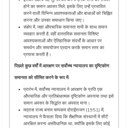
होने का समान अवसर मिले, इसके लिए उन्हें प्रभावित
करने वाली विभिन्न आवश्यकताओं और बाधाओं को चिह्नित
करना और उनका समाधान किया जाए।
संक्षेप में, जहां औपचारिक समानता सभी के साथ समान
व्यवहार करती है, वहीं वास्तविक समानता विशिष्ट
आवश्यकताओं और ऐतिहासिक संदर्भों के आधार पर
समर्थन और समायोजन प्रदान करके समान स्तर का
प्रयास करती है।
पिछले
कुछ
वर्षों
में
आरक्षण
पर
सर्वोच्च
न्यायालय
का
दृष्टिकोण
समानता
को
सीमित
करने
के
रूप
में
:
प्रारंभ में, सर्वोच्च न्यायालय ने आरक्षण के प्रति एक
औपचारिक और प्रतिबंधात्मक दृष्टिकोण अपनाया तथा इसे
समान अवसर के सिद्धांत का अपवाद माना।
मद्रास राज्य बनाम चम्पकम दोराईराजन (1951) में,
न्यायालय ने फैसला दिया कि शैक्षणिक संस्थानों में सीटें
आरक्षित करना असंवैधानिक था, क्योंकि इसके लिए कोई