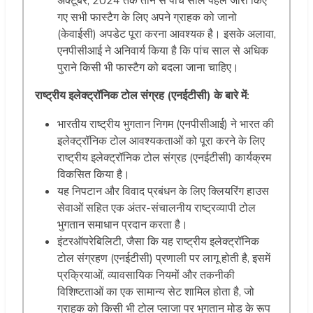
अक्टूबर, 2024 तक तीन से पांच साल पहले जारी किए
गए सभी फास्टैग के लिए अपने ग्राहक को जानो
(केवाईसी) अपडेट पूरा करना आवश्यक है। इसके अलावा,
एनपीसीआई ने अनिवार्य किया है कि पांच साल से अधिक
पुराने किसी भी फास्टैग को बदला जाना चाहिए।
राष्ट्रीय इलेक्ट्रॉनिक टोल संग्रह (एनईटीसी) के बारे में:
भारतीय राष्ट्रीय भुगतान निगम (एनपीसीआई) ने भारत की
इलेक्ट्रॉनिक टोल आवश्यकताओं को पूरा करने के लिए
राष्ट्रीय इलेक्ट्रॉनिक टोल संग्रह (एनईटीसी) कार्यक्रम
विकसित किया है।
यह निपटान और विवाद प्रबंधन के लिए क्लियरिंग हाउस
सेवाओं सहित एक अंतर-संचालनीय राष्ट्रव्यापी टोल
भुगतान समाधान प्रदान करता है।
इंटरऑपरेबिलिटी, जैसा कि यह राष्ट्रीय इलेक्ट्रॉनिक
टोल संग्रहण (एनईटीसी) प्रणाली पर लागू होती है, इसमें
प्रक्रियाओं, व्यावसायिक नियमों और तकनीकी
विशिष्टताओं का एक सामान्य सेट शामिल होता है, जो
ग्राहक को किसी भी टोल प्लाजा पर भुगतान मोड के रूप