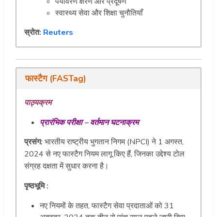
पर्यावरण क्षरण और प्रदूषण
स्वास्थ्य सेवा और शिक्षा चुनौतियाँ
स्रोत:
Reuters
फास्टैग
(
FASTag
)
पाठ्यक्रम
प्रारंभिक परीक्षा – वर्तमान घटना
क्रम
प्रसंग:
भारतीय राष्ट्रीय भुगतान निगम (NPCI) ने 1 अगस्त,
2024 से नए फास्टैग नियम लागू किए हैं, जिनका उद्देश्य टोल
संग्रह दक्षता में सुधार करना है।
पृष्ठभूमि
:
नए नियमों के तहत, फास्टैग सेवा प्रदाताओं को 31