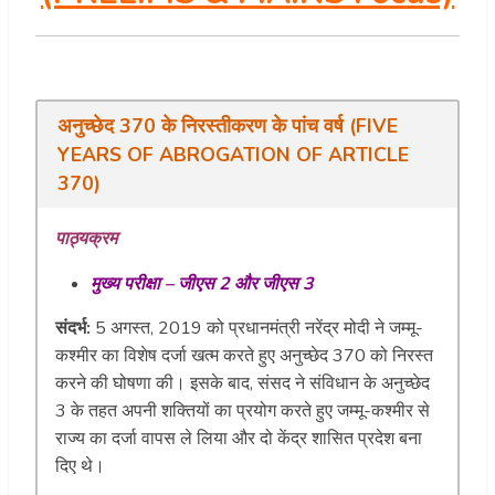
अनुच्छेद
370
के
निरस्तीकरण
के
पांच
वर्ष
(FIVE
YEARS OF ABROGATION OF ARTICLE
370
)
पाठ्यक्रम
मुख्य
परीक्षा
–
जीएस
2
और
जीएस
3
संदर्भ:
5 अगस्त, 2019 को प्रधानमंत्री नरेंद्र मोदी ने जम्मू-
कश्मीर का विशेष दर्जा खत्म करते हुए अनुच्छेद 370 को निरस्त
करने की घोषणा की। इसके बाद, संसद ने संविधान के अनुच्छेद
3 के तहत अपनी शक्तियों का प्रयोग करते हुए जम्मू-कश्मीर से
राज्य का दर्जा वापस ले लिया और दो केंद्र शासित प्रदेश बना
दिए थे।