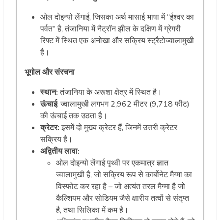
ओल दोइन्यो लेंगाई, जिसका अर्थ मासाई भाषा में “ईश्वर का
पर्वत” है, तंजानिया में नैट्रॉन झील के दक्षिण में ग्रेगरी
रिफ्ट में स्थित एक अनोखा और सक्रिय स्ट्रैटोज्वालामुखी
है।
भूगोल और संरचना
स्थान:
तंजानिया के अरूशा क्षेत्र में स्थित है।
ऊंचाई
: ज्वालामुखी लगभग 2,962 मीटर (9,718 फीट)
की ऊंचाई तक उठता है।
क्रेटर:
इसमें दो मुख्य क्रेटर हैं, जिनमें उत्तरी क्रेटर
सक्रिय है।
अ
द्वितीय
लावा:
ओल दोइन्यो लेंगाई पृथ्वी पर एकमात्र ज्ञात
ज्वालामुखी है, जो सक्रिय रूप से कार्बोनेट मैग्मा का
विस्फोट कर रहा है – जो अत्यंत तरल मैग्मा है जो
कैल्शियम और सोडियम जैसे क्षारीय तत्वों से संतृप्त
है, तथा सिलिका में कम है।