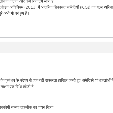
लेकिन कलंक और कम रिपोर्टिंग जारी है।
 उत्पीड़न अधिनियम (2013) में आंतरिक शिकायत समितियों (ICCs) का गठन अनिवार
दे अभी भी बने हुए हैं।
के प्रबंधन के उद्देश्य से एक बड़ी सफलता हासिल करते हुए, अमेरिकी शोधकर्ताओं न
ें सक्षम एक विधि खोजी है।
क्ट्रोस्कोपी नामक तकनीक का चयन किया।