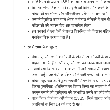
लॉर्ड रिपन के अधीन 1881 की भारतीय जनगणना में कन्या 
ब्रिटिश सैन्य ठिकानों में वेश्यावृत्ति को विनियमित करने 
महिलाओं का शोषण और यौनिकीकरण, के साथ अन्य सभी बात
उन्होंने ब्रिटिश कब्जे वाले क्षेत्रों में तैनात सैनिकों में
महिलाओं को जबरन कैद और कलंकित किया।
इन कानूनों ने एक ऐसी विरासत विकसित की जिसका महिल
मनोवैज्ञानिक प्रभाव पड़ा है।
भारत में सामाजिक सुधार
बंगाल पुनर्जागरण (18वीं सदी के अंत से 20वीं सदी के
मोहन राय, जिन्हें ‘भारतीय पुनर्जागरण’ का जनक माना जाता 
स्वामी दयानंद सरस्वती ने 1875 में आर्य समाज की स्था
रुखमाबाई राउत जैसे कार्यकर्ताओं ने सती प्रथा और ब
महिला सुधारक अपने पुरुष सहयोगियों पर निर्भर थीं; यह ए
विधवा पुनर्विवाह अधिनियम पर विचार किया जा सकता है, जि
कानून बनाने की प्रक्रिया को प्रभावित करने का कोई मौ
बाल विवाह निरोधक अधिनियम (1929) जिसे सारदा अधिनियम
लड़कियों के लिए 14 वर्ष कर दी गई।