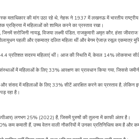
स्क मताधिकार की मांग उठा रहे थे, नेहरू ने 1937 में लखनऊ में भारतीय राष्ट्रीय
क प्रक्रिया में महिलाओं को शामिल करने का प्रस्ताव रखा।
 जिनमें सरोजिनी नायडू, विजया लक्ष्मी पंडित, राजकुमारी अमृत कौर, हंसा जीवराज 
ायनी वेलायुधन पहली और एकमात्र दलित महिला थीं और बेगम ऐजाज़ रसूल एकमात्र मुस
 4.4 प्रतिशत सदस्य महिलाएं थीं। आज की स्थिति में, केवल 14% लोकसभा सीट
संस्थाओं में महिलाओं के लिए 33% आरक्षण का प्रावधान किया गया, जिससे जमीन
और संसद में महिलाओं के लिए 33% सीटें आरक्षित करने का प्रस्ताव है, लेकिन इ
ड़ रहा है।
फपीआर) लगभग 25% (2022) है, जिसमें पुरुषों की तुलना में काफी अंतर है।
% कम कमाती हैं, उच्च वेतन वाली नौकरियों में उनका प्रतिनिधित्व कम है और क