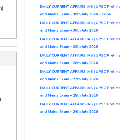
DAILY CURRENT AFFAIRS IAS | UPSC Prelims
्य
and Mains Exam – 30th July 2026 – Copy
DAILY CURRENT AFFAIRS IAS | UPSC Prelims
and Mains Exam – 30th July 2026
DAILY CURRENT AFFAIRS IAS | UPSC Prelims
and Mains Exam – 29th July 2026
DAILY CURRENT AFFAIRS IAS | UPSC Prelims
and Mains Exam – 28th July 2026
DAILY CURRENT AFFAIRS IAS | UPSC Prelims
and Mains Exam – 27th July 2026
DAILY CURRENT AFFAIRS IAS | UPSC Prelims
and Mains Exam – 25th July 2026
े
DAILY CURRENT AFFAIRS IAS | UPSC Prelims
and Mains Exam – 24th July 2026