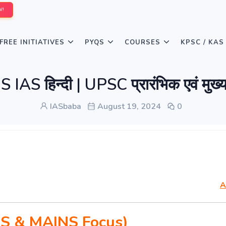
W!
FREE INITIATIVES
PYQS
COURSES
KPSC / KAS
हिन्दी | UPSC प्रारंभिक एवं मुख्य
IASbaba
August 19, 2024
0
A
S & MAINS Focus)