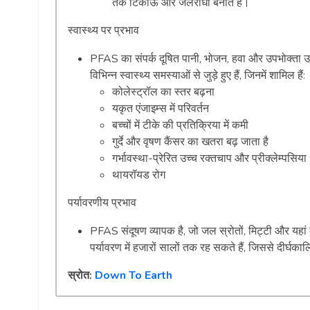
तक टिकाऊ और जलरोधी बनाते हैं।
स्वास्थ्य पर प्रभाव
PFAS का संपर्क दूषित पानी, भोजन, हवा और उपभोक्ता उत्
विभिन्न स्वास्थ्य समस्याओं से जुड़े हुए हैं, जिनमें शामिल हैं:
कोलेस्ट्रॉल का स्तर बढ़ना
यकृत एंजाइम्स में परिवर्तन
बच्चों में टीके की प्रतिक्रिया में कमी
गुर्दे और वृषण कैंसर का खतरा बढ़ जाता है
गर्भावस्था-प्रेरित उच्च रक्तचाप और प्रीक्लेम्पसिया
थायरॉयड रोग
पर्यावरणीय प्रभाव
PFAS संदूषण व्यापक है, जो जल स्रोतों, मिट्टी और यहां त
पर्यावरण में हजारों सालों तक रह सकते हैं, जिससे दीर्घ
स्रोत:
Down To Earth