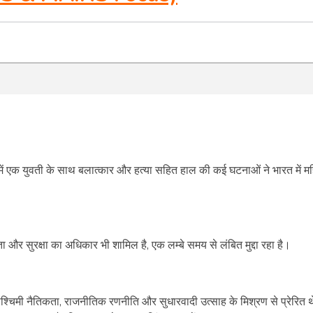
ं एक युवती के साथ बलात्कार और हत्या सहित हाल की कई घटनाओं ने भारत में म
ा और सुरक्षा का अधिकार भी शामिल है, एक लम्बे समय से लंबित मुद्दा रहा है।
ग पश्चिमी नैतिकता, राजनीतिक रणनीति और सुधारवादी उत्साह के मिश्रण से प्रेरित 