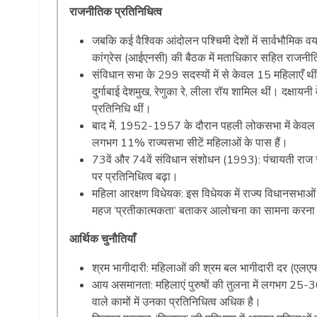
राजनीतिक प्रतिनिधित्व
जबकि कई वैश्विक आंदोलन पश्चिमी देशों में सार्वभौमिक वय
कांग्रेस (आईएनसी) की बैठक में मताधिकार सहित राजनीति
संविधान सभा के 299 सदस्यों में से केवल 15 महिलाएँ थीं,
दुर्गाबाई देशमुख, रेणुका रे, लीला रॉय शामिल थीं। दक्ष
प्रतिनिधि थीं।
बाद में, 1952-1957 के दौरान पहली लोकसभा में केवल
लगभग 11% राज्यसभा सीटें महिलाओं के पास हैं।
73वें और 74वें संविधान संशोधन (1993): पंचायती राज 
पर प्रतिनिधित्व बढ़ा।
महिला आरक्षण विधेयक: इस विधेयक में राज्य विधानसभाओं 
महज ‘प्रतीकात्मकता’ बताकर आलोचना का सामना करना प
आर्थिक चुनौतियाँ
श्रम भागीदारी: महिलाओं की श्रम बल भागीदारी दर (एलए
आय असमानता: महिलाएं पुरुषों की तुलना में लगभग 25-30
वाले कामों में उनका प्रतिनिधित्व अधिक है।