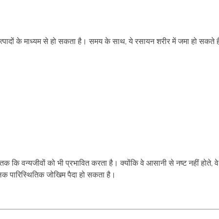
पादों के माध्यम से हो सकता है। समय के साथ, ये रसायन शरीर में जमा हो सकते ह
क कि वन्यजीवों को भी प्रभावित करता है। क्योंकि वे आसानी से नष्ट नहीं होते, वे
कालिक पारिस्थितिक जोखिम पैदा हो सकता है।