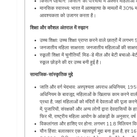
किसान पहचान: ‘किसान’ की परिभाषा में अक्सर महिलाओं को 
मानसिक स्वास्थ्य: भारत में आत्महत्या के मामलों में 30%
आवश्यकता को उजागर करता है।
शिक्षा और कौशल अंतराल में रुझान
उच्च शिक्षा: उच्च शिक्षा प्राप्त करने वाले छात्रों में लगभ
जनजातीय महिला साक्षरता: जनजातीय महिलाओं की साक्ष
स्कूली शिक्षा में चुनौतियाँ: मिड-डे मील और बेटी बचाओ
स्कूल छोड़ने की दर उच्च बनी हुई है।
सामाजिक-सांस्कृतिक मुद्दे
जाति और वर्ग भेदभाव: अस्पृश्यता अपराध अधिनियम, 19
अधिनियम के बावजूद, महिलाओं के खिलाफ काम करने वाली ज
प्रथा है, जहां महिलाओं को मंदिरों में देवताओं की पूजा
में, पुजारियों, संरक्षकों और अन्य लोगों द्वारा देवदासि
फिर भी, राष्ट्रीय महिला आयोग के आंकड़ों के अनुसार, वर्
विकलांगता और हाशिए पर होना: लगभग 11.8 मिलियन विकल
यौन हिंसा: बलात्कार एक महत्वपूर्ण मुद्दा बना हुआ है, 