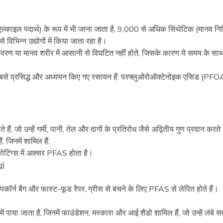
्काइल पदार्थ) के रूप में भी जाना जाता है, 9,000 से अधिक सिंथेटिक (मानव निर्
भिन्न उद्योगों में किया जाता रहा है।
पर्यावरण या मानव शरीर में आसानी से विघटित नहीं होते, जिसके कारण ये समय के सा
िन सबसे प्रसिद्ध और अध्ययन किए गए रसायन हैं: परफ्लुओरोऑक्टेनोइक एसिड (PF
, जो उन्हें गर्मी, पानी, तेल और दागों के प्रतिरोध जैसे अद्वितीय गुण प्रदान करते ह
ं, जिनमें शामिल हैं:
ोटिंग्स में अक्सर PFAS होता है।
g)
व पॉपकॉर्न बैग और फास्ट-फूड रैपर, ग्रीस से बचने के लिए PFAS से लेपित होते हैं।
में पाया जाता है, जिनमें फाउंडेशन, मस्कारा और आई शैडो शामिल हैं, जो उन्हें लंबे 