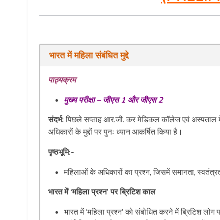
भारत
में
महिला
संबंधित मुद्दे
पाठ्यक्रम
मुख्य
परीक्षा
–
जीएस
1
और
जीएस
2
संदर्भ:
पिछले सप्ताह आर.जी. कर मेडिकल कॉलेज एवं अस्पताल मे
अधिकारों के मुद्दों पर पुनः ध्यान आकर्षित किया है।
पृष्ठभूमि:-
महिलाओं के अधिकारों का प्रश्न, जिसमें समानता, स्वतंत्रत
भारत में ‘महिला प्रश्न’
पर
ब्रिटिश
काल
भारत में ‘महिला प्रश्न’ को संबोधित करने में ब्रिटिश लो