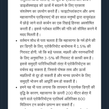
डाइऑक्साइड को ऊर्जा में बदलने के लिए प्रकाश
संश्लेषण का उपयोग करते हैं। फाइटोप्लांकटन और अन्य
महासागरीय प्रक्रियाएं भी हर साल मनुष्यों द्वारा वायुमंडल
में छोड़े जाने वाले कार्बन का एक तिहाई हिस्सा अवशोषित
करती हैं। इससे ग्लोबल वार्मिंग की गति को सीमित करने में
मदद मिलती है।
वर्तमान शोध से पता चलता है कि महासागर के गर्म होने की
हर डिग्री के लिए, प्रोकैरियोट बायोमास में 1.5% की
गिरावट होगी, जो कि बड़े प्लवक, मछली और स्तनधारियों
के लिए अनुमानित 3-5% की गिरावट से काफी कम है।
इससे समुद्री पारिस्थितिकी तंत्र में प्रोकैरियोट्स का
वर्चस्व बढ़ सकता है, जिससे पोषक तत्व और ऊर्जा
मछलियों से दूर हो सकती है और मानव उपभोग के लिए
समुद्री भोजन की आपूर्ति कम हो सकती है।
हमने यह भी पता लगाया कि तापमान में प्रत्येक डिग्री की
वृद्धि के कारण, महासागर के ऊपरी 200 मीटर क्षेत्र में
रहने वाले प्रोकैरियोट्स प्रतिवर्ष अतिरिक्त 800
मिलियन टन कार्बन उत्पन्न कर सकते हैं।