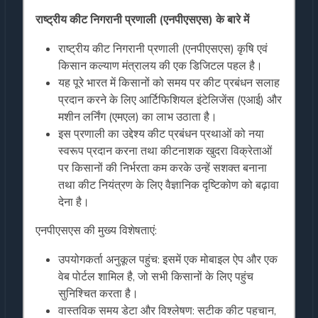
राष्ट्रीय कीट निगरानी प्रणाली (एनपीएसएस) के बारे में
राष्ट्रीय कीट निगरानी प्रणाली (एनपीएसएस) कृषि एवं
किसान कल्याण मंत्रालय की एक डिजिटल पहल है।
यह पूरे भारत में किसानों को समय पर कीट प्रबंधन सलाह
प्रदान करने के लिए आर्टिफिशियल इंटेलिजेंस (एआई) और
मशीन लर्निंग (एमएल) का लाभ उठाता है।
इस प्रणाली का उद्देश्य कीट प्रबंधन प्रथाओं को नया
स्वरूप प्रदान करना तथा कीटनाशक खुदरा विक्रेताओं
पर किसानों की निर्भरता कम करके उन्हें सशक्त बनाना
तथा कीट नियंत्रण के लिए वैज्ञानिक दृष्टिकोण को बढ़ावा
देना है।
एनपीएसएस की मुख्य विशेषताएं:
उपयोगकर्ता अनुकूल पहुंच: इसमें एक मोबाइल ऐप और एक
वेब पोर्टल शामिल है, जो सभी किसानों के लिए पहुंच
सुनिश्चित करता है।
वास्तविक समय डेटा और विश्लेषण: सटीक कीट पहचान,