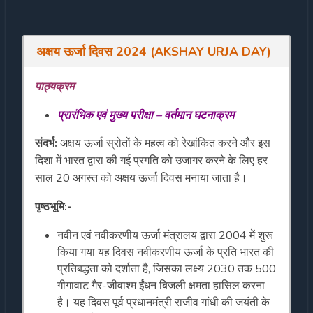
अक्षय
ऊर्जा
दिवस
2024
(
AKSHAY URJA DAY
)
पाठ्यक्रम
प्रारंभिक
एवं
मुख्य
परीक्षा
–
वर्तमान
घटनाक्रम
संदर्भ:
अक्षय ऊर्जा स्रोतों के महत्व को रेखांकित करने और इस
दिशा में भारत द्वारा की गई प्रगति को उजागर करने के लिए हर
साल 20 अगस्त को अक्षय ऊर्जा दिवस मनाया जाता है।
पृष्ठभूमि:-
नवीन एवं नवीकरणीय ऊर्जा मंत्रालय द्वारा 2004 में शुरू
किया गया यह दिवस नवीकरणीय ऊर्जा के प्रति भारत की
प्रतिबद्धता को दर्शाता है, जिसका लक्ष्य 2030 तक 500
गीगावाट गैर-जीवाश्म ईंधन बिजली क्षमता हासिल करना
है। यह दिवस पूर्व प्रधानमंत्री राजीव गांधी की जयंती के