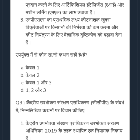
प्रदान करने के लिए आर्टिफिशियल इंटेलिजेंस (एआई) और
मशीन लर्निंग (एमएल) का लाभ उठाता है।
एनपीएसएस का प्राथमिक लक्ष्य कीटनाशक खुदरा
विक्रेताओं पर किसानों की निर्भरता को कम करना और
कीट नियंत्रण के लिए वैज्ञानिक दृष्टिकोण को बढ़ावा देना
है।
उपर्युक्त में से कौन सा/से कथन सही है/हैं?
केवल 1
केवल 2
केवल 1 और 3
1, 2 और 3
Q3.) केंद्रीय उपभोक्ता संरक्षण प्राधिकरण (सीसीपीए) के संदर्भ
में, निम्नलिखित कथनों पर विचार कीजिए:
केंद्रीय उपभोक्ता संरक्षण प्राधिकरण उपभोक्ता संरक्षण
अधिनियम, 2019 के तहत स्थापित एक नियामक निकाय
है।