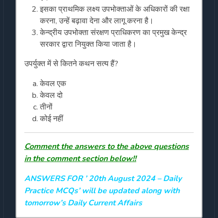
इसका प्राथमिक लक्ष्य उपभोक्ताओं के अधिकारों की रक्षा
करना, उन्हें बढ़ावा देना और लागू करना है।
केन्द्रीय उपभोक्ता संरक्षण प्राधिकरण का प्रमुख केन्द्र
सरकार द्वारा नियुक्त किया जाता है।
उपर्युक्त में से कितने कथन सत्य हैं?
केवल एक
केवल दो
तीनों
कोई नहीं
Comment the answers to the above questions
in the comment section below!!
ANSWERS FOR ’ 20th August 2024
– Daily
Practice MCQs’ will be updated along with
tomorrow’s Daily Current Affairs