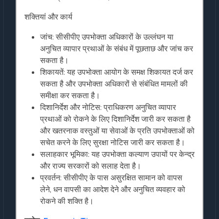
शक्तियां और कार्य
जांच: सीसीपीए उपभोक्ता अधिकारों के उल्लंघन या
अनुचित व्यापार प्रथाओं के संबंध में पूछताछ और जांच कर
सकता है।
शिकायतें: यह उपभोक्ता आयोग के समक्ष शिकायत दर्ज कर
सकता है और उपभोक्ता अधिकारों से संबंधित मामलों की
समीक्षा कर सकता है।
दिशानिर्देश और नोटिस: प्राधिकरण अनुचित व्यापार
प्रथाओं को रोकने के लिए दिशानिर्देश जारी कर सकता है
और खतरनाक वस्तुओं या सेवाओं के प्रति उपभोक्ताओं को
सचेत करने के लिए सुरक्षा नोटिस जारी कर सकता है।
सलाहकार भूमिका: यह उपभोक्ता कल्याण उपायों पर केन्द्र
और राज्य सरकारों को सलाह देता है।
प्रवर्तन: सीसीपीए के पास असुरक्षित सामान को वापस
लेने, धन वापसी का आदेश देने और अनुचित व्यवहार को
रोकने की शक्ति है।