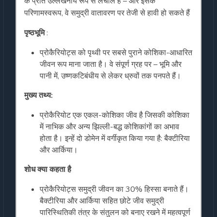
के प्रति उल्लेखनीय रूप से लचीले हैं – और इसके
परिणामस्वरूप, वे समुद्री वातावरण पर तेजी से हावी हो सकते हैं
पृष्ठभूमि
:
प्रोकैरियोट्स को पृथ्वी पर सबसे पुराने कोशिका-आधारित
जीवन रूप माना जाता है। वे संपूर्ण ग्रह पर – भूमि और
पानी में, उष्णकटिबंधीय से लेकर ध्रुवों तक पनपते हैं।
मुख्य तथ्य
:
प्रोकैरियोट एक एकल-कोशिका जीव है जिसकी कोशिका
में नाभिक और अन्य झिल्ली-बद्ध कोशिकांगों का अभाव
होता है। इन्हें दो डोमेन में वर्गीकृत किया गया है: बैक्टीरिया
और आर्किया।
शोध क्या कहता है
प्रोकैरियोट्स समुद्री जीवन का 30% हिस्सा बनाते हैं।
बैक्टीरिया और आर्किया सहित छोटे जीव समुद्री
पारिस्थितिकी तंत्र के संतुलन को बनाए रखने में महत्वपूर्ण