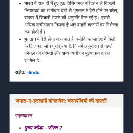
भारत में हाल ही में हुए एक विनियामक परिवर्तन से बिजली
निर्यातकों को भागीदार देशों से भुगतान में देरी होने पर घरेलू
बाजार में बिजली भेजने की अनुमति मिल गई है। इससे
अधिक लचीलापन मिलता है और बाहरी बाजारों पर निर्भरता
कम होती है।
भुगतान में देरी होना आम बात है, क्योंकि बांग्लादेश में बिलों
के लिए एक जांच प्रक्रिया है, जिसमें अनुमोदन से पहले
कोयले की कीमतों और अन्य व्ययों का मूल्यांकन करना
शामिल है।
स्रोत:
Hindu
जमात
-
ए
-
इस्लामी
बांग्लादेश
:
चरमपंथि
यों
की
वापसी
पाठ्यक्रम
मुख्य परीक्षा – जीएस 2