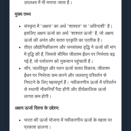
उपलक्ष्य में भी मनाया जाता है।
मुख्य तथ्य
संस्कृत में “अक्षय” का अर्थ “शाश्वत” या “अविनाशी” है।
इसलिए अक्षय ऊर्जा का अर्थ “शाश्वत ऊर्जा” है, जो अक्षय
ऊर्जा की अनंत और सतत प्रकृति का प्रतीक है।
तीव्र औद्योगिकीकरण और जनसंख्या वृद्धि ने ऊर्जा की मांग
में वृद्धि की है, जिससे सीमित जीवाश्म ईंधन पर निर्भरता बढ़
गई है, जो पर्यावरण को नुकसान पहुंचाती है।
सौर, जलविद्युत और पवन ऊर्जा सतत विकास, जीवाश्म
ईंधन पर निर्भरता कम करने और जलवायु परिवर्तन से
निपटने के लिए महत्वपूर्ण हैं। नवीकरणीय ऊर्जा में परिवर्तन
से स्थायी नौकरियाँ पैदा होंगी और दीर्घकालिक ऊर्जा
लागत कम होगी।
अक्षय ऊर्जा दिवस के उद्देश्य:
भारत की ऊर्जा योजना में नवीकरणीय ऊर्जा के महत्व पर
प्रकाश डालना।