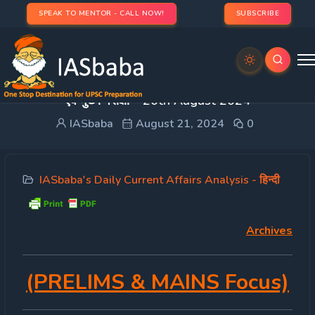
SPEAK TO MENTOR - CALL NOW!
SUBSCRIBE
DAILY CURRENT AFFAIRS IAS हिन्दी | UPSC प्रारंभिक
एवं मुख्य परीक्षा – 20th August 2024
IASbaba
August 21, 2024
0
IASbaba's Daily Current Affairs Analysis - हिन्दी
Archives
(PRELIMS & MAINS Focus)