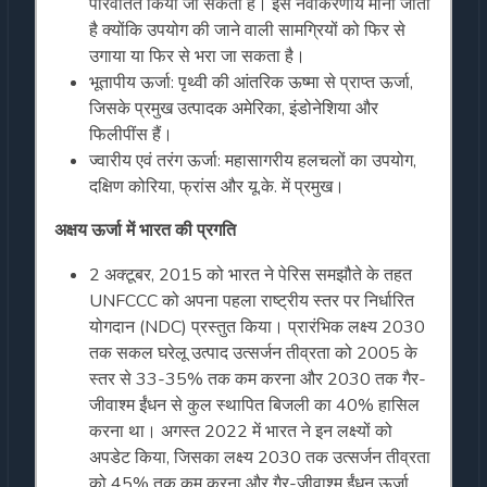
परिवर्तित किया जा सकता है। इसे नवीकरणीय माना जाता
है क्योंकि उपयोग की जाने वाली सामग्रियों को फिर से
उगाया या फिर से भरा जा सकता है।
भूतापीय ऊर्जा: पृथ्वी की आंतरिक ऊष्मा से प्राप्त ऊर्जा,
जिसके प्रमुख उत्पादक अमेरिका, इंडोनेशिया और
फिलीपींस हैं।
ज्वारीय एवं तरंग ऊर्जा: महासागरीय हलचलों का उपयोग,
दक्षिण कोरिया, फ्रांस और यू.के. में प्रमुख।
अक्षय ऊर्जा में भारत की प्रगति
2 अक्टूबर, 2015 को भारत ने पेरिस समझौते के तहत
UNFCCC को अपना पहला राष्ट्रीय स्तर पर निर्धारित
योगदान (NDC) प्रस्तुत किया। प्रारंभिक लक्ष्य 2030
तक सकल घरेलू उत्पाद उत्सर्जन तीव्रता को 2005 के
स्तर से 33-35% तक कम करना और 2030 तक गैर-
जीवाश्म ईंधन से कुल स्थापित बिजली का 40% हासिल
करना था। अगस्त 2022 में भारत ने इन लक्ष्यों को
अपडेट किया, जिसका लक्ष्य 2030 तक उत्सर्जन तीव्रता
को 45% तक कम करना और गैर-जीवाश्म ईंधन ऊर्जा