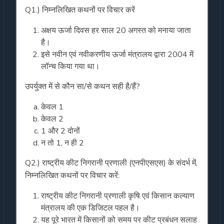
Q1.) निम्नलिखित कथनों पर विचार करें
अक्षय ऊर्जा दिवस हर साल 20 अगस्त को मनाया जाता
है।
इसे नवीन एवं नवीकरणीय ऊर्जा मंत्रालय द्वारा 2004 में
लॉन्च किया गया था।
उपर्युक्त में से कौन सा/से कथन सही है/हैं?
केवल 1
केवल 2
1 और 2 दोनों
न तो 1, न ही 2
Q2.) राष्ट्रीय कीट निगरानी प्रणाली (एनपीएसएस) के संदर्भ में,
निम्नलिखित कथनों पर विचार करें:
राष्ट्रीय कीट निगरानी प्रणाली कृषि एवं किसान कल्याण
मंत्रालय की एक डिजिटल पहल है।
यह पूरे भारत में किसानों को समय पर कीट प्रबंधन सलाह