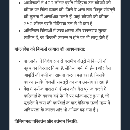
आलोचकों ने 400 डॉलर प्रति मीट्रिक टन कोयले की
कीमत पर चिंता व्यक्त की, जिसे वे अन्य ताप विद्युत संयंत्रों
की तुलना में अत्यधिक मानते हैं, जहां कोयले की कीमत
250 डॉलर प्रति मीट्रिक टन से भी कम है।
अतिरिक्त चिंताओं में उच्च क्षमता और रखरखाव शुल्क
शामिल हैं, जो बिजली उत्पन्न न होने पर भी लागू होते हैं।
बांग्लादेश
को
बिजली
आयात
की
आवश्यकता
:
बांग्लादेश ने विशेष रूप से ग्रामीण क्षेत्रों में बिजली की
पहुंच का विस्तार किया है, लेकिन अभी भी ईंधन और गैस
आपूर्ति की कमी का सामना करना पड़ रहा है, जिसके
कारण इसके बिजली संयंत्रों का कम उपयोग हो रहा है।
देश में पर्याप्त मात्रा में डीजल और गैस प्राप्त करने में
कठिनाई के कारण बड़े पैमाने पर ब्लैकआउट हुआ है, जो
यूक्रेन में रूस की कार्रवाई के बाद वैश्विक ऊर्जा मूल्य में
अस्थिरता के कारण और भी अधिक बढ़ गया है।
विनियामक
परिवर्तन
और
वर्तमान
स्थिति
: