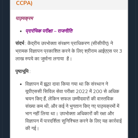
CCPA)
पाठ्यक्रम
प्रारंभिक परीक्षा – राजनीति
संदर्भ
: केंद्रीय उपभोक्ता संरक्षण प्राधिकरण (सीसीपीए) ने
भ्रामक विज्ञापन प्रकाशित करने के लिए श्रीराम आईएएस पर 3
लाख रुपये का जुर्माना लगाया है।
पृष्ठभूमि
:
विज्ञापन में झूठा दावा किया गया था कि संस्थान ने
यूपीएससी सिविल सेवा परीक्षा 2022 में 200 से अधिक
चयन किए हैं, लेकिन सफल उम्मीदवारों की वास्तविक
संख्या कम थी, और कई ने भुगतान किए गए पाठ्यक्रमों में
भाग नहीं लिया था। उपभोक्ता अधिकारों की रक्षा और
विज्ञापन में पारदर्शिता सुनिश्चित करने के लिए यह कार्रवाई
की गई।