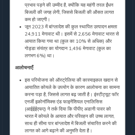
प्रभाव पड़ने की उम्मीद है, क्योंकि यह महंगी तरल ईंधन
बिजली की जगह लेगी, जिससे बिजली की औसत लागत
कम हो जाएगी।
जून 2023 में बांग्लादेश की कुल स्थापित उत्पादन क्षमता
24,911 मेगावाट थी। इसमें से 2,656 मेगावाट भारत से
आयात किया गया था (कुल का 10% से अधिक) और
गोड्डा संयंत्र का योगदान 1,496 मेगावाट (कुल का
लगभग 6%) था।
आलोचनाएँ
:
इस परियोजना को ऑस्ट्रेलिया की कारमाइकल खदान से
आयातित कोयले के उपयोग के कारण आलोचना का सामना
करना पड़ा है, जिससे लागत बढ़ जाती है। इंस्टीट्यूट फॉर
एनर्जी इकोनॉमिक्स एंड फाइनेंशियल एनालिसिस
(आईईईएफए) ने तर्क दिया कि पीपीए अडानी पावर को
भारत में कोयले के आयात और परिवहन की उच्च लागत,
साथ ही सीमा पार बांग्लादेश में बिजली संचारित करने की
लागत को आगे बढ़ाने की अनुमति देता है।