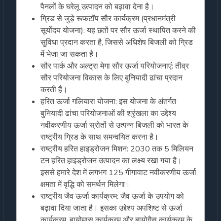
पैनलों के घरेलू उत्पादन को बढ़ावा देना है।
ग्रिड से जुड़े रूफटॉप सौर कार्यक्रम (प्रधानमंत्री
सूर्योदय योजना): यह छतों पर सौर ऊर्जा स्थापित करने की
सुविधा प्रदान करता है, जिससे अधिशेष बिजली को ग्रिड
में भेजा जा सकता है।
सौर पार्क और अल्ट्रा मेगा सौर ऊर्जा परियोजनाएं: तीव्र
सौर परियोजना विकास के लिए बुनियादी ढांचा प्रदान
करती हैं।
हरित ऊर्जा गलियारा योजना: इस योजना के अंतर्गत
बुनियादी ढांचा परियोजनाओं की श्रृंखला का उद्देश्य
नवीकरणीय ऊर्जा स्रोतों से उत्पन्न बिजली को भारत के
राष्ट्रीय ग्रिड के साथ समन्वयित करना है।
राष्ट्रीय हरित हाइड्रोजन मिशन: 2030 तक 5 मिलियन
टन हरित हाइड्रोजन उत्पादन का लक्ष्य रखा गया है।
इससे हमारे देश में लगभग 125 गीगावाट नवीकरणीय ऊर्जा
क्षमता में वृद्धि को समर्थन मिलेगा।
राष्ट्रीय जैव ऊर्जा कार्यक्रम: जैव ऊर्जा के उपयोग को
बढ़ावा दिया जाता है। इसका उद्देश्य अपशिष्ट से ऊर्जा
कार्यक्रम, बायोमास कार्यक्रम और बायोगैस कार्यक्रम के