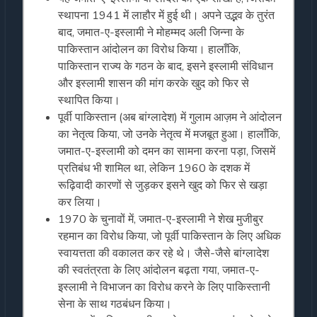
स्थापना 1941 में लाहौर में हुई थी। अपने उद्भव के तुरंत
बाद, जमात-ए-इस्लामी ने मोहम्मद अली जिन्ना के
पाकिस्तान आंदोलन का विरोध किया। हालाँकि,
पाकिस्तान राज्य के गठन के बाद, इसने इस्लामी संविधान
और इस्लामी शासन की मांग करके खुद को फिर से
स्थापित किया।
पूर्वी पाकिस्तान (अब बांग्लादेश) में गुलाम आज़म ने आंदोलन
का नेतृत्व किया, जो उनके नेतृत्व में मजबूत हुआ। हालाँकि,
जमात-ए-इस्लामी को दमन का सामना करना पड़ा, जिसमें
प्रतिबंध भी शामिल था, लेकिन 1960 के दशक में
रूढ़िवादी कारणों से जुड़कर इसने खुद को फिर से खड़ा
कर लिया।
1970 के चुनावों में, जमात-ए-इस्लामी ने शेख मुजीबुर
रहमान का विरोध किया, जो पूर्वी पाकिस्तान के लिए अधिक
स्वायत्तता की वकालत कर रहे थे। जैसे-जैसे बांग्लादेश
की स्वतंत्रता के लिए आंदोलन बढ़ता गया, जमात-ए-
इस्लामी ने विभाजन का विरोध करने के लिए पाकिस्तानी
सेना के साथ गठबंधन किया।