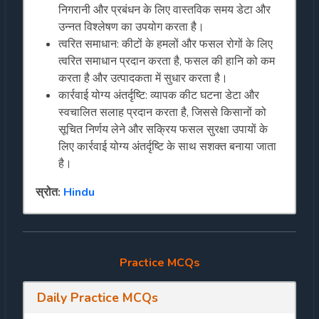
निगरानी और प्रबंधन के लिए वास्तविक समय डेटा और
उन्नत विश्लेषण का उपयोग करता है।
त्वरित समाधान: कीटों के हमलों और फसल रोगों के लिए
त्वरित समाधान प्रदान करता है, फसल की हानि को कम
करता है और उत्पादकता में सुधार करता है।
कार्रवाई योग्य अंतर्दृष्टि: व्यापक कीट घटना डेटा और
स्वचालित सलाह प्रदान करता है, जिससे किसानों को
सूचित निर्णय लेने और सक्रिय फसल सुरक्षा उपायों के
लिए कार्रवाई योग्य अंतर्दृष्टि के साथ सशक्त बनाया जाता
है।
स्रोत:
Hindu
Practice MCQs
Daily Practice MCQs