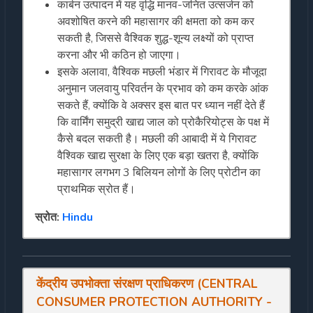
कार्बन उत्पादन में यह वृद्धि मानव-जनित उत्सर्जन को
अवशोषित करने की महासागर की क्षमता को कम कर
सकती है, जिससे वैश्विक शुद्ध-शून्य लक्ष्यों को प्राप्त
करना और भी कठिन हो जाएगा।
इसके अलावा, वैश्विक मछली भंडार में गिरावट के मौजूदा
अनुमान जलवायु परिवर्तन के प्रभाव को कम करके आंक
सकते हैं, क्योंकि वे अक्सर इस बात पर ध्यान नहीं देते हैं
कि वार्मिंग समुद्री खाद्य जाल को प्रोकैरियोट्स के पक्ष में
कैसे बदल सकती है। मछली की आबादी में ये गिरावट
वैश्विक खाद्य सुरक्षा के लिए एक बड़ा खतरा है, क्योंकि
महासागर लगभग 3 बिलियन लोगों के लिए प्रोटीन का
प्राथमिक स्रोत हैं।
स्रोत:
Hindu
केंद्रीय
उपभोक्ता
संरक्षण
प्राधिकरण
(
CENTRAL
CONSUMER PROTECTION AUTHORITY
-