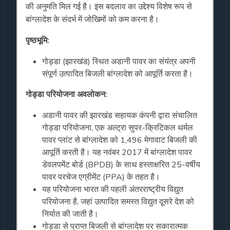
की अनुमति मिल गई है। इस बदलाव का उद्देश्य विशेष रूप से
बांग्लादेश के संदर्भ में जोखिमों को कम करना है।
पृष्ठभूमि
:
गोड्डा (झारखंड) स्थित अडानी पावर का संयंत्र अपनी
संपूर्ण उत्पादित बिजली बांग्लादेश को आपूर्ति करता है।
गोड्डा
परियोजना
अवलोकन
:
अडानी पावर की झारखंड सहायक कंपनी द्वारा संचालित
गोड्डा परियोजना, एक अल्ट्रा सुपर-क्रिटिकल थर्मल
पावर प्लांट से बांग्लादेश को 1,496 मेगावाट बिजली की
आपूर्ति करती है। यह नवंबर 2017 में बांग्लादेश पावर
डेवलपमेंट बोर्ड (BPDB) के साथ हस्ताक्षरित 25-वर्षीय
पावर परचेज एग्रीमेंट (PPA) के तहत है।
यह परियोजना भारत की पहली अंतरराष्ट्रीय विद्युत
परियोजना है, जहां उत्पादित समस्त विद्युत दूसरे देश को
निर्यात की जाती है।
गोड्डा से प्राप्त बिजली से बांग्लादेश पर सकारात्मक