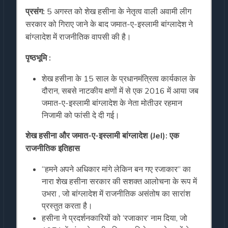
प्रसंग:
5 अगस्त को शेख हसीना के नेतृत्व वाली अवामी लीग
सरकार को गिराए जाने के बाद जमात-ए-इस्लामी बांग्लादेश ने
बांग्लादेश में राजनीतिक वापसी की है।
पृष्ठभूमि
:
शेख हसीना के 15 साल के प्रधानमंत्रित्व कार्यकाल के
दौरान, सबसे नाटकीय क्षणों में से एक 2016 में आया जब
जमात-ए-इस्लामी बांग्लादेश के नेता मोतीउर रहमान
निजामी को फांसी दे दी गई।
शेख हसीना और जमात-ए-इस्लामी बांग्लादेश (
JeI
): एक
राजनीतिक इतिहास
“हमने अपने अधिकार मांगे लेकिन बन गए रजाकार” का
नारा शेख हसीना सरकार की सशक्त आलोचना के रूप में
उभरा , जो बांग्लादेश में राजनीतिक असंतोष का सारांश
प्रस्तुत करता है।
हसीना ने प्रदर्शनकारियों को ‘रजाकार’ नाम दिया, जो