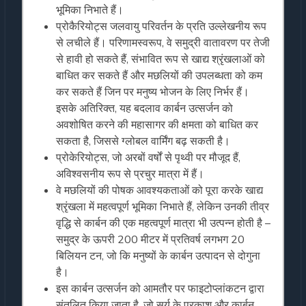
भूमिका निभाते हैं।
प्रोकैरियोट्स जलवायु परिवर्तन के प्रति उल्लेखनीय रूप
से लचीले हैं। परिणामस्वरूप, वे समुद्री वातावरण पर तेजी
से हावी हो सकते हैं, संभावित रूप से खाद्य श्रृंखलाओं को
बाधित कर सकते हैं और मछलियों की उपलब्धता को कम
कर सकते हैं जिन पर मनुष्य भोजन के लिए निर्भर हैं।
इसके अतिरिक्त, यह बदलाव कार्बन उत्सर्जन को
अवशोषित करने की महासागर की क्षमता को बाधित कर
सकता है, जिससे ग्लोबल वार्मिंग बढ़ सकती है।
प्रोकेरियोट्स, जो अरबों वर्षों से पृथ्वी पर मौजूद हैं,
अविश्वसनीय रूप से प्रचुर मात्रा में हैं।
वे मछलियों की पोषक आवश्यकताओं को पूरा करके खाद्य
श्रृंखला में महत्वपूर्ण भूमिका निभाते हैं, लेकिन उनकी तीव्र
वृद्धि से कार्बन की एक महत्वपूर्ण मात्रा भी उत्पन्न होती है –
समुद्र के ऊपरी 200 मीटर में प्रतिवर्ष लगभग 20
बिलियन टन, जो कि मनुष्यों के कार्बन उत्पादन से दोगुना
है।
इस कार्बन उत्सर्जन को आमतौर पर फाइटोप्लांकटन द्वारा
संतुलित किया जाता है, जो सूर्य के प्रकाश और कार्बन