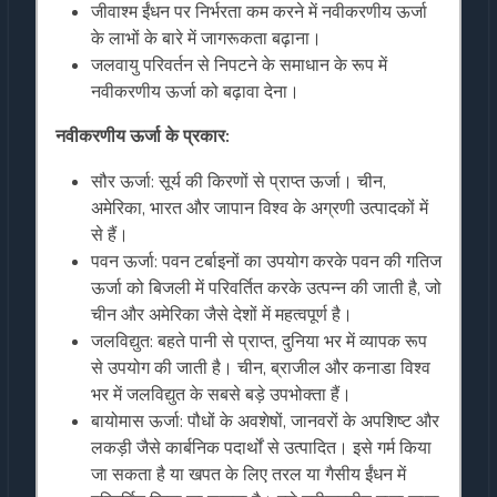
जीवाश्म ईंधन पर निर्भरता कम करने में नवीकरणीय ऊर्जा
के लाभों के बारे में जागरूकता बढ़ाना।
जलवायु परिवर्तन से निपटने के समाधान के रूप में
नवीकरणीय ऊर्जा को बढ़ावा देना।
नवीकरणीय ऊर्जा के प्रकार:
सौर ऊर्जा: सूर्य की किरणों से प्राप्त ऊर्जा। चीन,
अमेरिका, भारत और जापान विश्व के अग्रणी उत्पादकों में
से हैं।
पवन ऊर्जा: पवन टर्बाइनों का उपयोग करके पवन की गतिज
ऊर्जा को बिजली में परिवर्तित करके उत्पन्न की जाती है, जो
चीन और अमेरिका जैसे देशों में महत्वपूर्ण है।
जलविद्युत: बहते पानी से प्राप्त, दुनिया भर में व्यापक रूप
से उपयोग की जाती है। चीन, ब्राजील और कनाडा विश्व
भर में जलविद्युत के सबसे बड़े उपभोक्ता हैं।
बायोमास ऊर्जा: पौधों के अवशेषों, जानवरों के अपशिष्ट और
लकड़ी जैसे कार्बनिक पदार्थों से उत्पादित। इसे गर्म किया
जा सकता है या खपत के लिए तरल या गैसीय ईंधन में