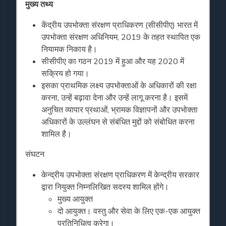
मुख्य तथ्य
केंद्रीय उपभोक्ता संरक्षण प्राधिकरण (सीसीपीए) भारत में
उपभोक्ता संरक्षण अधिनियम, 2019 के तहत स्थापित एक
नियामक निकाय है।
सीसीपीए का गठन 2019 में हुआ और यह 2020 में
सक्रिय हो गया।
इसका प्राथमिक लक्ष्य उपभोक्ताओं के अधिकारों की रक्षा
करना, उन्हें बढ़ावा देना और उन्हें लागू करना है। इसमें
अनुचित व्यापार प्रथाओं, भ्रामक विज्ञापनों और उपभोक्ता
अधिकारों के उल्लंघन से संबंधित मुद्दों को संबोधित करना
शामिल है।
संघटन
केन्द्रीय उपभोक्ता संरक्षण प्राधिकरण में केन्द्रीय सरकार
द्वारा नियुक्त निम्नलिखित सदस्य शामिल होंगे।
मुख्य आयुक्त
दो आयुक्त। वस्तु और सेवा के लिए एक-एक आयुक्त
प्रतिनिधित्व करेगा।