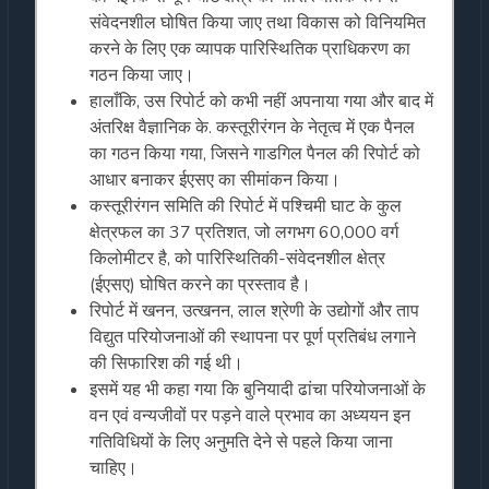
संवेदनशील घोषित किया जाए तथा विकास को विनियमित
करने के लिए एक व्यापक पारिस्थितिक प्राधिकरण का
गठन किया जाए।
हालाँकि, उस रिपोर्ट को कभी नहीं अपनाया गया और बाद में
अंतरिक्ष वैज्ञानिक के. कस्तूरीरंगन के नेतृत्व में एक पैनल
का गठन किया गया, जिसने गाडगिल पैनल की रिपोर्ट को
आधार बनाकर ईएसए का सीमांकन किया।
कस्तूरीरंगन समिति की रिपोर्ट में पश्चिमी घाट के कुल
क्षेत्रफल का 37 प्रतिशत, जो लगभग 60,000 वर्ग
किलोमीटर है, को पारिस्थितिकी-संवेदनशील क्षेत्र
(ईएसए) घोषित करने का प्रस्ताव है।
रिपोर्ट में खनन, उत्खनन, लाल श्रेणी के उद्योगों और ताप
विद्युत परियोजनाओं की स्थापना पर पूर्ण प्रतिबंध लगाने
की सिफारिश की गई थी।
इसमें यह भी कहा गया कि बुनियादी ढांचा परियोजनाओं के
वन एवं वन्यजीवों पर पड़ने वाले प्रभाव का अध्ययन इन
गतिविधियों के लिए अनुमति देने से पहले किया जाना
चाहिए।