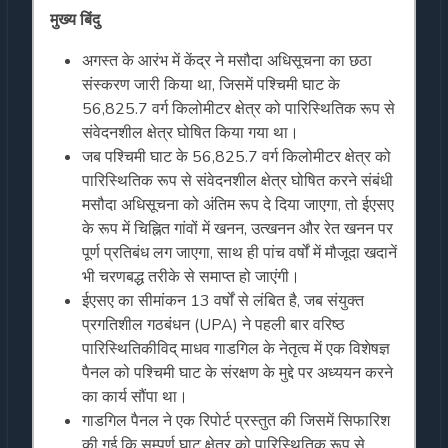
मुख्य बिंदु
अगस्त के आरंभ में केंद्र ने मसौदा अधिसूचना का छठा
संस्करण जारी किया था, जिसमें पश्चिमी घाट के
56,825.7 वर्ग किलोमीटर क्षेत्र को पारिस्थितिक रूप से
संवेदनशील क्षेत्र घोषित किया गया था।
जब पश्चिमी घाट के 56,825.7 वर्ग किलोमीटर क्षेत्र को
पारिस्थितिक रूप से संवेदनशील क्षेत्र घोषित करने संबंधी
मसौदा अधिसूचना को अंतिम रूप दे दिया जाएगा, तो ईएसए
के रूप में चिह्नित गांवों में खनन, उत्खनन और रेत खनन पर
पूर्ण प्रतिबंध लग जाएगा, साथ ही पांच वर्षों में मौजूदा खदानें
भी चरणबद्ध तरीके से समाप्त हो जाएंगी।
ईएसए का सीमांकन 13 वर्षों से लंबित है, जब संयुक्त
प्रगतिशील गठबंधन (UPA) ने पहली बार वरिष्ठ
पारिस्थितिकीविद् माधव गाडगिल के नेतृत्व में एक विशेषज्ञ
पैनल को पश्चिमी घाट के संरक्षण के मुद्दे पर अध्ययन करने
का कार्य सौंपा था।
गाडगिल पैनल ने एक रिपोर्ट प्रस्तुत की जिसमें सिफारिश
की गई कि सम्पूर्ण घाट क्षेत्र को पारिस्थितिक रूप से