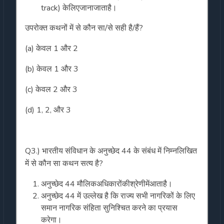
track) केलिएजानाजाताहै।
उपरोक्त कथनों में से कौन सा/से सही है/हैं?
(a) केवल 1 और 2
(b) केवल 1 और 3
(c) केवल 2 और 3
(d) 1, 2, और 3
Q3.) भारतीय संविधान के अनुच्छेद 44 के संबंध में निम्नलिखित
में से कौन सा कथन सत्य है?
अनुच्छेद 44 मौलिकअधिकारोंकीश्रेणीमेंआताहै।
अनुच्छेद 44 में उल्लेख है कि राज्य सभी नागरिकों के लिए
समान नागरिक संहिता सुनिश्चित करने का प्रयास
करेगा।