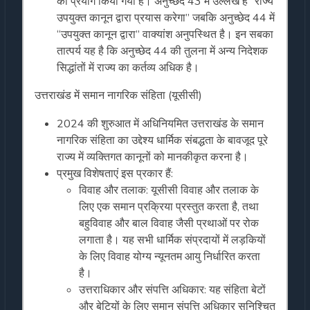
का प्रयोग किया गया है। अनुच्छेद 43 में उल्लेख है “राज्य
उपयुक्त कानून द्वारा प्रयास करेगा” जबकि अनुच्छेद 44 में
“उपयुक्त कानून द्वारा” वाक्यांश अनुपस्थित है। इन सबका
तात्पर्य यह है कि अनुच्छेद 44 की तुलना में अन्य निदेशक
सिद्धांतों में राज्य का कर्तव्य अधिक है।
उत्तराखंड में समान नागरिक संहिता (यूसीसी)
2024 की शुरुआत में अधिनियमित उत्तराखंड के समान
नागरिक संहिता का उद्देश्य धार्मिक संबद्धता के बावजूद पूरे
राज्य में व्यक्तिगत कानूनों को मानकीकृत करना है।
प्रमुख विशेषताएं इस प्रकार हैं:
विवाह और तलाक: यूसीसी विवाह और तलाक के
लिए एक समान प्रक्रिया प्रस्तुत करता है, तथा
बहुविवाह और बाल विवाह जैसी प्रथाओं पर रोक
लगाता है। यह सभी धार्मिक संप्रदायों में लड़कियों
के लिए विवाह योग्य न्यूनतम आयु निर्धारित करता
है।
उत्तराधिकार और संपत्ति अधिकार: यह संहिता बेटों
और बेटियों के लिए समान संपत्ति अधिकार सुनिश्चित