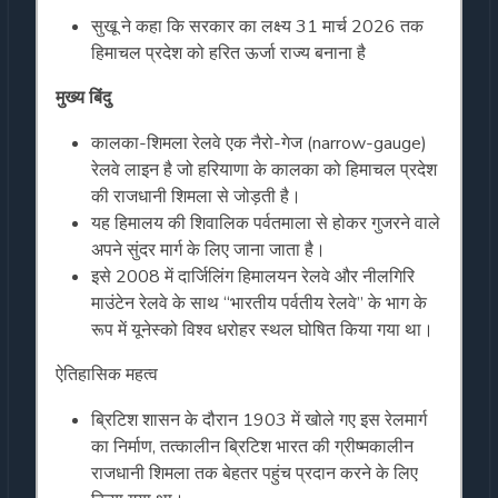
सुखू ने कहा कि सरकार का लक्ष्य 31 मार्च 2026 तक
हिमाचल प्रदेश को हरित ऊर्जा राज्य बनाना है
मुख्य बिंदु
कालका-शिमला रेलवे एक नैरो-गेज (narrow-gauge)
रेलवे लाइन है जो हरियाणा के कालका को हिमाचल प्रदेश
की राजधानी शिमला से जोड़ती है।
यह हिमालय की शिवालिक पर्वतमाला से होकर गुजरने वाले
अपने सुंदर मार्ग के लिए जाना जाता है।
इसे 2008 में दार्जिलिंग हिमालयन रेलवे और नीलगिरि
माउंटेन रेलवे के साथ “भारतीय पर्वतीय रेलवे” के भाग के
रूप में यूनेस्को विश्व धरोहर स्थल घोषित किया गया था।
ऐतिहासिक महत्व
ब्रिटिश शासन के दौरान 1903 में खोले गए इस रेलमार्ग
का निर्माण, तत्कालीन ब्रिटिश भारत की ग्रीष्मकालीन
राजधानी शिमला तक बेहतर पहुंच प्रदान करने के लिए