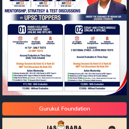
Gurukul Foundation