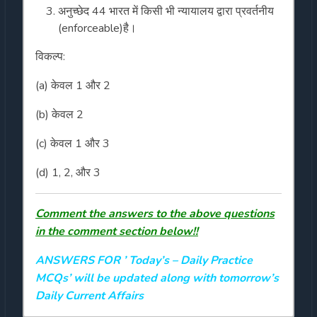
अनुच्छेद 44 भारत में किसी भी न्यायालय द्वारा प्रवर्तनीय
(enforceable)है।
विकल्प:
(a) केवल 1 और 2
(b) केवल 2
(c) केवल 1 और 3
(d) 1, 2, और 3
Comment the answers to the above questions
in the comment section below!!
ANSWERS FOR ’ Today’s
– Daily Practice
MCQs’ will be updated along with tomorrow’s
Daily Current Affairs