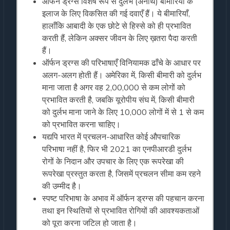
ऑर्फन ड्रग्स विशेष रूप से दुर्लभ (अनाथ) बीमारियों के
इलाज के लिए विकसित की गई दवाएँ हैं। ये बीमारियाँ,
हालाँकि आबादी के एक छोटे से हिस्से को ही प्रभावित
करती हैं, लेकिन अक्सर जीवन के लिए ख़तरा पैदा करती
हैं।
ऑर्फन ड्रग्स की परिभाषाएँ विनियामक ढाँचे के आधार पर
अलग-अलग होती हैं। अमेरिका में, किसी बीमारी को दुर्लभ
माना जाता है अगर वह 2,00,000 से कम लोगों को
प्रभावित करती है, जबकि यूरोपीय संघ में, किसी बीमारी
को दुर्लभ माना जाने के लिए 10,000 लोगों में से 1 से कम
को प्रभावित करना चाहिए।
यद्यपि भारत में प्रचलन-आधारित कोई औपचारिक
परिभाषा नहीं है, फिर भी 2021 का एनपीआरडी दुर्लभ
रोगों के निदान और उपचार के लिए एक रूपरेखा की
रूपरेखा प्रस्तुत करता है, जिसमें प्रचलन सीमा कम रहने
की उम्मीद है।
स्पष्ट परिभाषा के अभाव में ऑर्फन ड्रग्स की पहचान करना
तथा इन स्थितियों से प्रभावित रोगियों की आवश्यकताओं
को पूरा करना जटिल हो जाता है।