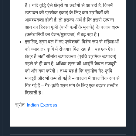
है। यदि वृद्धि ऐसे क्षेत्रों या उद्योगों से आ रही है, जिनमें
उत्पादन की प्रत्येक इकाई के लिए कम श्रमिकों की
आवश्यकता होती है, तो इसका अर्थ है कि इससे उत्पन्न
आय का हिस्सा पूंजी (यानी फर्मों के मुनाफे) के बजाय श्रम
(कर्मचारियों का वेतन/मुआवजा) में बढ़ रहा है।
इसलिए, श्रम बल में नए प्रवेशकों, विशेष रूप से महिलाओं,
को ज्यादातर कृषि में रोजगार मिल रहा है। यह एक ऐसा
क्षेत्र है जहाँ सीमांत उत्पादकता (प्रति श्रमिक उत्पादन)
पहले से ही कम है; अधिक श्रम की आपूर्ति केवल मजदूरी
को और कम करेगी। तथ्य यह है कि ग्रामीण गैर-कृषि
मजदूरी और भी कम हो गई है – वास्तव में वास्तविक रूप से
गिर गई है – गैर-कृषि श्रम मांग के लिए एक बदतर तस्वीर
दिखाती है।
स्रोत:
Indian Express