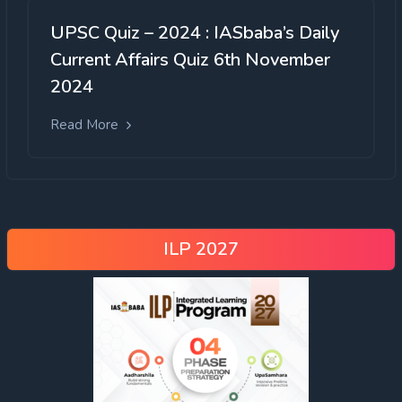
UPSC Quiz – 2024 : IASbaba’s Daily
Current Affairs Quiz 6th November
2024
Read More
ILP 2027