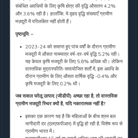
संबंधित अवधियों के लिए कृषि क्षेत्र की वृद्धि औसतन 4.2%
और 3.6% रही है। हालाँकि, ये वृहद वृद्धि संख्याएँ ग्रामीण
मज़दूरी में परिलक्षित नहीं होती हैं।
पृष्ठभूमि: –
2023-24 को समाप्त हुए पांच वर्षों के दौरान ग्रामीण
मजदूरी में औसत नाममात्र वर्ष-दर-वर्ष वृद्धि 5.2% रही।
यह केवल कृषि मजदूरी के लिए 5.8% अधिक थी। लेकिन
वास्तविक मुद्रास्फीति-समायोजित शर्तों में, इस अवधि के
दौरान ग्रामीण के लिए औसत वार्षिक वृद्धि -0.4% और
कृषि मजदूरी के लिए 0.2% थी।
जब सकल घरेलू उत्पाद (जीडीपी) अच्छा रहा है, तो वास्तविक
ग्रामीण मजदूरी स्थिर क्यों है, यदि नकारात्मक नहीं है?
इसका एक कारण यह है कि महिलाओं के बीच श्रम बल
भागीदारी दर (एलएफपीआर) में वृद्धि हो रही है, विशेष रूप से
ग्रामीण भारत में।