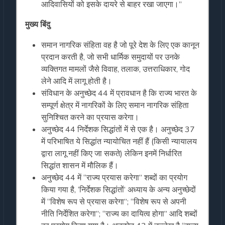
आदिवासियों को इसके दायरे से बाहर रखा जाएगा।”
मुख्य बिंदु
समान नागरिक संहिता वह है जो पूरे देश के लिए एक कानून
प्रदान करती है, जो सभी धार्मिक समुदायों पर उनके
व्यक्तिगत मामलों जैसे विवाह, तलाक, उत्तराधिकार, गोद
लेने आदि में लागू होती है।
संविधान के अनुच्छेद 44 में प्रावधान है कि राज्य भारत के
सम्पूर्ण क्षेत्र में नागरिकों के लिए समान नागरिक संहिता
सुनिश्चित करने का प्रयास करेगा।
अनुच्छेद 44 निर्देशक सिद्धांतों में से एक है। अनुच्छेद 37
में परिभाषित ये सिद्धांत न्यायोचित नहीं हैं (किसी न्यायालय
द्वारा लागू नहीं किए जा सकते) लेकिन इनमें निर्धारित
सिद्धांत शासन में मौलिक हैं।
अनुच्छेद 44 में “राज्य प्रयास करेगा” शब्दों का प्रयोग
किया गया है, ‘निर्देशक सिद्धांतों’ अध्याय के अन्य अनुच्छेदों
में “विशेष रूप से प्रयास करेगा”; “विशेष रूप से अपनी
नीति निर्देशित करेगा”; “राज्य का दायित्व होगा” आदि शब्दों