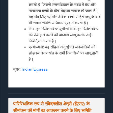
करती है, जिससे उत्तराधिकार के संबंध में वैध और
नाजायज बच्चों के बीच भेदभाव समाप्त हो जाता है।
यह गोद लिए गए और जैविक बच्चों सहित मृत्यु के बाद
भी समान संपत्ति अधिकार प्रदान करता है।
लिव-इन रिलेशनशिप: यूसीसी लिव-इन रिलेशनशिप
को पंजीकृत करने की बाध्यता लागू करके उन्हें
नियंत्रित करता है।
प्रयोज्यता: यह संहिता अनुसूचित जनजातियों को
छोड़कर उत्तराखंड के सभी निवासियों पर लागू होती
है।
स्रोत:
Indian Express
पारिस्थितिक रूप से संवेदनशील क्षेत्रों (ईएसए) के
सीमांकन की मांगों का आकलन करने के लिए समिति