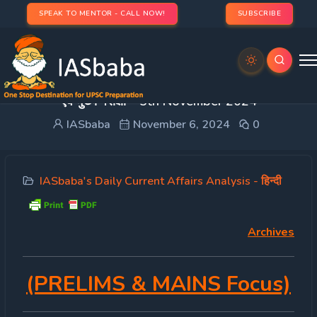
SPEAK TO MENTOR - CALL NOW!
SUBSCRIBE
DAILY CURRENT AFFAIRS IAS हिन्दी | UPSC प्रारंभिक
एवं मुख्य परीक्षा – 5th November 2024
IASbaba
November 6, 2024
0
IASbaba's Daily Current Affairs Analysis - हिन्दी
Archives
(PRELIMS & MAINS Focus)