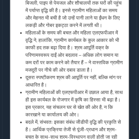
बिजली, पाइप से पेयजल और शौचालयों तक घरों की पहुंच
में पर्याप्त वृद्धि की है। इनसे ग्रामीण महिलाओं का समय
और मेहनत भी बची है जो उन्हें पानी लाने या ईंधन के लिए
लकड़ी और गोबर इकट्ठा करने में लगती थी।
महिलाओं के समय की बचत और महिला एलएफपीआर में
वृद्धि ने, हालांकि, ग्रामीण कार्यबल के कुल आकार को भी
काफी हद तक बढ़ा दिया है। श्रम आपूर्ति वक्र के
परिणामस्वरूप दाईं ओर बदलाव – अधिक लोग समान या
कम दरों पर काम करने को तैयार हैं – ने वास्तविक ग्रामीण
मजदूरी पर नीचे की ओर दबाव डाला है।
दूसरा स्पष्टीकरण श्रम की आपूर्ति पर नहीं, बल्कि मांग पर
आधारित है।
ग्रामीण महिलाओं की एलएफपीआर में उछाल आया है, साथ
ही इस कार्यबल के रोजगार में कृषि का हिस्सा भी बढ़ा है।
इस प्रकार, यह संचलन घर से खेत की ओर है, न कि
कारखाने या कार्यालय की ओर।
बदले में, संभवतः इसका संबंध जीडीपी वृद्धि की प्रकृति से
है। आर्थिक प्रक्रिया तेजी से पूंजी-प्रधान और श्रम-
बचत के साथ-साथ श्रम-विस्थापन वाली होती जा रही