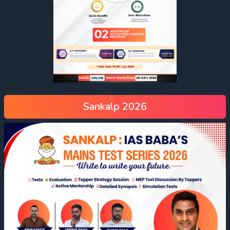
Sankalp 2026