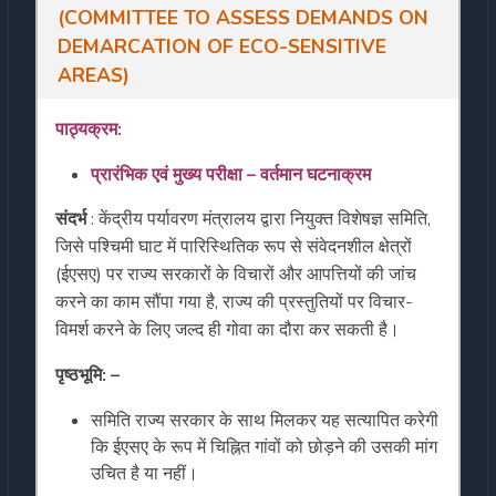
(COMMITTEE TO ASSESS DEMANDS ON
DEMARCATION OF ECO-SENSITIVE
AREAS)
पाठ्यक्रम
:
प्रारंभिक
एवं
मुख्य
परीक्षा
–
वर्तमान
घटनाक्रम
संदर्भ
: केंद्रीय पर्यावरण मंत्रालय द्वारा नियुक्त विशेषज्ञ समिति,
जिसे पश्चिमी घाट में पारिस्थितिक रूप से संवेदनशील क्षेत्रों
(ईएसए) पर राज्य सरकारों के विचारों और आपत्तियों की जांच
करने का काम सौंपा गया है, राज्य की प्रस्तुतियों पर विचार-
विमर्श करने के लिए जल्द ही गोवा का दौरा कर सकती है।
पृष्ठभूमि: –
समिति राज्य सरकार के साथ मिलकर यह सत्यापित करेगी
कि ईएसए के रूप में चिह्नित गांवों को छोड़ने की उसकी मांग
उचित है या नहीं।