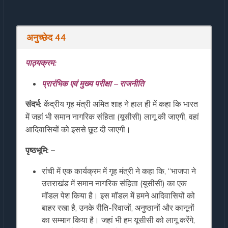
अनुच्छेद 44
पाठ्यक्रम:
प्रारंभिक एवं मुख्य परीक्षा – राजनीति
संदर्भ:
केंद्रीय गृह मंत्री अमित शाह ने हाल ही में कहा कि भारत
में जहां भी समान नागरिक संहिता (यूसीसी) लागू की जाएगी, वहां
आदिवासियों को इससे छूट दी जाएगी।
पृष्ठभूमि: –
रांची में एक कार्यक्रम में गृह मंत्री ने कहा कि, “भाजपा ने
उत्तराखंड में समान नागरिक संहिता (यूसीसी) का एक
मॉडल पेश किया है। इस मॉडल में हमने आदिवासियों को
बाहर रखा है, उनके रीति-रिवाजों, अनुष्ठानों और कानूनों
का सम्मान किया है। जहां भी हम यूसीसी को लागू करेंगे,