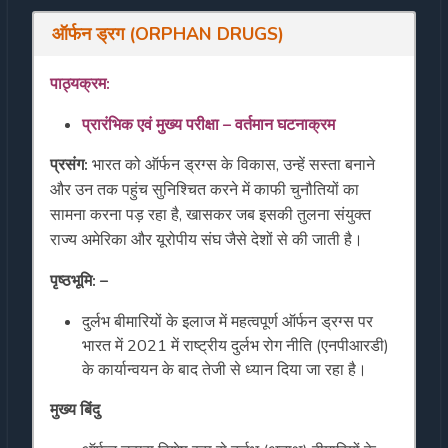
ऑर्फन ड्रग (ORPHAN DRUGS)
पाठ्यक्रम
:
प्रारंभिक
एवं
मुख्य
परीक्षा
–
वर्तमान
घटनाक्रम
प्रसंग:
भारत को ऑर्फन ड्रग्स के विकास, उन्हें सस्ता बनाने
और उन तक पहुंच सुनिश्चित करने में काफी चुनौतियों का
सामना करना पड़ रहा है, खासकर जब इसकी तुलना संयुक्त
राज्य अमेरिका और यूरोपीय संघ जैसे देशों से की जाती है।
पृष्ठभूमि: –
दुर्लभ बीमारियों के इलाज में महत्वपूर्ण ऑर्फन ड्रग्स पर
भारत में 2021 में राष्ट्रीय दुर्लभ रोग नीति (एनपीआरडी)
के कार्यान्वयन के बाद तेजी से ध्यान दिया जा रहा है।
मुख्य बिंदु