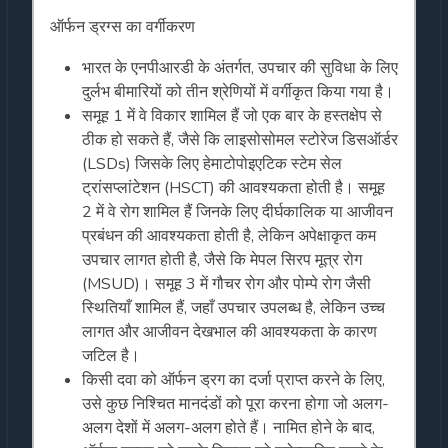
ऑर्फन ड्रग्स का वर्गीकरण
भारत के एनपीआरडी के अंतर्गत, उपचार की सुविधा के लिए
दुर्लभ बीमारियों को तीन श्रेणियों में वर्गीकृत किया गया है।
समूह 1 में वे विकार शामिल हैं जो एक बार के हस्तक्षेप से
ठीक हो सकते हैं, जैसे कि लाइसोसोमल स्टोरेज डिसऑर्डर
(LSDs) जिसके लिए हेमाटोपोइएटिक स्टेम सेल
ट्रांसप्लांटेशन (HSCT) की आवश्यकता होती है। समूह
2 में वे रोग शामिल हैं जिनके लिए दीर्घकालिक या आजीवन
प्रबंधन की आवश्यकता होती है, लेकिन अपेक्षाकृत कम
उपचार लागत होती है, जैसे कि मेपल सिरप मूत्र रोग
(MSUD)। समूह 3 में गौचर रोग और पोम्पे रोग जैसी
स्थितियाँ शामिल हैं, जहाँ उपचार उपलब्ध है, लेकिन उच्च
लागत और आजीवन देखभाल की आवश्यकता के कारण
जटिल है।
किसी दवा को ऑर्फन ड्रग का दर्जा प्राप्त करने के लिए,
उसे कुछ निश्चित मानदंडों को पूरा करना होगा जो अलग-
अलग देशों में अलग-अलग होते हैं। नामित होने के बाद,