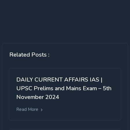
Related Posts :
DAILY CURRENT AFFAIRS IAS |
UPSC Prelims and Mains Exam – 5th
November 2024
Read More