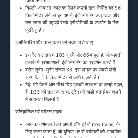
किया गया था।
दिल्ली-अम्बाला-कालका रेलवे कंपनी द्वारा निर्मित यह 96
किलोमीटर लंबी लाइन अपनी इंजीनियरिंग उत्कृष्टता और
उस समय की पहाड़ी रेलवे प्रौद्योगिकी के उपयोग के लिए
प्रसिद्ध है।
इंजीनियरिंग और वास्तुकला की मुख्य विशेषताएं
इस रेलवे लाइन में 103 सुरंगें और 864 पुल हैं, जो पहाड़ी
इलाके में प्रभावशाली इंजीनियरिंग का प्रदर्शन करते हैं।
बरोग सुरंग (सुरंग संख्या 33) इस लाइन पर सबसे लंबी
सुरंग है, जो 1 किलोमीटर से अधिक लंबी है।
टेढ़े-मेढ़े पैटर्न और तीखे मोड़ इसकी संरचना के अनूठे पहलू
हैं, 1:33 की ढाल के साथ, ट्रेन को खड़ी चढ़ाई पर चलने
में सहायता मिलती है।
सांस्कृतिक एवं पर्यटन महत्व
कालका-शिमला रेलवे अपनी टॉय ट्रेनों (toy trains) के
लिए जाना जाता है, जो दुनिया भर से पर्यटकों को आकर्षित