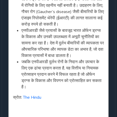
में रोगियों के लिए वहनीय नहीं बनाती है। उदाहरण के लिए,
गौचर रोग (Gaucher’s disease) जैसी बीमारियों के लिए
एंजाइम रिप्लेसमेंट थेरेपी (ईआरटी) की लागत सालाना कई
करोड़ रुपये हो सकती है।
एनपीआरडी जैसे प्रयासों के बावजूद भारत ऑर्फन ड्रग्स
के विकास और उनकी उपलब्धता में अनूठी चुनौतियों का
सामना कर रहा है। देश में दुर्लभ बीमारियों की व्यापकता पर
औपचारिक परिभाषा और व्यापक डेटा का अभाव है, जो दवा
विकास प्रयासों में बाधा डालता है।
जबकि एनपीआरडी दुर्लभ रोगों के निदान और उपचार के
लिए एक ढांचा प्रदान करता है, यह वित्तीय या नियामक
प्रोत्साहन प्रदान करने में विफल रहता है जो ऑर्फन
ड्रग्स के विकास और विपणन को प्रोत्साहित कर सकता
है।
स्रोत:
The Hindu