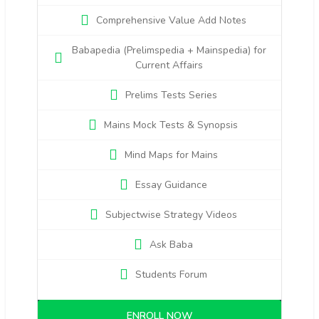
Comprehensive Value Add Notes
Babapedia (Prelimspedia + Mainspedia) for
Current Affairs
Prelims Tests Series
Mains Mock Tests & Synopsis
Mind Maps for Mains
Essay Guidance
Subjectwise Strategy Videos
Ask Baba
Students Forum
ENROLL NOW