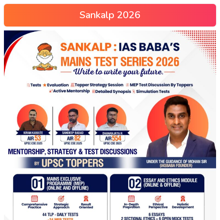
Sankalp 2026