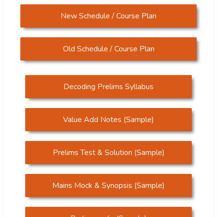
New Schedule / Course Plan
Old Schedule / Course Plan
Decoding Prelims Syllabus
Value Add Notes (Sample)
Prelims Test & Solution (Sample)
Mains Mock & Synopsis (Sample)