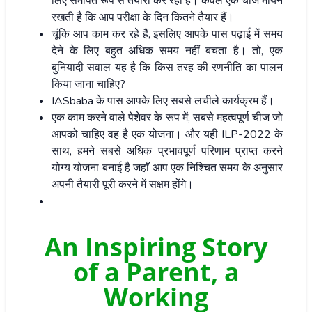
लिए समर्पित रूप से तैयारी कर रहा है। केवल एक चीज मायने
रखती है कि आप परीक्षा के दिन कितने तैयार हैं।
चूंकि आप काम कर रहे हैं, इसलिए आपके पास पढ़ाई में समय
देने के लिए बहुत अधिक समय नहीं बचता है। तो, एक
बुनियादी सवाल यह है कि किस तरह की रणनीति का पालन
किया जाना चाहिए?
IASbaba के पास आपके लिए सबसे लचीले कार्यक्रम हैं।
एक काम करने वाले पेशेवर के रूप में, सबसे महत्वपूर्ण चीज जो
आपको चाहिए वह है एक योजना। और यही ILP-2022 के
साथ, हमने सबसे अधिक प्रभावपूर्ण परिणाम प्राप्त करने
योग्य योजना बनाई है जहाँ आप एक निश्चित समय के अनुसार
अपनी तैयारी पूरी करने में सक्षम होंगे।
An Inspiring Story
of a Parent, a
Working