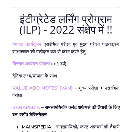
इंटीग्रेटेड लर्निंग प्रोग्राम
(ILP) - 2022 संक्षेप में !!
व्यापक कार्यक्रम
प्रारंभिक परीक्षा एवं मुख्य परीक्षा पाठ्यक्रम,
साक्षात्कार को एकीकृत रूप से कवर करने हेतु
विस्तृत अध्ययन योजना
(≈ 1 वर्ष)
दैनिक लक्ष्य/योजना के साथ
VALUE ADD NOTES (VAN)
– मुख्य परीक्षा + प्रारंभिक
परीक्षा
BABAPEDIA
– समसामयिकी/ करंट अफेयर्स की तैयारी के लिए
वन-स्टॉप डेस्टिनेशन
MAINSPEDIA
– समसामयिकी/ करंट अफेयर्स की तैयारी