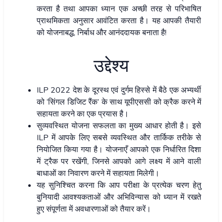
करता है तथा आपका ध्यान एक अच्छी तरह से परिभाषित
प्राथमिकता अनुसार आवंटित करता है। यह आपकी तैयारी
को योजनाबद्ध, निर्बाध और आनंददायक बनाता है!
उद्देश्य
ILP 2022 देश के दूरस्थ एवं दुर्गम हिस्से में बैठे एक अभ्यर्थी
को ‘सिंगल डिजिट रैंक’ के साथ यूपीएससी को क्रैक करने में
सहायता करने का एक प्रयास है।
सुव्यवस्थित योजना सफलता का मुख्य आधार होती है। इसे
ILP में आपके लिए सबसे व्यवस्थित और तार्किक तरीके से
नियोजित किया गया है। योजनाएँ आपको एक निर्धारित दिशा
में ट्रैक पर रखेंगी, जिनसे आपको आगे लक्ष्य में आने वाली
बाधाओं का निवारण करने में सहायता मिलेगी।
यह सुनिश्चित करना कि आप परीक्षा के प्रत्येक चरण हेतु
बुनियादी आवश्यकताओं और अभिविन्यास को ध्यान में रखते
हुए संपूर्णता में अवधारणाओं को तैयार करें।