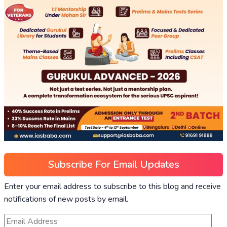
Subscribe For Email Updates
Enter your email address to subscribe to this blog and receive
notifications of new posts by email.