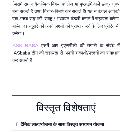
जिसमें समान वैकल्पिक विषय, कॉलेज या पृष्ठभूमि वाले छात्र ग्रुप
बना सकते हैं तथा विचार-विमर्श कर सकते हैं! यह न केवल आपको
एक अच्छा सहभागी-समूह / अध्ययन मंडली बनाने में सहायता करेगा,
बल्कि एक-दूसरे को अपने लक्ष्यों को प्राप्त करने के लिए प्रेरित भी
करेगा।
ASK BABA
इसमें आप यूएसपीसी की तैयारी के संबंध में
IASbaba टीम की सहायता से अपनी शंकाओं/प्रश्नों का समाधान
कर सकते हैं।
Enroll for ILP 2022
विस्तृत विशेषताएं
दैनिक लक्ष्य/योजना के साथ विस्तृत अध्ययन योजना