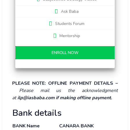
Ask Baba
Students Forum
Mentorship
ENROLL NOW
PLEASE NOTE: OFFLINE PAYMENT DETAILS –
Please mail us the acknowledgment
at
ilp@iasbaba.com if making offline payment.
Bank details
BANK Name
CANARA BANK