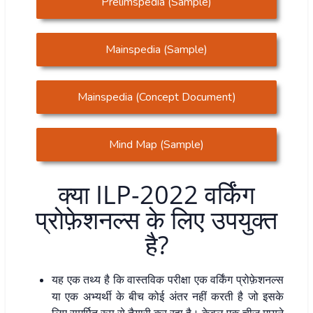
Prelimspedia (Sample)
Mainspedia (Sample)
Mainspedia (Concept Document)
Mind Map (Sample)
क्या ILP-2022 वर्किंग
प्रोफ़ेशनल्स के लिए उपयुक्त
है?
यह एक तथ्य है कि वास्तविक परीक्षा एक वर्किंग प्रोफ़ेशनल्स
या एक अभ्यर्थी के बीच कोई अंतर नहीं करती है जो इसके