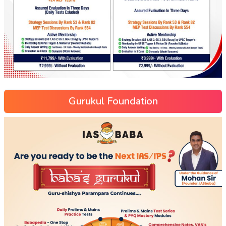
Gurukul Foundation