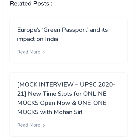
Related Posts :
Europe’s ‘Green Passport’ and its
impact on India
Read More
[MOCK INTERVIEW – UPSC 2020-
21] New Time Slots for ONLINE
MOCKS Open Now & ONE-ONE
MOCKS with Mohan Sir!
Read More