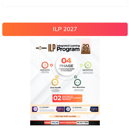
ILP 2027