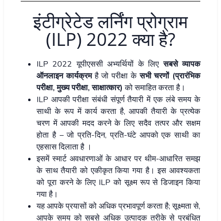
इंटीग्रेटेड लर्निंग प्रोग्राम
(ILP) 2022 क्या है?
ILP 2022 यूपीएससी अभ्यर्थियों के लिए
सबसे व्यापक
ऑनलाइन कार्यक्रम
है जो परीक्षा के
सभी चरणों (प्रारंभिक
परीक्षा
,
मुख्य परीक्षा
,
साक्षात्कार)
को समाहित करता है।
ILP आपकी परीक्षा संबंधी संपूर्ण तैयारी में एक लंबे समय के
साथी के रूप में कार्य करता है, आपकी तैयारी के प्रत्येक
चरण में आपकी मदद करने के लिए सदैव तत्पर और सक्षम
होता है – जो प्रति-दिन, प्रति-घंटे आपको एक साथी का
एहसास दिलाता है ।
इसमें स्मार्ट अवधारणाओं के आधार पर थीम-आधारित समझ
के साथ तैयारी को एकीकृत किया गया है। इस आवश्यकता
को पूरा करने के लिए ILP को सूक्ष्म रूप से डिजाइन किया
गया है।
यह आपके प्रयासों को अधिक प्रभावपूर्ण करता है; सूक्ष्मता से,
आपके समय को सबसे अधिक उत्पादक तरीके से प्रबंधित