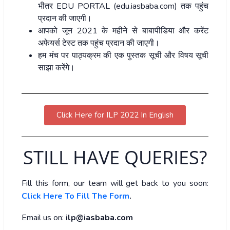
भीतर EDU PORTAL (edu.iasbaba.com) तक पहुंच
प्रदान की जाएगी।
आपको जून 2021 के महीने से बाबापीडिया और करेंट
अफेयर्स टेस्ट तक पहुंच प्रदान की जाएगी।
हम मंच पर पाठ्यक्रम की एक पुस्तक सूची और विषय सूची
साझा करेंगे।
Click Here for ILP 2022 In English
STILL HAVE QUERIES?
Fill this form, our team will get back to you soon:
Click Here To Fill The Form
.
Email us on:
ilp@iasbaba.com