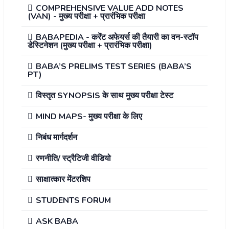
COMPREHENSIVE VALUE ADD NOTES
(VAN) - मुख्य परीक्षा + प्रारंभिक परीक्षा
BABAPEDIA - करेंट अफेयर्स की तैयारी का वन-स्टॉप
डेस्टिनेशन (मुख्य परीक्षा + प्रारंभिक परीक्षा)
BABA’S PRELIMS TEST SERIES (BABA’S
PT)
विस्तृत SYNOPSIS के साथ मुख्य परीक्षा टेस्ट
MIND MAPS- मुख्य परीक्षा के लिए
निबंध मार्गदर्शन
रणनीति/ स्ट्रैटिजी वीडियो
साक्षात्कार मेंटरशिप
STUDENTS FORUM
ASK BABA