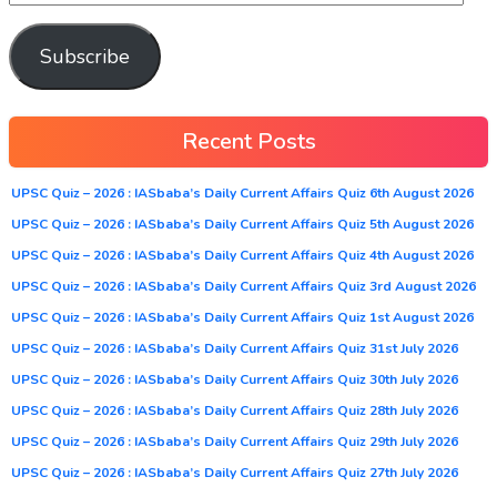
Subscribe
Recent Posts
UPSC Quiz – 2026 : IASbaba’s Daily Current Affairs Quiz 6th August 2026
UPSC Quiz – 2026 : IASbaba’s Daily Current Affairs Quiz 5th August 2026
UPSC Quiz – 2026 : IASbaba’s Daily Current Affairs Quiz 4th August 2026
UPSC Quiz – 2026 : IASbaba’s Daily Current Affairs Quiz 3rd August 2026
UPSC Quiz – 2026 : IASbaba’s Daily Current Affairs Quiz 1st August 2026
UPSC Quiz – 2026 : IASbaba’s Daily Current Affairs Quiz 31st July 2026
UPSC Quiz – 2026 : IASbaba’s Daily Current Affairs Quiz 30th July 2026
UPSC Quiz – 2026 : IASbaba’s Daily Current Affairs Quiz 28th July 2026
UPSC Quiz – 2026 : IASbaba’s Daily Current Affairs Quiz 29th July 2026
UPSC Quiz – 2026 : IASbaba’s Daily Current Affairs Quiz 27th July 2026