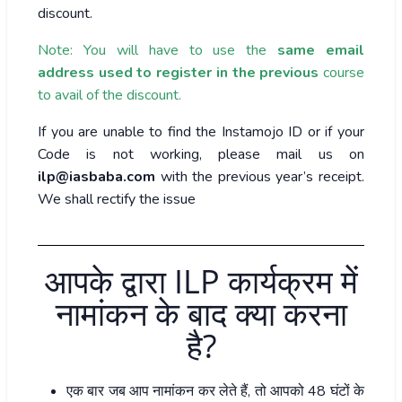
discount.
Note: You will have to use the
same email
address used to register in the previous
course
to avail of the discount.
If you are unable to find the Instamojo ID or if your
Code is not working, please mail us on
ilp@iasbaba.com
with the previous year’s receipt.
We shall rectify the issue
आपके द्वारा ILP कार्यक्रम में
नामांकन के बाद क्या करना
है?
एक बार जब आप नामांकन कर लेते हैं, तो आपको 48 घंटों के