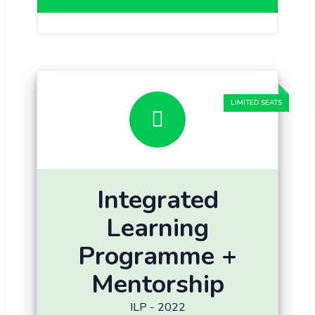
Integrated
Learning
Programme +
Mentorship
ILP - 2022