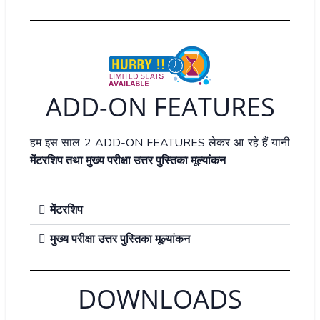
ADD-ON FEATURES
हम इस साल 2 ADD-ON FEATURES लेकर आ रहे हैं यानी
मेंटरशिप तथा मुख्य परीक्षा उत्तर पुस्तिका मूल्यांकन
मेंटरशिप
मुख्य परीक्षा उत्तर पुस्तिका मूल्यांकन
DOWNLOADS