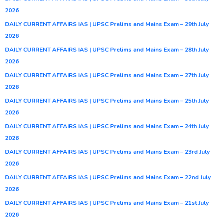
2026
DAILY CURRENT AFFAIRS IAS | UPSC Prelims and Mains Exam – 29th July
2026
DAILY CURRENT AFFAIRS IAS | UPSC Prelims and Mains Exam – 28th July
2026
DAILY CURRENT AFFAIRS IAS | UPSC Prelims and Mains Exam – 27th July
2026
DAILY CURRENT AFFAIRS IAS | UPSC Prelims and Mains Exam – 25th July
2026
DAILY CURRENT AFFAIRS IAS | UPSC Prelims and Mains Exam – 24th July
2026
DAILY CURRENT AFFAIRS IAS | UPSC Prelims and Mains Exam – 23rd July
2026
DAILY CURRENT AFFAIRS IAS | UPSC Prelims and Mains Exam – 22nd July
2026
DAILY CURRENT AFFAIRS IAS | UPSC Prelims and Mains Exam – 21st July
2026