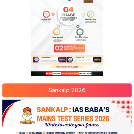
Sankalp 2026