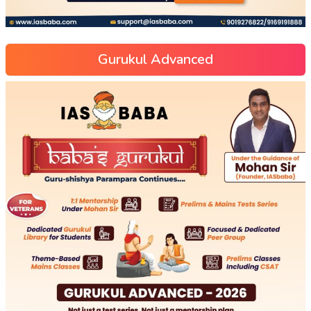
Gurukul Advanced