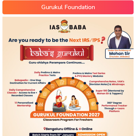
Gurukul Foundation