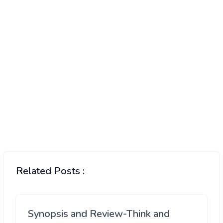
Related Posts :
Synopsis and Review-Think and