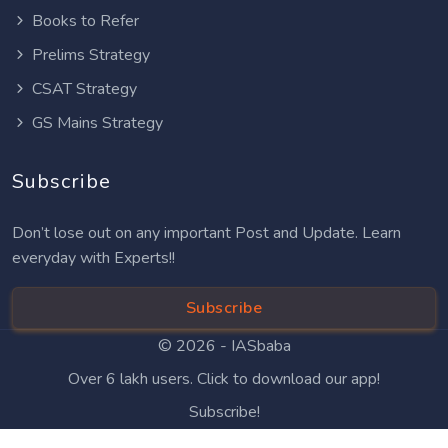
Books to Refer
Prelims Strategy
CSAT Strategy
GS Mains Strategy
Subscribe
Don’t lose out on any important Post and Update. Learn
everyday with Experts!!
Subscribe
© 2026 -
IASbaba
Over 6 lakh users. Click to download our app!
Subscribe!