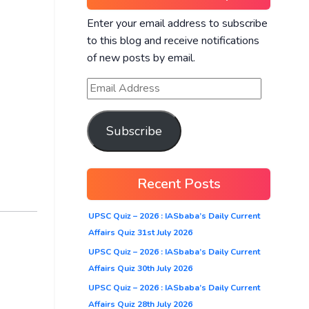
Enter your email address to subscribe
to this blog and receive notifications
of new posts by email.
Subscribe
Recent Posts
UPSC Quiz – 2026 : IASbaba’s Daily Current
Affairs Quiz 31st July 2026
UPSC Quiz – 2026 : IASbaba’s Daily Current
Affairs Quiz 30th July 2026
UPSC Quiz – 2026 : IASbaba’s Daily Current
Affairs Quiz 28th July 2026