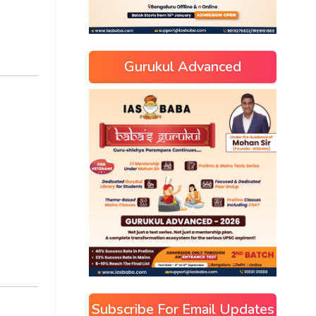
Gurukul Advanced
Subscribe For Email Updates