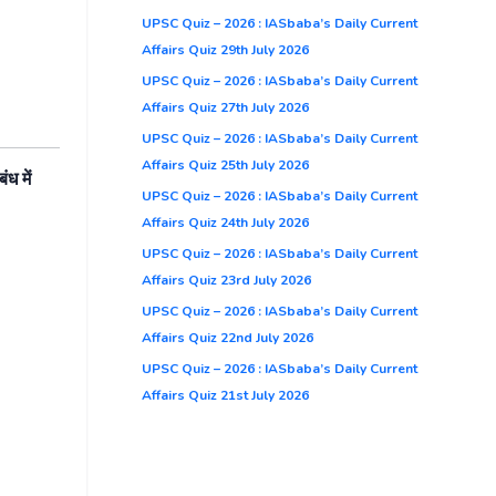
UPSC Quiz – 2026 : IASbaba’s Daily Current
Affairs Quiz 29th July 2026
UPSC Quiz – 2026 : IASbaba’s Daily Current
Affairs Quiz 27th July 2026
UPSC Quiz – 2026 : IASbaba’s Daily Current
Affairs Quiz 25th July 2026
बंध
में
UPSC Quiz – 2026 : IASbaba’s Daily Current
Affairs Quiz 24th July 2026
UPSC Quiz – 2026 : IASbaba’s Daily Current
Affairs Quiz 23rd July 2026
UPSC Quiz – 2026 : IASbaba’s Daily Current
Affairs Quiz 22nd July 2026
UPSC Quiz – 2026 : IASbaba’s Daily Current
Affairs Quiz 21st July 2026