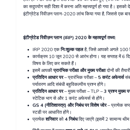
का सदुपयोग सही दिशा में करना अति महत्त्वपूर्ण हो गया है। इसको
इंटीग्रेटेड रिवीज़न प्लान-2020 लांच किया गया है, जिससे एक बार 
इंटीग्रेटेड रिवीज़न प्लान (
IRP) 2020
के महत्वपूर्ण तथ्य:
IRP 2020 एक
निःशुल्क पहल
है, जिसे आपको अगले 100 दिन
कार्यक्रम 10 जून 2020 से आरंभ होगा। यह सप्ताह में 
विषय के लिए कर सकते हैं।
इसमें आपकी
प्रारंभिक परीक्षा और मुख्य परीक्षा
दोनों की तैयार
प्रतिदिन आधार पर
– प्रारंभिक परीक्षा –
5
करंट अफेयर्स
संब
पर्यावरण आदि संबंधी बहुविकल्पीय प्रश्न होंगे।
प्रतिदिन आधार पर
– मुख्य परीक्षा – TLP –
3
प्रश्न मुख्य पर
स्टेटिक भाग से और 1 करंट अफेयर्स से होंगे।
GS 4 (
नीतिशास्त्र) और निबंध पर विशेष जोर
– प्रत्येक सप्
स्टडी पर आधारित होंगे।
प्रत्येक
शनिवार
को
4
निबंध
दिए जाएंगे (इसमें 2 सामान्य थ